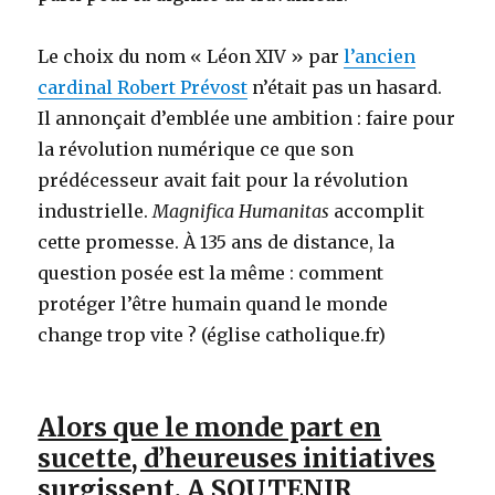
Le choix du nom « Léon XIV » par
l’ancien
cardinal Robert Prévost
n’était pas un hasard.
Il annonçait d’emblée une ambition : faire pour
la révolution numérique ce que son
prédécesseur avait fait pour la révolution
industrielle.
Magnifica Humanitas
accomplit
cette promesse. À 135 ans de distance, la
question posée est la même : comment
protéger l’être humain quand le monde
change trop vite ? (église catholique.fr)
Alors que le monde part en
sucette, d’heureuses initiatives
surgissent. A SOUTENIR