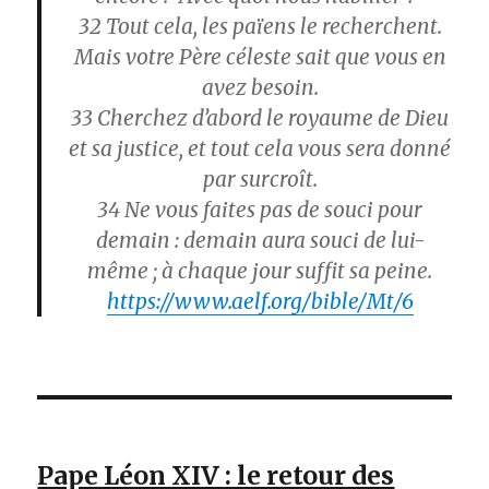
32
Tout cela, les païens le recherchent.
Mais votre Père céleste sait que vous en
avez besoin.
33
Cherchez d’abord le royaume de Dieu
et sa justice, et tout cela vous sera donné
par surcroît.
34
Ne vous faites pas de souci pour
demain : demain aura souci de lui-
même ; à chaque jour suffit sa peine.
https://www.aelf.org/bible/Mt/6
Pape Léon XIV : le retour des