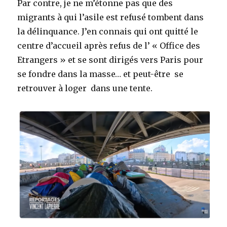
Par contre, je ne m’étonne pas que des
migrants à qui l’asile est refusé tombent dans
la délinquance. J’en connais qui ont quitté le
centre d’accueil après refus de l’ « Office des
Etrangers » et se sont dirigés vers Paris pour
se fondre dans la masse… et peut-être se
retrouver à loger dans une tente.