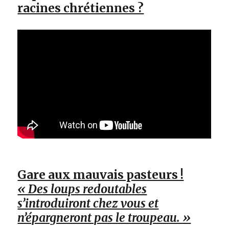
racines chrétiennes ?
Gare aux mauvais pasteurs !
« Des loups redoutables
s’introduiront chez vous et
n’épargneront pas le troupeau. »