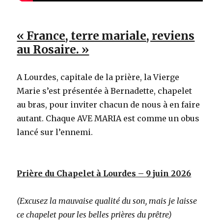
« France, terre mariale, reviens
au Rosaire. »
A Lourdes, capitale de la prière, la Vierge
Marie s’est présentée à Bernadette, chapelet
au bras, pour inviter chacun de nous à en faire
autant. Chaque AVE MARIA est comme un obus
lancé sur l’ennemi.
Prière du Chapelet à Lourdes – 9 juin 2026
(Excusez la mauvaise qualité du son, mais je laisse
ce chapelet pour les belles prières du prêtre)