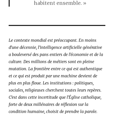
habitent ensemble. »
Le contexte mondial est préoccupant. En moins
d’une décennie, l’intelligence artificielle générative
a bouleversé des pans entiers de l’économie et de la
culture. Des millions de métiers sont en pleine
mutation. La frontière entre ce qui est authentique
et ce qui est produit par une machine devient de
plus en plus floue. Les institutions : politiques,
sociales, religieuses cherchent toutes leurs repères.
C’est dans cette incertitude que l’Église catholique,
forte de deux millénaires de réflexion sur la
condition humaine, choisit de prendre la parole.