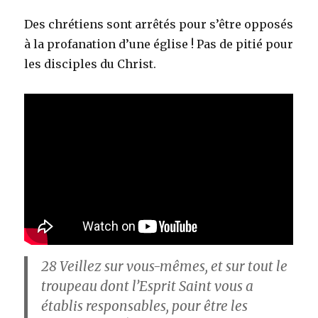
Des chrétiens sont arrêtés pour s’être opposés
à la profanation d’une église ! Pas de pitié pour
les disciples du Christ.
28
Veillez sur vous-mêmes, et sur tout le
troupeau dont l’Esprit Saint vous a
établis responsables, pour être les