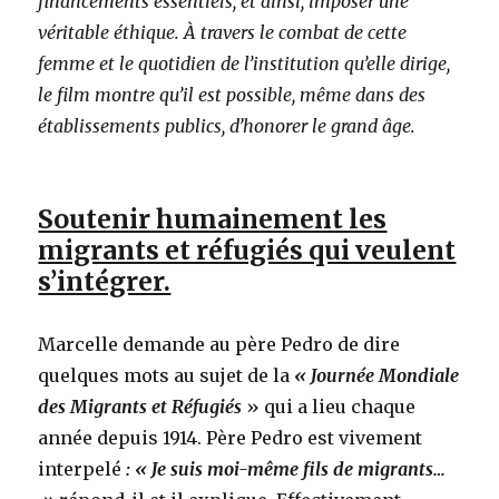
financements essentiels, et ainsi, imposer une
véritable éthique. À travers le combat de cette
femme et le quotidien de l’institution qu’elle dirige,
le film montre qu’il est possible, même dans des
établissements publics, d’honorer le grand âge.
Soutenir humainement les
migrants et réfugiés qui veulent
s’intégrer.
Marcelle demande au père Pedro de dire
quelques mots au sujet de la
« Journée Mondiale
des Migrants et Réfugiés
» qui a lieu chaque
année depuis 1914. Père Pedro est vivement
interpelé
: « Je suis moi-même fils de migrants…