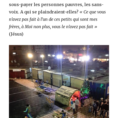
sous-payer les personnes pauvres, les sans-
voix. A qui se plaindraient-elles?
« Ce que vous
n’avez pas fait à l’un de ces petits qui sont mes
frères, à Moi non plus, vous le n’avez pas fait »
(Jésus)