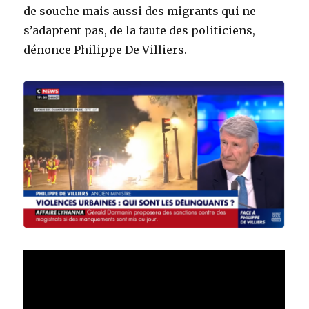
de souche mais aussi des migrants qui ne
s’adaptent pas, de la faute des politiciens,
dénonce Philippe De Villiers.