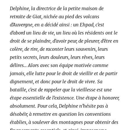
Delphine, la directrice de la petite maison de
retraite de Giat, nichée au pied des volcans
d’Auvergne, en a décidé ainsi : un Ehpad, c’est
d’abord un lieu de vie, un lieu où les résidents ont le
droit de se plaindre, d’avoir peur, de pleurer, d’être en
colère, de rire, de raconter leurs souvenirs, leurs
petits secrets, leurs douleurs, leurs rêves, leurs
délires… Alors avec son équipe motivée comme
jamais, elle lutte pour le droit de vieillir et de partir
dignement, et donc pour le droit de vivre. Sa
bataille, c’est de rappeler que la vieillesse est une
étape essentielle de l’existence. Une étape à honorer,
absolument. Pour cela, Delphine n’hésite pas à
désobéir, à remettre en question les conventions
établies, à soulever des montagnes pour obtenir des