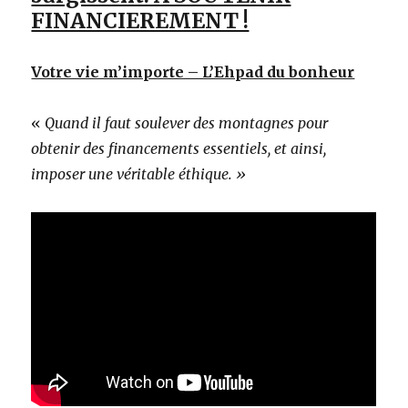
FINANCIEREMENT !
Votre vie m’importe – L’Ehpad du bonheur
«
Quand il faut soulever des montagnes pour
obtenir des financements essentiels, et ainsi,
imposer une véritable éthique. »