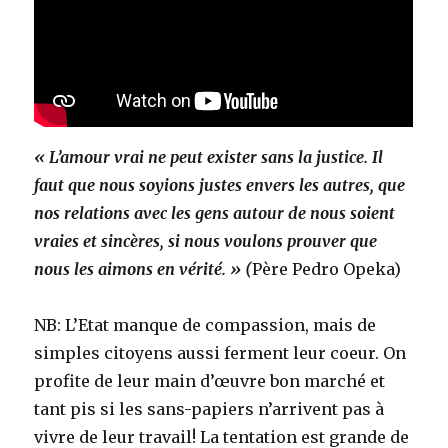
« L’amour vrai ne peut exister sans la justice. Il
faut que nous soyions justes envers les autres, que
nos relations avec les gens autour de nous soient
vraies et sincères, si nous voulons prouver que
nous les aimons en vérité. » (
Père Pedro Opeka)
NB: L’Etat manque de compassion, mais de
simples citoyens aussi ferment leur coeur. On
profite de leur main d’œuvre bon marché et
tant pis si les sans-papiers n’arrivent pas à
vivre de leur travail! La tentation est grande de