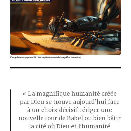
« La magnifique humanité créée
par Dieu se trouve aujourd’hui face
à un choix décisif : ériger une
nouvelle tour de Babel ou bien bâtir
la cité où Dieu et l’humanité