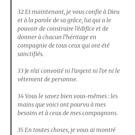
32
Et maintenant, je vous confie à Dieu
et à la parole de sa grâce, lui qui a le
pouvoir de construire l’édifice et de
donner à chacun l’héritage en
compagnie de tous ceux qui ont été
sanctifiés.
33
Je n’ai convoité ni l’argent ni l’or ni le
vêtement de personne.
34
Vous le savez bien vous-mêmes : les
mains que voici ont pourvu à mes
besoins et à ceux de mes compagnons.
35
En toutes choses, je vous ai montré