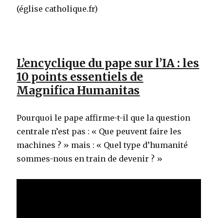
(église catholique.fr)
L’encyclique du pape sur l’IA : les
10 points essentiels de
Magnifica Humanitas
Pourquoi le pape affirme-t-il que la question
centrale n’est pas : « Que peuvent faire les
machines ? » mais : « Quel type d’humanité
sommes-nous en train de devenir ? »