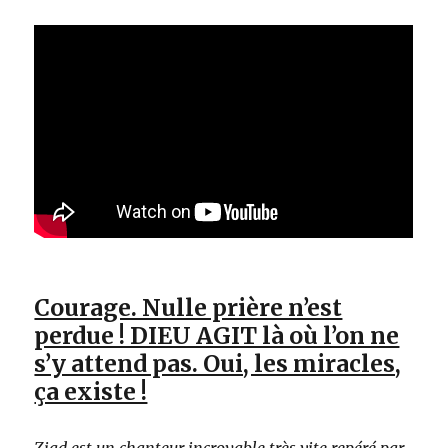
Courage. Nulle prière n’est
perdue ! DIEU AGIT là où l’on ne
s’y attend pas. Oui, les miracles,
ça existe !