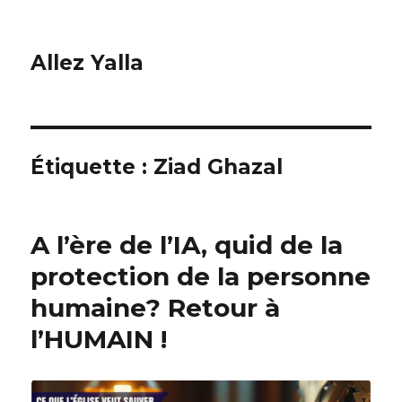
Allez Yalla
Étiquette :
Ziad Ghazal
A l’ère de l’IA, quid de la
protection de la personne
humaine? Retour à
l’HUMAIN !