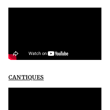
CANTIQUES