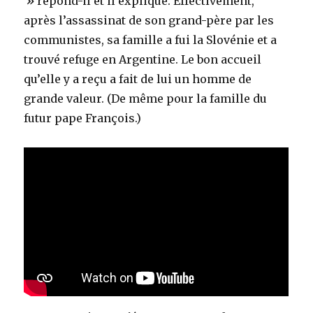
»
répond-il et il explique. Effectivement,
après l’assassinat de son grand-père par les
communistes, sa famille a fui la Slovénie et a
trouvé refuge en Argentine. Le bon accueil
qu’elle y a reçu a fait de lui un homme de
grande valeur. (De même pour la famille du
futur pape François.)