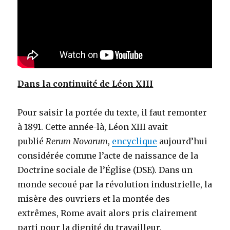
Dans la continuité de Léon XIII
Pour saisir la portée du texte, il faut remonter
à 1891. Cette année-là, Léon XIII avait
publié
Rerum Novarum
,
encyclique
aujourd’hui
considérée comme l’acte de naissance de la
Doctrine sociale de l’Église (DSE). Dans un
monde secoué par la révolution industrielle, la
misère des ouvriers et la montée des
extrêmes, Rome avait alors pris clairement
parti pour la dignité du travailleur.