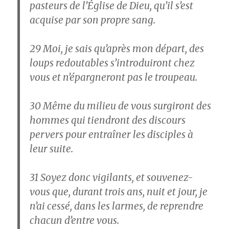
pasteurs de l’Église de Dieu, qu’il s’est
acquise par son propre sang.
29
Moi, je sais qu’après mon départ, des
loups redoutables s’introduiront chez
vous et n’épargneront pas le troupeau.
30
Même du milieu de vous surgiront des
hommes qui tiendront des discours
pervers pour entraîner les disciples à
leur suite.
31
Soyez donc vigilants, et souvenez-
vous que, durant trois ans, nuit et jour, je
n’ai cessé, dans les larmes, de reprendre
chacun d’entre vous.