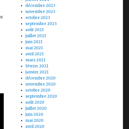
décembre 2023
novembre 2023
ns
octobre 2023
septembre 2023
août 2021
juillet 2021
juin 2021
mai 2021
avril 2021
mars 2021
février 2021
janvier 2021
décembre 2020
novembre 2020
octobre 2020
septembre 2020
août 2020
juillet 2020
juin 2020
mai 2020
avril 2020