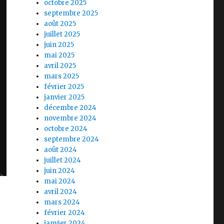
octobre 2025
septembre 2025
août 2025
juillet 2025
juin 2025
mai 2025
avril 2025
mars 2025
février 2025
janvier 2025
décembre 2024
novembre 2024
octobre 2024
septembre 2024
août 2024
juillet 2024
juin 2024
mai 2024
avril 2024
mars 2024
février 2024
janvier 2024