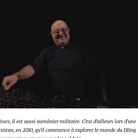
ses, il est aussi aumônier militaire. C’est d’ailleurs lors d’une
istan, en 2010, qu’il commence à explorer le monde du DJing