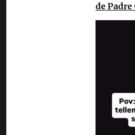
de Padr