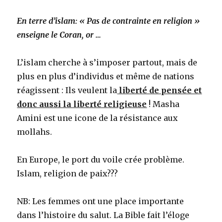
En terre d’islam: « Pas de contrainte en religion »
enseigne le Coran, or …
L’islam cherche à s’imposer partout, mais de
plus en plus d’individus et même de nations
réagissent : Ils veulent la
liberté de pensée et
donc aussi la liberté religieuse
! Masha
Amini est une icone de la résistance aux
mollahs.
En Europe, le port du voile crée problème.
Islam, religion de paix???
NB: Les femmes ont une place importante
dans l’histoire du salut. La Bible fait l’éloge