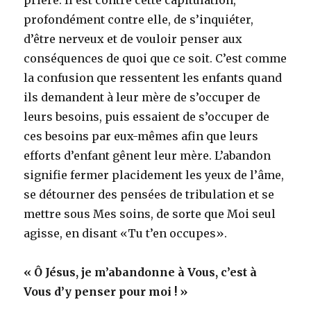
profondément contre elle, de s’inquiéter,
d’être nerveux et de vouloir penser aux
conséquences de quoi que ce soit. C’est comme
la confusion que ressentent les enfants quand
ils demandent à leur mère de s’occuper de
leurs besoins, puis essaient de s’occuper de
ces besoins par eux-mêmes afin que leurs
efforts d’enfant gênent leur mère. L’abandon
signifie fermer placidement les yeux de l’âme,
se détourner des pensées de tribulation et se
mettre sous Mes soins, de sorte que Moi seul
agisse, en disant «Tu t’en occupes».
« Ô Jésus, je m’abandonne à Vous, c’est à
Vous d’y penser pour moi ! »