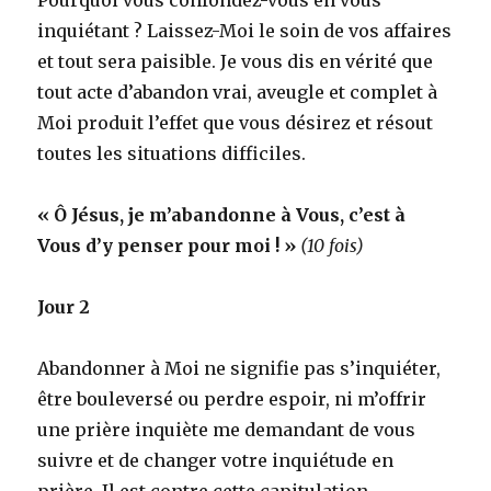
inquiétant ? Laissez-Moi le soin de vos affaires
et tout sera paisible. Je vous dis en vérité que
tout acte d’abandon vrai, aveugle et complet à
Moi produit l’effet que vous désirez et résout
toutes les situations difficiles.
« Ô Jésus, je m’abandonne à Vous, c’est à
Vous d’y penser pour moi ! »
(10 fois)
Jour 2
Abandonner à Moi ne signifie pas s’inquiéter,
être bouleversé ou perdre espoir, ni m’offrir
une prière inquiète me demandant de vous
suivre et de changer votre inquiétude en
prière. Il est contre cette capitulation,