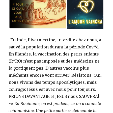
-En Inde, l’ivermectine, interdite chez nous, a
sauvé la population durant la période Cov*d. -
En Flandre, la vaccination des petits enfants
(R*RO) n’est pas imposée et des médecins ne
la pratiquent pas. D’autres vaccins plus
méchants encore vont arriver! Résistons! Oui,
nous vivons des temps apocalytiques, mais
courage: Jésus est avec nous pour toujours.
PRIONS DAVANTAGE et JESUS nous SAUVERA!
-« En Roumanie, on est prudent, car on a connu le
communisme. Une petite partie seulement de la