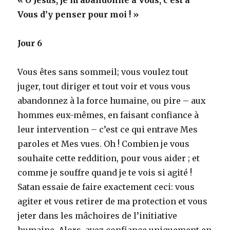
Vous d’y penser pour moi ! »
Jour 6
Vous êtes sans sommeil; vous voulez tout
juger, tout diriger et tout voir et vous vous
abandonnez à la force humaine, ou pire – aux
hommes eux-mêmes, en faisant confiance à
leur intervention – c’est ce qui entrave Mes
paroles et Mes vues. Oh ! Combien je vous
souhaite cette reddition, pour vous aider ; et
comme je souffre quand je te vois si agité !
Satan essaie de faire exactement ceci: vous
agiter et vous retirer de ma protection et vous
jeter dans les mâchoires de l’initiative
humaine. Alors, ayez confiance uniquement en