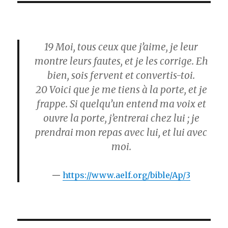
19
Moi, tous ceux que j’aime, je leur
montre leurs fautes, et je les corrige. Eh
bien, sois fervent et convertis-toi.
20
Voici que je me tiens à la porte, et je
frappe. Si quelqu’un entend ma voix et
ouvre la porte, j’entrerai chez lui ; je
prendrai mon repas avec lui, et lui avec
moi.
https://www.aelf.org/bible/Ap/3