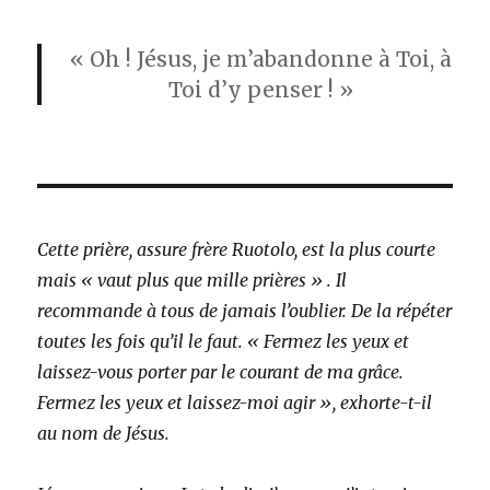
« Oh ! Jésus, je m’abandonne à Toi, à
Toi d’y penser ! »
Cette prière, assure frère Ruotolo, est la plus courte
mais « vaut plus que mille prières » . Il
recommande à tous de jamais l’oublier. De la répéter
toutes les fois qu’il le faut. « Fermez les yeux et
laissez-vous porter par le courant de ma grâce.
Fermez les yeux et laissez-moi agir », exhorte-t-il
au nom de Jésus.