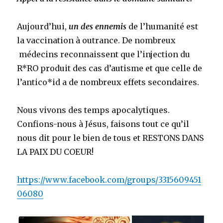
Aujourd’hui,
un
des ennemis
de l’humanité est
la vaccination à outrance. De nombreux
médecins reconnaissent que l’injection du
R*RO produit des cas d’autisme et que celle de
l’antico*id a de nombreux effets secondaires.
Nous vivons des temps apocalytiques.
Confions-nous à Jésus, faisons tout ce qu’il
nous dit pour le bien de tous et RESTONS DANS
LA PAIX DU COEUR!
https://www.facebook.com/groups/3315609451
06080