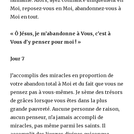
Moi, reposez-vous en Moi, abandonnez-vous à
Moi en tout.
« Ô Jésus, je m’abandonne à Vous, c’est à
Vous d’y penser pour moi ! »
Jour 7
J’accomplis des miracles en proportion de
votre abandon total à Moi et du fait que vous ne
pensez pas à vous-mêmes. Je sème des trésors
de grâces lorsque vous êtes dans la plus
grande pauvreté. Aucune personne de raison,
aucun penseur, n’a jamais accompli de
miracles, pas même parmi les saints. Il
accomplit des ½uvres divines quiconque