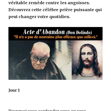
véritable remède contre les angoisses.
Découvrez cette célèbre prière puissante qui
peut changer votre quotidien.
J
our 1
Pourquoi vous confondez-vous en vous