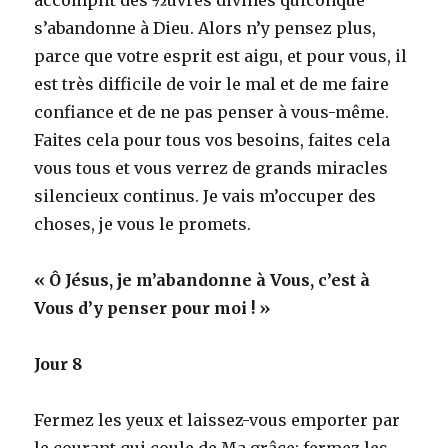
s’abandonne à Dieu. Alors n’y pensez plus,
parce que votre esprit est aigu, et pour vous, il
est très difficile de voir le mal et de me faire
confiance et de ne pas penser à vous-même.
Faites cela pour tous vos besoins, faites cela
vous tous et vous verrez de grands miracles
silencieux continus. Je vais m’occuper des
choses, je vous le promets.
« Ô Jésus, je m’abandonne à Vous, c’est à
Vous d’y penser pour moi ! »
Jour 8
Fermez les yeux et laissez-vous emporter par
le courant qui coule de Ma grâce; fermez les