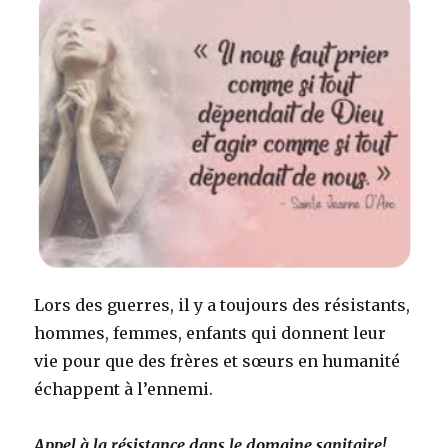
Lors des guerres, il y a toujours des résistants,
hommes, femmes, enfants qui donnent leur
vie pour que des frères et sœurs en humanité
échappent à l’ennemi.
Appel à la résistance dans le domaine sanitaire!