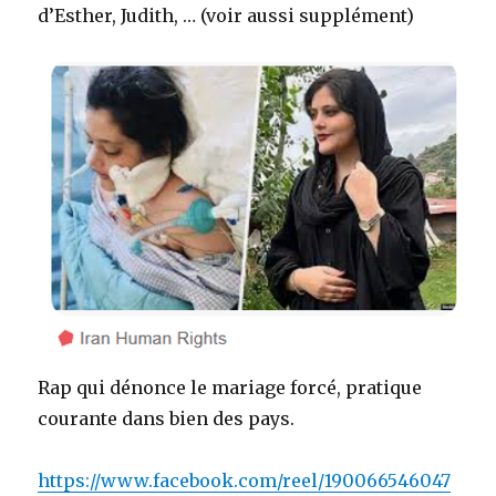
d’Esther, Judith, … (voir aussi supplément)
Rap qui dénonce le mariage forcé, pratique
courante dans bien des pays.
https://www.facebook.com/reel/190066546047