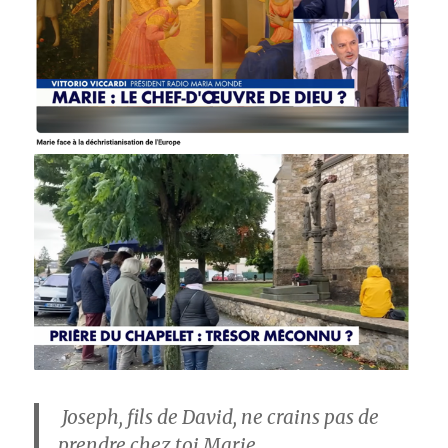
Joseph, fils de David, ne crains pas de
prendre chez toi Marie.