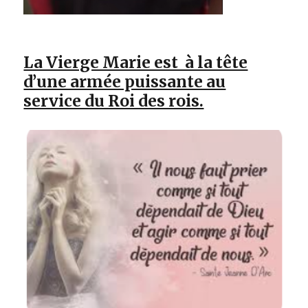
La Vierge Marie est à la tête
d’une armée puissante au
service du Roi des rois.