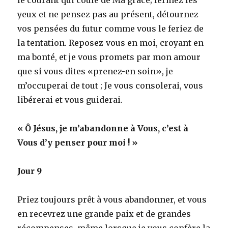
yeux et ne pensez pas au présent, détournez
vos pensées du futur comme vous le feriez de
la tentation. Reposez-vous en moi, croyant en
ma bonté, et je vous promets par mon amour
que si vous dites «prenez-en soin», je
m’occuperai de tout ; Je vous consolerai, vous
libérerai et vous guiderai.
« Ô Jésus, je m’abandonne à Vous, c’est à
Vous d’y penser pour moi ! »
Jour 9
Priez toujours prêt à vous abandonner, et vous
en recevrez une grande paix et de grandes
récompenses, même lorsque je vous confère la