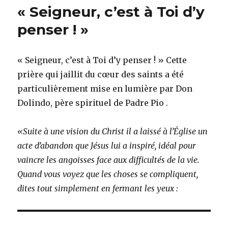
« Seigneur, c’est à Toi d’y
penser ! »
« Seigneur, c’est à Toi d’y penser ! » Cette
prière qui jaillit du cœur des saints a été
particulièrement mise en lumière par Don
Dolindo, père spirituel de Padre Pio .
«Suite à une vision du Christ il a laissé à l’Église un
acte d’abandon que Jésus lui a inspiré, idéal pour
vaincre les angoisses face aux difficultés de la vie.
Quand vous voyez que les choses se compliquent,
dites tout simplement en fermant les yeux :