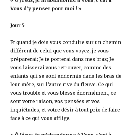
Vous d’y penser pour moi ! »
Jour 5
Et quand je dois vous conduire sur un chemin
différent de celui que vous voyez, je vous
préparerai; Je te porterai dans mes bras; Je
vous laisserai vous retrouver, comme des
enfants qui se sont endormis dans les bras de
leur mère, sur l’autre rive du fleuve. Ce qui
vous trouble et vous blesse énormément, ce
sont votre raison, vos pensées et vos
inquiétudes, et votre désir à tout prix de faire
face à ce qui vous afflige.
« Ô Jésus, je m’abandonne à Vous, c’est à