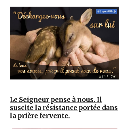
Le Seigneur pense à nous. Il
suscite la résistance portée dans
la prière fervente.