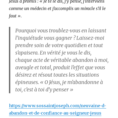
Jésus a promis : « Je te le dis, j’y pense, j’interviens
comme un médecin et j’accomplis un miracle s’il le
faut ».
Pourquoi vous troublez-vous en laissant
l’inquiétude vous gagner ? Laissez-moi
prendre soin de votre quotidien et tout
s’apaisera. En vérité je vous le dis,
chaque acte de véritable abandon à moi,
aveugle et total, produit l’effet que vous
désirez et résout toutes les situations
épineuses. « O Jésus, je m’abandonne à
toi, c’est à toi d’y penser »
https://www.sossaintjoseph.com/neuvaine-d-
abandon-et-de-confiance-au-seigneur-jesus