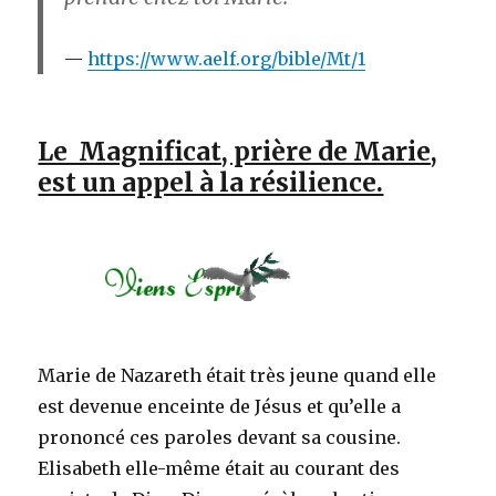
https://www.aelf.org/bible/Mt/1
Le Magnificat, prière de Marie,
est un appel à la résilience.
Marie de Nazareth était très jeune quand elle
est devenue enceinte de Jésus et qu’elle a
prononcé ces paroles devant sa cousine.
Elisabeth elle-même était au courant des