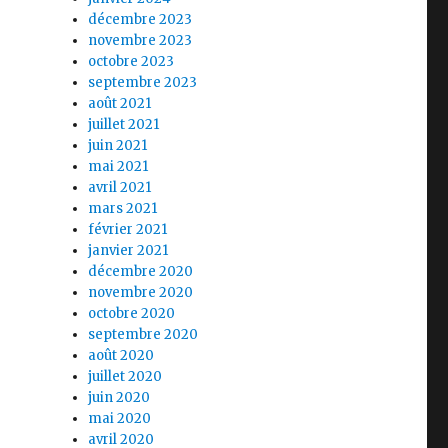
décembre 2023
novembre 2023
octobre 2023
septembre 2023
août 2021
juillet 2021
juin 2021
mai 2021
avril 2021
mars 2021
février 2021
janvier 2021
décembre 2020
novembre 2020
octobre 2020
septembre 2020
août 2020
juillet 2020
juin 2020
mai 2020
avril 2020