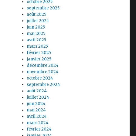
octobre 2025
septembre 2025
août 2025
juillet 2025
juin 2025
mai 2025
avril 2025
mars 2025
février 2025
janvier 2025
décembre 2024
novembre 2024
octobre 2024
septembre 2024
août 2024
juillet 2024
juin 2024
mai 2024
avril 2024
mars 2024
février 2024
janvier 2024