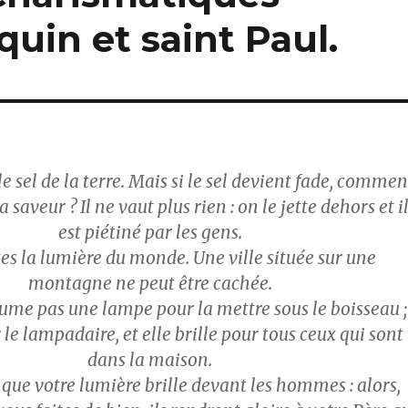
uin et saint Paul.
e sel de la terre. Mais si le sel devient fade, commen
a saveur ? Il ne vaut plus rien : on le jette dehors et i
est piétiné par les gens.
es la lumière du monde. Une ville située sur une
montagne ne peut être cachée.
llume pas une lampe pour la mettre sous le boisseau ;
 le lampadaire, et elle brille pour tous ceux qui sont
dans la maison.
ue votre lumière brille devant les hommes : alors,