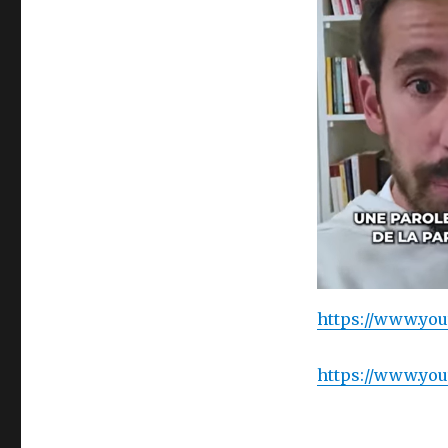
https://www.yo
https://www.yo