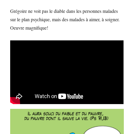
Grégoire ne voit pas le diable dans les personnes malades
sur le plan psychique, mais des malades à aimer, à soigner.
Oeuvre magnifique!