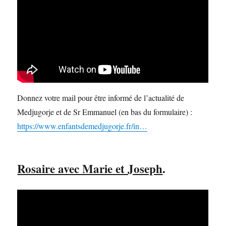
Donnez votre mail pour être informé de l’actualité de
Medjugorje et de Sr Emmanuel (en bas du formulaire) :
https://www.enfantsdemedjugorje.fr/in…
Rosaire avec Marie et Joseph
.