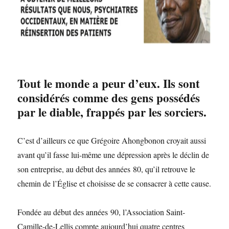
Tout le monde a peur d’eux. Ils sont
considérés comme des gens possédés
par le diable, frappés par les sorciers.
C’est d’ailleurs ce que Grégoire Ahongbonon croyait aussi
avant qu’il fasse lui-même une dépression après le déclin de
son entreprise, au début des années 80, qu’il retrouve le
chemin de l’Église et choisisse de se consacrer à cette cause.
Fondée au début des années 90, l’Association Saint-
Camille-de-Lellis compte aujourd’hui quatre centres