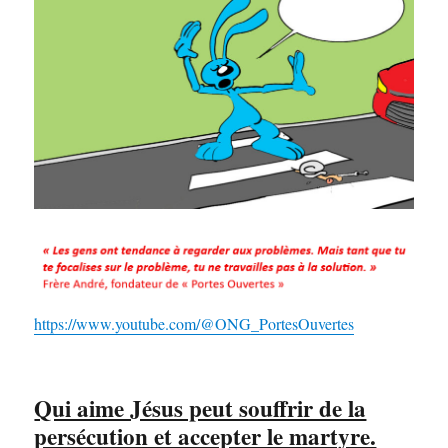
https://www.youtube.com/@ONG_PortesOuvertes
Qui aime Jésus peut souffrir de la
persécution et accepter le martyre.