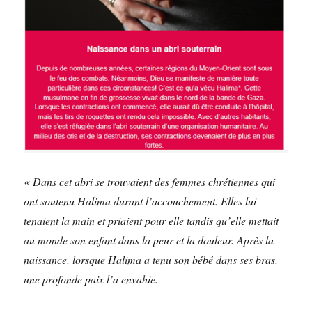
« Dans cet abri se trouvaient des femmes chrétiennes qui
ont soutenu Halima durant l’accouchement. Elles lui
tenaient la main et priaient pour elle tandis qu’elle mettait
au monde son enfant dans la peur et la douleur. Après la
naissance, lorsque Halima a tenu son bébé dans ses bras,
une profonde paix l’a envahie.