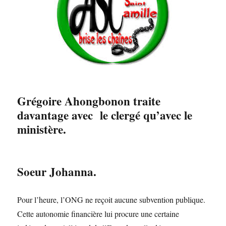
Grégoire Ahongbonon traite
davantage avec le clergé qu’avec le
ministère.
Soeur Johanna.
Pour l’heure, l’ONG ne reçoit aucune subvention publique.
Cette autonomie financière lui procure une certaine