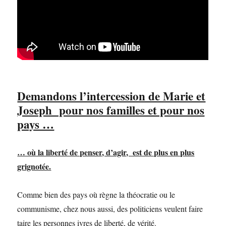
Demandons l’intercession de Marie et
Joseph pour nos familles et pour nos
pays …
… où la liberté de penser, d’agir, est de plus en plus
grignotée.
Comme bien des pays où règne la théocratie ou le
communisme, chez nous aussi, des politiciens veulent faire
taire les personnes ivres de liberté, de vérité.