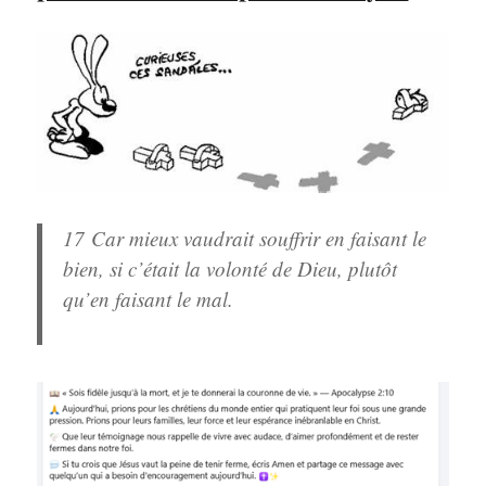
17
Car mieux vaudrait souffrir en faisant le
bien, si c’était la volonté de Dieu, plutôt
qu’en faisant le mal.