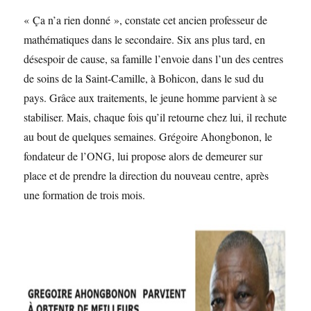
« Ça n’a rien donné », constate cet ancien professeur de
mathématiques dans le secondaire. Six ans plus tard, en
désespoir de cause, sa famille l’envoie dans l’un des centres
de soins de la Saint-Camille, à Bohicon, dans le sud du
pays. Grâce aux traitements, le jeune homme parvient à se
stabiliser. Mais, chaque fois qu’il retourne chez lui, il rechute
au bout de quelques semaines. Grégoire Ahongbonon, le
fondateur de l’ONG, lui propose alors de demeurer sur
place et de prendre la direction du nouveau centre, après
une formation de trois mois.