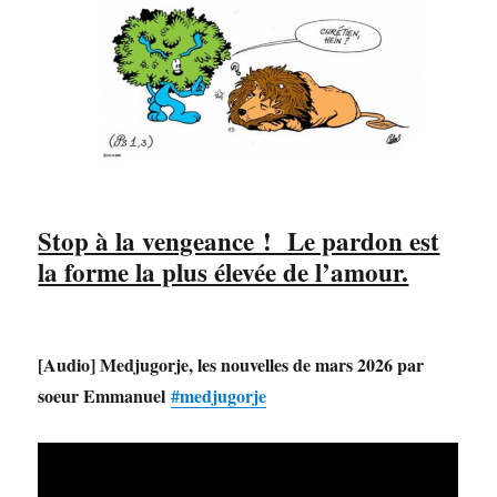
Stop à la vengeance ! Le pardon est
la forme la plus élevée de l’amour.
[Audio] Medjugorje, les nouvelles de mars 2026 par
soeur Emmanuel
#medjugorje