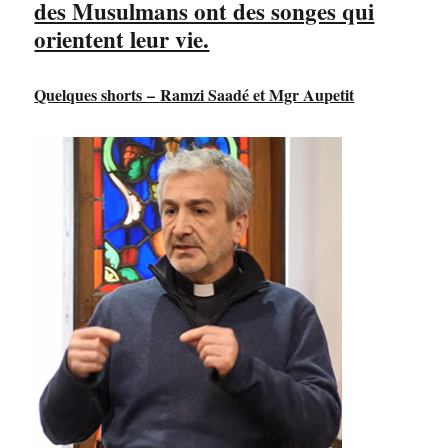
des Musulmans ont des songes qui
orientent leur vie.
Quelques shorts – Ramzi Saadé et Mgr Aupetit