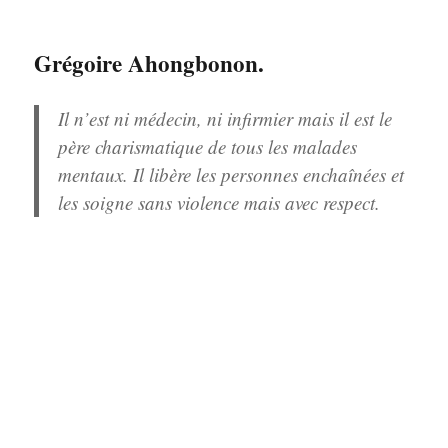
Grégoire Ahongbonon.
Il
n’est ni médecin, ni infirmier mais il est le
père charismatique de tous les malades
mentaux. Il libère les personnes enchaînées et
les soigne sans violence mais avec respect.