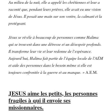
Au milieu de la nuit, elle a appelé les chrétiennes et leur a
raconté que, pendant leurs prières, elle avait eu une vision
de Jésus. Il posait une main sur son ventre, la calmant et la
protégeant.
Jésus se révèle à beaucoup de personnes comme Halima
qui se trouvent dans une détresse et un désespoir profonds.
Il transforme leur vie et leur redonne de l’espérance.
Aujourd’hui, Halima fait partie de l’équipe locale de l’AÉM
et aide des personnes dans le besoin même si elle est
toujours confrontée à la guerre et au manque. »
A.E.M.
JESUS aime les petits, les personnes
fragiles à qui il envoie ses
missionnaires.