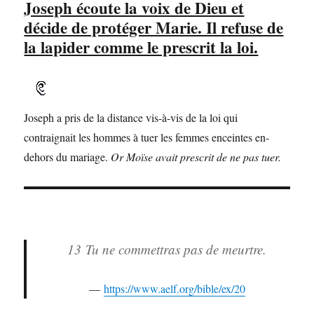
Joseph écoute la voix de Dieu et
décide de protéger Marie. Il refuse de
la lapider comme le prescrit la loi.
Joseph a pris de la distance vis-à-vis de la loi qui
contraignait les hommes à tuer les femmes enceintes en-
dehors du mariage.
Or Moïse avait prescrit de ne pas tuer.
13
Tu ne commettras pas de meurtre.
https://www.aelf.org/bible/ex/20