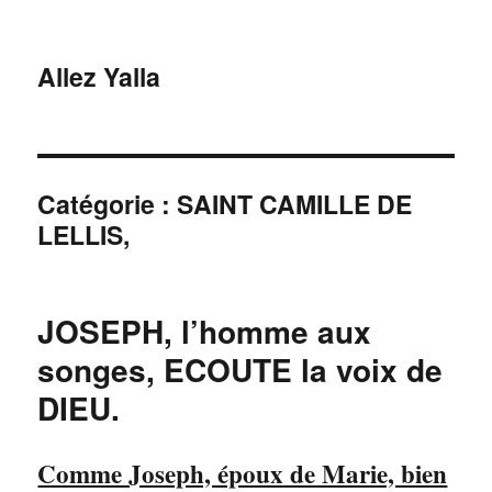
Allez Yalla
Catégorie :
SAINT CAMILLE DE
LELLIS,
JOSEPH, l’homme aux
songes, ECOUTE la voix de
DIEU.
Comme Joseph, époux de Marie, bien