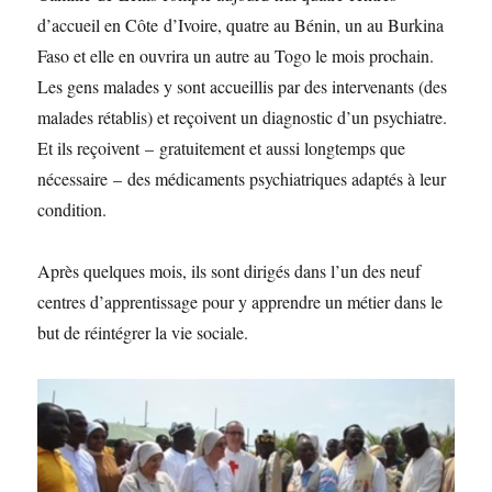
d’accueil en Côte d’Ivoire, quatre au Bénin, un au Burkina
Faso et elle en ouvrira un autre au Togo le mois prochain.
Les gens malades y sont accueillis par des intervenants (des
malades rétablis) et reçoivent un diagnostic d’un psychiatre.
Et ils reçoivent – gratuitement et aussi longtemps que
nécessaire – des médicaments psychiatriques adaptés à leur
condition.
Après quelques mois, ils sont dirigés dans l’un des neuf
centres d’apprentissage pour y apprendre un métier dans le
but de réintégrer la vie sociale.