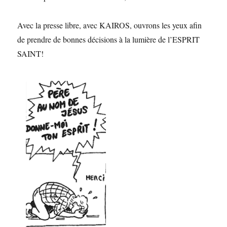
Avec la presse libre, avec KAIROS, ouvrons les yeux afin
de prendre de bonnes décisions à la lumière de l’ESPRIT
SAINT!