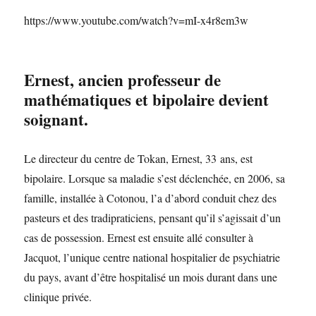
https://www.youtube.com/watch?v=mI-x4r8em3w
Ernest, ancien professeur de
mathématiques et bipolaire devient
soignant.
Le directeur du centre de Tokan, Ernest, 33 ans, est
bipolaire. Lorsque sa maladie s’est déclenchée, en 2006, sa
famille, installée à Cotonou, l’a d’abord conduit chez des
pasteurs et des tradipraticiens, pensant qu’il s’agissait d’un
cas de possession. Ernest est ensuite allé consulter à
Jacquot, l’unique centre national hospitalier de psychiatrie
du pays, avant d’être hospitalisé un mois durant dans une
clinique privée.