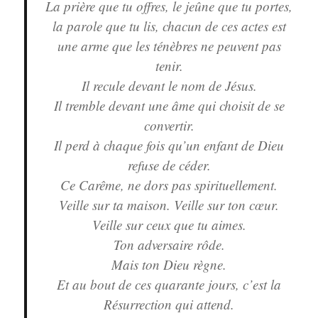
La prière que tu offres, le jeûne que tu portes,
la parole que tu lis, chacun de ces actes est
une arme que les ténèbres ne peuvent pas
tenir.
Il recule devant le nom de Jésus.
Il tremble devant une âme qui choisit de se
convertir.
Il perd à chaque fois qu’un enfant de Dieu
refuse de céder.
Ce Carême, ne dors pas spirituellement.
Veille sur ta maison. Veille sur ton cœur.
Veille sur ceux que tu aimes.
Ton adversaire rôde.
Mais ton Dieu règne.
Et au bout de ces quarante jours, c’est la
Résurrection qui attend.