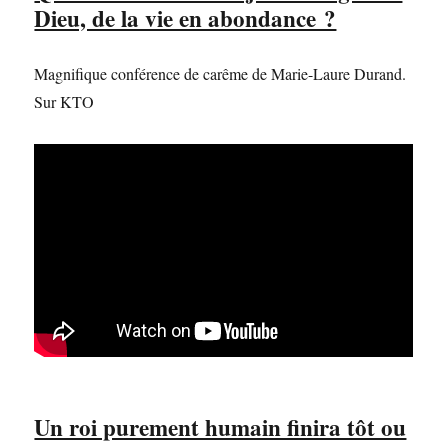
Dieu, de la vie en abondance ?
Magnifique conférence de carême de Marie-Laure Durand.
Sur KTO
Un roi purement humain finira tôt ou