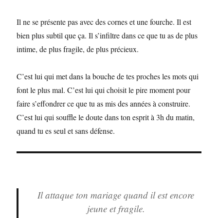
Il ne se présente pas avec des cornes et une fourche. Il est
bien plus subtil que ça. Il s’infiltre dans ce que tu as de plus
intime, de plus fragile, de plus précieux.
C’est lui qui met dans la bouche de tes proches les mots qui
font le plus mal. C’est lui qui choisit le pire moment pour
faire s’effondrer ce que tu as mis des années à construire.
C’est lui qui souffle le doute dans ton esprit à 3h du matin,
quand tu es seul et sans défense.
Il attaque ton mariage quand il est encore
jeune et fragile.