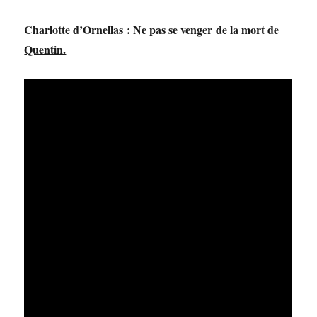
Charlotte d’Ornellas : Ne pas se venger de la mort de
Quentin.