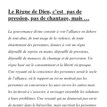
Le Règne de Dieu, c’est pas de
pression, pas de chantage, mais …
La gouvernance divine consiste à voir l’alliance en dehors
de tout abus, de tout usage de la violence, de toute
émiettement des personnes, donner à voir un règne
dépouillé de reprise en mains, dépouillé de pressions,
dépouillé de menaces, de chantage et de perversion. Un
règne basé sur le consentement et la liberté réciproque.
Une royauté où la conscience des personnes serait le socle
de l’alliance, où le rapport au roi ne mettrait pas les
personnes en concurrence les unes envers les autres mais
les inviterait à s’associer, à envisager ensemble les solutions
à leurs problèmes. Une royauté qui ne donnerait pas envie
de monter dans la hiérarchie, mais ouvrirait les personnes