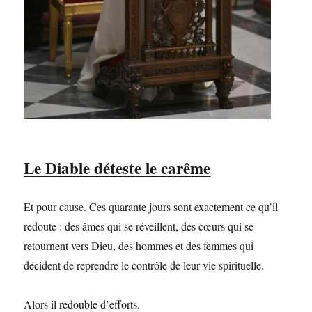
Le Diable déteste le carême
Et pour cause. Ces quarante jours sont exactement ce qu’il
redoute : des âmes qui se réveillent, des cœurs qui se
retournent vers Dieu, des hommes et des femmes qui
décident de reprendre le contrôle de leur vie spirituelle.
Alors il redouble d’efforts.