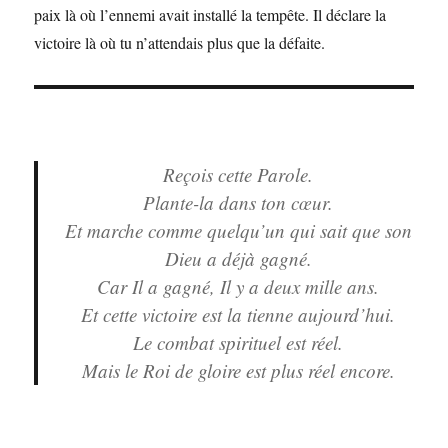
paix là où l’ennemi avait installé la tempête. Il déclare la
victoire là où tu n’attendais plus que la défaite.
Reçois cette Parole.
Plante-la dans ton cœur.
Et marche comme quelqu’un qui sait que son
Dieu a déjà gagné.
Car Il a gagné, Il y a deux mille ans.
Et cette victoire est la tienne aujourd’hui.
Le combat spirituel est réel.
Mais le Roi de gloire est plus réel encore.