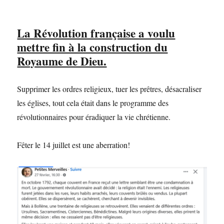
La Révolution française a voulu
mettre fin à la construction du
Royaume de Dieu.
Supprimer les ordres religieux, tuer les prêtres, désacraliser
les églises, tout cela était dans le programme des
révolutionnaires pour éradiquer la vie chrétienne.
Fêter le 14 juillet est une aberration!