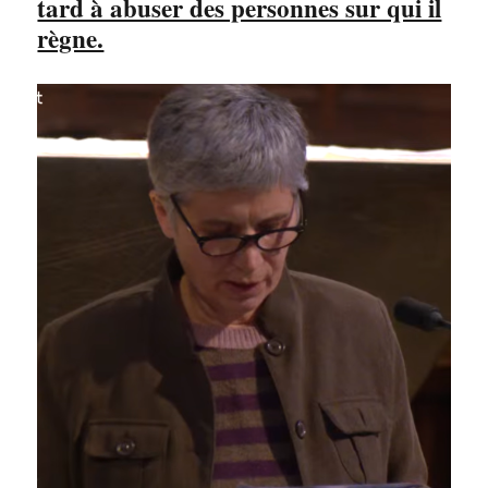
tard à abuser des personnes sur qui il
règne.