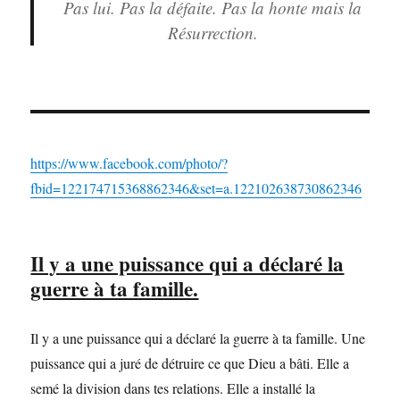
Pas lui. Pas la défaite. Pas la honte mais la
Résurrection.
https://www.facebook.com/photo/?
fbid=122174715368862346&set=a.122102638730862346
Il y a une puissance qui a déclaré la
guerre à ta famille.
Il y a une puissance qui a déclaré la guerre à ta famille. Une
puissance qui a juré de détruire ce que Dieu a bâti. Elle a
semé la division dans tes relations. Elle a installé la