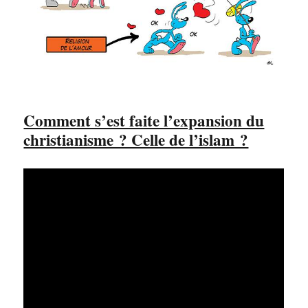
Comment s’est faite l’expansion du
christianisme ? Celle de l’islam ?