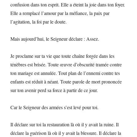
confusion dans ton esprit. Elle a éteint la joie dans ton foyer.
Elle a remplacé l’amour par la méfiance, la paix par
l’agitation, la foi par le doute.
Mais aujourd’hui, le Seigneur déclare : Assez.
Je proclame sur ta vie que toute chaîne forgée dans les
ténèbres est brisée. Toute œuvre d’obscurité tramée contre
ton mariage est annulée. Tout plan de l’ennemi contre tes
enfants est réduit à néant. Toute parole de mort prononcée
sur ton avenir perd sa force à partir de ce jour.
Car le Seigneur des armées s’est levé pour toi.
Il déclare sur toi la restauration là où il y avait la ruine. Il
déclare la guérison là où il y avait la blessure. Il déclare la