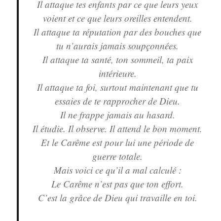
Il attaque tes enfants par ce que leurs yeux
voient et ce que leurs oreilles entendent.
Il attaque ta réputation par des bouches que
tu n’aurais jamais soupçonnées.
Il attaque ta santé, ton sommeil, ta paix
intérieure.
Il attaque ta foi, surtout maintenant que tu
essaies de te rapprocher de Dieu.
Il ne frappe jamais au hasard.
Il étudie. Il observe. Il attend le bon moment.
Et le Carême est pour lui une période de
guerre totale.
Mais voici ce qu’il a mal calculé :
Le Carême n’est pas que ton effort.
C’est la grâce de Dieu qui travaille en toi.