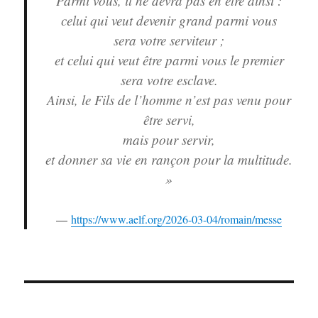
Parmi vous, il ne devra pas en être ainsi :
celui qui veut devenir grand parmi vous
sera votre serviteur ;
et celui qui veut être parmi vous le premier
sera votre esclave.
Ainsi, le Fils de l’homme n’est pas venu pour
être servi,
mais pour servir,
et donner sa vie en rançon pour la multitude.
»
https://www.aelf.org/2026-03-04/romain/messe