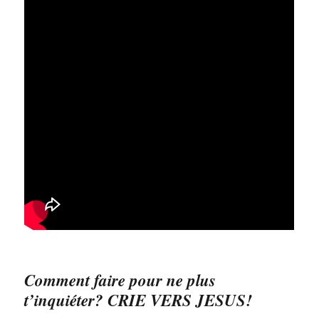
Comment faire pour ne plus
t’inquiéter? CRIE VERS JESUS!