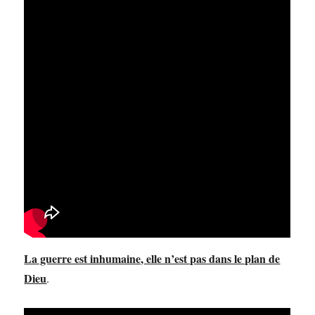
La guerre est inhumaine, elle n’est pas dans le plan de
Dieu
.