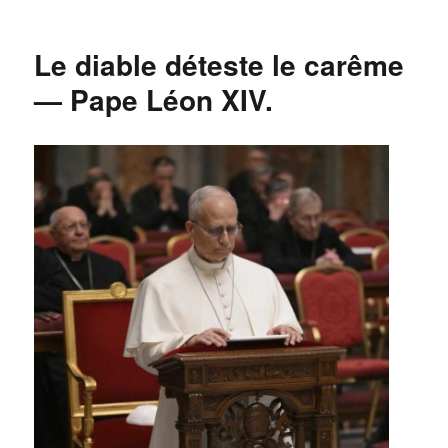
Le diable déteste le carême
— Pape Léon XIV.