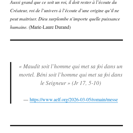
Aussi grand que ce soit un roi, il doit rester à l’écoute du
Créateur, roi de l’univers à l’écoute d’une origine qu’il ne
peut maitriser. Dieu surplombe n’importe quelle puissance
humaine.
(Marie-Laure Durand)
« Maudit soit l’homme qui met sa foi dans un
mortel. Béni soit l’homme qui met sa foi dans
le Seigneur » (Jr 17, 5-10)
https://www.aelf.org/2026-03-05/romain/messe