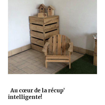
Au cœur de la récup’
intelligente!