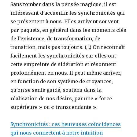
Sans tomber dans la pensée magique, il est
intéressant d’accueillir les synchronicités qui
se présentent à nous. Elles arrivent souvent
par paquets, en général dans les moments clés
de l’existence, de transformation, de
transition, mais pas toujours. (…) On reconnaît
facilement les synchronicités car elles ont
cette empreinte de sidération et résonnent
profondément en nous. Il peut même arriver,
en fonction de son système de croyances,
qu’on se sente guidé, soutenu dans la
réalisation de nos désirs, par une « force
supérieure » ou « transcendante ».
Synchronicités : ces heureuses coïncidences
qui nous connectent à notre intuition