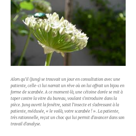
Alors qu’il (Jung) se trouvait un jour en consultation avec une
patiente, celle-ci lui narrait un rêve où on lui offrait un bijou en
forme de scarabée. A ce moment-là, une cétoine dorée se mit à
taper contre la vitre du bureau, voulant s’introduire dans la
pièce. Jung ouvrit la fenêtre, saisit l’insecte et s’adressant à la
patiente, médusée, « le voilà, votre scarabée ! ». La patiente,
très rationnelle, reçut un choc qui lui permit d’avancer dans son
travail d’analyse.