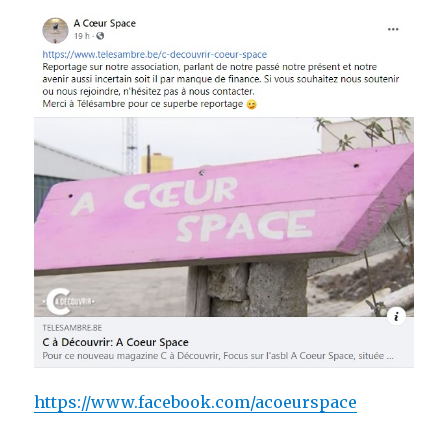
https://www.facebook.com/acoeurspace