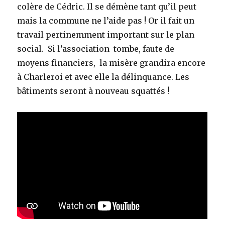
colère de Cédric. Il se démène tant qu’il peut
mais la commune ne l’aide pas ! Or il fait un
travail pertinemment important sur le plan
social. Si l’association tombe, faute de
moyens financiers, la misère grandira encore
à Charleroi et avec elle la délinquance. Les
bâtiments seront à nouveau squattés !