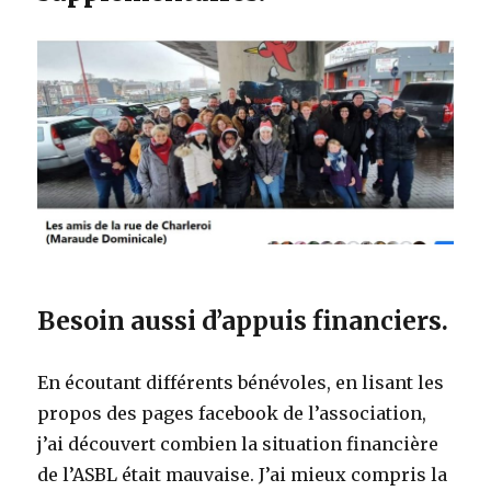
Besoin aussi d’appuis financiers.
En écoutant différents bénévoles, en lisant les
propos des pages facebook de l’association,
j’ai découvert combien la situation financière
de l’ASBL était mauvaise. J’ai mieux compris la