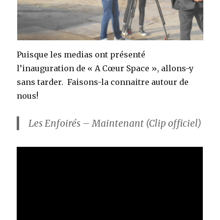
Puisque les medias ont présenté
l’inauguration de « A Cœur Space », allons-y
sans tarder. Faisons-la connaitre autour de
nous!
Les Enfoirés – Maintenant (Clip officiel)