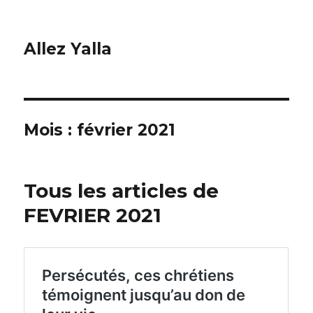
Allez Yalla
Mois :
février 2021
Tous les articles de
FEVRIER 2021