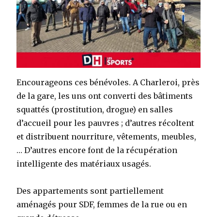
Encourageons ces bénévoles. A Charleroi, près
de la gare, les uns ont converti des bâtiments
squattés (prostitution, drogue) en salles
d’accueil pour les pauvres ; d’autres récoltent
et distribuent nourriture, vêtements, meubles,
… D’autres encore font de la récupération
intelligente des matériaux usagés.
Des appartements sont partiellement
aménagés pour SDF, femmes de la rue ou en