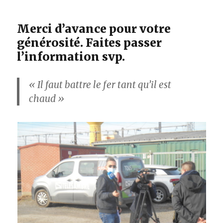
Merci d’avance pour votre
générosité. Faites passer
l’information svp.
« Il faut battre le fer tant qu’il est
chaud »