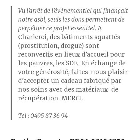
Vu l’arrêt de l’événementiel qui finançait
notre asbl, seuls les dons permettent de
perpétuer ce projet essentiel.
A
Charleroi, des bâtiments squattés
(prostitution, drogue) sont
reconvertis en lieux d’accueil pour
les pauvres, les SDF. En échange de
votre générosité, faites-nous plaisir
d’accepter un cadeau fabriqué par
nos soins avec des matériaux de
récupération. MERCI.
Tel : 0495 87 36 94