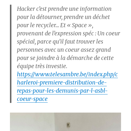
Hacker c’est prendre une information
pour la détourner, prendre un déchet
pour le recycler… Et « Space »,
provenant de l’expression spéc : Un coeur
spécial, parce qu’il faut trouver les
personnes avec un coeur assez grand
pour se joindre à la démarche de cette
équipe très investie.
https://www.telesambre.be/index.php/c
harleroi-premiere-distribution-de-
repas-pour-les-demunis-par-l-asbl-
coeur-space