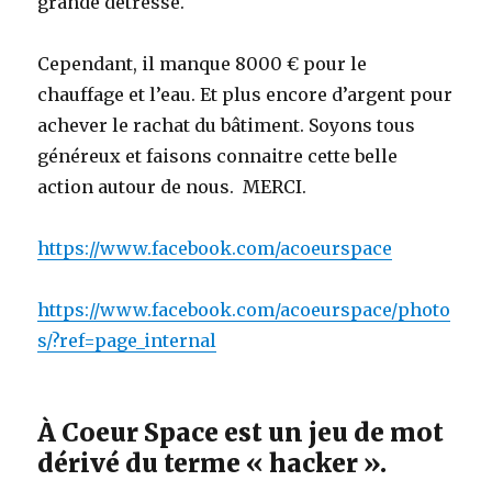
grande détresse.
Cependant, il manque 8000 € pour le
chauffage et l’eau. Et plus encore d’argent pour
achever le rachat du bâtiment. Soyons tous
généreux et faisons connaitre cette belle
action autour de nous. MERCI.
https://www.facebook.com/acoeurspace
https://www.facebook.com/acoeurspace/photo
s/?ref=page_internal
À Coeur Space est un jeu de mot
dérivé du terme « hacker ».