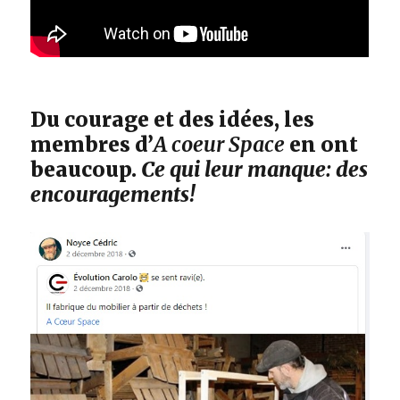
Du courage et des idées, les
membres d’
A coeur Space
en ont
beaucoup.
Ce qui leur manque: des
encouragements!