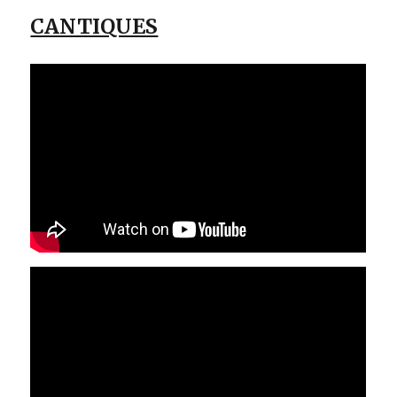
CANTIQUES