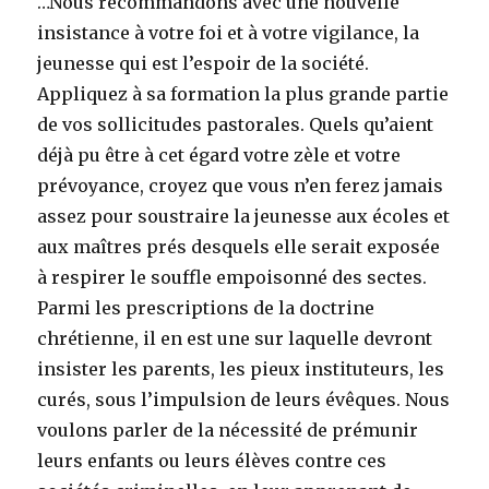
…Nous recommandons avec une nouvelle
insistance à votre foi et à votre vigilance, la
jeunesse qui est l’espoir de la société.
Appliquez à sa formation la plus grande partie
de vos sollicitudes pastorales. Quels qu’aient
déjà pu être à cet égard votre zèle et votre
prévoyance, croyez que vous n’en ferez jamais
assez pour soustraire la jeunesse aux écoles et
aux maîtres prés desquels elle serait exposée
à respirer le souffle empoisonné des sectes.
Parmi les prescriptions de la doctrine
chrétienne, il en est une sur laquelle devront
insister les parents, les pieux instituteurs, les
curés, sous l’impulsion de leurs évêques. Nous
voulons parler de la nécessité de prémunir
leurs enfants ou leurs élèves contre ces