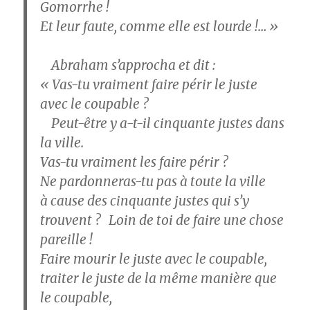
Gomorrhe !
Et leur faute, comme elle est lourde !… »
Abraham s’approcha et dit :
« Vas-tu vraiment faire périr le juste
avec le coupable ?
Peut-être y a-t-il cinquante justes dans
la ville.
Vas-tu vraiment les faire périr ?
Ne pardonneras-tu pas à toute la ville
à cause des cinquante justes qui s’y
trouvent ? Loin de toi de faire une chose
pareille !
Faire mourir le juste avec le coupable,
traiter le juste de la même manière que
le coupable,