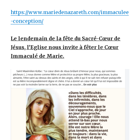
https://www.mariedenazareth.com/immaculee
-conception/
Le lendemain de la fête du Sacré-Cœur de
Jésus, l’Eglise nous invite à fêter le Cœur
Immaculé de Marie.