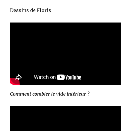
Dessins de Floris
Comment combler le vide intérieur ?