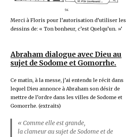
Merci à Floris pour l’autorisation d’utiliser les
dessins de: « Ton bonheur, c’est Quelqu’un. »‘
Abraham dialogue avec Dieu au
sujet de Sodome et Gomorrhe.
Ce matin, à la messe, j’ai entendu le récit dans
lequel Dieu annonce à Abraham son désir de
mettre de l’ordre dans les villes de Sodome et
Gomorrhe. (extraits)
« Comme elle est grande,
la clameur au sujet de Sodome et de