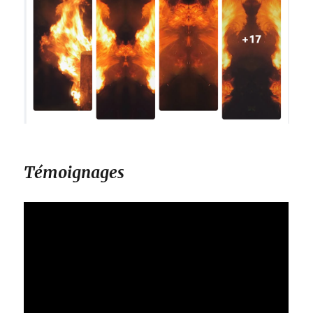
Témoignages