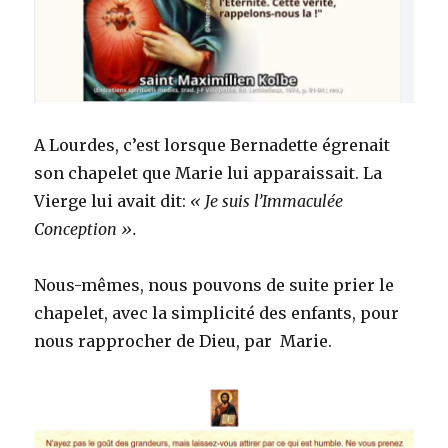
A Lourdes, c’est lorsque Bernadette égrenait
son chapelet que Marie lui apparaissait. La
Vierge lui avait dit:
« Je suis l’Immaculée
Conception ».
Nous-mêmes, nous pouvons de suite prier le
chapelet, avec la simplicité des enfants, pour
nous rapprocher de Dieu, par Marie.