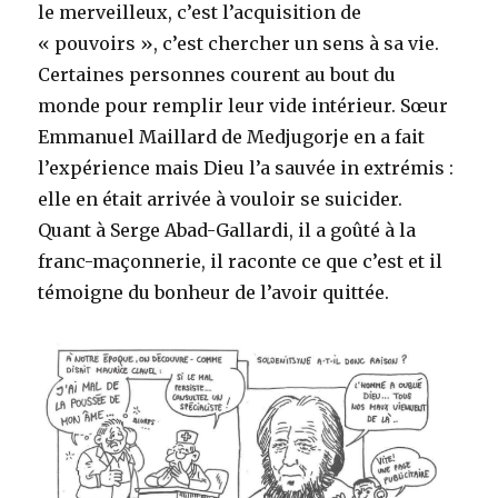
le merveilleux, c’est l’acquisition de
« pouvoirs », c’est chercher un sens à sa vie.
Certaines personnes courent au bout du
monde pour remplir leur vide intérieur. Sœur
Emmanuel Maillard de Medjugorje en a fait
l’expérience mais Dieu l’a sauvée in extrémis :
elle en était arrivée à vouloir se suicider.
Quant à Serge Abad-Gallardi, il a goûté à la
franc-maçonnerie, il raconte ce que c’est et il
témoigne du bonheur de l’avoir quittée.