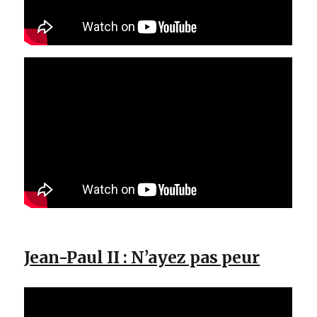
Jean-Paul II : N’ayez pas peur