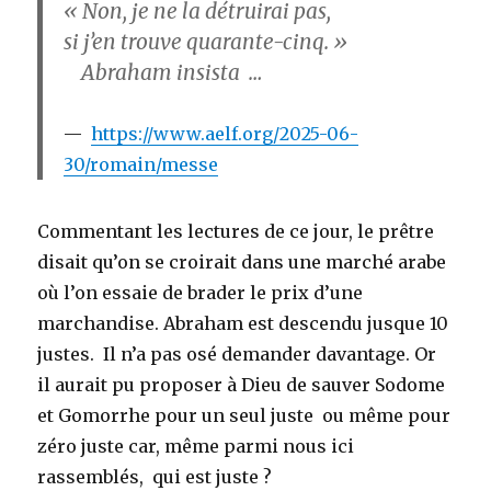
« Non, je ne la détruirai pas,
si j’en trouve quarante-cinq. »
Abraham insista …
https://www.aelf.org/2025-06-
30/romain/messe
Commentant les lectures de ce jour, le prêtre
disait qu’on se croirait dans une marché arabe
où l’on essaie de brader le prix d’une
marchandise. Abraham est descendu jusque 10
justes. Il n’a pas osé demander davantage. Or
il aurait pu proposer à Dieu de sauver Sodome
et Gomorrhe pour un seul juste ou même pour
zéro juste car, même parmi nous ici
rassemblés, qui est juste ?