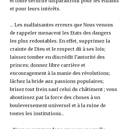
et toute sécurité disparaîtront pour les enfants
et pour leurs intérêts.
… Les malfaisantes erreurs que Nous venons
de rappeler menacent les Etats des dangers
les plus redoutables. En effet, supprimez la
crainte de Dieu et le respect dû à ses lois;
laissez tomber en discrédit l’autorité des
princes; donnez libre carrière et
encouragement à la manie des révolutions;
lâchez la bride aux passions populaires;
brisez tout frein sauf celui du châtiment ; vous
aboutissez par la force des choses à un
bouleversement universel et à la ruine de
toutes les institutions…