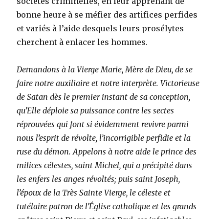
sociétés criminelles, en leur apprenant de
bonne heure à se méfier des artifices perfides
et variés à l’aide desquels leurs prosélytes
cherchent à enlacer les hommes.
Demandons à la Vierge Marie, Mère de Dieu, de se
faire notre auxiliaire et notre interprète. Victorieuse
de Satan dès le premier instant de sa conception,
qu’Elle déploie sa puissance contre les sectes
réprouvées qui font si évidemment revivre parmi
nous l’esprit de révolte, l’incorrigible perfidie et la
ruse du démon. Appelons à notre aide le prince des
milices célestes, saint Michel, qui a précipité dans
les enfers les anges révoltés; puis saint Joseph,
l’époux de la Très Sainte Vierge, le céleste et
tutélaire patron de l’Église catholique et les grands