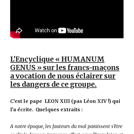
L’Encyclique « HUMANUM
GENUS » sur les francs-maçons
a vocation de nous éclairer sur
les dangers de ce groupe.
C’est le pape LEON XIII (pas Léon XIV !) qui
l’a écrite. Quelques extraits :
A notre époque, les fauteurs du mal paraissent s’être