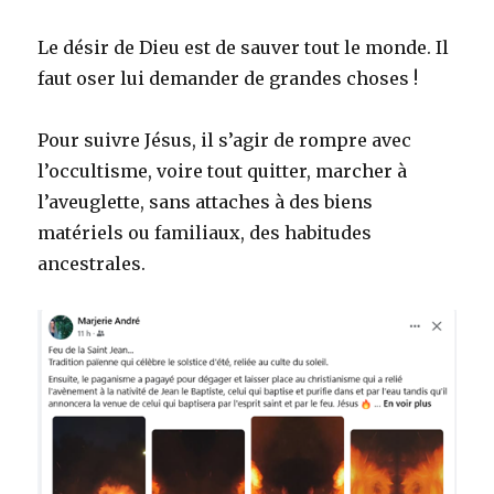
Le désir de Dieu est de sauver tout le monde. Il
faut oser lui demander de grandes choses !
Pour suivre Jésus, il s’agir de rompre avec
l’occultisme, voire tout quitter, marcher à
l’aveuglette, sans attaches à des biens
matériels ou familiaux, des habitudes
ancestrales.