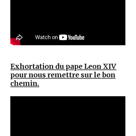
Exhortation du pape Leon XIV
pour nous remettre sur le bon
chemin.