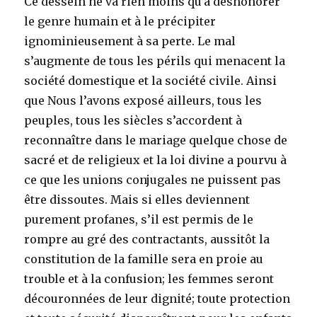
Ce dessein ne va rien moins qu’à déshonorer
le genre humain et à le précipiter
ignominieusement à sa perte. Le mal
s’augmente de tous les périls qui menacent la
société domestique et la société civile. Ainsi
que Nous l’avons exposé ailleurs, tous les
peuples, tous les siècles s’accordent à
reconnaître dans le mariage quelque chose de
sacré et de religieux et la loi divine a pourvu à
ce que les unions conjugales ne puissent pas
être dissoutes. Mais si elles deviennent
purement profanes, s’il est permis de le
rompre au gré des contractants, aussitôt la
constitution de la famille sera en proie au
trouble et à la confusion; les femmes seront
découronnées de leur dignité; toute protection