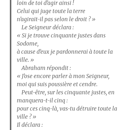
loin de toi d’agir ainsi !
Celui qui juge toute la terre
n’agirait-il pas selon le droit ? »
Le Seigneur déclara :
« Si je trouve cinquante justes dans
Sodome,
à cause d’eux je pardonnerai à toute la
ville. »
Abraham répondit :
« J’ose encore parler à mon Seigneur,
moi qui suis poussière et cendre.
Peut-être, sur les cinquante justes, en
manquera-t-il cinq :
pour ces cinq-là, vas-tu détruire toute la
ville ? »
Il déclara :