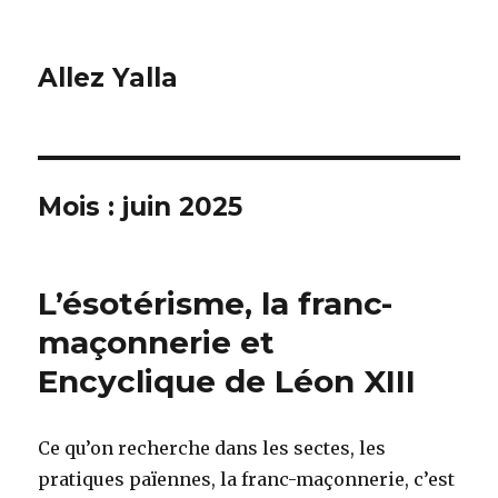
Allez Yalla
Mois :
juin 2025
L’ésotérisme, la franc-
maçonnerie et
Encyclique de Léon XIII
Ce qu’on recherche dans les sectes, les
pratiques païennes, la franc-maçonnerie, c’est