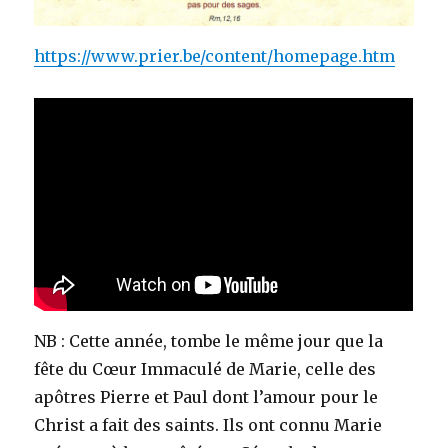
https://www.prier.be/content/homepage.htm
NB : Cette année, tombe le même jour que la
fête du Cœur Immaculé de Marie, celle des
apôtres Pierre et Paul dont l’amour pour le
Christ a fait des saints. Ils ont connu Marie