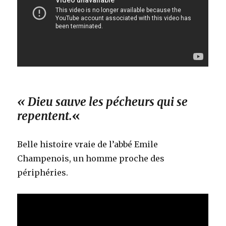
« Dieu sauve les pécheurs qui se
repentent.
«
Belle histoire vraie de l’abbé Emile
Champenois, un homme proche des
périphéries.