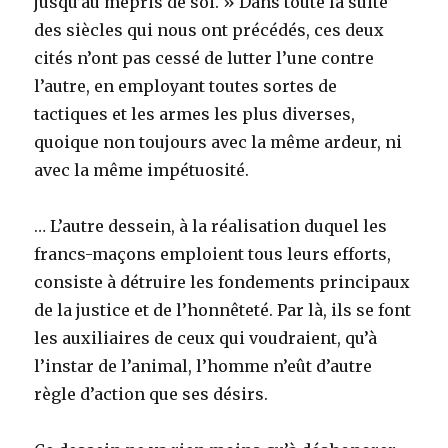
jusqu’au mépris de soi. » Dans toute la suite
des siècles qui nous ont précédés, ces deux
cités n’ont pas cessé de lutter l’une contre
l’autre, en employant toutes sortes de
tactiques et les armes les plus diverses,
quoique non toujours avec la même ardeur, ni
avec la même impétuosité.
… L’autre dessein, à la réalisation duquel les
francs-maçons emploient tous leurs efforts,
consiste à détruire les fondements principaux
de la justice et de l’honnêteté. Par là, ils se font
les auxiliaires de ceux qui voudraient, qu’à
l’instar de l’animal, l’homme n’eût d’autre
règle d’action que ses désirs.