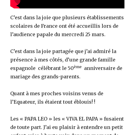
C’est dans la joie que plusieurs établissements
scolaires de France ont été accueillis lors de
l’audience papale du mercredi 25 mars.
C’est dans la joie partagée que j’ai admiré la
présence à mes côtés, d’une grande famille
ème
espagnole célébrant le 50
anniversaire de
mariage des grands-parents.
Quant à mes proches voisins venus de
l’Equateur, ils étaient tout éblouis! !
Les « PAPA LEO » les « VIVA EL PAPA » fusaient
de toute part. J’ai eu plaisir à entendre un petit