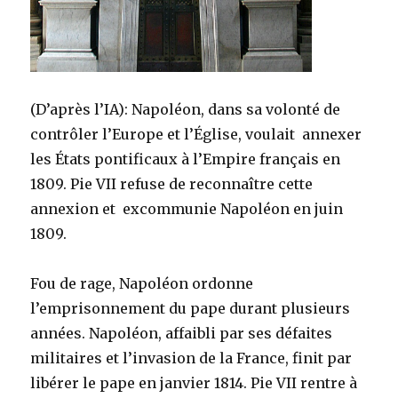
(D’après l’IA): Napoléon, dans sa volonté de
contrôler l’Europe et l’Église, voulait annexer
les États pontificaux à l’Empire français en
1809. Pie VII refuse de reconnaître cette
annexion et excommunie Napoléon en juin
1809.
Fou de rage, Napoléon ordonne
l’emprisonnement du pape durant plusieurs
années. Napoléon, affaibli par ses défaites
militaires et l’invasion de la France, finit par
libérer le pape en janvier 1814. Pie VII rentre à