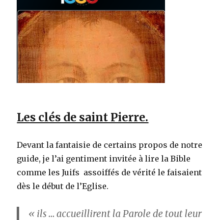
Les clés de saint Pierre.
Devant la fantaisie de certains propos de notre
guide, je l’ai gentiment invitée à lire la Bible
comme les Juifs assoiffés de vérité le faisaient
dès le début de l’Eglise.
« ils … accueillirent la Parole de tout leur