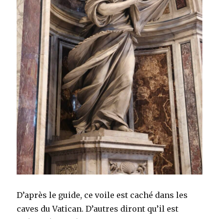
D’après le guide, ce voile est caché dans les
caves du Vatican. D’autres diront qu’il est