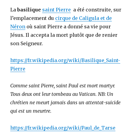
La
basilique
saint Pierre
a été construite, sur
l’emplacement du
cirque de Caligula et de
Néron
où saint Pierre a donné sa vie pour
Jésus. Il accepta la mort plutôt que de renier
son Seigneur.
https://fr.wikipedia.org/wiki/Basilique_Saint-
Pierre
Comme saint Pierre, saint Paul est mort martyr.
Tous deux ont leur tombeau au Vatican. NB: Un
chrétien ne meurt jamais dans un attentat-suicide
qui est un meurtre.
https://fr.wikipedia.org/wiki/Paul_de_Tarse