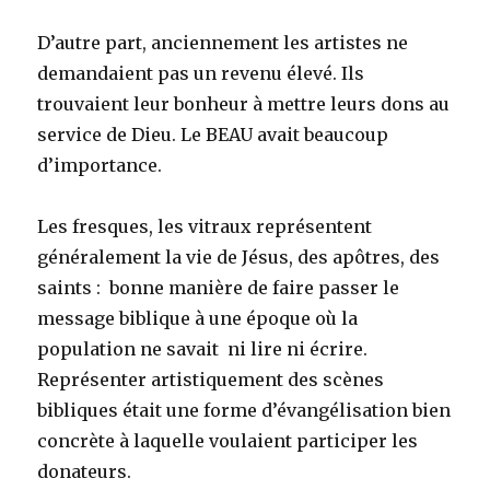
D’autre part, anciennement les artistes ne
demandaient pas un revenu élevé. Ils
trouvaient leur bonheur à mettre leurs dons au
service de Dieu. Le BEAU avait beaucoup
d’importance.
Les fresques, les vitraux représentent
généralement la vie de Jésus, des apôtres, des
saints : bonne manière de faire passer le
message biblique à une époque où la
population ne savait ni lire ni écrire.
Représenter artistiquement des scènes
bibliques était une forme d’évangélisation bien
concrète à laquelle voulaient participer les
donateurs.