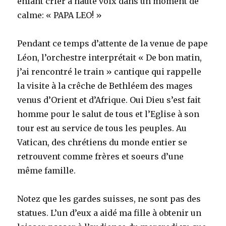
enfant crier à haute voix dans un moment de
calme: « PAPA LEO! »
Pendant ce temps d’attente de la venue de pape
Léon, l’orchestre interprétait « De bon matin,
j’ai rencontré le train » cantique qui rappelle
la visite à la crêche de Bethléem des mages
venus d’Orient et d’Afrique. Oui Dieu s’est fait
homme pour le salut de tous et l’Eglise à son
tour est au service de tous les peuples. Au
Vatican, des chrétiens du monde entier se
retrouvent comme frères et soeurs d’une
même famille.
Notez que les gardes suisses, ne sont pas des
statues. L’un d’eux a aidé ma fille à obtenir un