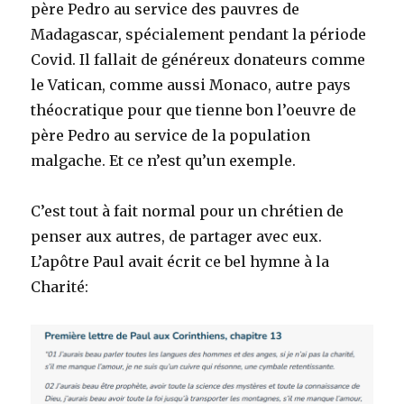
père Pedro au service des pauvres de
Madagascar, spécialement pendant la période
Covid. Il fallait de généreux donateurs comme
le Vatican, comme aussi Monaco, autre pays
théocratique pour que tienne bon l’oeuvre de
père Pedro au service de la population
malgache. Et ce n’est qu’un exemple.
C’est tout à fait normal pour un chrétien de
penser aux autres, de partager avec eux.
L’apôtre Paul avait écrit ce bel hymne à la
Charité: