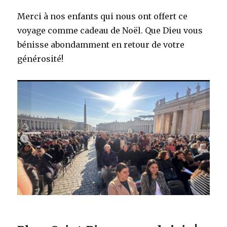
Merci à nos enfants qui nous ont offert ce
voyage comme cadeau de Noël. Que Dieu vous
bénisse abondamment en retour de votre
générosité!