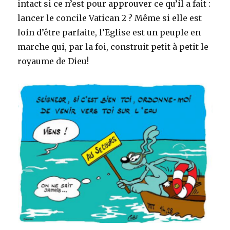
intact si ce n’est pour approuver ce qu’il a fait :
lancer le concile Vatican 2 ? Même si elle est
loin d’être parfaite, l’Eglise est un peuple en
marche qui, par la foi, construit petit à petit le
royaume de Dieu!