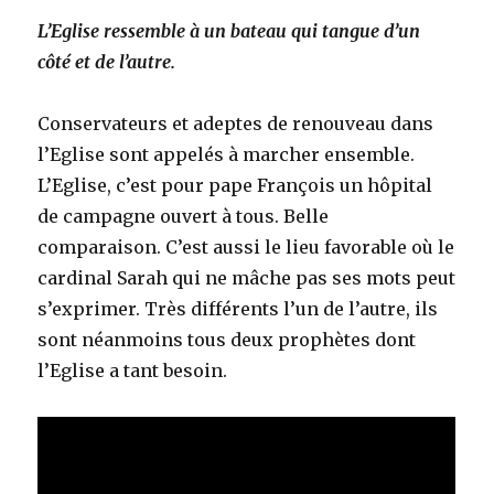
L’Eglise ressemble à un bateau qui tangue d’un
côté et de l’autre.
Conservateurs et adeptes de renouveau dans
l’Eglise sont appelés à marcher ensemble.
L’Eglise, c’est pour pape François un hôpital
de campagne ouvert à tous. Belle
comparaison. C’est aussi le lieu favorable où le
cardinal Sarah qui ne mâche pas ses mots peut
s’exprimer. Très différents l’un de l’autre, ils
sont néanmoins tous deux prophètes dont
l’Eglise a tant besoin.