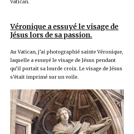
Vatican.
Véronique a essuyé le visage de
Jésus lors de sa passion.
Au Vatican, j’ai photographié sainte Véronique,
laquelle a essuyé le visage de Jésus pendant
qu’il portait sa lourde croix. Le visage de Jésus
s’était imprimé sur un voile.