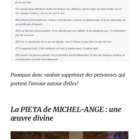
Pourquoi donc vouloir supprimer des personnes qui
portent l’amour autour d’elles?
La PIETA de MICHEL-ANGE : une
œuvre divine