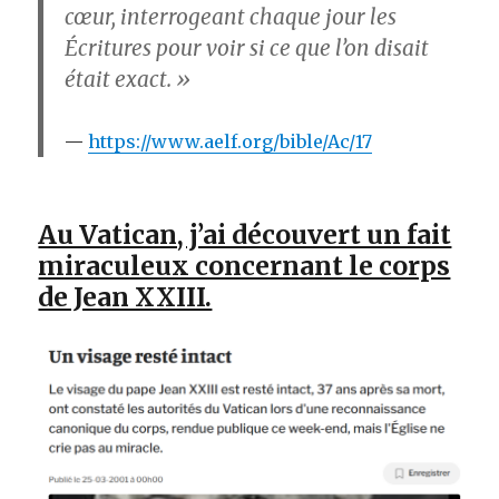
cœur, interrogeant chaque jour les
Écritures pour voir si ce que l’on disait
était exact. »
https://www.aelf.org/bible/Ac/17
Au Vatican, j’ai découvert un fait
miraculeux concernant le corps
de Jean XXIII.