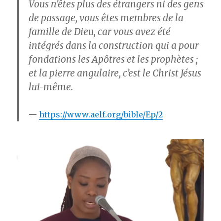
Vous n’êtes plus des étrangers ni des gens
de passage, vous êtes membres de la
famille de Dieu, car vous avez été
intégrés dans la construction qui a pour
fondations les Apôtres et les prophètes ;
et la pierre angulaire, c’est le Christ Jésus
lui-même.
https://www.aelf.org/bible/Ep/2