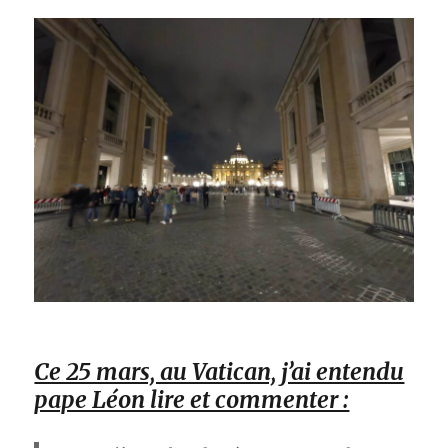
Ce 25 mars, au Vatican, j’ai entendu
pape Léon lire et commenter :