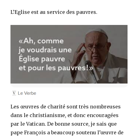
L’Eglise est au service des pauvres.
Les œuvres de charité sont très nombreuses
dans le christianisme, et donc encouragées
par le Vatican. De bonne source, je sais que
pape François a beaucoup soutenu l’œuvre de