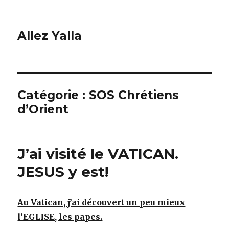
Allez Yalla
Catégorie :
SOS Chrétiens
d’Orient
J’ai visité le VATICAN.
JESUS y est!
Au Vatican, j’ai découvert un peu mieux
l’EGLISE, les papes.