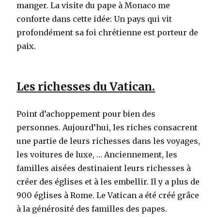
manger. La visite du pape à Monaco me
conforte dans cette idée: Un pays qui vit
profondément sa foi chrétienne est porteur de
paix.
Les richesses du Vatican.
Point d’achoppement pour bien des
personnes. Aujourd’hui, les riches consacrent
une partie de leurs richesses dans les voyages,
les voitures de luxe, … Anciennement, les
familles aisées destinaient leurs richesses à
créer des églises et à les embellir. Il y a plus de
900 églises à Rome. Le Vatican a été créé grâce
à la générosité des familles des papes.