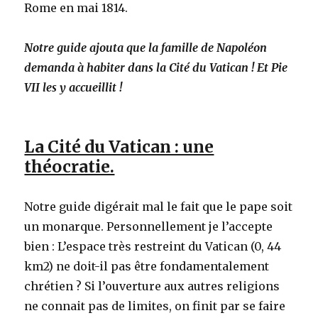
Rome en mai 1814.
Notre guide ajouta que la famille de Napoléon
demanda à habiter dans la Cité du Vatican ! Et Pie
VII les y accueillit !
La Cité du Vatican : une
théocratie.
Notre guide digérait mal le fait que le pape soit
un monarque. Personnellement je l’accepte
bien : L’espace très restreint du Vatican (0, 44
km2) ne doit-il pas être fondamentalement
chrétien ? Si l’ouverture aux autres religions
ne connait pas de limites, on finit par se faire