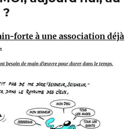
 ?
in-forte à une association déjà
.
ont besoin de main d’œuvre pour durer dans le temps.