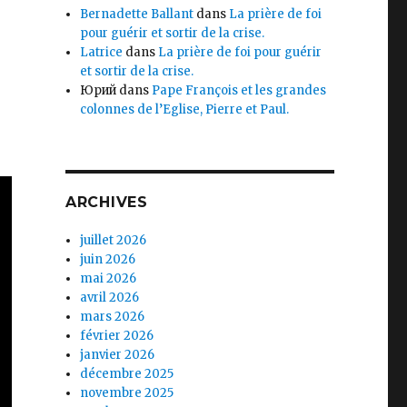
Bernadette Ballant
dans
La prière de foi
pour guérir et sortir de la crise.
Latrice
dans
La prière de foi pour guérir
et sortir de la crise.
Юрий
dans
Pape François et les grandes
colonnes de l’Eglise, Pierre et Paul.
ARCHIVES
juillet 2026
juin 2026
mai 2026
avril 2026
mars 2026
février 2026
janvier 2026
décembre 2025
novembre 2025