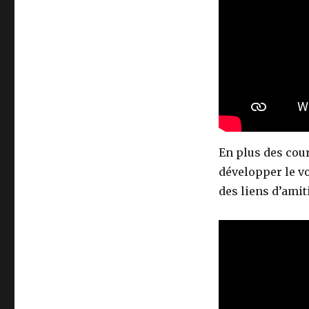
En plus des cour
développer le vo
des liens d’amit