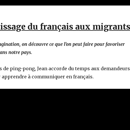
issage du français aux migrants
gination, on découvre ce que l’on peut faire pour favoriser
ans notre pays.
s de ping-pong, Jean accorde du temps aux demandeurs
ur apprendre à communiquer en français.