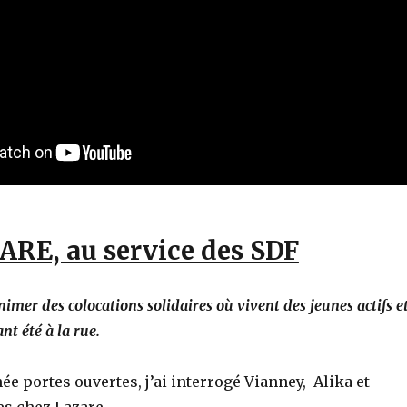
ARE, au service des SDF
imer des colocations solidaires où vivent des jeunes actifs e
nt été à la rue.
ée portes ouvertes, j’ai interrogé Vianney, Alika et