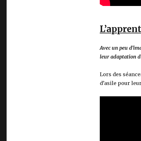
L’apprent
Avec un peu d’ima
leur adaptation d
Lors des séance
d’asile pour le