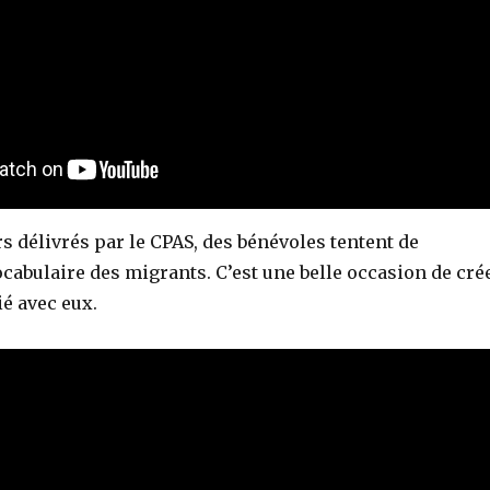
s délivrés par le CPAS, des bénévoles tentent de
cabulaire des migrants. C’est une belle occasion de cré
ié avec eux.