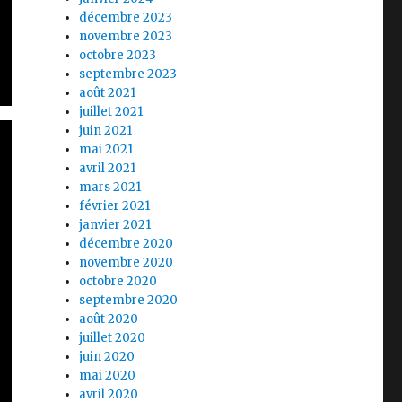
décembre 2023
novembre 2023
octobre 2023
septembre 2023
août 2021
juillet 2021
juin 2021
mai 2021
avril 2021
mars 2021
février 2021
janvier 2021
décembre 2020
novembre 2020
octobre 2020
septembre 2020
août 2020
juillet 2020
juin 2020
mai 2020
avril 2020