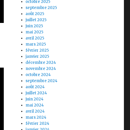
octobre 2025
septembre 2025
août 2025
juillet 2025
juin 2025
mai 2025
avril 2025
mars 2025
février 2025
janvier 2025
décembre 2024
novembre 2024
octobre 2024
septembre 2024
août 2024
juillet 2024
juin 2024
mai 2024
avril 2024
mars 2024
février 2024
janvier 2024