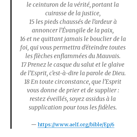
le ceinturon de la vérité, portant la
cuirasse de la justice,
15
les pieds chaussés de l’ardeur à
annoncer l’Évangile de la paix,
16
et ne quittant jamais le bouclier de la
foi, qui vous permettra d’éteindre toutes
les flèches enflammées du Mauvais.
17
Prenez le casque du salut et le glaive
de l’Esprit, c’est-à-dire la parole de Dieu.
18
En toute circonstance, que l’Esprit
vous donne de prier et de supplier :
restez éveillés, soyez assidus à la
supplication pour tous les fidèles.
https://www.aelf.org/bible/Ep/6