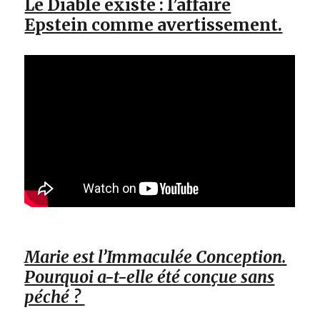
Le Diable existe : l’affaire
Epstein comme avertissement.
Marie est l’Immaculée Conception.
Pourquoi a-t-elle été conçue sans
péché ?