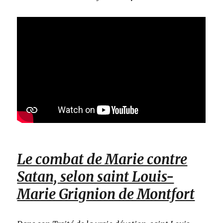
Le combat de Marie contre
Satan, selon saint Louis-
Marie Grignion de Montfort