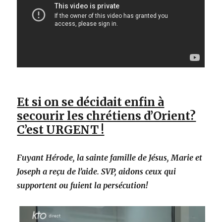
Et si on se décidait enfin à
secourir les chrétiens d’Orient?
C’est URGENT !
Fuyant Hérode, la sainte famille de Jésus, Marie et
Joseph a reçu de l’aide. SVP, aidons ceux qui
supportent ou fuient la persécution!