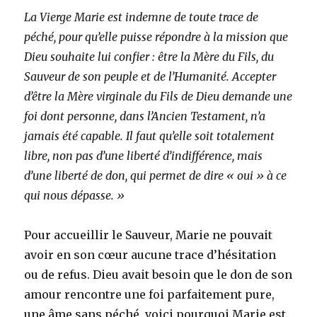
La Vierge Marie est indemne de toute trace de
péché, pour qu’elle puisse répondre à la mission que
Dieu souhaite lui confier : être la Mère du Fils, du
Sauveur de son peuple et de l’Humanité. Accepter
d’être la Mère virginale du Fils de Dieu demande une
foi dont personne, dans l’Ancien Testament, n’a
jamais été capable. Il faut qu’elle soit totalement
libre, non pas d’une liberté d’indifférence, mais
d’une liberté de don, qui permet de dire « oui » à ce
qui nous dépasse. »
Pour accueillir le Sauveur, Marie ne pouvait
avoir en son cœur aucune trace d’hésitation
ou de refus. Dieu avait besoin que le don de son
amour rencontre une foi parfaitement pure,
une âme sans péché, voici pourquoi Marie est