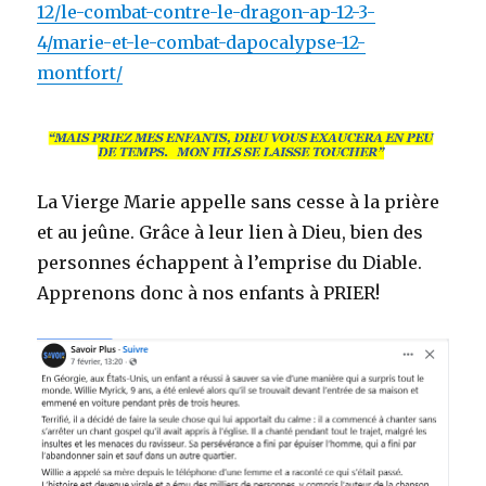
12/le-combat-contre-le-dragon-ap-12-3-
4/marie-et-le-combat-dapocalypse-12-
montfort/
La Vierge Marie appelle sans cesse à la prière
et au jeûne. Grâce à leur lien à Dieu, bien des
personnes échappent à l’emprise du Diable.
Apprenons donc à nos enfants à PRIER!