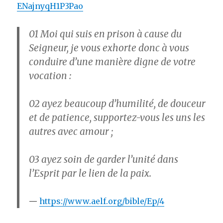
ENajnyqH1P3Pao
01
Moi qui suis en prison à cause du
Seigneur, je vous exhorte donc à vous
conduire d’une manière digne de votre
vocation :
02
ayez beaucoup d’humilité, de douceur
et de patience, supportez-vous les uns les
autres avec amour ;
03
ayez soin de garder l’unité dans
l’Esprit par le lien de la paix.
https://www.aelf.org/bible/Ep/4