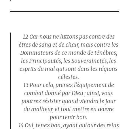
12
Car nous ne luttons pas contre des
êtres de sang et de chair, mais contre les
Dominateurs de ce monde de ténèbres,
les Principautés, les Souverainetés, les
esprits du mal qui sont dans les régions
célestes.
13
Pour cela, prenez l’équipement de
combat donné par Dieu ; ainsi, vous
pourrez résister quand viendra le jour
du malheur, et tout mettre en œuvre
pour tenir bon.
14
Oui, tenez bon, ayant autour des reins