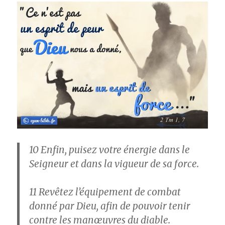
10
Enfin, puisez votre énergie dans le
Seigneur et dans la vigueur de sa force.
11
Revêtez l’équipement de combat
donné par Dieu, afin de pouvoir tenir
contre les manœuvres du diable.