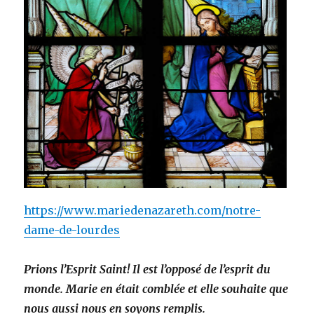
https://www.mariedenazareth.com/notre-
dame-de-lourdes
Prions l’Esprit Saint! Il est l’opposé de l’esprit du
monde. Marie en était comblée et elle souhaite que
nous aussi nous en soyons remplis.