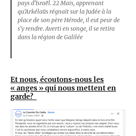
pays d’Israël.
22
Mais, apprenant
qu’Arkélaüs régnait sur la Judée à la
place de son père Hérode, il eut peur de
s’y rendre. Averti en songe, il se retira
dans la région de Galilée
Et nous, écoutons-nous les
« anges » qui nous mettent en
garde?