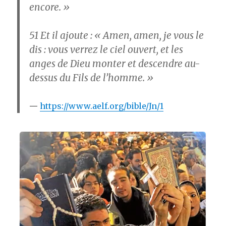
encore. »
51
Et il ajoute : « Amen, amen, je vous le
dis : vous verrez le ciel ouvert, et les
anges de Dieu monter et descendre au-
dessus du Fils de l’homme. »
https://www.aelf.org/bible/Jn/1