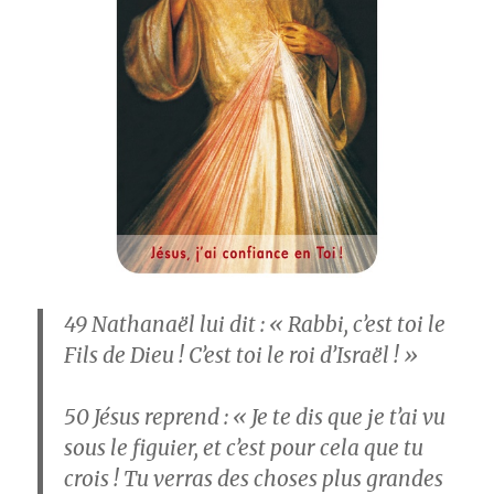
49
Nathanaël lui dit : « Rabbi, c’est toi le
Fils de Dieu ! C’est toi le roi d’Israël ! »
50
Jésus reprend : « Je te dis que je t’ai vu
sous le figuier, et c’est pour cela que tu
crois ! Tu verras des choses plus grandes