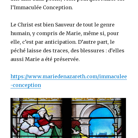
l’Immaculée Conception.
Le Christ est bien Sauveur de tout le genre
humain, y compris de Marie, même si, pour
elle, c’est par anticipation. D’autre part, le
péché laisse des traces, des blessures : d’elles
aussi Marie a été préservée.
https://www.mariedenazareth.com/immaculee
-conception