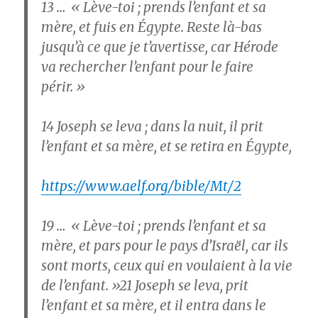
13
… « Lève-toi ; prends l’enfant et sa
mère, et fuis en Égypte. Reste là-bas
jusqu’à ce que je t’avertisse, car Hérode
va rechercher l’enfant pour le faire
périr. »
14
Joseph se leva ; dans la nuit, il prit
l’enfant et sa mère, et se retira en Égypte,
https://www.aelf.org/bible/Mt/2
19
… « Lève-toi ; prends l’enfant et sa
mère, et pars pour le pays d’Israël, car ils
sont morts, ceux qui en voulaient à la vie
de l’enfant. »
21
Joseph se leva, prit
l’enfant et sa mère, et il entra dans le