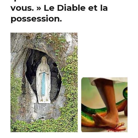
vous. » Le Diable et la
possession.