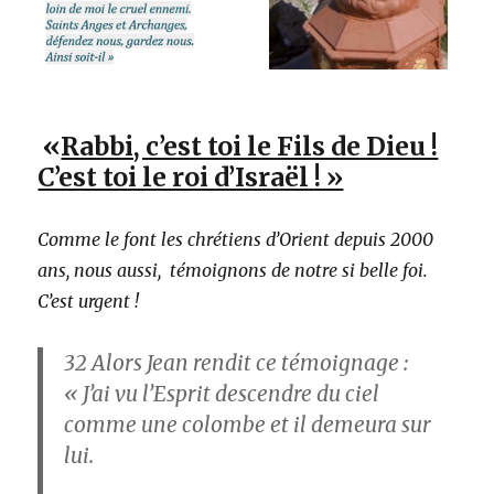
«
Rabbi, c’est toi le Fils de Dieu !
C’est toi le roi d’Israël ! »
Comme le font les chrétiens d’Orient depuis 2000
ans, nous aussi, témoignons de notre si belle foi.
C’est urgent !
32
Alors Jean rendit ce témoignage :
« J’ai vu l’Esprit descendre du ciel
comme une colombe et il demeura sur
lui.