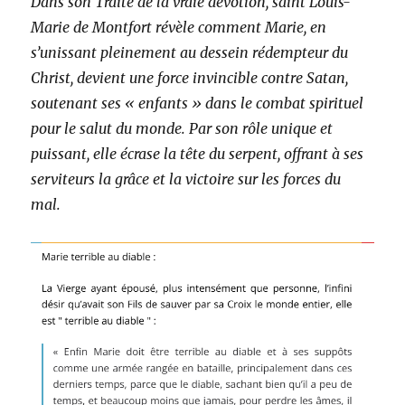
Dans son Traité de la vraie dévotion, saint Louis-
Marie de Montfort révèle comment Marie, en
s’unissant pleinement au dessein rédempteur du
Christ, devient une force invincible contre Satan,
soutenant ses « enfants » dans le combat spirituel
pour le salut du monde. Par son rôle unique et
puissant, elle écrase la tête du serpent, offrant à ses
serviteurs la grâce et la victoire sur les forces du
mal.