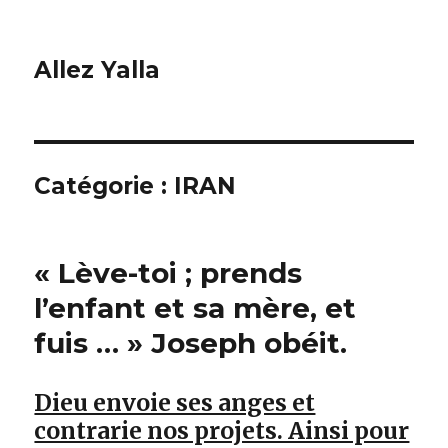
Allez Yalla
Catégorie :
IRAN
« Lève-toi ; prends
l’enfant et sa mère, et
fuis … » Joseph obéit.
Dieu envoie ses anges et
contrarie nos projets. Ainsi pour