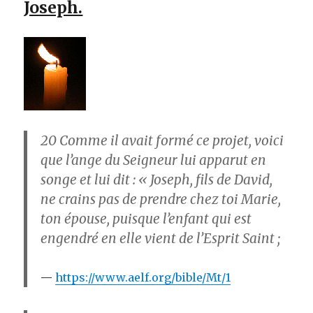
Joseph.
20
Comme il avait formé ce projet, voici
que l’ange du Seigneur lui apparut en
songe et lui dit : « Joseph, fils de David,
ne crains pas de prendre chez toi Marie,
ton épouse, puisque l’enfant qui est
engendré en elle vient de l’Esprit Saint ;
https://www.aelf.org/bible/Mt/1