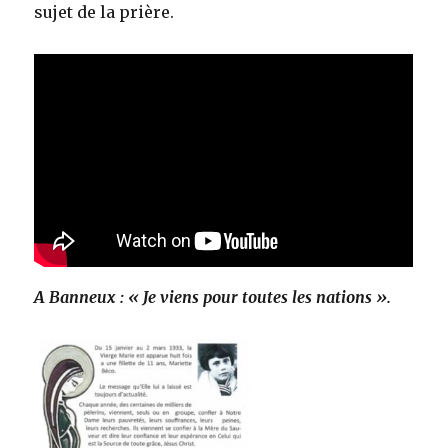
sujet de la prière.
A Banneux : « Je viens pour toutes les nations ».