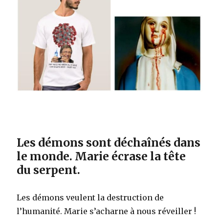
Les démons sont déchaînés dans
le monde. Marie écrase la tête
du serpent.
Les démons veulent la destruction de
l’humanité. Marie s’acharne à nous réveiller !