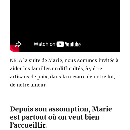
NB: A la suite de Marie, nous sommes invités à
aider les familles en difficultés, à y être
artisans de paix, dans la mesure de notre foi,
de notre amour.
Depuis son assomption, Marie
est partout où on veut bien
l’accueillir.