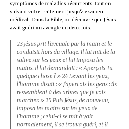
symptômes de maladies récurrents, tout en
suivant votre traitement jusqu’à examen
médical. Dans la Bible, on découvre que Jésus
avait guéri un aveugle en deux fois.
23
Jésus prit l’aveugle par la main et le
conduisit hors du village. Il lui mit de la
salive sur les yeux et lui imposa les
mains. Il lui demandait : « Aperçois-tu
quelque chose ? »
24
Levant les yeux,
l’homme disait : « J’aperçois les gens : ils
ressemblent à des arbres que je vois
marcher. »
25
Puis Jésus, de nouveau,
imposa les mains sur les yeux de
l’homme ; celui-ci se mit à voir
normalement, il se trouva guéri, et il