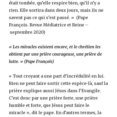
était tombée, qu’elle respire bien, qu’il n’y a
rien. Elle sortira dans deux jours, mais ils ne
savent pas ce qui s’est passé. » (Pape
François. Revue Médiatrice et Reine –
septembre 2020)
« Les miracles existent encore, et le chrétien les
obtient par une prière courageuse, une prière de
lutte. » (Pape François)
« Tout croyant a une part d’incrédulité en lui.
Rien ne peut faire sortir cette espèce-là, sauf la
prière explique aussi Jésus dans l’Evangile.
C’est donc par une prière forte, une prière
humble et forte, que Jésus peut faire le
miracle », dit le pape. En d’autres termes, la