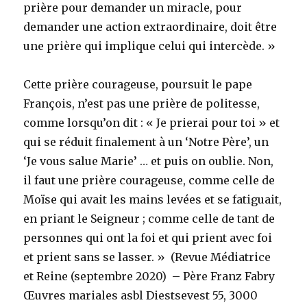
prière pour demander un miracle, pour
demander une action extraordinaire, doit être
une prière qui implique celui qui intercède. »
Cette prière courageuse, poursuit le pape
François, n’est pas une prière de politesse,
comme lorsqu’on dit : « Je prierai pour toi » et
qui se réduit finalement à un ‘Notre Père’, un
‘Je vous salue Marie’ … et puis on oublie. Non,
il faut une prière courageuse, comme celle de
Moïse qui avait les mains levées et se fatiguait,
en priant le Seigneur ; comme celle de tant de
personnes qui ont la foi et qui prient avec foi
et prient sans se lasser. » (Revue Médiatrice
et Reine (septembre 2020) – Père Franz Fabry
Œuvres mariales asbl Diestsevest 55, 3000