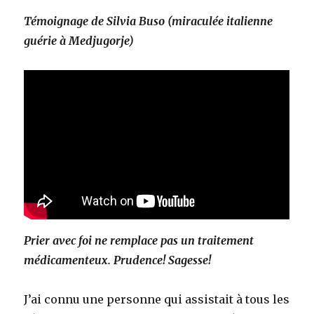
Témoignage de Silvia Buso (miraculée italienne
guérie à Medjugorje)
Prier avec foi ne remplace pas un traitement
médicamenteux. Prudence! Sagesse!
J’ai connu une personne qui assistait à tous les