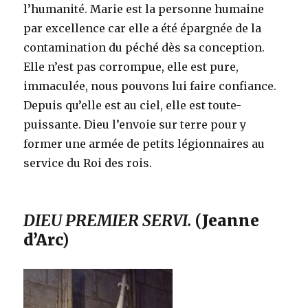
l’humanité. Marie est la personne humaine
par excellence car elle a été épargnée de la
contamination du péché dès sa conception.
Elle n’est pas corrompue, elle est pure,
immaculée, nous pouvons lui faire confiance.
Depuis qu’elle est au ciel, elle est toute-
puissante. Dieu l’envoie sur terre pour y
former une armée de petits légionnaires au
service du Roi des rois.
DIEU PREMIER SERVI.
(Jeanne
d’Arc)