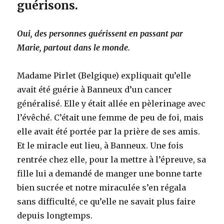
guérisons.
Oui, des personnes guérissent en passant par
Marie, partout dans le monde.
Madame Pirlet (Belgique) expliquait qu’elle
avait été guérie à Banneux d’un cancer
généralisé. Elle y était allée en pèlerinage avec
l’évêché. C’était une femme de peu de foi, mais
elle avait été portée par la prière de ses amis.
Et le miracle eut lieu, à Banneux. Une fois
rentrée chez elle, pour la mettre à l’épreuve, sa
fille lui a demandé de manger une bonne tarte
bien sucrée et notre miraculée s’en régala
sans difficulté, ce qu’elle ne savait plus faire
depuis longtemps.