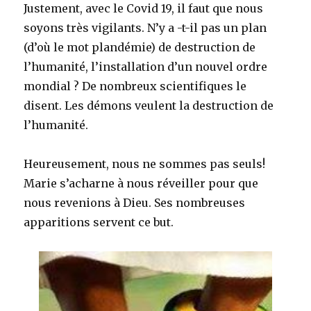
Justement, avec le Covid 19, il faut que nous
soyons très vigilants. N’y a -t-il pas un plan
(d’où le mot plandémie) de destruction de
l’humanité, l’installation d’un nouvel ordre
mondial ? De nombreux scientifiques le
disent. Les démons veulent la destruction de
l’humanité.
Heureusement, nous ne sommes pas seuls!
Marie s’acharne à nous réveiller pour que
nous revenions à Dieu. Ses nombreuses
apparitions servent ce but.