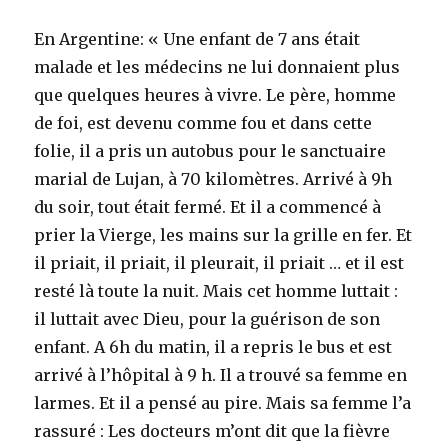
En Argentine: « Une enfant de 7 ans était
malade et les médecins ne lui donnaient plus
que quelques heures à vivre. Le père, homme
de foi, est devenu comme fou et dans cette
folie, il a pris un autobus pour le sanctuaire
marial de Lujan, à 70 kilomètres. Arrivé à 9h
du soir, tout était fermé. Et il a commencé à
prier la Vierge, les mains sur la grille en fer. Et
il priait, il priait, il pleurait, il priait … et il est
resté là toute la nuit. Mais cet homme luttait :
il luttait avec Dieu, pour la guérison de son
enfant. A 6h du matin, il a repris le bus et est
arrivé à l’hôpital à 9 h. Il a trouvé sa femme en
larmes. Et il a pensé au pire. Mais sa femme l’a
rassuré : Les docteurs m’ont dit que la fièvre