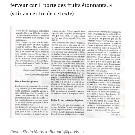
ferveur car il porte des fruits étonnants. »
(voir au centre de ce texte)
Revue Stella Maris stellamaris@parvis.ch