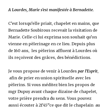
A Lourdes, Marie s’est manifestée à Bernadette.
C’est lorsqu’elle priait, chapelet en mains, que
Bernadette Soubirous recevait la visitation de
Marie. Celle-ci lui exprima son souhait qu’on
vienne en pèlerinage en ce lieu. Depuis plus
de 160 ans, les pèlerins affluent à Lourdes où
ils reçoivent des grâces, des bénédictions.
Je vous propose de venir à Lourdes
par l’Esprit
,
afin de prier en union spirituelle avec les
pèlerins. Si vous méditez bien les propos de
mgr Dupuy avant chaque dizaine de chapelet,
votre prière prendra du sens. Vous pouvez
aussi écouter à 21’45’’ce que dit le chapelain au