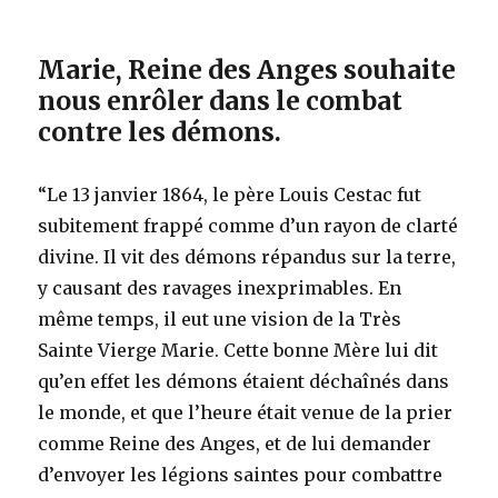
Marie, Reine des Anges souhaite
nous enrôler dans le combat
contre les démons.
“Le 13 janvier 1864, le père Louis Cestac fut
subitement frappé comme d’un rayon de clarté
divine. Il vit des démons répandus sur la terre,
y causant des ravages inexprimables. En
même temps, il eut une vision de la Très
Sainte Vierge Marie. Cette bonne Mère lui dit
qu’en effet les démons étaient déchaînés dans
le monde, et que l’heure était venue de la prier
comme Reine des Anges, et de lui demander
d’envoyer les légions saintes pour combattre