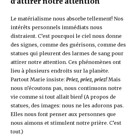
d’attirer notre attention
Le matérialisme nous absorbe tellement! Nos
intérêts personnels immédiats nous
distraient. C’est pourquoi le ciel nous donne
des signes, comme des guérisons, comme des
statues qui pleurent des larmes de sang pour
attirer notre attention. Ces phénomènes ont
lieu à plusieurs endroits sur la planète.
Partout Marie insiste:
Priez, priez, priez!
Mais
nous n’écoutons pas, nous continuons notre
vie comme si tout allait bien! (A propos de
statues, des images: nous ne les adorons pas.
Elles nous font penser aux personnes que
nous aimons et stimulent notre prière. C’est
tout.)