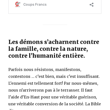
Les démons s’acharnent contre
la famille, contre la nature,
contre l’humanité entière.
Parfois nous résistons, manifestons,
contestons … c’est bien, mais c’est insuffisant.
L’ennemi est tellement fort! Par nous-mêmes,
nous n’arriverons pas à le terrasser. Il faut
l’aide d’En-Haut pour une véritable guérison,
une véritable conversion de la société. La Bible