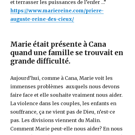
et terrasser les puissances de l’enfer …”
https://www.mariereine.com/priere-
auguste-reine-des-cieux/
Marie était présente à Cana
quand une famille se trouvait en
grande difficulté.
Aujourd’hui, comme à Cana, Marie voit les
immenses problèmes auxquels nous devons
faire face et elle souhaite vraiment nous aider.
La violence dans les couples, les enfants en
souffrance, ça ne vient pas de Dieu, n’est-ce
pas. Les divisions viennent du Malin.
Comment Marie peut-elle nous aider? En nous