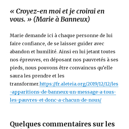
« Croyez-en moi et je croirai en
vous. » (Marie à Banneux)
Marie demande ici à chaque personne de lui
faire confiance, de se laisser guider avec
abandon et humilité. Ainsi en lui jetant toutes
nos épreuves, en déposant nos pauvretés à ses
pieds, nous pouvons être convaincus qu’elle
saura les prendre et les
transformer.
https://fr.aleteia.org/2019/12/12/les
-apparitions-de-banneux-un-message-a-tous-
les-pauvres-et-donc-a-chacun-de-nous/
Quelques commentaires sur les