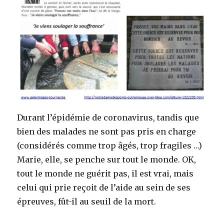
Durant l’épidémie de coronavirus, tandis que
bien des malades ne sont pas pris en charge
(considérés comme trop âgés, trop fragiles …)
Marie, elle, se penche sur tout le monde. OK,
tout le monde ne guérit pas, il est vrai, mais
celui qui prie reçoit de l’aide au sein de ses
épreuves, fût-il au seuil de la mort.