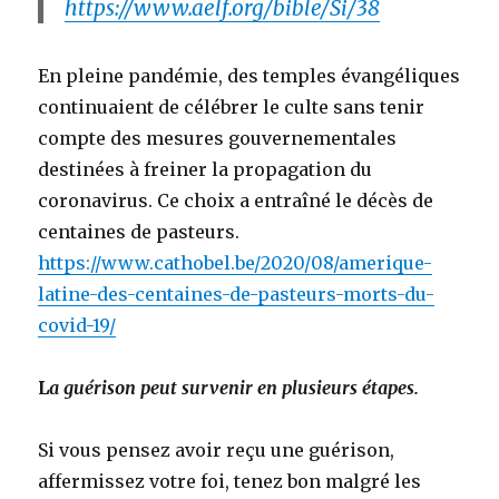
https://www.aelf.org/bible/Si/38
En pleine pandémie, des temples évangéliques
continuaient de célébrer le culte sans tenir
compte des mesures gouvernementales
destinées à freiner la propagation du
coronavirus. Ce choix a entraîné le décès de
centaines de pasteurs.
https://www.cathobel.be/2020/08/amerique-
latine-des-centaines-de-pasteurs-morts-du-
covid-19/
L
a guérison peut survenir en plusieurs étapes.
Si vous pensez avoir reçu une guérison,
affermissez votre foi, tenez bon malgré les