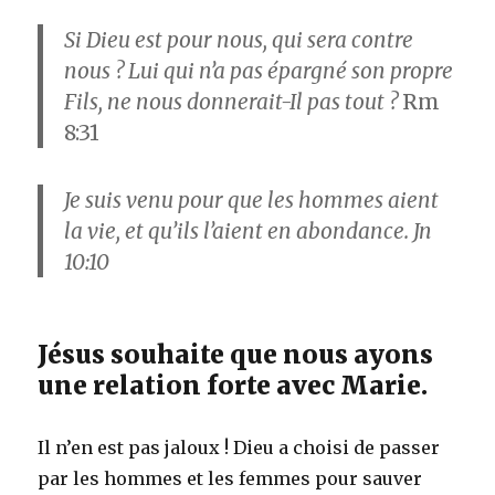
Si Dieu est pour nous, qui sera contre
nous ? Lui qui n’a pas épargné son propre
Fils, ne nous donnerait-Il pas tout ?
Rm
8:31
Je suis venu pour que les hommes aient
la vie, et qu’ils l’aient en abondance. Jn
10:10
Jésus souhaite que nous ayons
une relation forte avec Marie.
Il n’en est pas jaloux ! Dieu a choisi de passer
par les hommes et les femmes pour sauver