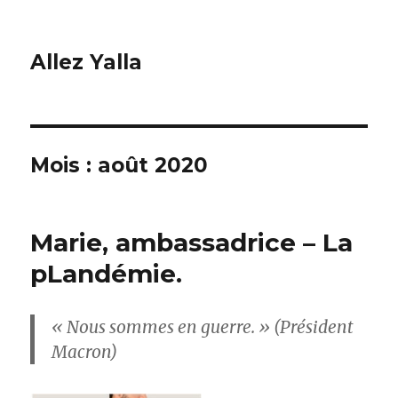
Allez Yalla
Mois :
août 2020
Marie, ambassadrice – La
pLandémie.
« Nous sommes en guerre. » (Président
Macron)