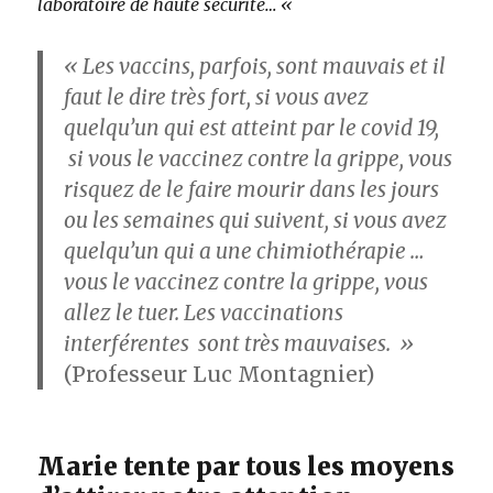
laboratoire de haute sécurité… «
« Les vaccins, parfois, sont mauvais et il
faut le dire très fort, si vous avez
quelqu’un qui est atteint par le covid 19,
si vous le vaccinez contre la grippe, vous
risquez de le faire mourir dans les jours
ou les semaines qui suivent, si vous avez
quelqu’un qui a une chimiothérapie …
vous le vaccinez contre la grippe, vous
allez le tuer. Les vaccinations
interférentes sont très mauvaises. »
(Professeur Luc Montagnier)
Marie tente par tous les moyens