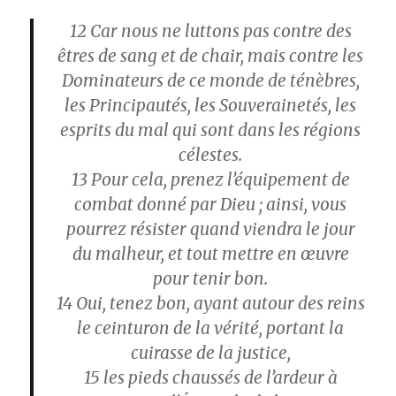
12
Car nous ne luttons pas contre des
êtres de sang et de chair, mais contre les
Dominateurs de ce monde de ténèbres,
les Principautés, les Souverainetés, les
esprits du mal qui sont dans les régions
célestes.
13
Pour cela, prenez l’équipement de
combat donné par Dieu ; ainsi, vous
pourrez résister quand viendra le jour
du malheur, et tout mettre en œuvre
pour tenir bon.
14
Oui, tenez bon, ayant autour des reins
le ceinturon de la vérité, portant la
cuirasse de la justice,
15
les pieds chaussés de l’ardeur à