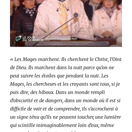
« Les Mages marchent. Ils cherchent le Christ, l’Oint
de Dieu. Ils marchent dans la nuit parce qu’on ne
peut suivre les étoiles que pendant la nuit. Les
Mages, les chercheurs et les croyants sont tous, si je
puis dire, des hiboux. Dans un monde rempli
d’obscurité et de dangers, dans un monde où il est si
difficile de voir et de comprendre, ils s’accrochent à
un signe ténu qu’ils ne peuvent toucher, une lumière
qui scintille inimaginablement loin d’eux, même