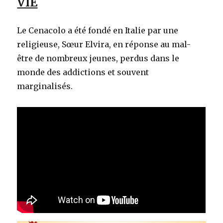
VIE
Le Cenacolo a été fondé en Italie par une
religieuse, Sœur Elvira, en réponse au mal-
être de nombreux jeunes, perdus dans le
monde des addictions et souvent
marginalisés.