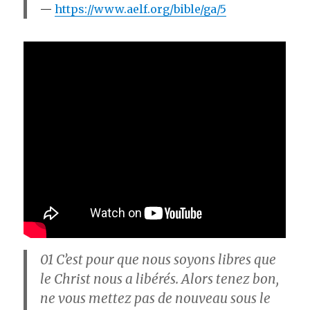
https://www.aelf.org/bible/ga/5
01
C’est pour que nous soyons libres que
le Christ nous a libérés. Alors tenez bon,
ne vous mettez pas de nouveau sous le