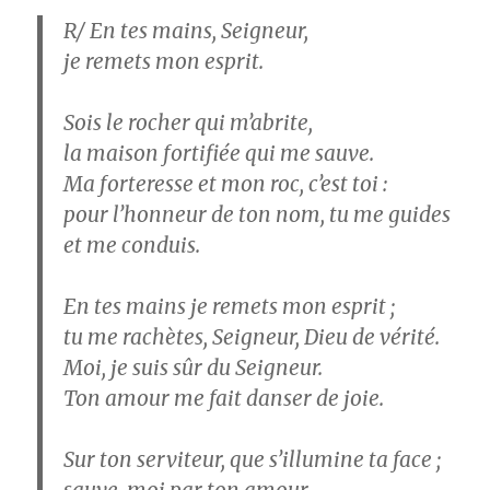
R/ En tes mains, Seigneur,
je remets mon esprit.
Sois le rocher qui m’abrite,
la maison fortifiée qui me sauve.
Ma forteresse et mon roc, c’est toi :
pour l’honneur de ton nom, tu me guides
et me conduis.
En tes mains je remets mon esprit ;
tu me rachètes, Seigneur, Dieu de vérité.
Moi, je suis sûr du Seigneur.
Ton amour me fait danser de joie.
Sur ton serviteur, que s’illumine ta face ;
sauve-moi par ton amour.