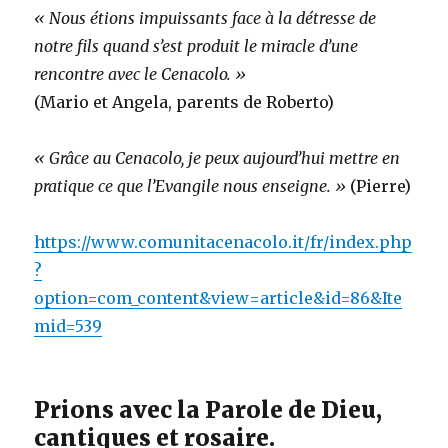
« Nous étions impuissants face à la détresse de
notre fils quand s’est produit le miracle d’une
rencontre avec le Cenacolo. »
(Mario et Angela, parents de Roberto)
« Grâce au Cenacolo, je peux aujourd’hui mettre en
pratique ce que l’Evangile nous enseigne. »
(Pierre)
https://www.comunitacenacolo.it/fr/index.php
?
option=com_content&view=article&id=86&Ite
mid=539
Prions avec la Parole de Dieu,
cantiques et rosaire.