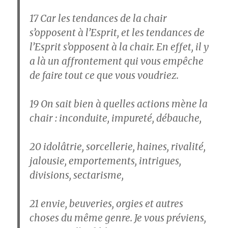
17
Car les tendances de la chair
s’opposent à l’Esprit, et les tendances de
l’Esprit s’opposent à la chair. En effet, il y
a là un affrontement qui vous empêche
de faire tout ce que vous voudriez.
19
On sait bien à quelles actions mène la
chair : inconduite, impureté, débauche,
20
idolâtrie, sorcellerie, haines, rivalité,
jalousie, emportements, intrigues,
divisions, sectarisme,
21
envie, beuveries, orgies et autres
choses du même genre. Je vous préviens,