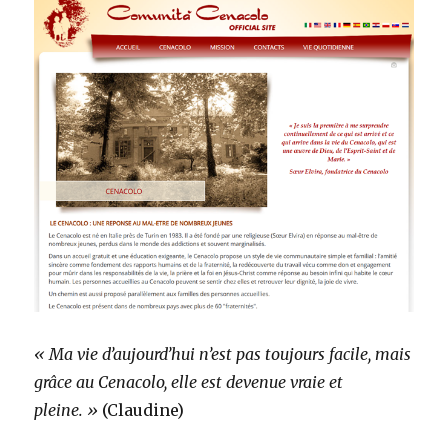
« Ma vie d’aujourd’hui n’est pas toujours facile, mais
grâce au Cenacolo, elle est devenue vraie et
pleine. »
(Claudine)