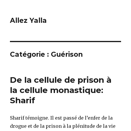
Allez Yalla
Catégorie :
Guérison
De la cellule de prison à
la cellule monastique:
Sharif
Sharif témoigne. Il est passé de l’enfer de la
drogue et de la prison à la plénitude de la vie