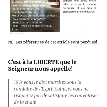
NB: Les références de cet article sont perdues!
C’est à la LIBERTE que le
Seigneur nous appelle!
16
Je vous le dis : marchez sous la
conduite de l’Esprit Saint, et vous ne
risquerez pas de satisfaire les convoitises
de la chair.