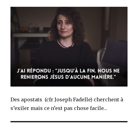
Des apostats (cfr Joseph Fadelle) cherchent à
s’exiler mais ce n’est pas chose facile…