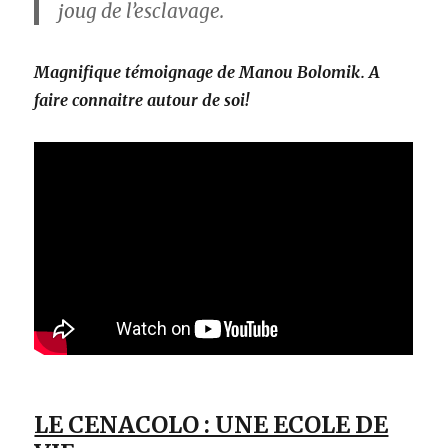
joug de l’esclavage.
Magnifique témoignage de Manou Bolomik. A
faire connaitre autour de soi!
LE CENACOLO : UNE ECOLE DE