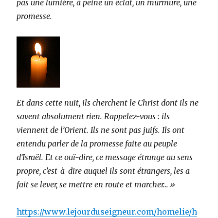
pas une lumière, à peine un éclat, un murmure, une
promesse.
Et dans cette nuit, ils cherchent le Christ dont ils ne
savent absolument rien. Rappelez-vous : ils
viennent de l’Orient. Ils ne sont pas juifs. Ils ont
entendu parler de la promesse faite au peuple
d’Israël. Et ce ouï-dire, ce message étrange au sens
propre, c’est-à-dire auquel ils sont étrangers, les a
fait se lever, se mettre en route et marcher… »
https://www.lejourduseigneur.com/homelie/h