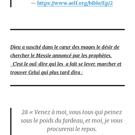
https://www.aelf.org/bible/Ep/2
Dieu a suscité dans le cœur des mages le désir de
chercher le Messie annoncé par les prophètes.
C’est le ouï-dire qui les a fait se lever, marcher et
trouver Celui qui plus tard dira :
28
« Venez à moi, vous tous qui peinez
sous le poids du fardeau, et moi, je vous
procurerai le repos.