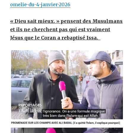
omelie-du-4-janvier-2026
« Dieu sait mieux. » pensent des Musulmans
et ils ne cherchent pas qui est vraiment
Jésus que le Coran a rebaptisé Issa.