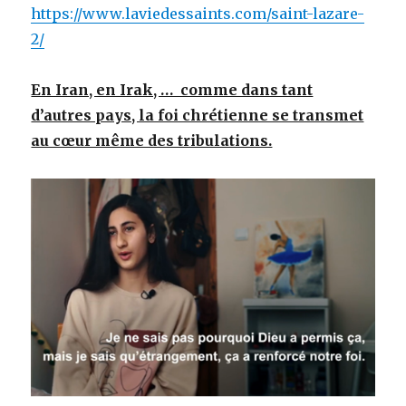
https://www.laviedessaints.com/saint-lazare-
2/
En Iran, en Irak, … comme dans tant
d’autres pays, la foi chrétienne se transmet
au cœur même des tribulations.