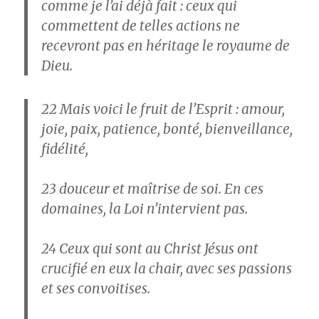
comme je l’ai déjà fait : ceux qui
commettent de telles actions ne
recevront pas en héritage le royaume de
Dieu.
22
Mais voici le fruit de l’Esprit : amour,
joie, paix, patience, bonté, bienveillance,
fidélité,
23
douceur et maîtrise de soi. En ces
domaines, la Loi n’intervient pas.
24
Ceux qui sont au Christ Jésus ont
crucifié en eux la chair, avec ses passions
et ses convoitises.