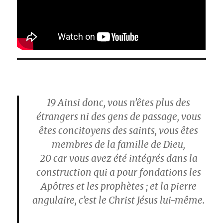
19
Ainsi donc, vous n’êtes plus des
étrangers ni des gens de passage, vous
êtes concitoyens des saints, vous êtes
membres de la famille de Dieu,
20
car vous avez été intégrés dans la
construction qui a pour fondations les
Apôtres et les prophètes ; et la pierre
angulaire, c’est le Christ Jésus lui-même.