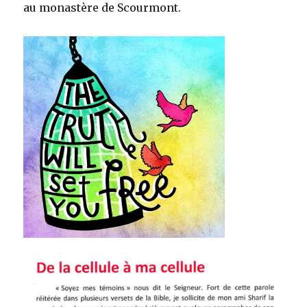
au monastère de Scourmont.