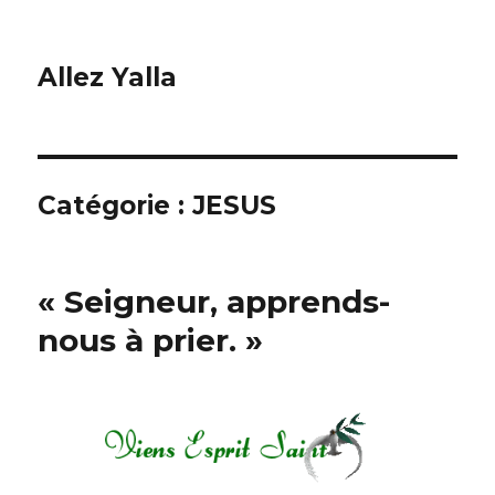
Allez Yalla
Catégorie :
JESUS
« Seigneur, apprends-
nous à prier. »