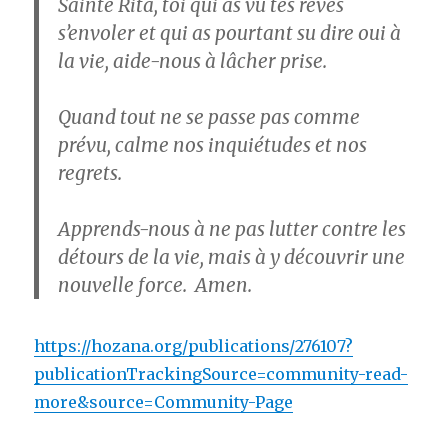
Sainte Rita, toi qui as vu tes rêves
s’envoler et qui as pourtant su dire oui à
la vie, aide-nous à lâcher prise.
Quand tout ne se passe pas comme
prévu, calme nos inquiétudes et nos
regrets.
Apprends-nous à ne pas lutter contre les
détours de la vie, mais à y découvrir une
nouvelle force. Amen.
https://hozana.org/publications/276107?
publicationTrackingSource=community-read-
more&source=Community-Page