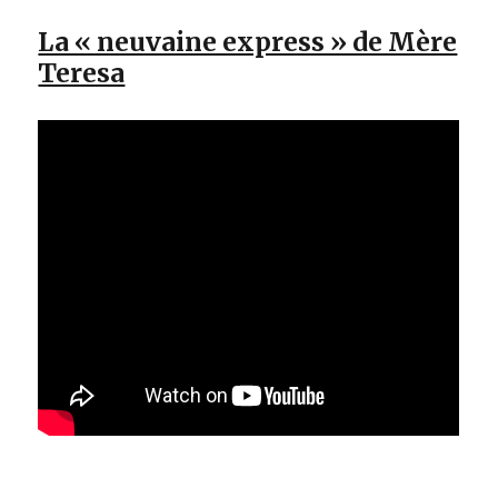
La « neuvaine express » de Mère
Teresa