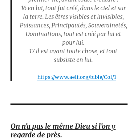
16
en lui, tout fut créé, dans le ciel et sur
la terre. Les êtres visibles et invisibles,
Puissances, Principautés, Souverainetés,
Dominations, tout est créé par lui et
pour lui.
17
Il est avant toute chose, et tout
subsiste en lui.
https://www.aelf.org/bible/Col/1
On n’a pas le même Dieu si l’on y
regarde de près.