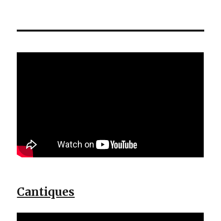
Cantiques