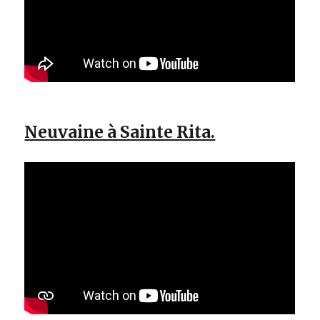
Neuvaine à Sainte Rita.