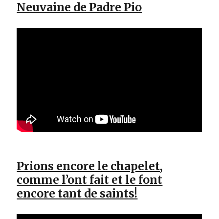
Neuvaine de Padre Pio
Prions encore le chapelet,
comme l’ont fait et le font
encore tant de saints!