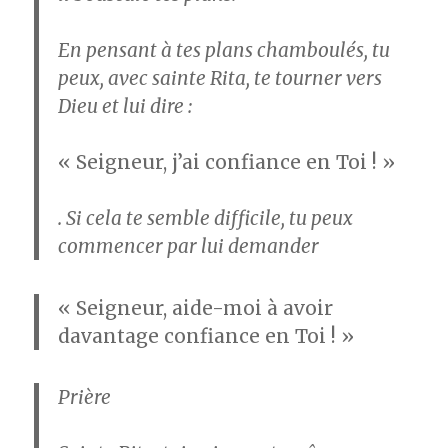
En pensant à tes plans chamboulés, tu
peux, avec sainte Rita, te tourner vers
Dieu et lui dire :
« Seigneur, j’ai confiance en Toi ! »
. Si cela te semble difficile, tu peux
commencer par lui demander
« Seigneur, aide-moi à avoir
davantage confiance en Toi ! »
Prière