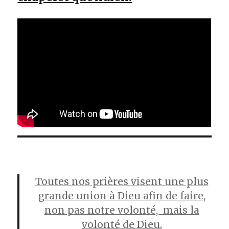
Toutes nos prières visent une plus
grande union à Dieu afin de faire,
non pas notre volonté, mais la
volonté de Dieu.