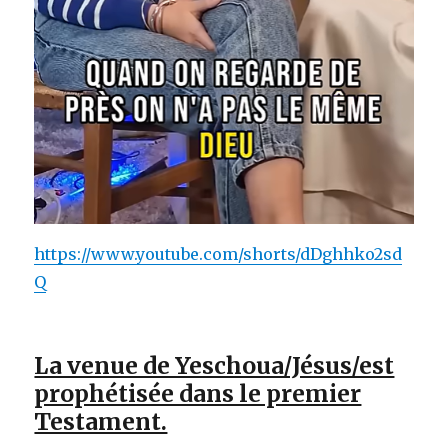
https://www.youtube.com/shorts/dDghhko2sd
Q
La venue de Yeschoua/Jésus/est
prophétisée dans le premier
Testament.