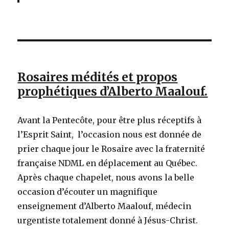
Rosaires médités et propos
prophétiques d’Alberto Maalouf.
Avant la Pentecôte, pour être plus réceptifs à
l’Esprit Saint, l’occasion nous est donnée de
prier chaque jour le Rosaire avec la fraternité
française NDML en déplacement au Québec.
Après chaque chapelet, nous avons la belle
occasion d’écouter un magnifique
enseignement d’Alberto Maalouf, médecin
urgentiste totalement donné à Jésus-Christ.