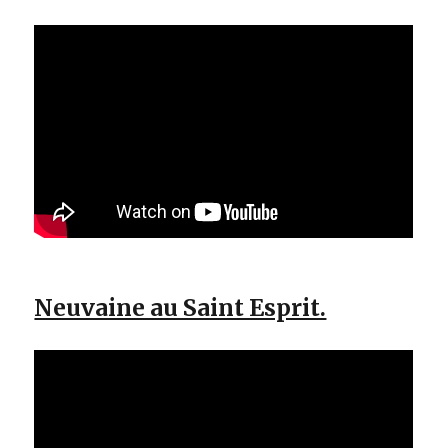
Neuvaine au Saint Esprit.