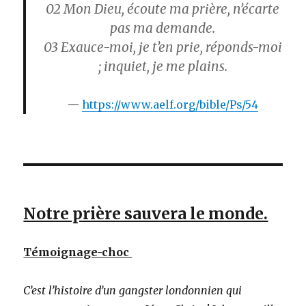
02 Mon Dieu, écoute ma prière, n’écarte
pas ma demande.
03 Exauce-moi, je t’en prie, réponds-moi
; inquiet, je me plains.
https://www.aelf.org/bible/Ps/54
Notre prière sauvera le monde.
Témoignage-choc
C’est l’histoire d’un gangster londonnien qui