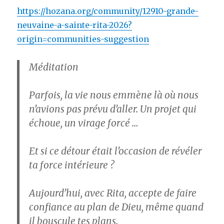
https://hozana.org/community/12910-grande-
neuvaine-a-sainte-rita-2026?
origin=communities-suggestion
Méditation
Parfois, la vie nous emmène là où nous
n’avions pas prévu d’aller. Un projet qui
échoue, un virage forcé …
Et si ce détour était l’occasion de révéler
ta force intérieure ?
Aujourd’hui, avec Rita, accepte de faire
confiance au plan de Dieu, même quand
il bouscule tes plans.