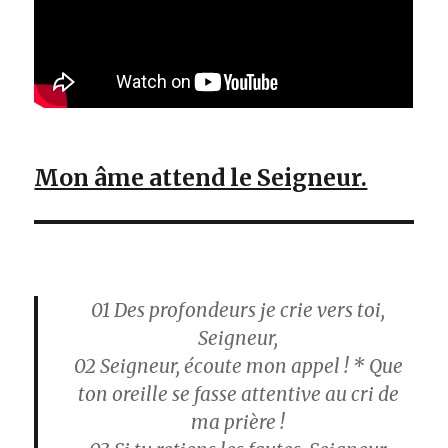
Mon âme attend le Seigneur.
01 Des profondeurs je crie vers toi,
Seigneur,
02 Seigneur, écoute mon appel ! * Que
ton oreille se fasse attentive au cri de
ma prière !