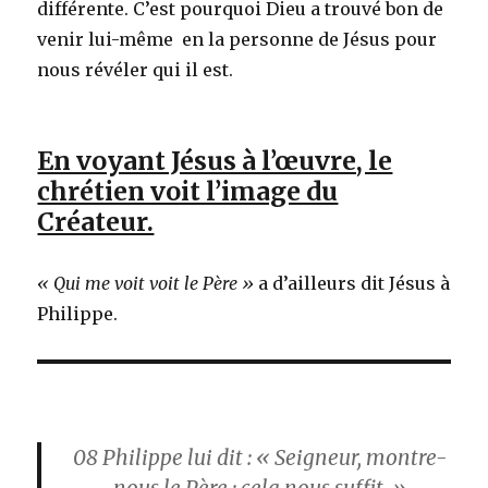
différente. C’est pourquoi Dieu a trouvé bon de
venir lui-même en la personne de Jésus pour
nous révéler qui il est.
En voyant Jésus à l’œuvre, le
chrétien voit l’image du
Créateur.
« Qui me voit voit le Père »
a d’ailleurs dit Jésus à
Philippe.
08
Philippe lui dit : « Seigneur, montre-