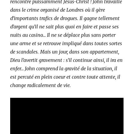
rencontre puissamment Jésus-Christ ! John travaille
dans le crime organisé de Londres où il gère
d’importants trafics de drogues. Il gagne tellement
d’argent qu’il ne sait plus quoi en faire et passe ses
nuits au casino… Il ne se déplace plus sans porter
une arme et se retrouve impliqué dans toutes sortes
de scandales. Mais un jour, dans son appartement,
Dieu l’avertit gravement : s’il continue ainsi, il ira en
enfer… John comprend la gravité de la situation, il
est percuté en plein coeur et contre toute attente, il
change radicalement de vie.