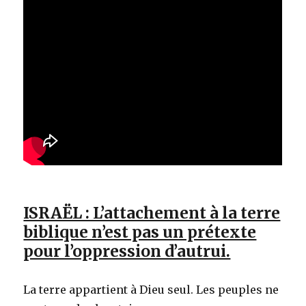
ISRAËL : L’attachement à la terre
biblique n’est pas un prétexte
pour l’oppression d’autrui.
La terre appartient à Dieu seul. Les peuples ne