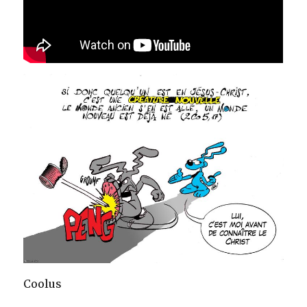
Coolus