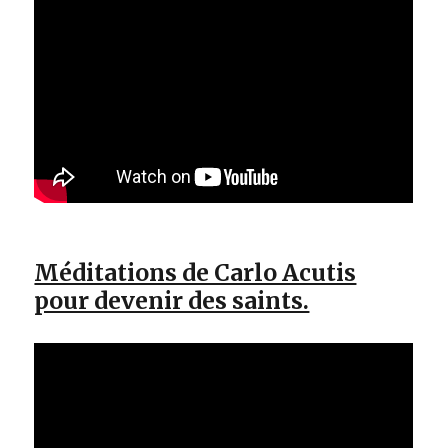
Méditations de Carlo Acutis
pour devenir des saints.