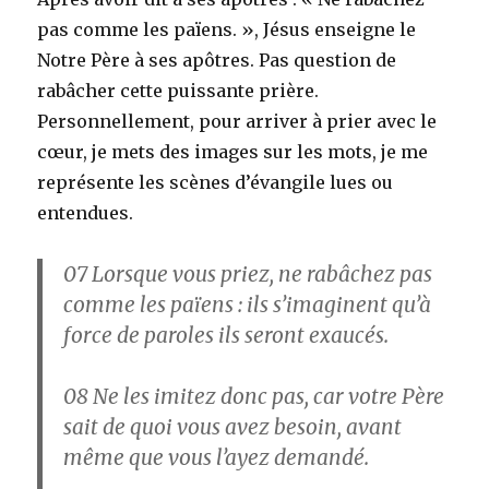
pas comme les païens. », Jésus enseigne le
Notre Père à ses apôtres. Pas question de
rabâcher cette puissante prière.
Personnellement, pour arriver à prier avec le
cœur, je mets des images sur les mots, je me
représente les scènes d’évangile lues ou
entendues.
07
Lorsque vous priez, ne rabâchez pas
comme les païens : ils s’imaginent qu’à
force de paroles ils seront exaucés.
08
Ne les imitez donc pas, car votre Père
sait de quoi vous avez besoin, avant
même que vous l’ayez demandé.