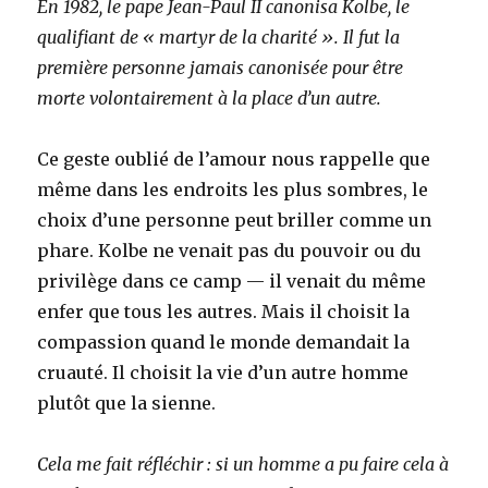
En 1982, le pape Jean-Paul II canonisa Kolbe, le
qualifiant de « martyr de la charité ». Il fut la
première personne jamais canonisée pour être
morte volontairement à la place d’un autre.
Ce geste oublié de l’amour nous rappelle que
même dans les endroits les plus sombres, le
choix d’une personne peut briller comme un
phare. Kolbe ne venait pas du pouvoir ou du
privilège dans ce camp — il venait du même
enfer que tous les autres. Mais il choisit la
compassion quand le monde demandait la
cruauté. Il choisit la vie d’un autre homme
plutôt que la sienne.
Cela me fait réfléchir : si un homme a pu faire cela à