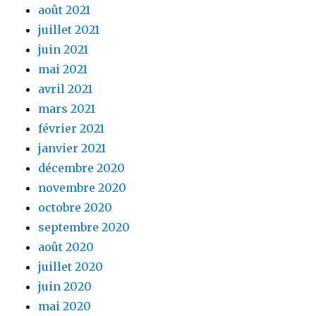
août 2021
juillet 2021
juin 2021
mai 2021
avril 2021
mars 2021
février 2021
janvier 2021
décembre 2020
novembre 2020
octobre 2020
septembre 2020
août 2020
juillet 2020
juin 2020
mai 2020