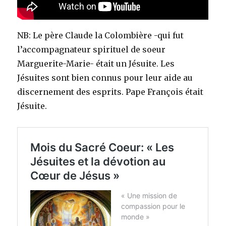
NB: Le père Claude la Colombière -qui fut
l’accompagnateur spirituel de soeur
Marguerite-Marie- était un Jésuite. Les
Jésuites sont bien connus pour leur aide au
discernement des esprits. Pape François était
Jésuite.