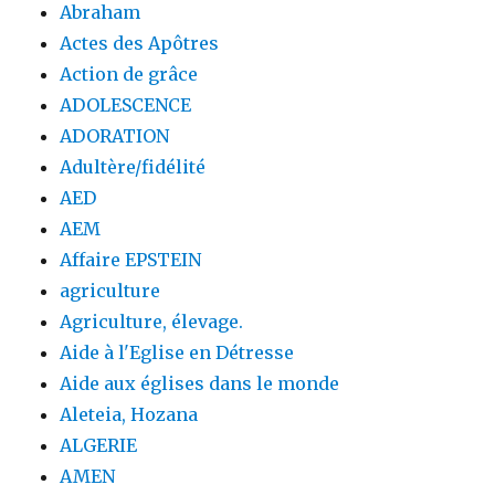
Abraham
Actes des Apôtres
Action de grâce
ADOLESCENCE
ADORATION
Adultère/fidélité
AED
AEM
Affaire EPSTEIN
agriculture
Agriculture, élevage.
Aide à l'Eglise en Détresse
Aide aux églises dans le monde
Aleteia, Hozana
ALGERIE
AMEN