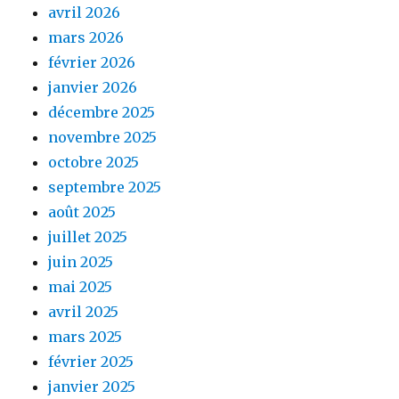
avril 2026
mars 2026
février 2026
janvier 2026
décembre 2025
novembre 2025
octobre 2025
septembre 2025
août 2025
juillet 2025
juin 2025
mai 2025
avril 2025
mars 2025
février 2025
janvier 2025