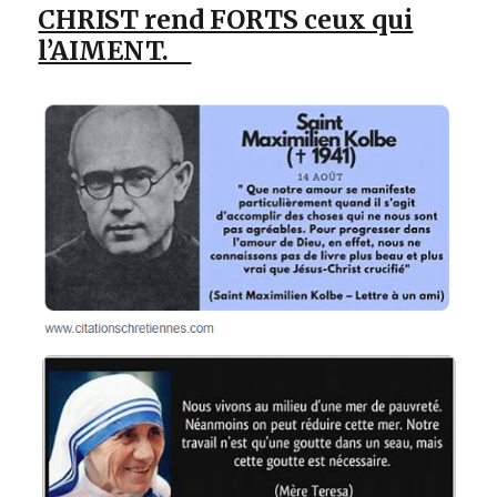
CHRIST rend FORTS ceux qui
l’AIMENT.