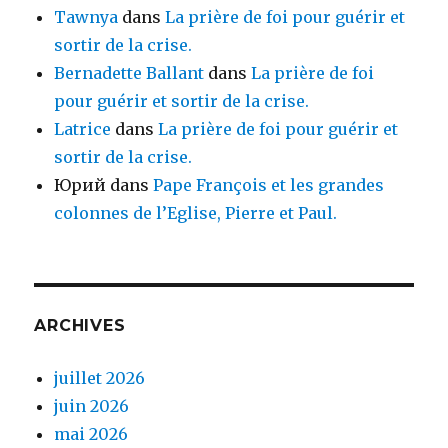
Tawnya
dans
La prière de foi pour guérir et
sortir de la crise.
Bernadette Ballant
dans
La prière de foi
pour guérir et sortir de la crise.
Latrice
dans
La prière de foi pour guérir et
sortir de la crise.
Юрий
dans
Pape François et les grandes
colonnes de l’Eglise, Pierre et Paul.
ARCHIVES
juillet 2026
juin 2026
mai 2026