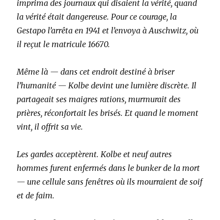
imprima des journaux qui disaient la vérité, quand
la vérité était dangereuse. Pour ce courage, la
Gestapo l’arrêta en 1941 et l’envoya à Auschwitz, où
il reçut le matricule 16670.
Même là — dans cet endroit destiné à briser
l’humanité — Kolbe devint une lumière discrète. Il
partageait ses maigres rations, murmurait des
prières, réconfortait les brisés. Et quand le moment
vint, il offrit sa vie.
Les gardes acceptèrent. Kolbe et neuf autres
hommes furent enfermés dans le bunker de la mort
— une cellule sans fenêtres où ils mourraient de soif
et de faim.