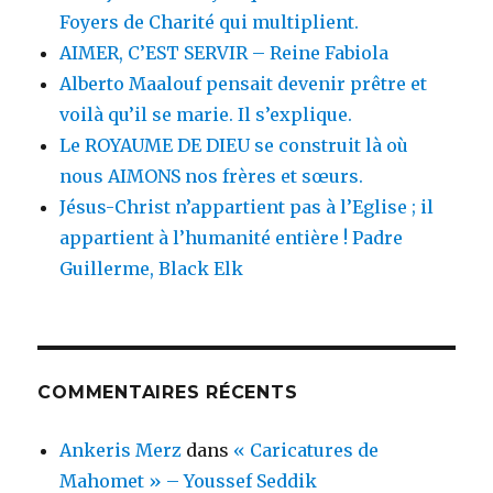
Foyers de Charité qui multiplient.
AIMER, C’EST SERVIR – Reine Fabiola
Alberto Maalouf pensait devenir prêtre et
voilà qu’il se marie. Il s’explique.
Le ROYAUME DE DIEU se construit là où
nous AIMONS nos frères et sœurs.
Jésus-Christ n’appartient pas à l’Eglise ; il
appartient à l’humanité entière ! Padre
Guillerme, Black Elk
COMMENTAIRES RÉCENTS
Ankeris Merz
dans
« Caricatures de
Mahomet » – Youssef Seddik