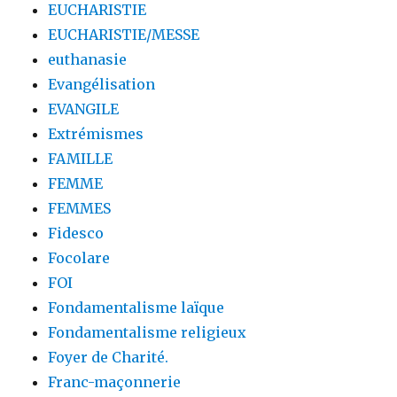
EUCHARISTIE
EUCHARISTIE/MESSE
euthanasie
Evangélisation
EVANGILE
Extrémismes
FAMILLE
FEMME
FEMMES
Fidesco
Focolare
FOI
Fondamentalisme laïque
Fondamentalisme religieux
Foyer de Charité.
Franc-maçonnerie