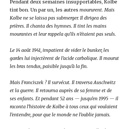
Pendant deux semaines insupportables, Kolbe
tint bon. Un par un, les autres
moururent. Mais
Kolbe ne se laissa pas submerger. Il dirigea des
prières. Il chanta des hymnes. Il tint les mains
mourantes et leur rappela qu’ils n’étaient pas seuls.
Le 14 août 1941, impatient de vider le bunker, les
gardes lui injectèrent de l’acide carbolique. Il mourut
les bras tendus, paisible jusqu’à la fin.
Mais Franciszek ? Il survécut. Il traversa Auschwitz
et la guerre. Il retourna auprès de sa femme et de
ses enfants. Et pendant 52 ans — jusqu’en 1995 — il
raconta l’histoire de Kolbe à tous ceux qui voulaient
l’entendre, pour que le monde ne l’oublie jamais.