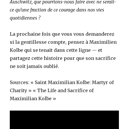
Auschwitz, que pourrions-nous faire avec ne serait-
ce qu’une fraction de ce courage dans nos vies
quotidiennes ?
La prochaine fois que vous vous demanderez
si la gentillesse compte, pensez à Maximilien
Kolbe qui se tenait dans cette ligne — et
partagez cette histoire pour que son sacrifice
ne soit jamais oublié.
Sources: « Saint Maximilian Kolbe: Martyr of
Charity » « The Life and Sacrifice of
Maximilian Kolbe »