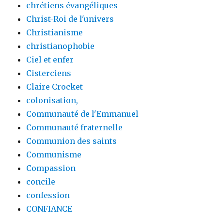
chrétiens évangéliques
Christ-Roi de l'univers
Christianisme
christianophobie
Ciel et enfer
Cisterciens
Claire Crocket
colonisation,
Communauté de l'Emmanuel
Communauté fraternelle
Communion des saints
Communisme
Compassion
concile
confession
CONFIANCE