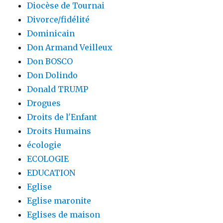
Diocèse de Tournai
Divorce/fidélité
Dominicain
Don Armand Veilleux
Don BOSCO
Don Dolindo
Donald TRUMP
Drogues
Droits de l'Enfant
Droits Humains
écologie
ECOLOGIE
EDUCATION
Eglise
Eglise maronite
Eglises de maison