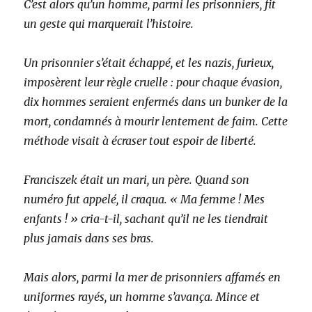
C’est alors qu’un homme, parmi les prisonniers, fit
un geste qui marquerait l’histoire.
Un prisonnier s’était échappé, et les nazis, furieux,
imposèrent leur règle cruelle : pour chaque évasion,
dix hommes seraient enfermés dans un bunker de la
mort, condamnés à mourir lentement de faim. Cette
méthode visait à écraser tout espoir de liberté.
Franciszek était un mari, un père. Quand son
numéro fut appelé, il craqua. « Ma femme ! Mes
enfants ! » cria-t-il, sachant qu’il ne les tiendrait
plus jamais dans ses bras.
Mais alors, parmi la mer de prisonniers affamés en
uniformes rayés, un homme s’avança. Mince et