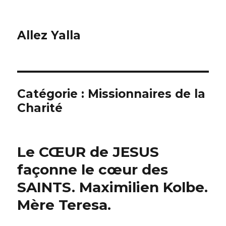
Allez Yalla
Catégorie :
Missionnaires de la
Charité
Le CŒUR de JESUS
façonne le cœur des
SAINTS. Maximilien Kolbe.
Mère Teresa.