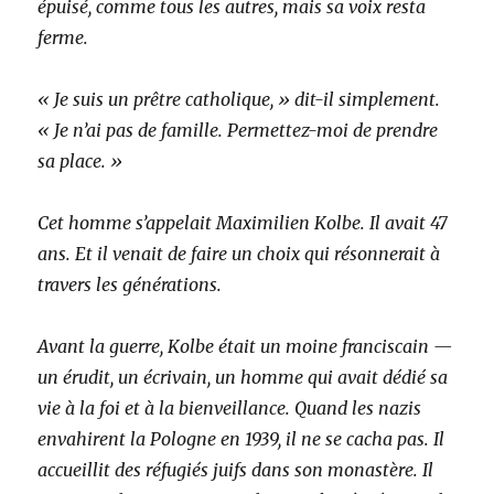
épuisé, comme tous les autres, mais sa voix resta
ferme.
« Je suis un prêtre catholique, » dit-il simplement.
« Je n’ai pas de famille. Permettez-moi de prendre
sa place. »
Cet homme s’appelait Maximilien Kolbe. Il avait 47
ans. Et il venait de faire un choix qui résonnerait à
travers les générations.
Avant la guerre, Kolbe était un moine franciscain —
un érudit, un écrivain, un homme qui avait dédié sa
vie à la foi et à la bienveillance. Quand les nazis
envahirent la Pologne en 1939, il ne se cacha pas. Il
accueillit des réfugiés juifs dans son monastère. Il