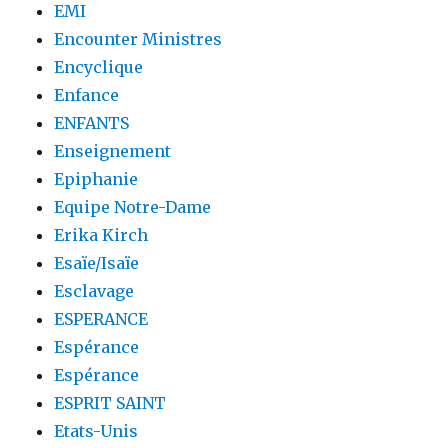
EMI
Encounter Ministres
Encyclique
Enfance
ENFANTS
Enseignement
Epiphanie
Equipe Notre-Dame
Erika Kirch
Esaïe/Isaïe
Esclavage
ESPERANCE
Espérance
Espérance
ESPRIT SAINT
Etats-Unis