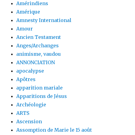
Amérindiens
Amérique
Amnesty International
Amour
Ancien Testament
Anges/Archanges
animisme, vaudou
ANNONCIATION
apocalypse
Apôtres
apparition mariale
Apparitions de Jésus
Archéologie
ARTS
Ascension
Assomption de Marie le 15 août