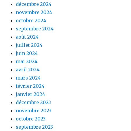
décembre 2024
novembre 2024
octobre 2024
septembre 2024
août 2024
juillet 2024
juin 2024
mai 2024
avril 2024
mars 2024
février 2024
janvier 2024
décembre 2023
novembre 2023
octobre 2023
septembre 2023