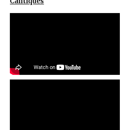
Cantiques