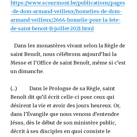
https://www.scourmont.be/publications/pages
-de-dom-armand-veilleux/homelies-de-dom-
armand-veilleux/2664-homelie-pour-la-fete-
de-saint-benoit-11-juillet-2021.html
Dans les monastères vivant selon la Règle de
saint Benoît, nous célébrons aujourd’hui la
Messe et l’Office de saint Benoît, même si c’est
un dimanche.
(…) Dans le Prologue de sa Règle, saint
Benoît dit qu’il écrit celle-ci pour ceux qui
désirent la vie et avoir des jours heureux. Or,
dans l’Évangile que nous venons d’entendre
Jésus, dès le début de son ministère public,
décrit à ses disciples en quoi consiste le