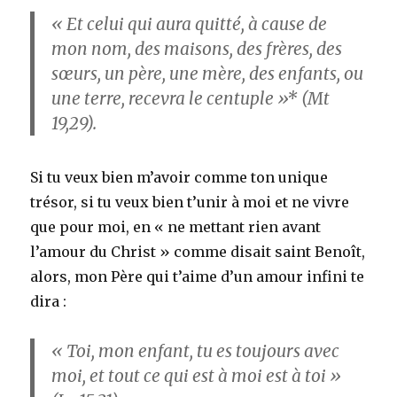
« Et celui qui aura quitté, à cause de
mon nom, des maisons, des frères, des
sœurs, un père, une mère, des enfants, ou
une terre, recevra le centuple »* (Mt
19,29).
Si tu veux bien m’avoir comme ton unique
trésor, si tu veux bien t’unir à moi et ne vivre
que pour moi, en « ne mettant rien avant
l’amour du Christ » comme disait saint Benoît,
alors, mon Père qui t’aime d’un amour infini te
dira :
« Toi, mon enfant, tu es toujours avec
moi, et tout ce qui est à moi est à toi »