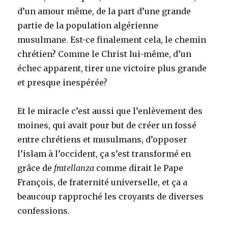
d’un amour même, de la part d’une grande
partie de la population algérienne
musulmane. Est-ce finalement cela, le chemin
chrétien? Comme le Christ lui-même, d’un
échec apparent, tirer une victoire plus grande
et presque inespérée?
Et le miracle c’est aussi que l’enlèvement des
moines, qui avait pour but de créer un fossé
entre chrétiens et musulmans, d’opposer
l’islam à l’occident, ça s’est transformé en
grâce de
fratellanza
comme dirait le Pape
François, de fraternité universelle, et ça a
beaucoup rapproché les croyants de diverses
confessions.