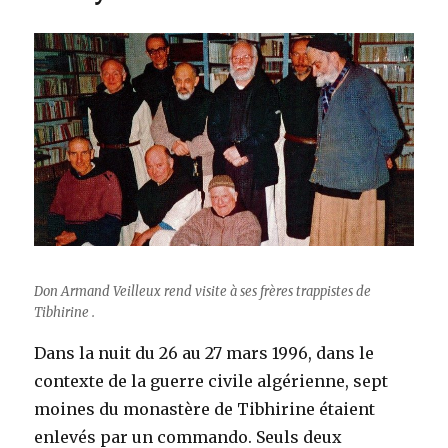
Don Armand Veilleux rend visite à ses frères trappistes de
Tibhirine .
Dans la nuit du 26 au 27 mars 1996, dans le
contexte de la guerre civile algérienne, sept
moines du monastère de Tibhirine étaient
enlevés par un commando. Seuls deux