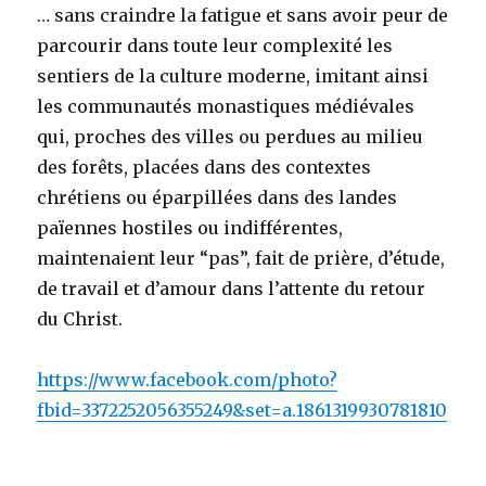
… sans craindre la fatigue et sans avoir peur de
parcourir dans toute leur complexité les
sentiers de la culture moderne, imitant ainsi
les communautés monastiques médiévales
qui, proches des villes ou perdues au milieu
des forêts, placées dans des contextes
chrétiens ou éparpillées dans des landes
païennes hostiles ou indifférentes,
maintenaient leur “pas”, fait de prière, d’étude,
de travail et d’amour dans l’attente du retour
du Christ.
https://www.facebook.com/photo?
fbid=3372252056355249&set=a.1861319930781810