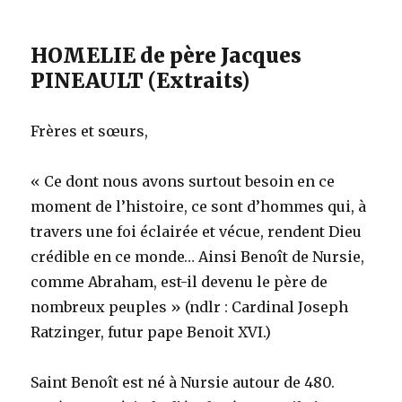
HOMELIE de père Jacques
PINEAULT (Extraits)
Frères et sœurs,
« Ce dont nous avons surtout besoin en ce
moment de l’histoire, ce sont d’hommes qui, à
travers une foi éclairée et vécue, rendent Dieu
crédible en ce monde… Ainsi Benoît de Nursie,
comme Abraham, est-il devenu le père de
nombreux peuples » (ndlr : Cardinal Joseph
Ratzinger, futur pape Benoit XVI.)
Saint Benoît est né à Nursie autour de 480.