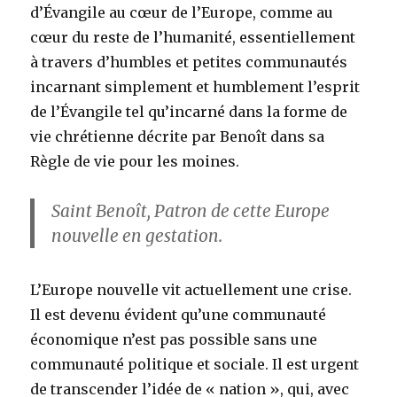
d’Évangile au cœur de l’Europe, comme au
cœur du reste de l’humanité, essentiellement
à travers d’humbles et petites communautés
incarnant simplement et humblement l’esprit
de l’Évangile tel qu’incarné dans la forme de
vie chrétienne décrite par Benoît dans sa
Règle de vie pour les moines.
Saint Benoît, Patron de cette Europe
nouvelle en gestation.
L’Europe nouvelle vit actuellement une crise.
Il est devenu évident qu’une communauté
économique n’est pas possible sans une
communauté politique et sociale. Il est urgent
de transcender l’idée de « nation », qui, avec