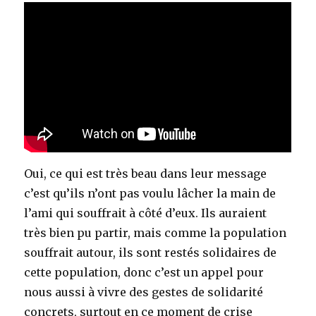
Oui, ce qui est très beau dans leur message
c’est qu’ils n’ont pas voulu lâcher la main de
l’ami qui souffrait à côté d’eux. Ils auraient
très bien pu partir, mais comme la population
souffrait autour, ils sont restés solidaires de
cette population, donc c’est un appel pour
nous aussi à vivre des gestes de solidarité
concrets, surtout en ce moment de crise