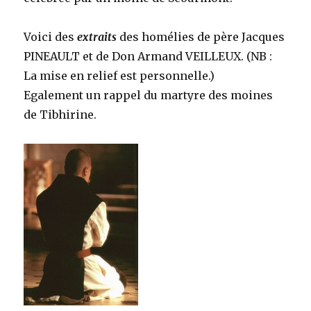
Voici des
extraits
des homélies de père Jacques
PINEAULT et de Don Armand VEILLEUX. (NB :
La mise en relief est personnelle.)
Egalement un rappel du martyre des moines
de Tibhirine.