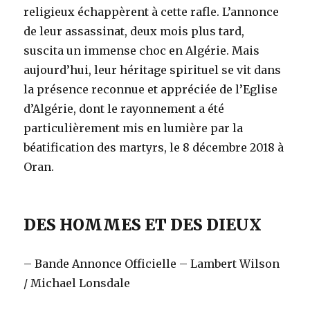
religieux échappèrent à cette rafle. L’annonce
de leur assassinat, deux mois plus tard,
suscita un immense choc en Algérie. Mais
aujourd’hui, leur héritage spirituel se vit dans
la présence reconnue et appréciée de l’Eglise
d’Algérie, dont le rayonnement a été
particulièrement mis en lumière par la
béatification des martyrs, le 8 décembre 2018 à
Oran.
DES HOMMES ET DES DIEUX
– Bande Annonce Officielle – Lambert Wilson
/ Michael Lonsdale