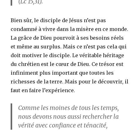
(Lc 15,31).
Bien sûr, le disciple de Jésus n’est pas
condamné à vivre dans la misère en ce monde.
La grâce de Dieu pourvoit à ses besoins réels
et même au surplus. Mais ce n’est pas cela qui
doit motiver le disciple. Le véritable héritage
du chrétien est le cœur de Dieu. Ce trésor est
infiniment plus important que toutes les
richesses de la terre. Mais pour le découvrir, il
faut en faire l’expérience.
Comme les moines de tous les temps,
nous devons nous aussi rechercher la
vérité avec confiance et ténacité,