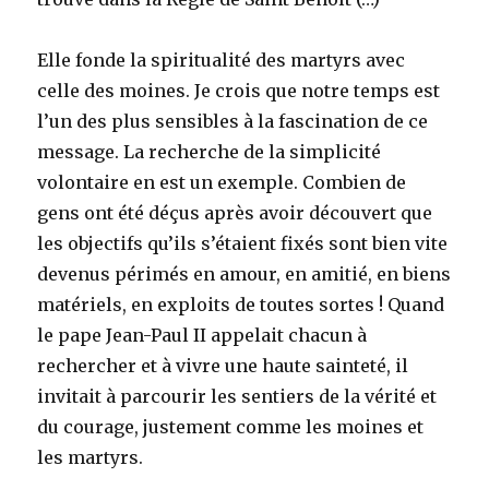
Elle fonde la spiritualité des martyrs avec
celle des moines. Je crois que notre temps est
l’un des plus sensibles à la fascination de ce
message. La recherche de la simplicité
volontaire en est un exemple. Combien de
gens ont été déçus après avoir découvert que
les objectifs qu’ils s’étaient fixés sont bien vite
devenus périmés en amour, en amitié, en biens
matériels, en exploits de toutes sortes ! Quand
le pape Jean-Paul II appelait chacun à
rechercher et à vivre une haute sainteté, il
invitait à parcourir les sentiers de la vérité et
du courage, justement comme les moines et
les martyrs.