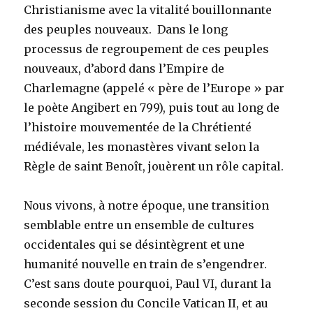
Christianisme avec la vitalité bouillonnante
des peuples nouveaux. Dans le long
processus de regroupement de ces peuples
nouveaux, d’abord dans l’Empire de
Charlemagne (appelé « père de l’Europe » par
le poète Angibert en 799), puis tout au long de
l’histoire mouvementée de la Chrétienté
médiévale, les monastères vivant selon la
Règle de saint Benoît, jouèrent un rôle capital.
Nous vivons, à notre époque, une transition
semblable entre un ensemble de cultures
occidentales qui se désintègrent et une
humanité nouvelle en train de s’engendrer.
C’est sans doute pourquoi, Paul VI, durant la
seconde session du Concile Vatican II, et au