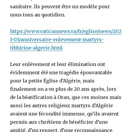
sanitaire. Ils peuvent être un modèle pour
nous tous au quotidien.
https://www.vaticannews.va/fr/eglise/news/202
1-03/anniversaire-enlevement-martyrs-
tibhirine-algerie.html
Leur enlèvement et leur élimination ont
évidemment été une tragédie épouvantable
pour la petite Église d’Algérie, mais
finalement on a vu plus de 20 ans après, lors
de la béatification à Oran, que ces moines mais
aussi les autres religieux martyrs d’Algérie
avaient une fécondité immense, qu’ils avaient
permis aux chrétiens de bénéficier d’une
amitié, d’un respect, d’une reconnaissance,