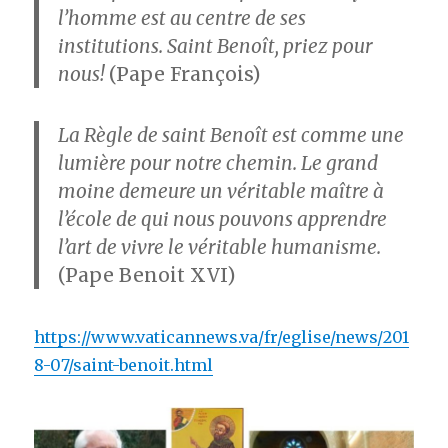
l’homme est au centre de ses
institutions. Saint Benoît, priez pour
nous!
(Pape François)
La Règle de saint Benoît est comme une
lumière pour notre chemin. Le grand
moine demeure un véritable maître à
l’école de qui nous pouvons apprendre
l’art de vivre le véritable humanisme.
(Pape Benoit XVI)
https://www.vaticannews.va/fr/eglise/news/201
8-07/saint-benoit.html