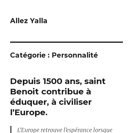
Allez Yalla
Catégorie :
Personnalité
Depuis 1500 ans, saint
Benoit contribue à
éduquer, à civiliser
l’Europe.
L’Europe retrouve l’espérance lorsque