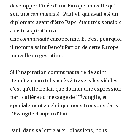
développer l’idée d’une Europe nouvelle qui
soit une
communauté
. Paul VI, qui avait été un
diplomate avant d’être Pape, était très sensible
à cette aspiration à
une
communauté
européenne. Et c’est pourquoi
il nomma saint Benoît Patron de cette Europe
nouvelle en gestation.
Si l’inspiration communautaire de saint
Benoît a eu un tel succès à travers les siècles,
c’est qu’elle ne fait que donner une expression
particulière au message de l’Évangile, et
spécialement à celui que nous trouvons dans
l’Évangile d’aujourd’hui.
Paul, dans sa lettre aux Colossiens, nous