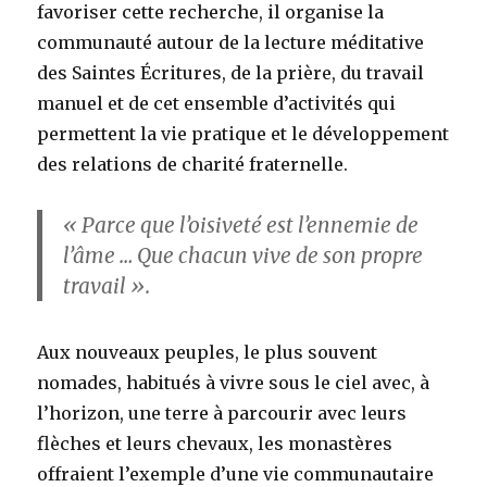
favoriser cette recherche, il organise la
communauté autour de la lecture méditative
des Saintes Écritures, de la prière, du travail
manuel et de cet ensemble d’activités qui
permettent la vie pratique et le développement
des relations de charité fraternelle.
« Parce que l’oisiveté est l’ennemie de
l’âme … Que chacun vive de son propre
travail ».
Aux nouveaux peuples, le plus souvent
nomades, habitués à vivre sous le ciel avec, à
l’horizon, une terre à parcourir avec leurs
flèches et leurs chevaux, les monastères
offraient l’exemple d’une vie communautaire