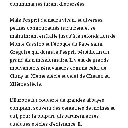
communautés furent dispersées.
Mais
l’esprit
demeura vivant et diverses
petites communautés naquirent et se
maintinrent en Italie jusqu’à la refondation de
Monte Cassino et l’époque du Pape saint
Grégoire qui donna à l’esprit bénédictin un
grand élan missionnaire. Il y eut de grands
mouvements rénovateurs comme celui de
Cluny au XIème siècle et celui de Cîteaux au
XIIème siècle.
L’Europe fut couverte de grandes abbayes
comptant souvent des centaines de moines et
qui, pour la plupart, disparurent après
quelques siècles d’existence. Et