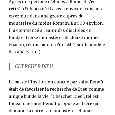
Après une période d’études à Rome, il s’est
retiré à Subiaco où il a vécu environ trois ans
en ermite dans une grotte auprès du
monastère du moine Romain. En 500 environ,
il a commencé à réunir des disciples en
fondant treize monastères de douze moines
chacun, réunis autour d’un abbé, sur le modèle
des apôtres. (…)
CHERCHER DIEU.
Le but de l’institution conçue par saint Benoît
était de favoriser la recherche de Dieu comme
unique but de la vie. “Chercher Dieu”, tel est
l’idéal que saint Benoît propose au frère qui
demande à entrer au monastère ; et pour