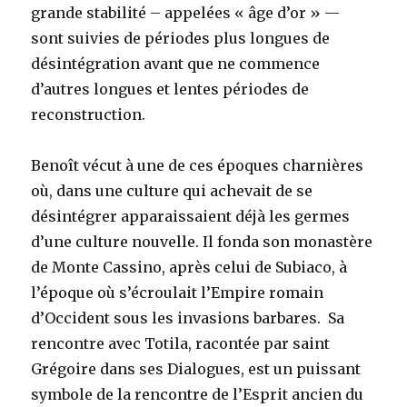
grande stabilité – appelées « âge d’or » —
sont suivies de périodes plus longues de
désintégration avant que ne commence
d’autres longues et lentes périodes de
reconstruction.
Benoît vécut à une de ces époques charnières
où, dans une culture qui achevait de se
désintégrer apparaissaient déjà les germes
d’une culture nouvelle. Il fonda son monastère
de Monte Cassino, après celui de Subiaco, à
l’époque où s’écroulait l’Empire romain
d’Occident sous les invasions barbares. Sa
rencontre avec Totila, racontée par saint
Grégoire dans ses Dialogues, est un puissant
symbole de la rencontre de l’Esprit ancien du