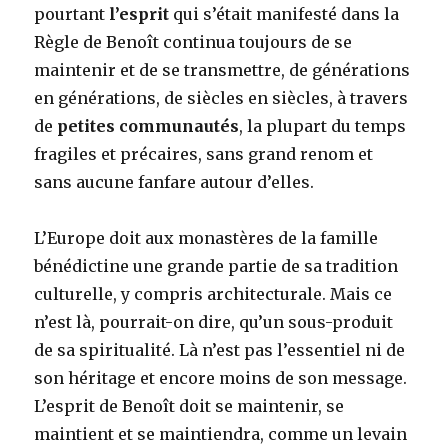
pourtant
l’esprit
qui s’était manifesté dans la
Règle de Benoît continua toujours de se
maintenir et de se transmettre, de générations
en générations, de siècles en siècles, à travers
de
petites communautés
, la plupart du temps
fragiles et précaires, sans grand renom et
sans aucune fanfare autour d’elles.
L’Europe doit aux monastères de la famille
bénédictine une grande partie de sa tradition
culturelle, y compris architecturale. Mais ce
n’est là, pourrait-on dire, qu’un sous-produit
de sa spiritualité. Là n’est pas l’essentiel ni de
son héritage et encore moins de son message.
L’esprit de Benoît doit se maintenir, se
maintient et se maintiendra, comme un levain