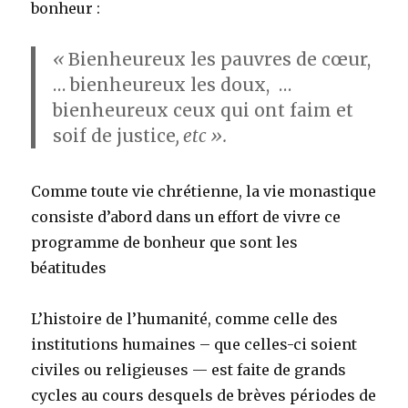
bonheur :
«
Bienheureux les pauvres de cœur,
… bienheureux les doux, …
bienheureux ceux qui ont faim et
soif de justice
, etc ».
Comme toute vie chrétienne, la vie monastique
consiste d’abord dans un effort de vivre ce
programme de bonheur que sont les
béatitudes
L’histoire de l’humanité, comme celle des
institutions humaines – que celles-ci soient
civiles ou religieuses — est faite de grands
cycles au cours desquels de brèves périodes de