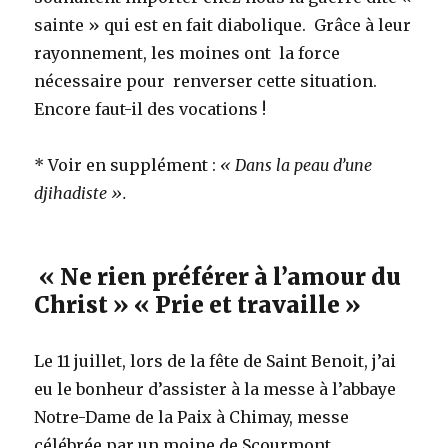
sainte » qui est en fait diabolique. Grâce à leur
rayonnement, les moines ont la force
nécessaire pour renverser cette situation.
Encore faut-il des vocations !
* Voir en supplément :
« Dans la peau d’une
djihadiste ».
« Ne rien préférer à l’amour du
Christ » « Prie et travaille »
Le 11 juillet, lors de la fête de Saint Benoit, j’ai
eu le bonheur d’assister à la messe à l’abbaye
Notre-Dame de la Paix à Chimay, messe
célébrée par un moine de Scourmont.