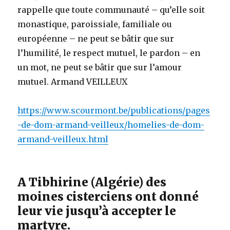
rappelle que toute communauté – qu’elle soit
monastique, paroissiale, familiale ou
européenne – ne peut se bâtir que sur
l’humilité, le respect mutuel, le pardon – en
un mot, ne peut se bâtir que sur l’amour
mutuel. Armand VEILLEUX
https://www.scourmont.be/publications/pages
-de-dom-armand-veilleux/homelies-de-dom-
armand-veilleux.html
A Tibhirine (Algérie) des
moines cisterciens ont donné
leur vie jusqu’à accepter le
martyre.