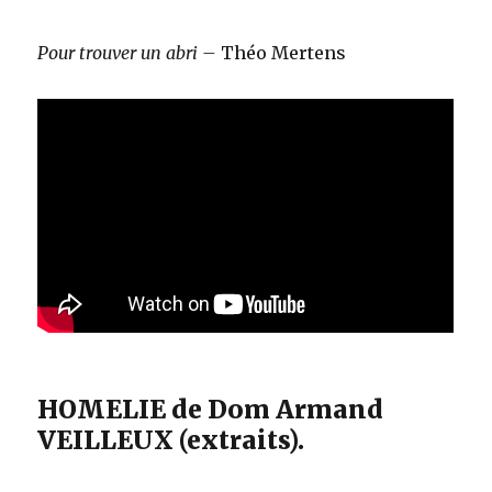
Pour trouver un abri –
Théo Mertens
HOMELIE de Dom Armand
VEILLEUX (extraits).