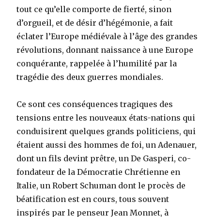
tout ce qu’elle comporte de fierté, sinon
d’orgueil, et de désir d’hégémonie, a fait
éclater l’Europe médiévale à l’âge des grandes
révolutions, donnant naissance à une Europe
conquérante, rappelée à l’humilité par la
tragédie des deux guerres mondiales.
Ce sont ces conséquences tragiques des
tensions entre les nouveaux états-nations qui
conduisirent quelques grands politiciens, qui
étaient aussi des hommes de foi, un Adenauer,
dont un fils devint prêtre, un De Gasperi, co-
fondateur de la Démocratie Chrétienne en
Italie, un Robert Schuman dont le procès de
béatification est en cours, tous souvent
inspirés par le penseur Jean Monnet, à