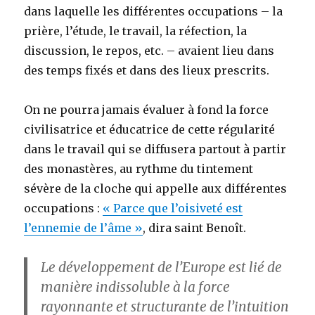
dans laquelle les différentes occupations – la
prière, l’étude, le travail, la réfection, la
discussion, le repos, etc. – avaient lieu dans
des temps fixés et dans des lieux prescrits.
On ne pourra jamais évaluer à fond la force
civilisatrice et éducatrice de cette régularité
dans le travail qui se diffusera partout à partir
des monastères, au rythme du tintement
sévère de la cloche qui appelle aux différentes
occupations :
« Parce que l’oisiveté est
l’ennemie de l’âme »
, dira saint Benoît.
Le développement de l’Europe est lié de
manière indissoluble à la force
rayonnante et structurante de l’intuition