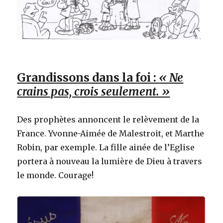
Grandissons dans la foi :
« Ne
crains pas, crois seulement. »
Des prophètes annoncent le relèvement de la
France. Yvonne-Aimée de Malestroit, et Marthe
Robin, par exemple. La fille ainée de l’Eglise
portera à nouveau la lumière de Dieu à travers
le monde. Courage!