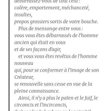
débarrassez-vous de tout cela :
colère, emportement, méchanceté,
insultes,
propos grossiers sortis de votre bouche.
Plus de mensonge entre vous :
vous vous êtes débarrassés de l’homme
ancien qui était en vous
et de ses façons d’agir,
et vous vous êtes revêtus de l’homme
nouveau
qui, pour se conformer à l’image de son
Créateur,
se renouvelle sans cesse en vue de la
pleine connaissance.
Ainsi, il n’y a plus le païen et le Juif, le
circoncis et l’incirconcis,