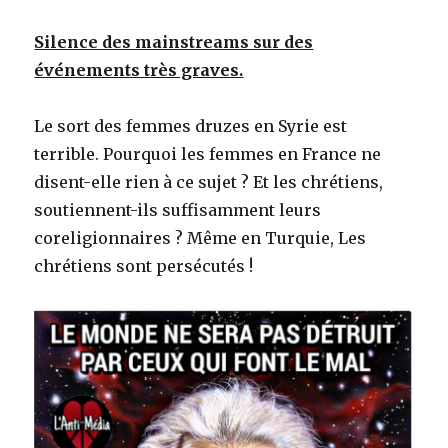
Silence des mainstreams sur des
événements très graves.
Le sort des femmes druzes en Syrie est
terrible. Pourquoi les femmes en France ne
disent-elle rien à ce sujet ? Et les chrétiens,
soutiennent-ils suffisamment leurs
coreligionnaires ? Même en Turquie, Les
chrétiens sont persécutés !