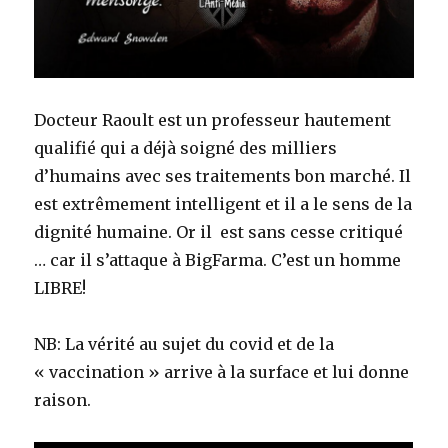
Docteur Raoult est un professeur hautement
qualifié qui a déjà soigné des milliers
d’humains avec ses traitements bon marché. Il
est extrêmement intelligent et il a le sens de la
dignité humaine. Or il est sans cesse critiqué
… car il s’attaque à BigFarma. C’est un homme
LIBRE!
NB: La vérité au sujet du covid et de la
« vaccination » arrive à la surface et lui donne
raison.