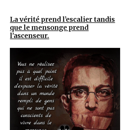
La vérité prend l’escalier tandis
que le mensonge prend
l’ascenseur.