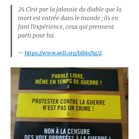
24
C’est par la jalousie du diable que la
mort est entrée dans le monde ; ils en
font l’expérience, ceux qui prennent
parti pour lui.
https://www.aelf.org/bible/Sg/2