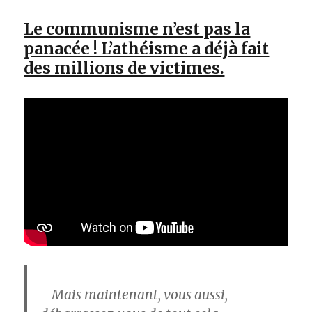
Le communisme n’est pas la
panacée ! L’athéisme a déjà fait
des millions de victimes.
Mais maintenant, vous aussi,