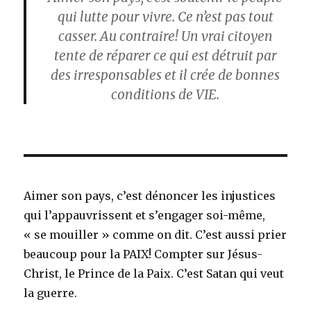
qui lutte pour vivre. Ce n’est pas tout
casser. Au contraire! Un vrai citoyen
tente de réparer ce qui est détruit par
des irresponsables et il crée de bonnes
conditions de VIE.
Aimer son pays, c’est dénoncer les injustices
qui l’appauvrissent et s’engager soi-même,
« se mouiller » comme on dit. C’est aussi prier
beaucoup pour la PAIX! Compter sur Jésus-
Christ, le Prince de la Paix. C’est Satan qui veut
la guerre.