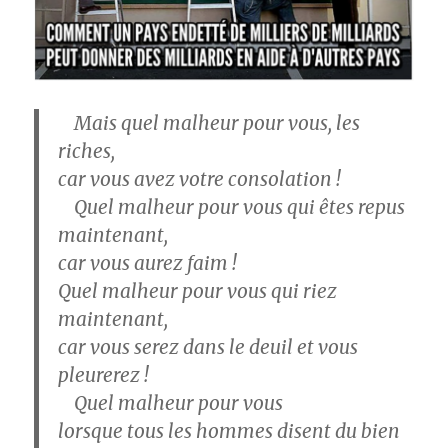
Mais quel malheur pour vous, les
riches,
car vous avez votre consolation !
Quel malheur pour vous qui êtes repus
maintenant,
car vous aurez faim !
Quel malheur pour vous qui riez
maintenant,
car vous serez dans le deuil et vous
pleurerez !
Quel malheur pour vous
lorsque tous les hommes disent du bien