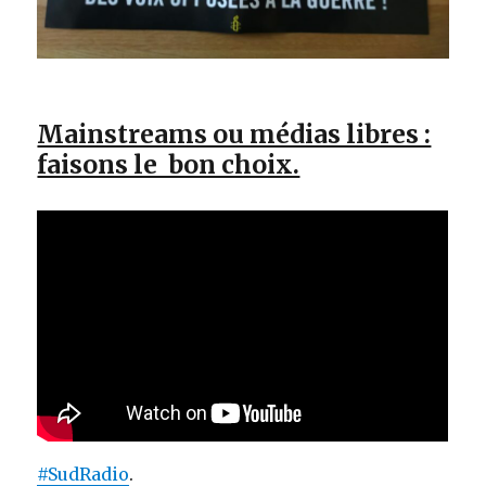
Mainstreams ou médias libres :
faisons le bon choix.
#SudRadio
.