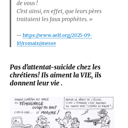
de vous !
C’est ainsi, en effet, que leurs pères
traitaient les faux prophètes. »
https://www.aelf.org/2025-09-
10/romain/messe
Pas d’attentat-suicide chez les
chrétiens! Ils aiment la VIE, ils
donnent leur vie .