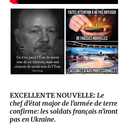
EXCELLENTE NOUVELLE:
Le
chef d’état major de l’armée de terre
confirme: les soldats français n’iront
pas en Ukraine.