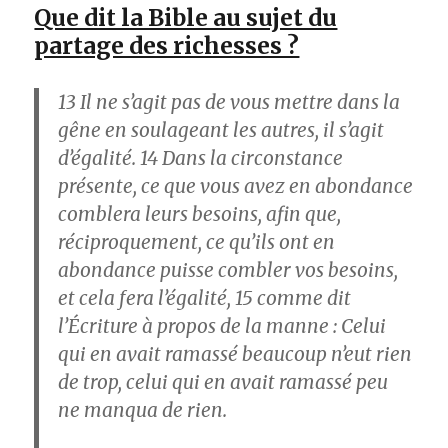
Que dit la Bible au sujet du
partage des richesses ?
13
Il ne s’agit pas de vous mettre dans la
gêne en soulageant les autres, il s’agit
d’égalité.
14
Dans la circonstance
présente, ce que vous avez en abondance
comblera leurs besoins, afin que,
réciproquement, ce qu’ils ont en
abondance puisse combler vos besoins,
et cela fera l’égalité,
15
comme dit
l’Écriture à propos de la manne : Celui
qui en avait ramassé beaucoup n’eut rien
de trop, celui qui en avait ramassé peu
ne manqua de rien.