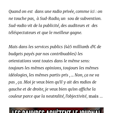
Quand on est dans une radio privée, comme ici : on
ne touche pas, à Sud-Radio, un sou de subvention.
Sud-radio vit de la publicité, des auditeurs et des
téléspectateurs et que le meilleur gagne.
Mais dans les services publics (4à5 milliards d’€ de
budgets payés par nos contribuables) les
orientations vont toutes dans le même sens:
toujours les mêmes opinions, toujours les mêmes
idéologies, les mêmes partis-pris , … Non, ça ne va
pas , ça. Moi je veux bien qu’il y ait des radios de
gauche et de droite, je veux bien qu’on affiche la
couleur parce que la neutralité, l’objectivité
, mais …