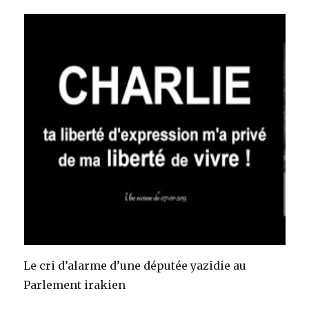
Le cri d’alarme d’une députée yazidie au
Parlement irakien