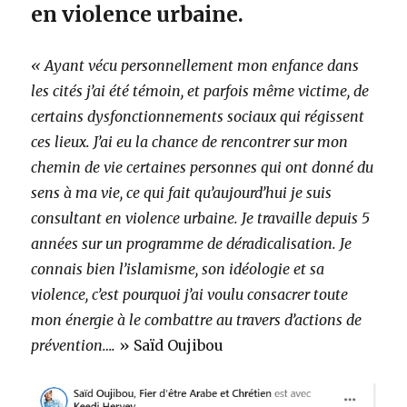
en violence urbaine.
« Ayant vécu personnellement mon enfance dans
les cités j’ai été témoin, et parfois même victime, de
certains dysfonctionnements sociaux qui régissent
ces lieux. J’ai eu la chance de rencontrer sur mon
chemin de vie certaines personnes qui ont donné du
sens à ma vie, ce qui fait qu’aujourd’hui je suis
consultant en violence urbaine. Je travaille depuis 5
années sur un programme de déradicalisation. Je
connais bien l’islamisme, son idéologie et sa
violence, c’est pourquoi j’ai voulu consacrer toute
mon énergie à le combattre au travers d’actions de
prévention….
» Saïd Oujibou