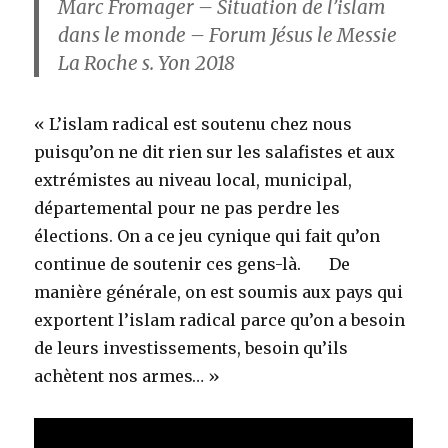
Marc Fromager – Situation de l’islam
dans le monde – Forum Jésus le Messie
La Roche s. Yon 2018
« L’islam radical est soutenu chez nous
puisqu’on ne dit rien sur les salafistes et aux
extrémistes au niveau local, municipal,
départemental pour ne pas perdre les
élections. On a ce jeu cynique qui fait qu’on
continue de soutenir ces gens-là. De
manière générale, on est soumis aux pays qui
exportent l’islam radical parce qu’on a besoin
de leurs investissements, besoin qu’ils
achètent nos armes… »