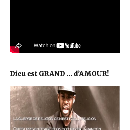
Dieu est GRAND … d’AMOUR!