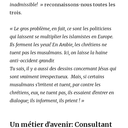
inadmissible! »
reconnaissons-nous toutes les
trois.
« Le gros problème, en fait, ce sont les politiciens
qui laissent se multiplier les islamistes en Europe.
Ils ferment les yeux! En Arabie, les chrétiens ne
tuent pas les musulmans. Ici, on laisse la haine
anti-occident grandir.
Tu sais, il y a aussi des dessins concernant Jésus qui
sont vraiment irrespectueux. Mais, si certains
musulmans s’irritent et tuent, par contre les
chrétiens, eux, ne tuent pas, ils essaient d’entrer en
dialogue; ils informent, ils prient ! »
Un métier d’avenir: Consultant