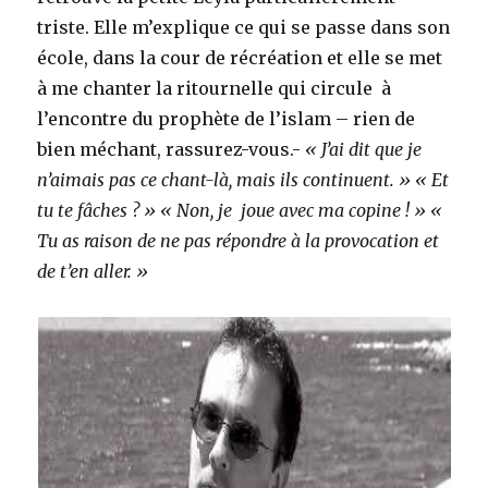
triste. Elle m’explique ce qui se passe dans son
école, dans la cour de récréation et elle se met
à me chanter la ritournelle qui circule à
l’encontre du prophète de l’islam – rien de
bien méchant, rassurez-vous.-
« J’ai dit que je
n’aimais pas ce chant-là, mais ils continuent. » « Et
tu te fâches ? » « Non, je joue avec ma copine ! » «
Tu as raison de ne pas répondre à la provocation et
de t’en aller. »