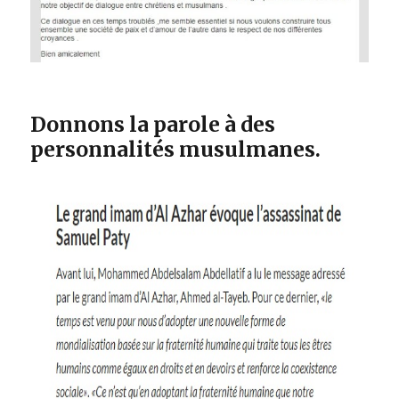
Donnons la parole à des
personnalités musulmanes.