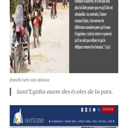
fratelli tutti site aleteia
Sant’Egidio ouvre des écoles de la paix.