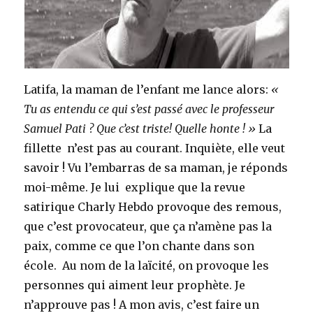
Latifa, la maman de l’enfant me lance alors:
«
Tu as entendu ce qui s’est passé avec le professeur
Samuel Pati ? Que c’est triste! Quelle honte ! »
La
fillette n’est pas au courant. Inquiète, elle veut
savoir ! Vu l’embarras de sa maman, je réponds
moi-même. Je lui explique que la revue
satirique Charly Hebdo provoque des remous,
que c’est provocateur, que ça n’amène pas la
paix, comme ce que l’on chante dans son
école. Au nom de la laïcité, on provoque les
personnes qui aiment leur prophète. Je
n’approuve pas ! A mon avis, c’est faire un