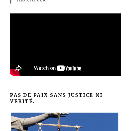
PAS DE PAIX SANS JUSTICE NI
VERITÉ.