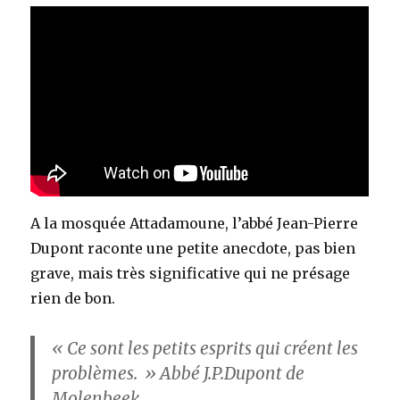
A la mosquée Attadamoune, l’abbé Jean-Pierre
Dupont raconte une petite anecdote, pas bien
grave, mais très significative qui ne présage
rien de bon.
« Ce sont les petits esprits qui créent les
problèmes. » Abbé J.P.Dupont de
Molenbeek