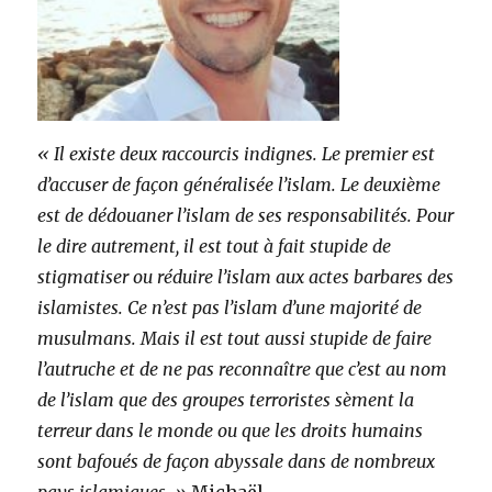
« Il existe deux raccourcis indignes. Le premier est
d’accuser de façon généralisée l’islam. Le deuxième
est de dédouaner l’islam de ses responsabilités. Pour
le dire autrement, il est tout à fait stupide de
stigmatiser ou réduire l’islam aux actes barbares des
islamistes. Ce n’est pas l’islam d’une majorité de
musulmans. Mais il est tout aussi stupide de faire
l’autruche et de ne pas reconnaître que c’est au nom
de l’islam que des groupes terroristes sèment la
terreur dans le monde ou que les droits humains
sont bafoués de façon abyssale dans de nombreux