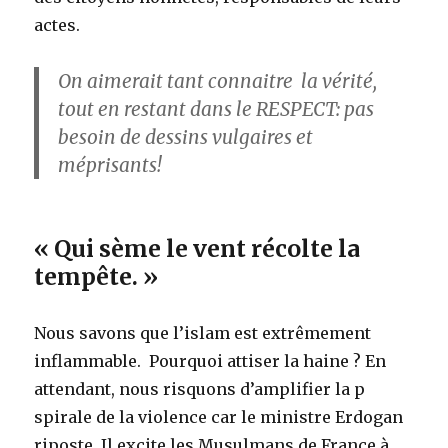
actes.
On aimerait tant connaitre
la vérité,
tout en restant dans le RESPECT: pas
besoin de dessins vulgaires et
méprisants!
« Qui sème le vent récolte la
tempête. »
Nous savons que l’islam est extrêmement
inflammable. Pourquoi attiser la haine ? En
attendant, nous risquons d’amplifier la p
spirale de la violence car le ministre Erdogan
riposte. Il excite les Musulmans de France à