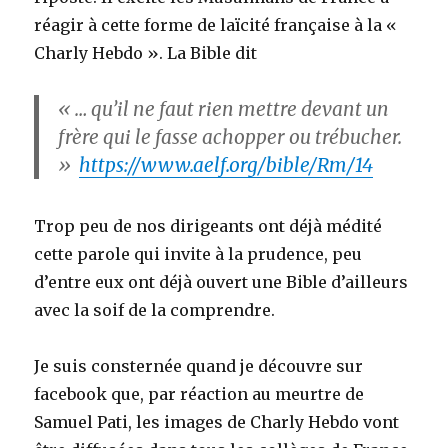
réagir à cette forme de laïcité française à la «
Charly Hebdo ». La Bible dit
« … qu’il ne faut rien mettre devant un
frère qui le fasse achopper ou trébucher.
»
https://www.aelf.org/bible/Rm/14
Trop peu de nos dirigeants ont déjà médité
cette parole qui invite à la prudence, peu
d’entre eux ont déjà ouvert une Bible d’ailleurs
avec la soif de la comprendre.
Je suis consternée quand je découvre sur
facebook que, par réaction au meurtre de
Samuel Pati, les images de Charly Hebdo vont