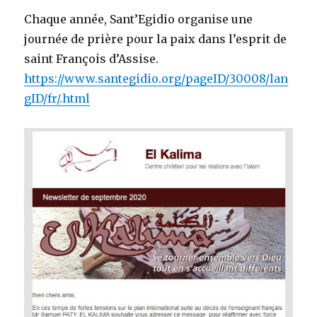
Chaque année, Sant’Egidio organise une
journée de prière pour la paix dans l’esprit de
saint François d’Assise.
https://www.santegidio.org/pageID/30008/lan
gID/fr/.html