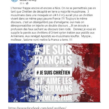
https://www.facebook.com/said.oujibou/