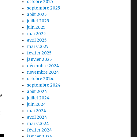
octobre 2025
septembre 2025
août 2025
juillet 2025
juin 2025
mai 2025
avril 2025
mars 2025
février 2025
janvier 2025
décembre 2024
novembre 2024
octobre 2024
septembre 2024
août 2024
e
juillet 2024
juin 2024
mai 2024
t
avril 2024
mars 2024
février 2024
janvier 2024