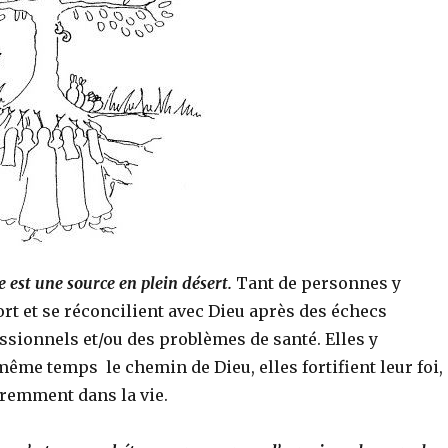
e est une source en plein désert.
Tant de personnes y
rt et se réconcilient avec Dieu après des échecs
ssionnels et/ou des problèmes de santé. Elles y
même temps le chemin de Dieu, elles fortifient leur foi,
éremment dans la vie.