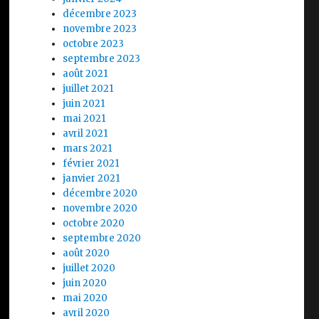
décembre 2023
novembre 2023
octobre 2023
septembre 2023
août 2021
juillet 2021
juin 2021
mai 2021
avril 2021
mars 2021
février 2021
janvier 2021
décembre 2020
novembre 2020
octobre 2020
septembre 2020
août 2020
juillet 2020
juin 2020
mai 2020
avril 2020