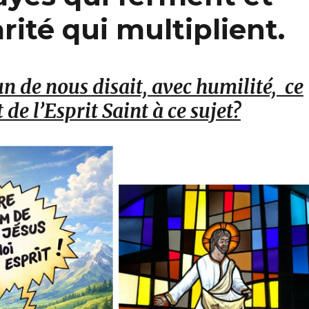
rité qui multiplient.
un de nous disait, avec humilité, ce
t de l’Esprit Saint à ce sujet?