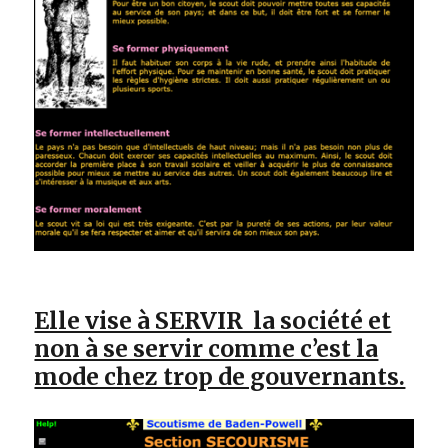
Elle vise à SERVIR la société et
non à se servir comme c’est la
mode chez trop de gouvernants.