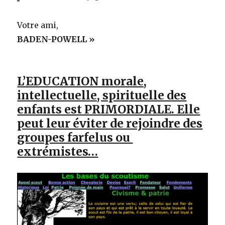
Votre ami,
BADEN-POWELL »
L’EDUCATION morale,
intellectuelle, spirituelle des
enfants est PRIMORDIALE. Elle
peut leur éviter de rejoindre des
groupes farfelus ou
extrémistes…