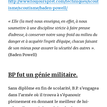
http://www.toujourspret.com/techniques/scout
isme/scoutisme/baden-powell/
« Elle (la mer) nous enseigna, en effet, à nous
soumettre à une discipline stricte à faire preuve
d’adresse, à conserver notre sang-froid au milieu du
danger et à acquérir l’esprit d’équipe, chacun faisant
de son mieux pour assurer la sécurité des autres »
.
(Baden Powell)
BP fut un génie militaire.
Sans diplôme en fin de scolarité, B.P. s’engagea
dans l’armée où il trouva à s’épanouir
pleinement en donnant le meilleur de lui-