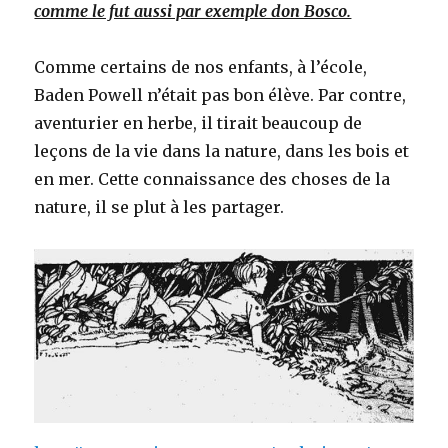
comme le fut aussi par exemple don Bosco.
Comme certains de nos enfants, à l’école,
Baden Powell n’était pas bon élève. Par contre,
aventurier en herbe, il tirait beaucoup de
leçons de la vie dans la nature, dans les bois et
en mer. Cette connaissance des choses de la
nature, il se plut à les partager.