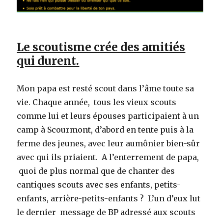
Le scoutisme crée des amitiés
qui durent.
Mon papa est resté scout dans l’âme toute sa
vie. Chaque année, tous les vieux scouts
comme lui et leurs épouses participaient à un
camp à Scourmont, d’abord en tente puis à la
ferme des jeunes, avec leur aumônier bien-sûr
avec qui ils priaient. A l’enterrement de papa,
quoi de plus normal que de chanter des
cantiques scouts avec ses enfants, petits-
enfants, arrière-petits-enfants ? L’un d’eux lut
le dernier message de BP adressé aux scouts