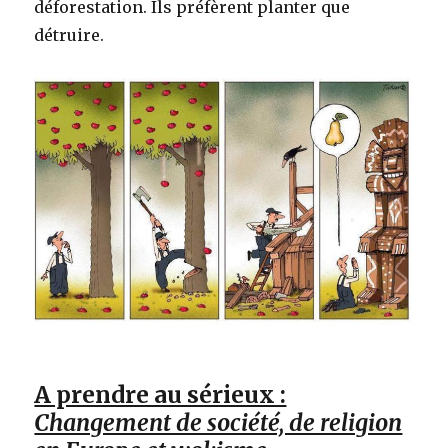
déforestation. Ils préfèrent planter que
détruire.
A prendre au sérieux :
Changement de société, de religion