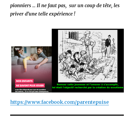
pionniers … Il ne faut pas, sur un coup de tête, les
priver d’une telle expérience !
https://www.facebook.com/parentepuise