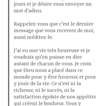
jours et je désire vous envoyer un
mot d’adieu.
Rappelez-vous que c’est le dernier
message que vous recevrez de moi,
aussi méditez-le.
J’ai eu une vie très heureuse et je
voudrais qu’on puisse en dire
autant de chacun de vous. Je crois
que Dieu nous a placé dans ce
monde pour y être heureux et pour
y jouir de la vie. Ce n’est ni la
richesse, ni le succès, ni la
satisfaction égoïste de nos appétits
qui créent le bonheur. Vous y