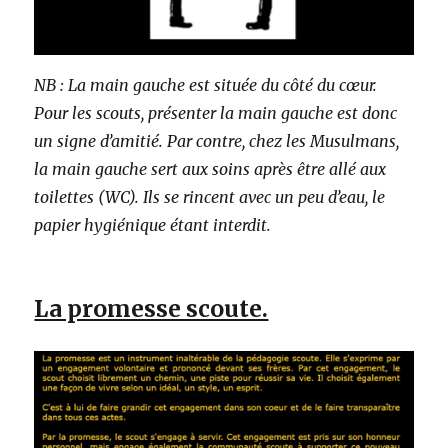
NB : La main gauche est située du côté du cœur.
Pour les scouts, présenter la main gauche est donc
un signe d’amitié. Par contre, chez les Musulmans,
la main gauche sert aux soins après être allé aux
toilettes (WC). Ils se rincent avec un peu d’eau, le
papier hygiénique étant interdit.
La promesse scoute.