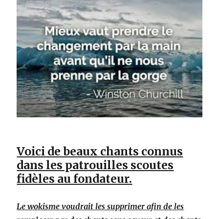
Voici de beaux chants connus
dans les patrouilles scoutes
fidèles au fondateur.
Le wokisme voudrait les supprimer afin de les