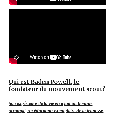
Qui est Baden Powell, le
fondateur du mouvement scout
?
Son expérience de la vie en a fait un homme
accompli, un éducateur exemplaire de la jeunesse,