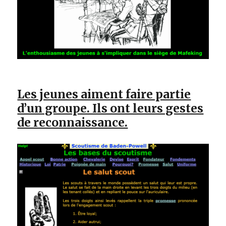
Les jeunes aiment faire partie
d’un groupe. Ils ont leurs gestes
de reconnaissance.