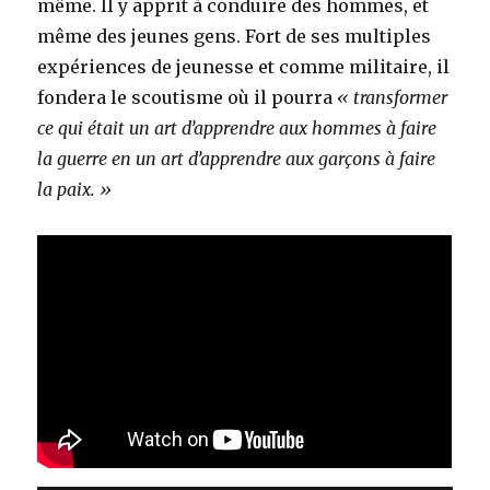
même. Il y apprit à conduire des hommes, et
même des jeunes gens. Fort de ses multiples
expériences de jeunesse et comme militaire, il
fondera le scoutisme où il pourra
« transformer
ce qui était un art d’apprendre aux hommes à faire
la guerre en un art d’apprendre
aux garçons à faire
la paix. »