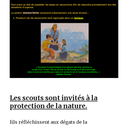
Les scouts sont invités à la
protection de la nature.
Iils réfléchissent aux dégats de la