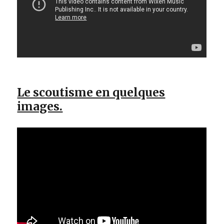
Le scoutisme en quelques
images.