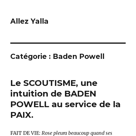
Allez Yalla
Catégorie :
Baden Powell
Le SCOUTISME, une
intuition de BADEN
POWELL au service de la
PAIX.
FAIT DE VIE:
Rose pleura beaucoup quand ses