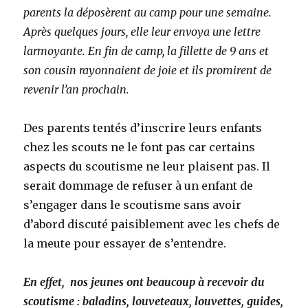
parents la déposèrent au camp pour une semaine.
Après quelques jours, elle leur envoya une lettre
larmoyante. En fin de camp, la fillette de 9 ans et
son cousin rayonnaient de joie et ils promirent de
revenir l’an prochain.
Des parents tentés d’inscrire leurs enfants
chez les scouts ne le font pas car certains
aspects du scoutisme ne leur plaisent pas. Il
serait dommage de refuser à un enfant de
s’engager dans le scoutisme sans avoir
d’abord discuté paisiblement avec les chefs de
la meute pour essayer de s’entendre.
En effet,
nos jeunes ont beaucoup à recevoir du
scoutisme : baladins, louveteaux, louvettes, guides,