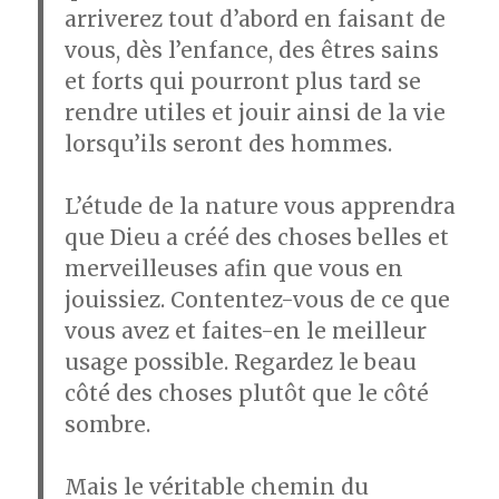
arriverez tout d’abord en faisant de
vous, dès l’enfance, des êtres sains
et forts qui pourront plus tard se
rendre utiles et jouir ainsi de la vie
lorsqu’ils seront des hommes.
L’étude de la nature vous apprendra
que Dieu a créé des choses belles et
merveilleuses afin que vous en
jouissiez. Contentez-vous de ce que
vous avez et faites-en le meilleur
usage possible. Regardez le beau
côté des choses plutôt que le côté
sombre.
Mais le véritable chemin du