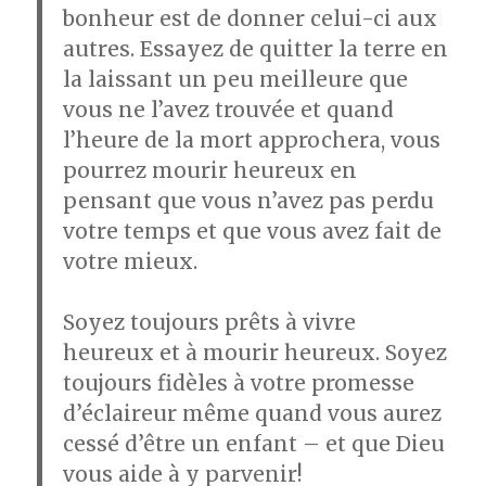
bonheur est de donner celui-ci aux
autres. Essayez de quitter la terre en
la laissant un peu meilleure que
vous ne l’avez trouvée et quand
l’heure de la mort approchera, vous
pourrez mourir heureux en
pensant que vous n’avez pas perdu
votre temps et que vous avez fait de
votre mieux.
Soyez toujours prêts à vivre
heureux et à mourir heureux. Soyez
toujours fidèles à votre promesse
d’éclaireur même quand vous aurez
cessé d’être un enfant – et que Dieu
vous aide à y parvenir!