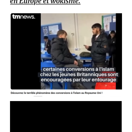
en Europe et wokisme.