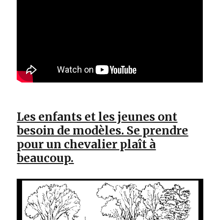
Les enfants et les jeunes ont
besoin de modèles. Se prendre
pour un chevalier plaît à
beaucoup.