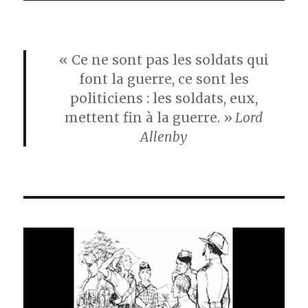
« Ce ne sont pas les soldats qui
font la guerre, ce sont les
politiciens : les soldats, eux,
mettent fin à la guerre. »
Lord
Allenby