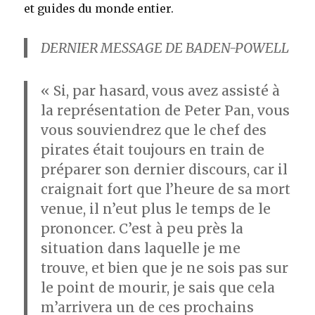
et guides du monde entier.
DERNIER MESSAGE DE BADEN-POWELL
« Si, par hasard, vous avez assisté à
la représentation de Peter Pan, vous
vous souviendrez que le chef des
pirates était toujours en train de
préparer son dernier discours, car il
craignait fort que l’heure de sa mort
venue, il n’eut plus le temps de le
prononcer. C’est à peu près la
situation dans laquelle je me
trouve, et bien que je ne sois pas sur
le point de mourir, je sais que cela
m’arrivera un de ces prochains