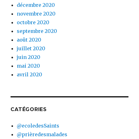
décembre 2020
novembre 2020
octobre 2020
septembre 2020
août 2020
juillet 2020
juin 2020
mai 2020
avril 2020
CATÉGORIES
@ecoledesSaints
@prièredesmalades