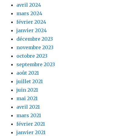
avril 2024
mars 2024
février 2024
janvier 2024
décembre 2023
novembre 2023
octobre 2023
septembre 2023
août 2021
juillet 2021
juin 2021
mai 2021
avril 2021
mars 2021
février 2021
janvier 2021