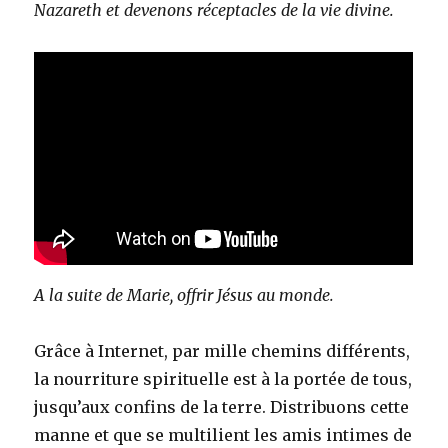
Nazareth et devenons réceptacles de la vie divine.
A la suite de Marie, offrir Jésus au monde.
Grâce à Internet, par mille chemins différents,
la nourriture spirituelle est à la portée de tous,
jusqu’aux confins de la terre. Distribuons cette
manne et que se multilient les amis intimes de