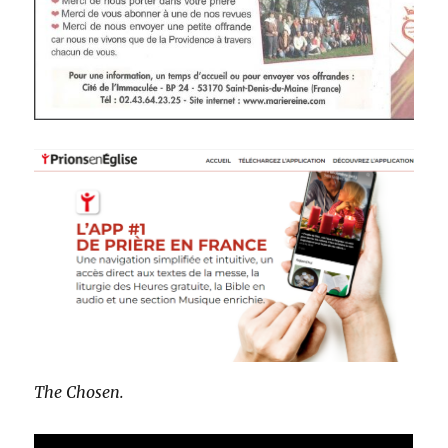
The Chosen.