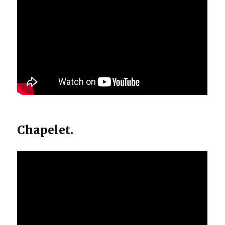
Chapelet.