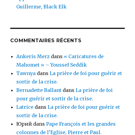
Guillerme, Black Elk
COMMENTAIRES RÉCENTS
Ankeris Merz
dans
« Caricatures de
Mahomet » – Youssef Seddik
Tawnya
dans
La prière de foi pour guérir et
sortir de la crise.
Bernadette Ballant
dans
La prière de foi
pour guérir et sortir de la crise.
Latrice
dans
La prière de foi pour guérir et
sortir de la crise.
Юрий
dans
Pape François et les grandes
colonnes de l’Eglise, Pierre et Paul.