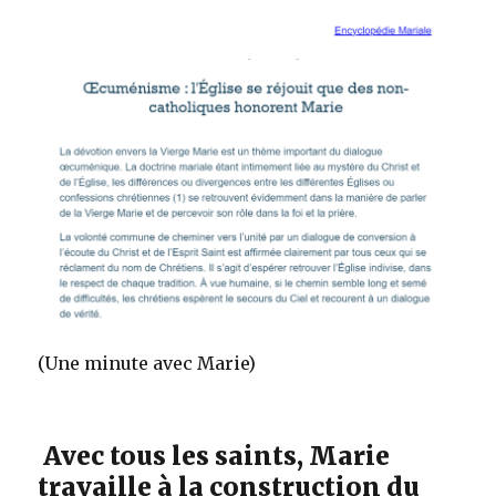
(Une minute avec Marie)
Avec tous les saints, Marie
travaille à la construction du