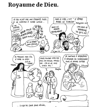
Royaume de Dieu.