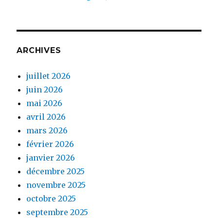
ARCHIVES
juillet 2026
juin 2026
mai 2026
avril 2026
mars 2026
février 2026
janvier 2026
décembre 2025
novembre 2025
octobre 2025
septembre 2025