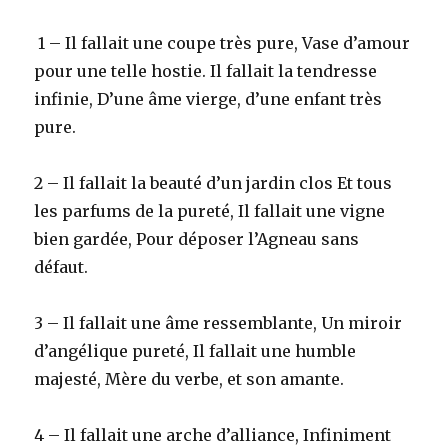
1 – Il fallait une coupe très pure, Vase d’amour
pour une telle hostie. Il fallait la tendresse
infinie, D’une âme vierge, d’une enfant très
pure.
2 – Il fallait la beauté d’un jardin clos Et tous
les parfums de la pureté, Il fallait une vigne
bien gardée, Pour déposer l’Agneau sans
défaut.
3 – Il fallait une âme ressemblante, Un miroir
d’angélique pureté, Il fallait une humble
majesté, Mère du verbe, et son amante.
4 – Il fallait une arche d’alliance, Infiniment