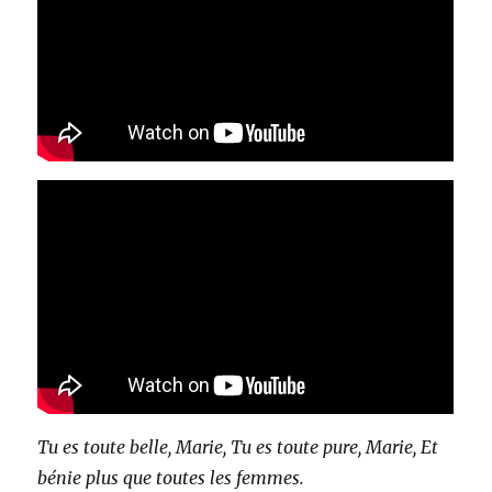
Tu es toute belle, Marie, Tu es toute pure, Marie, Et
bénie plus que toutes les femmes.