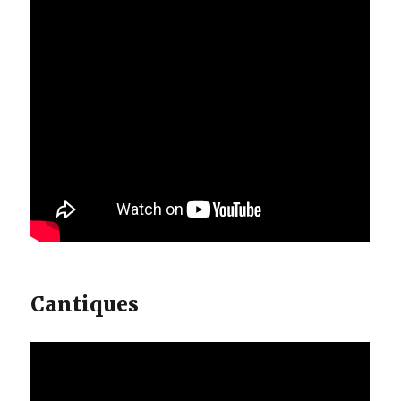
Cantiques