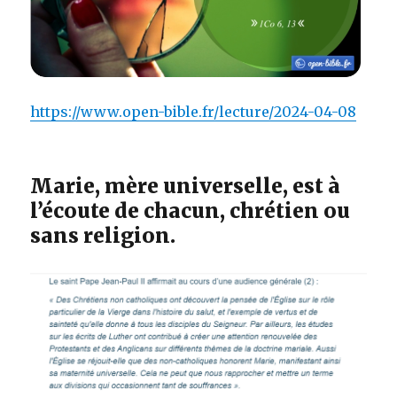
https://www.open-bible.fr/lecture/2024-04-08
Marie, mère universelle, est à
l’écoute de chacun, chrétien ou
sans religion.