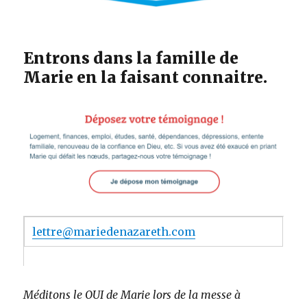
Entrons dans la famille de
Marie en la faisant connaitre.
lettre@mariedenazareth.com
Méditons le OUI de Marie lors de la messe à