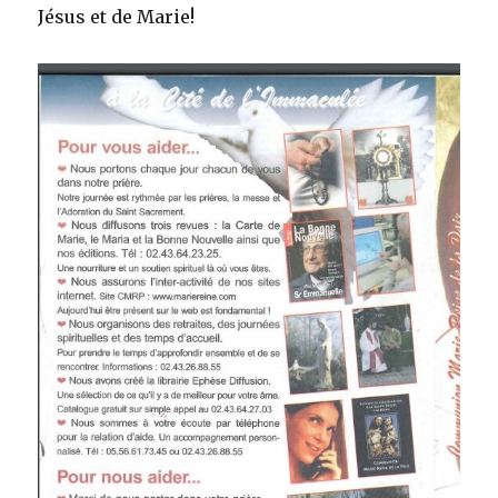
Jésus et de Marie!