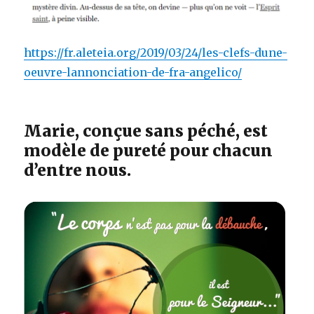
https://fr.aleteia.org/2019/03/24/les-clefs-dune-
oeuvre-lannonciation-de-fra-angelico/
Marie, conçue sans péché, est
modèle de pureté pour chacun
d’entre nous.