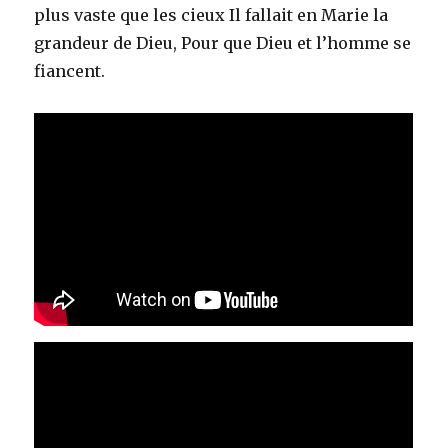
plus vaste que les cieux Il fallait en Marie la
grandeur de Dieu, Pour que Dieu et l’homme se
fiancent.