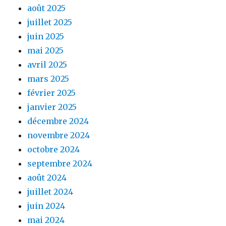
août 2025
juillet 2025
juin 2025
mai 2025
avril 2025
mars 2025
février 2025
janvier 2025
décembre 2024
novembre 2024
octobre 2024
septembre 2024
août 2024
juillet 2024
juin 2024
mai 2024