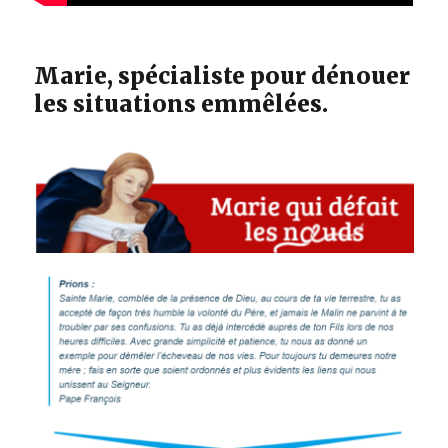
Marie, spécialiste pour dénouer
les situations emmêlées.