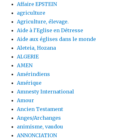
Affaire EPSTEIN
agriculture
Agriculture, élevage.
Aide à l'Eglise en Détresse
Aide aux églises dans le monde
Aleteia, Hozana
ALGERIE
AMEN
Amérindiens
Amérique
Amnesty International
Amour
Ancien Testament
Anges/Archanges
animisme, vaudou
ANNONCIATION