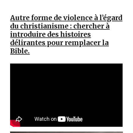
Autre forme de violence à l’égard
du christianisme : chercher à
introduire des histoires
délirantes pour remplacer la
Bible.