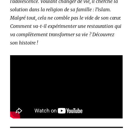
l’adolescence. Voulant changer de vie, il cherche la
solution dans la religion de sa famille : l’islam.
Malgré tout, cela ne comble pas le vide de son cœur.
Comment va-t-il expérimenter une restauration qui
va complètement transformer sa vie ? Découvrez
son histoire !