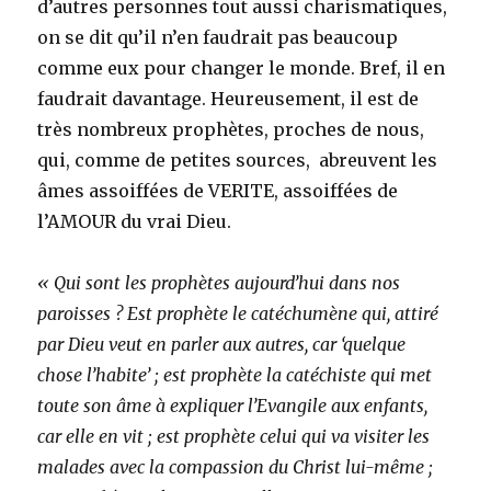
d’autres personnes tout aussi charismatiques,
on se dit qu’il n’en faudrait pas beaucoup
comme eux pour changer le monde. Bref, il en
faudrait davantage. Heureusement, il est de
très nombreux prophètes, proches de nous,
qui, comme de petites sources, abreuvent les
âmes assoiffées de VERITE, assoiffées de
l’AMOUR du vrai Dieu.
« Qui sont les prophètes aujourd’hui dans nos
paroisses ? Est prophète le catéchumène qui, attiré
par Dieu veut en parler aux autres, car ‘quelque
chose l’habite’ ; est prophète la catéchiste qui met
toute son âme à expliquer l’Evangile aux enfants,
car elle en vit ; est prophète celui qui va visiter les
malades avec la compassion du Christ lui-même ;