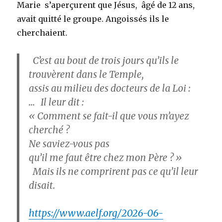
Marie s’aperçurent que Jésus, âgé de 12 ans,
avait quitté le groupe. Angoissés ils le
cherchaient.
C’est au bout de trois jours qu’ils le
trouvèrent dans le Temple,
assis au milieu des docteurs de la Loi :
… Il leur dit :
« Comment se fait-il que vous m’ayez
cherché ?
Ne saviez-vous pas
qu’il me faut être chez mon Père ? »
Mais ils ne comprirent pas ce qu’il leur
disait.
https://www.aelf.org/2026-06-