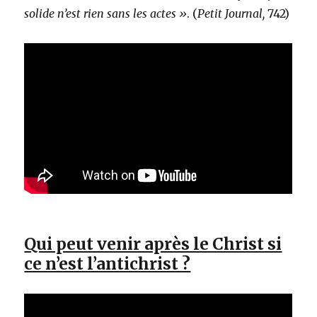
solide n’est rien sans les actes »
. (
Petit Journal,
742)
Qui peut venir après le Christ si
ce n’est l’antichrist ?