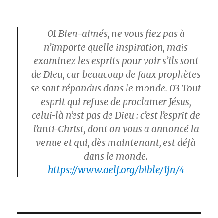
01
Bien-aimés, ne vous fiez pas à
n’importe quelle inspiration, mais
examinez les esprits pour voir s’ils sont
de Dieu, car beaucoup de faux prophètes
se sont répandus dans le monde.
03
Tout
esprit qui refuse de proclamer Jésus,
celui-là n’est pas de Dieu : c’est l’esprit de
l’anti-Christ, dont on vous a annoncé la
venue et qui, dès maintenant, est déjà
dans le monde.
https://www.aelf.org/bible/1jn/4