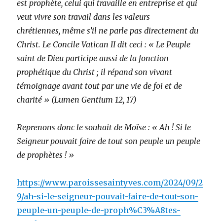
est prophète, celui qui travaille en entreprise et qui
veut vivre son travail dans les valeurs
chrétiennes, même s’il ne parle pas directement du
Christ. Le Concile Vatican II dit ceci : « Le Peuple
saint de Dieu participe aussi de la fonction
prophétique du Christ ; il répand son vivant
témoignage avant tout par une vie de foi et de
charité » (Lumen Gentium 12, 17)
Reprenons donc le souhait de Moïse : « Ah ! Si le
Seigneur pouvait faire de tout son peuple un peuple
de prophètes ! »
https://www.paroissesaintyves.com/2024/09/2
9/ah-si-le-seigneur-pouvait-faire-de-tout-son-
peuple-un-peuple-de-proph%C3%A8tes-