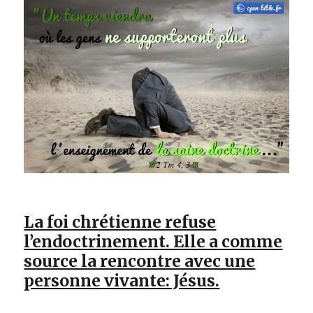
La foi chrétienne refuse
l’endoctrinement. Elle a comme
source la rencontre avec une
personne vivante: Jésus.