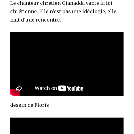
Le chanteur chrétien Gianadda vante la foi
chrétienne. Elle n’est pas une idéologie, elle
nait d’une rencontre.
dessin de Floris