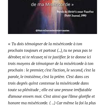
«
Tu dois témoigner de la miséricorde à ton
prochain toujours et partout (…), tu ne peux pas te
dérober, ni te récuser, ni te justifier. Je te donne ici
trois moyens de témoigner de la miséricorde à ton
prochain : le premier, c’est l’action, le second, c’est la
parole, le troisième, c’est la prière. C’est dans ces
trois degrés qu’est contenue la miséricorde dans
toute sa plénitude ; elle est une preuve irréfutable
d’amour envers moi. C’est ainsi que l’âme glorifie et
honore ma miséricorde. ( …) Car même la foi la plus