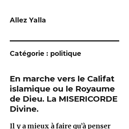
Allez Yalla
Catégorie :
politique
En marche vers le Califat
islamique ou le Royaume
de Dieu. La MISERICORDE
Divine.
Il y a mieux à faire qu’à penser