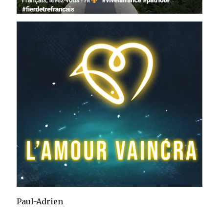
Paul-Adrien