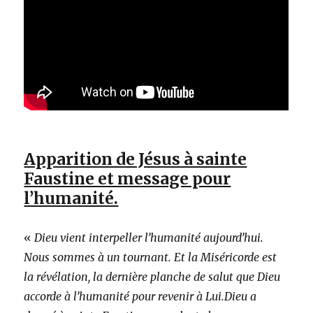
Apparition de Jésus à sainte
Faustine et message pour
l’humanité.
«
Dieu vient interpeller l’humanité aujourd’hui.
Nous sommes à un tournant. Et la Miséricorde est
la révélation, la dernière planche de salut que Dieu
accorde à l’humanité pour revenir à Lui.Dieu a