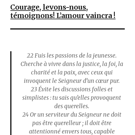
Courage, levons-nous,
témoignons! L’amour vaincra !
22
Fuis les passions de la jeunesse.
Cherche à vivre dans la justice, la foi, la
charité et la paix, avec ceux qui
invoquent le Seigneur d’un cœur pur.
23
Évite les discussions folles et
simplistes : tu sais qu’elles provoquent
des querelles.
24
Or un serviteur du Seigneur ne doit
pas être querelleur ; il doit être
attentionné envers tous, capable