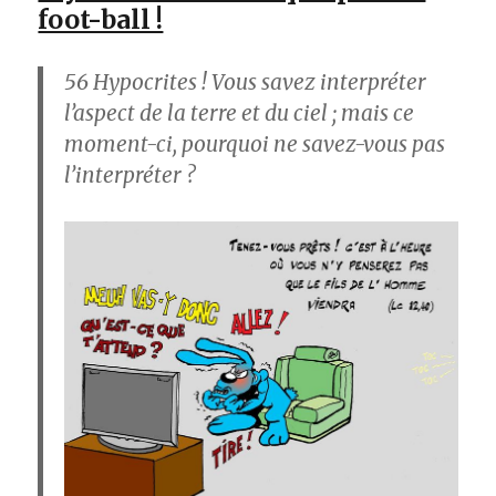
foot-ball !
56
Hypocrites ! Vous savez interpréter
l’aspect de la terre et du ciel ; mais ce
moment-ci, pourquoi ne savez-vous pas
l’interpréter ?