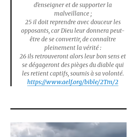
d’enseigner et de supporter la
malveillance ;
25
il doit reprendre avec douceur les
opposants, car Dieu leur donnera peut-
être de se convertir, de connaître
pleinement la vérité :
26
ils retrouveront alors leur bon sens et
se dégageront des pièges du diable qui
les retient captifs, soumis à sa volonté.
https://www.aelf.org/bible/2Tm/2