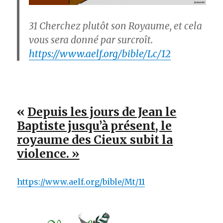
31
Cherchez plutôt son Royaume, et cela
vous sera donné par surcroît.
https://www.aelf.org/bible/Lc/12
«
Depuis les jours de Jean le
Baptiste jusqu’à présent, le
royaume des Cieux subit la
violence. »
https://www.aelf.org/bible/Mt/11