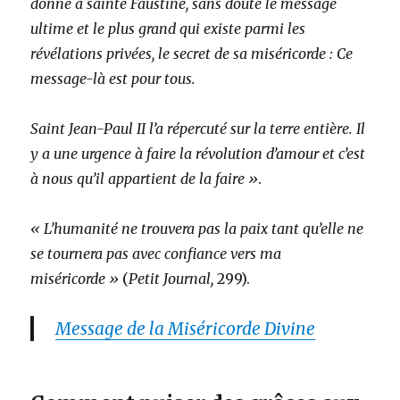
donné à sainte Faustine, sans doute le message
ultime et le plus grand qui existe parmi les
révélations privées, le secret de sa miséricorde : Ce
message-là est pour tous.
Saint Jean-Paul II l’a répercuté sur la terre entière. Il
y a une urgence à faire la révolution d’amour et c’est
à nous qu’il appartient de la faire »
.
« L’humanité ne trouvera pas la paix tant qu’elle ne
se tournera pas avec confiance vers ma
miséricorde »
(
Petit Journal,
299).
Message de la Miséricorde Divine