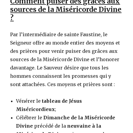
Comment puiser des grâces aux
sources de la Miséricorde Divine
?
Par l’intermédiaire de sainte Faustine, le
Seigneur offre au monde entier des moyens et
des prières pour venir puiser des grâces aux
sources de la Miséricorde Divine et l’honorer
davantage. Le Sauveur désire que tous les
hommes connaissent les promesses qui y
sont attachées. Ces moyens et prières sont :
Vénérer le
tableau de Jésus
Miséricordieux
;
Célébrer le
Dimanche de la Miséricorde
Divine
précédé de la
neuvaine à la