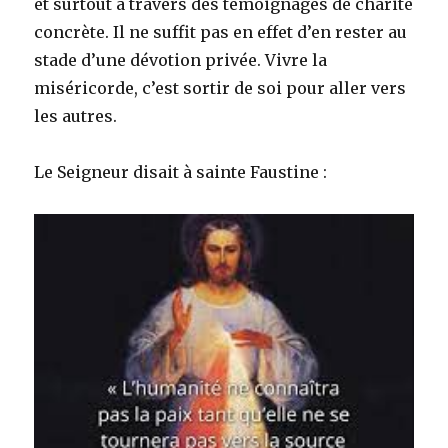
et surtout à travers des témoignages de charité
concrète. Il ne suffit pas en effet d’en rester au
stade d’une dévotion privée. Vivre la
miséricorde, c’est sortir de soi pour aller vers
les autres.
Le Seigneur disait à sainte Faustine :