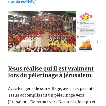
nombres-11-29/
Jésus réalise qui il est vraiment
lors du pèlerinage à Jérusalem.
Avec les gens de son village, avec ses parents,
Jésus accomplissait un pèlerinage vers
Jérusalem. De retour vers Nazareth, Joseph et