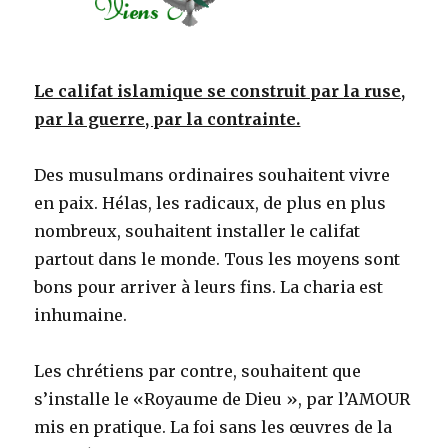
Le califat islamique se construit par la ruse,
par la guerre, par la contrainte.
Des musulmans ordinaires souhaitent vivre
en paix. Hélas, les radicaux, de plus en plus
nombreux, souhaitent installer le califat
partout dans le monde. Tous les moyens sont
bons pour arriver à leurs fins. La charia est
inhumaine.
Les chrétiens par contre, souhaitent que
s’installe le «Royaume de Dieu », par l’AMOUR
mis en pratique. La foi sans les œuvres de la