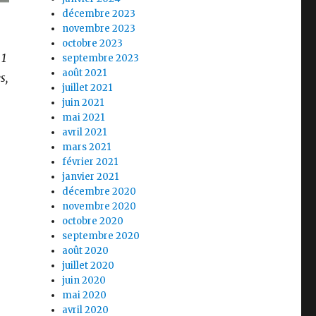
décembre 2023
novembre 2023
octobre 2023
 1
septembre 2023
août 2021
s,
juillet 2021
juin 2021
mai 2021
avril 2021
mars 2021
février 2021
janvier 2021
décembre 2020
novembre 2020
octobre 2020
septembre 2020
août 2020
juillet 2020
juin 2020
mai 2020
avril 2020