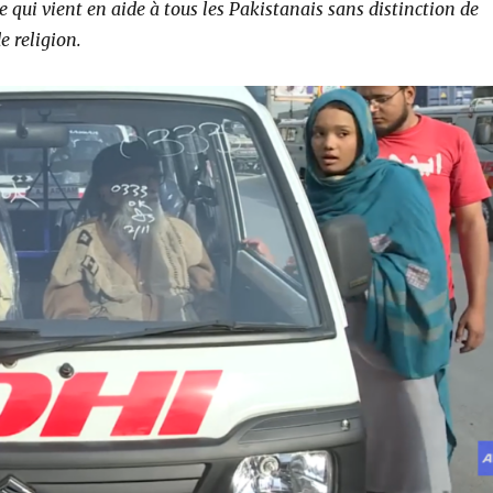
e qui vient en aide à tous les Pakistanais sans distinction de
 religion.