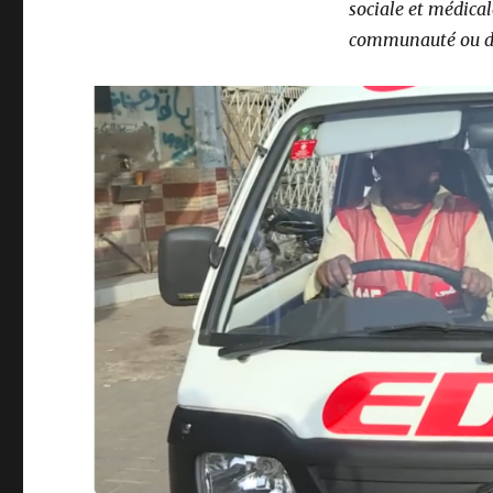
sociale et médical
communauté ou de