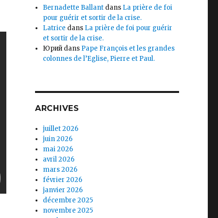
Bernadette Ballant
dans
La prière de foi
pour guérir et sortir de la crise.
Latrice
dans
La prière de foi pour guérir
et sortir de la crise.
Юрий
dans
Pape François et les grandes
colonnes de l’Eglise, Pierre et Paul.
ARCHIVES
juillet 2026
juin 2026
mai 2026
avril 2026
mars 2026
février 2026
janvier 2026
décembre 2025
novembre 2025