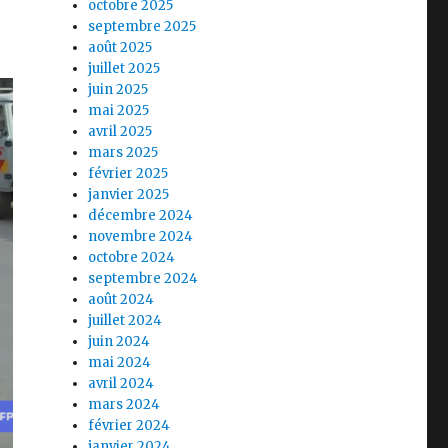
octobre 2025
septembre 2025
août 2025
juillet 2025
juin 2025
mai 2025
avril 2025
mars 2025
février 2025
janvier 2025
décembre 2024
novembre 2024
octobre 2024
septembre 2024
août 2024
juillet 2024
juin 2024
mai 2024
avril 2024
mars 2024
février 2024
janvier 2024