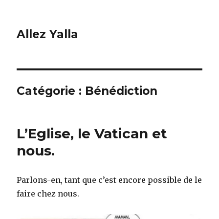
Allez Yalla
Catégorie :
Bénédiction
L’Eglise, le Vatican et
nous.
Parlons-en, tant que c’est encore possible de le
faire chez nous.