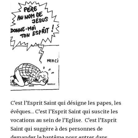
C’est l’Esprit Saint qui désigne les papes, les
évêques… C’est l’Esprit Saint qui suscite les
vocations au sein de l’Eglise. C’est l’Esprit
Saint qui suggère à des personnes de
demander le baptême pour entrer dans