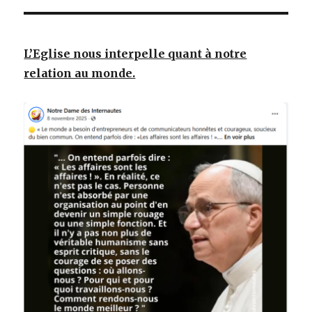
L’Eglise nous interpelle quant à notre
relation au monde.