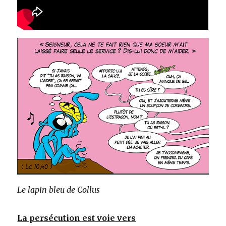
Le lapin bleu de Collus
La persécution est voie vers