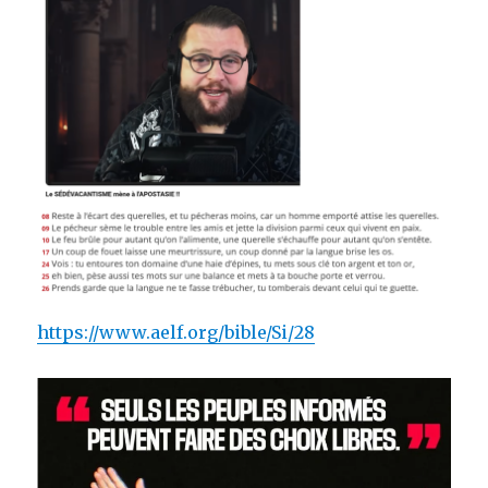
https://www.aelf.org/bible/Si/28