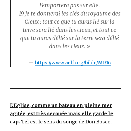
l’emportera pas sur elle.
19
Je te donnerai les clés du royaume des
Cieux : tout ce que tu auras lié sur la
terre sera lié dans les cieux, et tout ce
que tu auras délié sur la terre sera délié
dans les cieux. »
https://www.aelf.org/bible/Mt/16
L’Eglise, comme un bateau en pleine mer
agitée, est très secouée mais elle garde le
cap.
Tel est le sens du songe de Don Bosco.