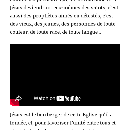
Jésus deviendront eux-mêmes des saints, c’est
aussi des prophètes aimés ou détestés, c’est
des vieux, des jeunes, des personnes de toute
couleur, de toute race, de toute langue…
Jésus est le bon berger de cette Eglise qu’il a
fondée, et, pour favoriser l’unité entre tous et