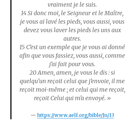
vraiment je le suis.
14
Si donc moi, le Seigneur et le Maître,
je vous ai lavé les pieds, vous aussi, vous
devez vous laver les pieds les uns aux
autres.
15
C’est un exemple que je vous ai donné
afin que vous fassiez, vous aussi, comme
j’ai fait pour vous.
20
Amen, amen, je vous le dis : si
quelqu’un reçoit celui que j’envoie, il me
reçoit moi-même ; et celui qui me reçoit,
reçoit Celui qui m’a envoyé. »
https://www.aelf.org/bible/Jn/13