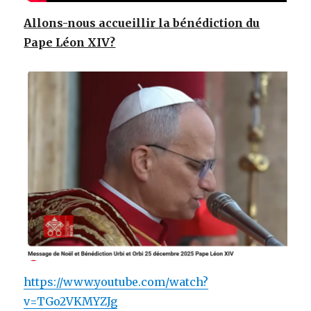
Allons-nous accueillir la bénédiction du
Pape Léon XIV?
https://www.youtube.com/watch?
v=TGo2VKMYZJg