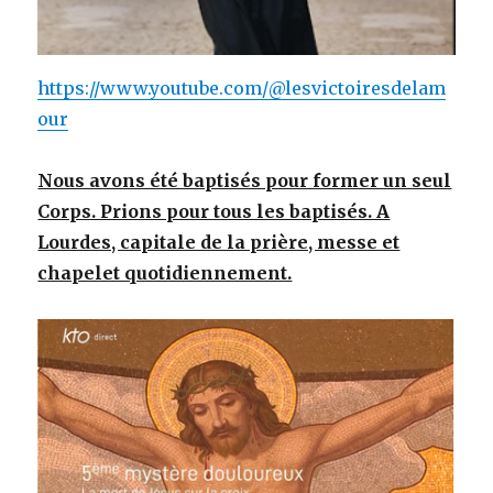
https://www.youtube.com/@lesvictoiresdelam
our
Nous avons été baptisés pour former un seul
Corps. Prions pour tous les baptisés. A
Lourdes, capitale de la prière, messe et
chapelet quotidiennement.