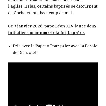
l’Eglise. Hélas, certains baptisés se détournent
du Christ et font beaucoup de mal.
Ce 7 janvier 2026, pape Léon XIV lance deux
initiatives pour nourrir la foi, la prère.
Prie avec le Pape: « Pour prier avec la Parole
de Dieu. » et