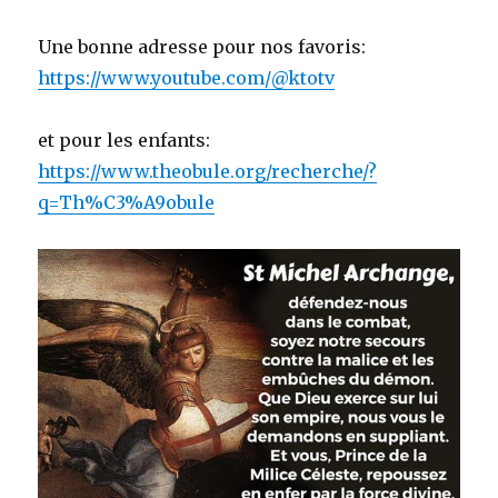
Une bonne adresse pour nos favoris:
https://www.youtube.com/@ktotv
et pour les enfants:
https://www.theobule.org/recherche/?
q=Th%C3%A9obule