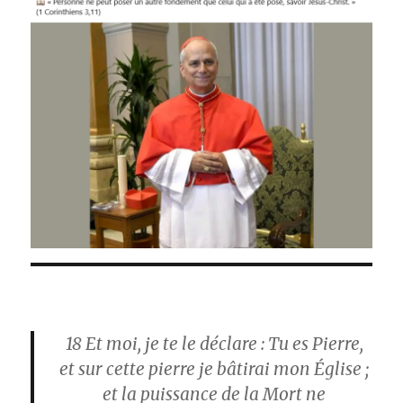
18
Et moi, je te le déclare : Tu es Pierre,
et sur cette pierre je bâtirai mon Église ;
et la puissance de la Mort ne