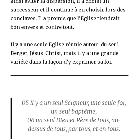
ainsi éviter la dispersion, il a choisi un
successeur et il continue à en choisir lors des
conclaves. Il a promis que l’Eglise tiendrait
bon envers et contre tout.
Il y a une seule Eglise réunie autour du seul
Berger, Jésus-Christ, mais il y a une grande
variété dans la façon d’y exprimer sa foi.
05
Il y a un seul Seigneur, une seule foi,
un seul baptême,
06
un seul Dieu et Père de tous, au-
dessus de tous, par tous, et en tous.