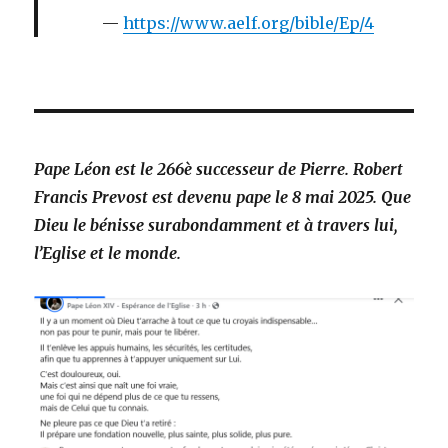
https://www.aelf.org/bible/Ep/4
Pape Léon est le 266è successeur de Pierre. Robert
Francis Prevost est devenu pape le 8 mai 2025.
Que
Dieu le bénisse surabondamment et à travers lui,
l’Eglise et le monde.