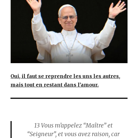
Oui, il faut se reprendre les uns les autres,
mais tout en restant dans l’amour.
13
Vous m’appelez “Maître” et
“Seigneur”, et vous avez raison, car