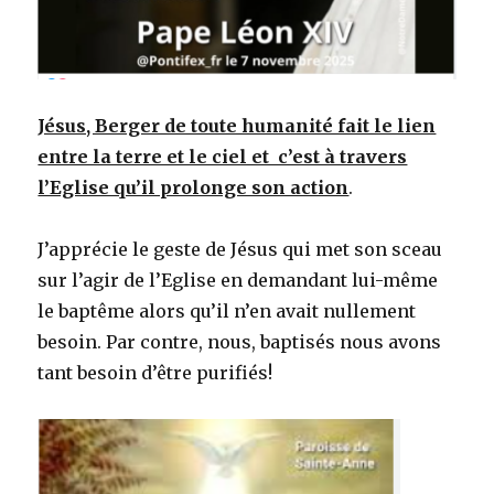
Jésus, Berger de toute humanité fait le lien
entre la terre et le ciel et c’est à travers
l’Eglise qu’il prolonge son action
.
J’apprécie le geste de Jésus qui met son sceau
sur l’agir de l’Eglise en demandant lui-même
le baptême alors qu’il n’en avait nullement
besoin. Par contre, nous, baptisés nous avons
tant besoin d’être purifiés!