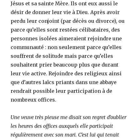
Jésus et sa sainte Mère. Ils ont eux aussi le
désir de donner leur vie à Dieu. Après avoir
perdu leur conjoint (par décès ou divorce), ou
parce qu’elles sont restées célibataires, des
personnes isolées aimeraient rejoindre une
communauté : non seulement parce qu’elles
souffrent de solitude mais parce qu’elles
souhaitent prier beaucoup plus que durant
leur vie active. Rejoindre des religieux ainsi
que d’autres laïcs priants dans une abbaye
rendrait possible leur participation à de
nombreux offices.
Une veuve très pieuse me disait son regret d’oublier
les heures des offices auxquels elle participait
régulièrement avec son mari. C’est lui qui tenait