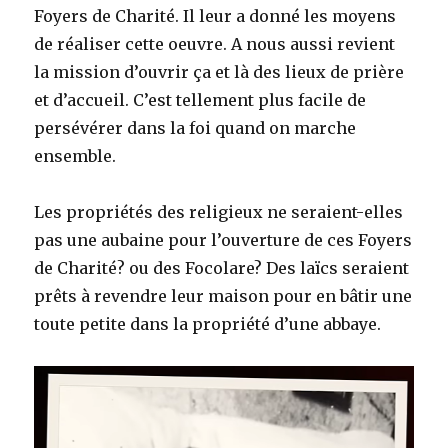
Foyers de Charité. Il leur a donné les moyens
de réaliser cette oeuvre. A nous aussi revient
la mission d’ouvrir ça et là des lieux de prière
et d’accueil. C’est tellement plus facile de
persévérer dans la foi quand on marche
ensemble.
Les propriétés des religieux ne seraient-elles
pas une aubaine pour l’ouverture de ces Foyers
de Charité? ou des Focolare? Des laïcs seraient
prêts à revendre leur maison pour en bâtir une
toute petite dans la propriété d’une abbaye.