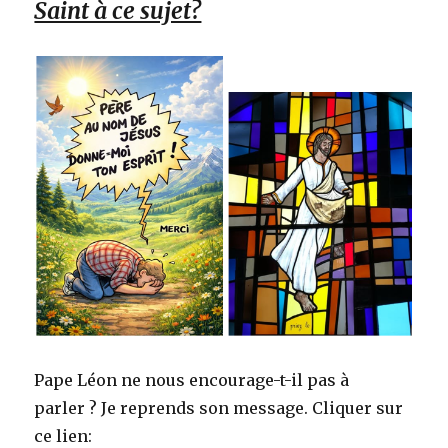
Saint à ce sujet?
Pape Léon ne nous encourage-t-il pas à
parler ? Je reprends son message. Cliquer sur
ce lien: