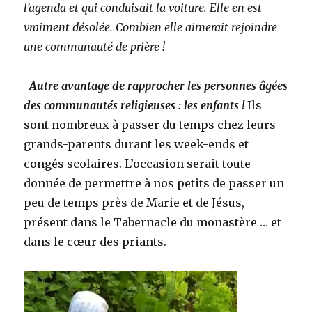
l’agenda et qui conduisait la voiture. Elle en est
vraiment désolée. Combien elle aimerait rejoindre
une communauté de prière !
-Autre avantage de rapprocher les personnes âgées
des communautés religieuses : les enfants !
Ils
sont nombreux à passer du temps chez leurs
grands-parents durant les week-ends et
congés scolaires. L’occasion serait toute
donnée de permettre à nos petits de passer un
peu de temps près de Marie et de Jésus,
présent dans le Tabernacle du monastère … et
dans le cœur des priants.