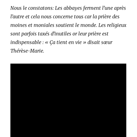
Nous le constatons: Les abbayes ferment l’une après
l’autre et cela nous concerne tous car la prière des
moines et moniales soutient le monde. Les religieux
sont parfois taxés d’inutiles or leur prière est
indispensable : « Ça tient en vie » disait sœur
Thérèse-Marie.