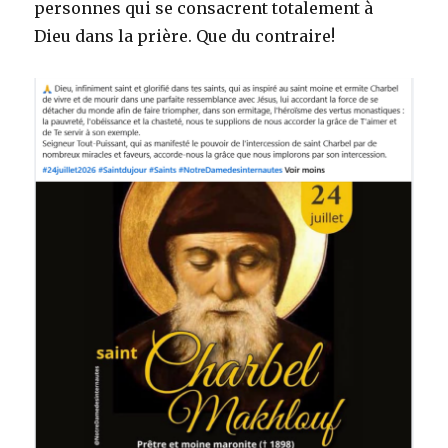
personnes qui se consacrent totalement à
Dieu dans la prière. Que du contraire!