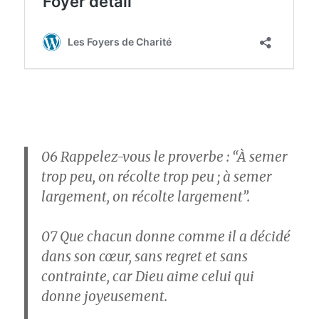
06
Rappelez-vous le proverbe : “À semer
trop peu, on récolte trop peu ; à semer
largement, on récolte largement”.
07
Que chacun donne comme il a décidé
dans son cœur, sans regret et sans
contrainte, car Dieu aime celui qui
donne joyeusement.