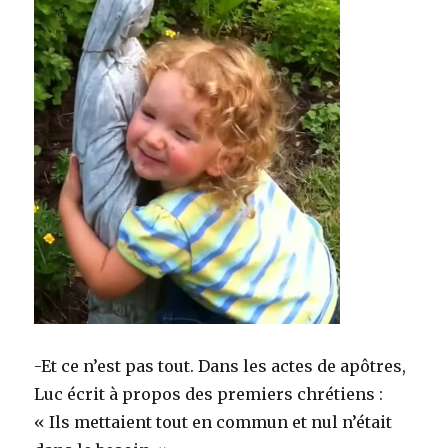
-Et ce n’est pas tout. Dans les actes de apôtres,
Luc écrit à propos des premiers chrétiens :
« Ils mettaient tout en commun et nul n’était