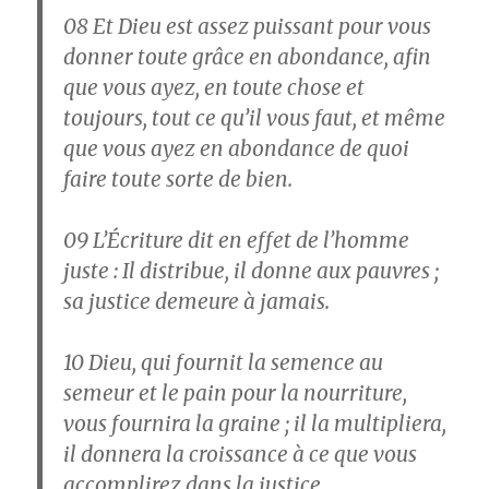
08
Et Dieu est assez puissant pour vous
donner toute grâce en abondance, afin
que vous ayez, en toute chose et
toujours, tout ce qu’il vous faut, et même
que vous ayez en abondance de quoi
faire toute sorte de bien.
09
L’Écriture dit en effet de l’homme
juste : Il distribue, il donne aux pauvres ;
sa justice demeure à jamais.
10
Dieu, qui fournit la semence au
semeur et le pain pour la nourriture,
vous fournira la graine ; il la multipliera,
il donnera la croissance à ce que vous
accomplirez dans la justice.