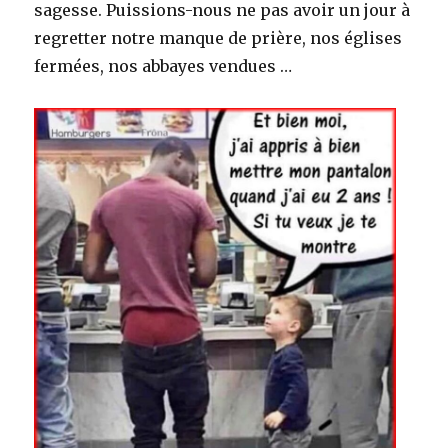
sagesse. Puissions-nous ne pas avoir un jour à
regretter notre manque de prière, nos églises
fermées, nos abbayes vendues …