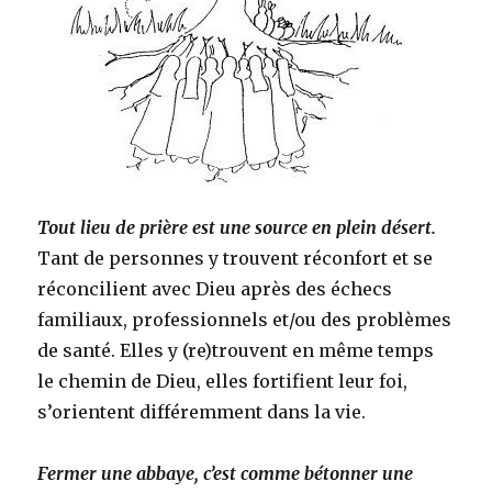
Tout lieu de prière est une source en plein désert.
Tant de personnes y trouvent réconfort et se
réconcilient avec Dieu après des échecs
familiaux, professionnels et/ou des problèmes
de santé. Elles y (re)trouvent en même temps
le chemin de Dieu, elles fortifient leur foi,
s’orientent différemment dans la vie.
Fermer une abbaye, c’est comme bétonner une