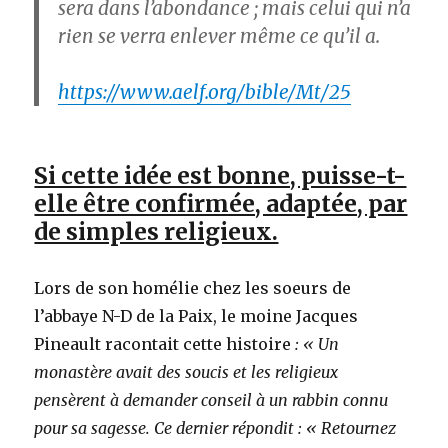
sera dans l’abondance ; mais celui qui n’a
rien se verra enlever même ce qu’il a.
https://www.aelf.org/bible/Mt/25
Si cette idée est bonne, puisse-t-
elle être confirmée, adaptée, par
de simples religieux.
Lors de son homélie chez les soeurs de
l’abbaye N-D de la Paix, le moine Jacques
Pineault racontait cette histoire
: « Un
monastère avait des soucis et les religieux
pensèrent à demander conseil à un rabbin connu
pour sa sagesse. Ce dernier répondit : « Retournez