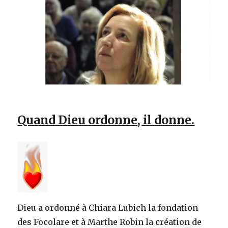
Quand Dieu ordonne, il donne.
Dieu a ordonné à Chiara Lubich la fondation
des Focolare et à Marthe Robin la création de