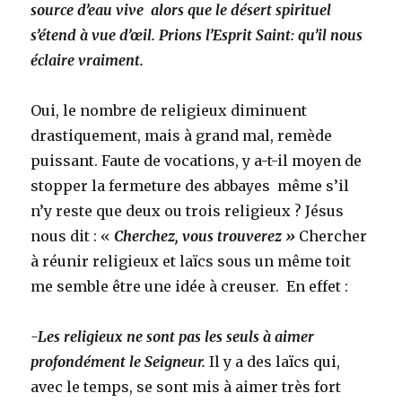
source d’eau vive alors que le désert spirituel
s’étend à vue d’œil. Prions l’Esprit Saint: qu’il nous
éclaire vraiment.
Oui, le nombre de religieux diminuent
drastiquement, mais à grand mal, remède
puissant. Faute de vocations, y a-t-il moyen de
stopper la fermeture des abbayes même s’il
n’y reste que deux ou trois religieux ? Jésus
nous dit : «
Cherchez, vous trouverez »
Chercher
à réunir religieux et laïcs sous un même toit
me semble être une idée à creuser. En effet :
-Les religieux ne sont pas les seuls à aimer
profondément le Seigneur.
Il y a des laïcs qui,
avec le temps, se sont mis à aimer très fort