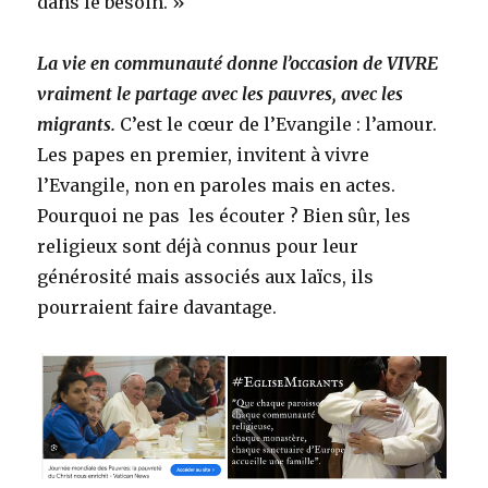
dans le besoin. »
La vie en communauté donne l’occasion de VIVRE
vraiment le partage avec les pauvres, avec les
migrants.
C’est le cœur de l’Evangile : l’amour.
Les papes en premier, invitent à vivre
l’Evangile, non en paroles mais en actes.
Pourquoi ne pas les écouter ? Bien sûr, les
religieux sont déjà connus pour leur
générosité mais associés aux laïcs, ils
pourraient faire davantage.