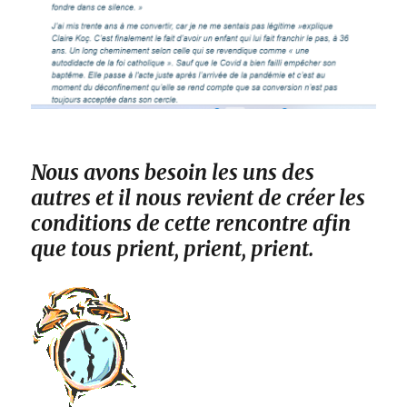
Nous avons besoin les uns des
autres et il nous revient de créer les
conditions de cette rencontre afin
que tous prient, prient, prient.