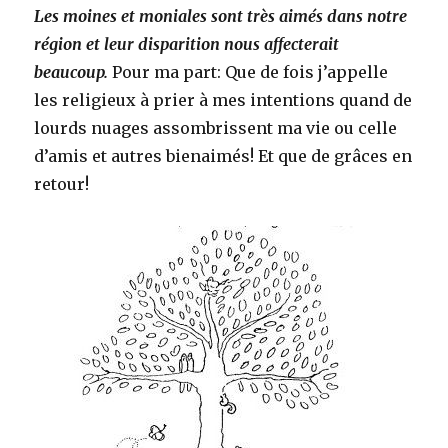
Les moines et moniales sont très aimés dans notre
région et leur disparition nous affecterait
beaucoup.
Pour ma part: Que de fois j’appelle
les religieux à prier à mes intentions quand de
lourds nuages assombrissent ma vie ou celle
d’amis et autres bienaimés! Et que de grâces en
retour!