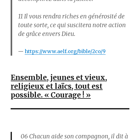
11
Il vous rendra riches en générosité de
toute sorte, ce qui suscitera notre action
de grâce envers Dieu.
https://www.aelf.org/bible/2co/9
Ensemble, jeunes et vieux,
religieux et laïcs, tout est
possible. « Courage ! »
06
Chacun aide son compagnon, il dit à