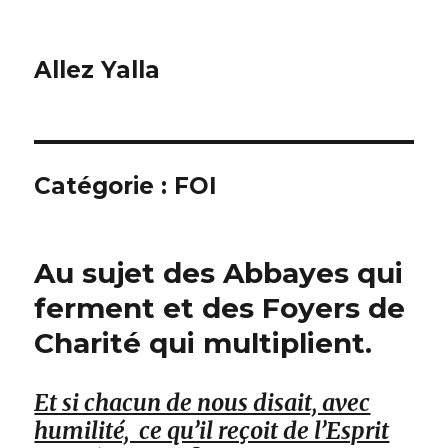
Allez Yalla
Catégorie :
FOI
Au sujet des Abbayes qui
ferment et des Foyers de
Charité qui multiplient.
Et si chacun de nous disait, avec
humilité, ce qu’il reçoit de l’Esprit