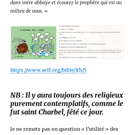
dans votre abbaye et écoutez le prophète qui est au
milieu de vous. »
https://www.aelf.org/bible/1th/5
NB : Il y aura toujours des religieux
purement contemplatifs, comme le
fut saint Charbel, fêté ce jour.
Je ne remets pas en question « l’utilité » des