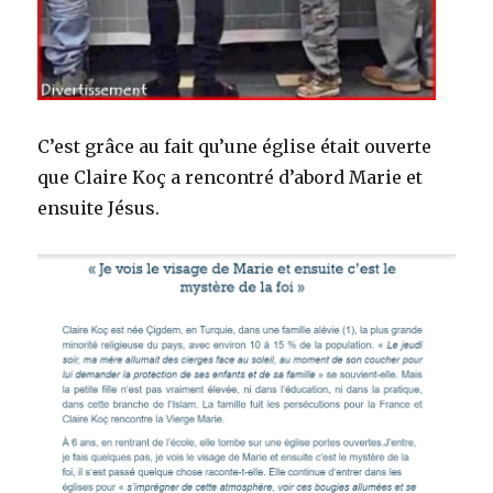
C’est grâce au fait qu’une église était ouverte
que Claire Koç a rencontré d’abord Marie et
ensuite Jésus.