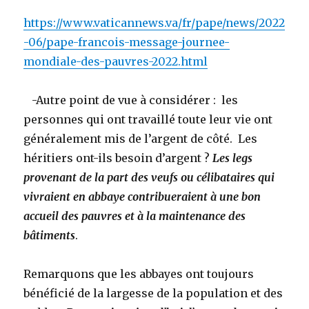
https://www.vaticannews.va/fr/pape/news/2022
-06/pape-francois-message-journee-
mondiale-des-pauvres-2022.html
-Autre point de vue à considérer : les
personnes qui ont travaillé toute leur vie ont
généralement mis de l’argent de côté. Les
héritiers ont-ils besoin d’argent ?
Les legs
provenant de la part des veufs ou célibataires qui
vivraient en abbaye contribueraient à une bon
accueil des pauvres et à la maintenance des
bâtiments
.
Remarquons que les abbayes ont toujours
bénéficié de la largesse de la population et des