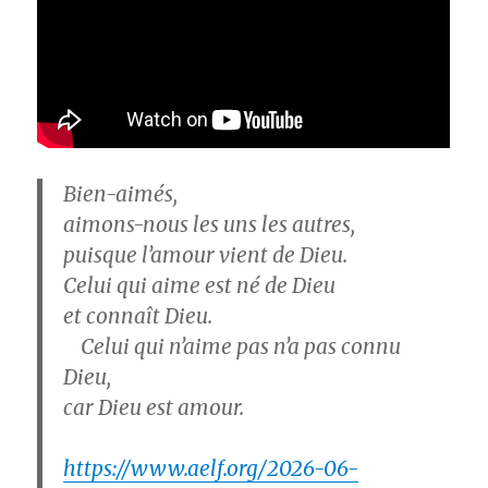
Bien-aimés,
aimons-nous les uns les autres,
puisque l’amour vient de Dieu.
Celui qui aime est né de Dieu
et connaît Dieu.
Celui qui n’aime pas n’a pas connu
Dieu,
car Dieu est amour.
https://www.aelf.org/2026-06-