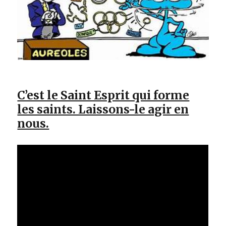
C’est le Saint Esprit qui forme
les saints. Laissons-le agir en
nous.