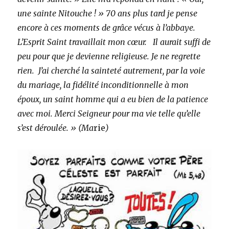
une sainte Nitouche ! » 70 ans plus tard je pense
encore à ces moments de grâce vécus à l’abbaye.
L’Esprit Saint travaillait mon cœur. Il aurait suffi de
peu pour que je devienne religieuse. Je ne regrette
rien. J’ai cherché la sainteté autrement, par la voie
du mariage, la fidélité inconditionnelle à mon
époux, un saint homme qui a eu bien de la patience
avec moi. Merci Seigneur pour ma vie telle qu’elle
s’est déroulée. » (Ma
rie
)