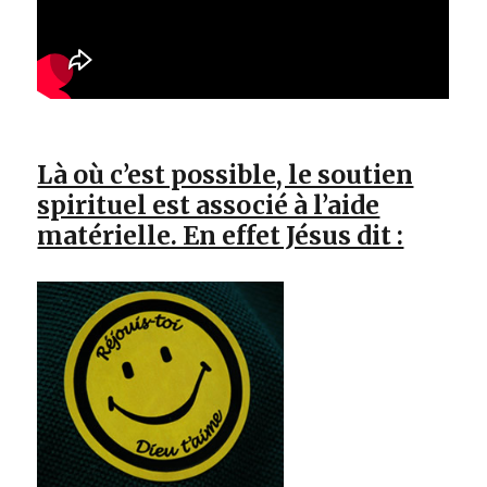
Là où c’est possible, le soutien
spirituel est associé à l’aide
matérielle. En effet Jésus dit :