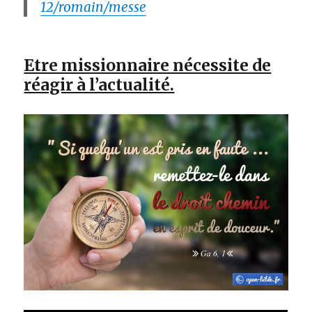
12/romain/messe
Etre missionnaire nécessite de
réagir à l’actualité.