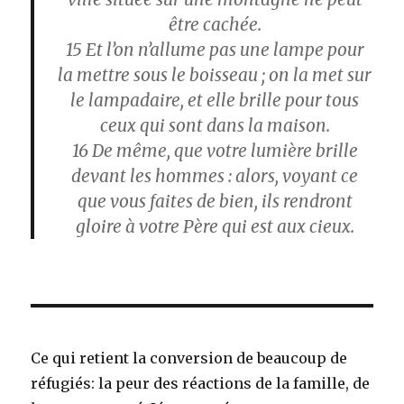
être cachée.
15
Et l’on n’allume pas une lampe pour
la mettre sous le boisseau ; on la met sur
le lampadaire, et elle brille pour tous
ceux qui sont dans la maison.
16
De même, que votre lumière brille
devant les hommes : alors, voyant ce
que vous faites de bien, ils rendront
gloire à votre Père qui est aux cieux.
Ce qui retient la conversion de beaucoup de
réfugiés: la peur des réactions de la famille, de