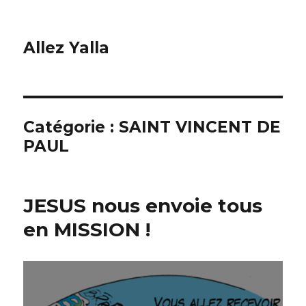
Allez Yalla
Catégorie :
SAINT VINCENT DE
PAUL
JESUS nous envoie tous
en MISSION !