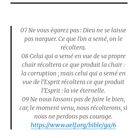
07
Ne vous égarez pas : Dieu ne se laisse
pas narguer. Ce que l’on a semé, on le
récoltera.
08
Celui qui a semé en vue de sa propre
chair récoltera ce que produit la chair :
la corruption ; mais celui qui a semé en
vue de l’Esprit récoltera ce que produit
l’Esprit : la vie éternelle.
09
Ne nous lassons pas de faire le bien,
car, le moment venu, nous récolterons, si
nous ne perdons pas courage.
https://www.aelf.org/bible/ga/6