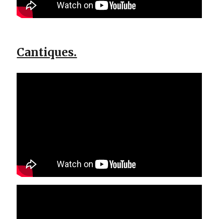
Cantiques.