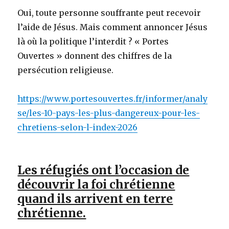
Oui, toute personne souffrante peut recevoir
l’aide de Jésus. Mais comment annoncer Jésus
là où la politique l’interdit ? « Portes
Ouvertes » donnent des chiffres de la
persécution religieuse.
https://www.portesouvertes.fr/informer/analy
se/les-10-pays-les-plus-dangereux-pour-les-
chretiens-selon-l-index-2026
Les réfugiés ont l’occasion de
découvrir la foi chrétienne
quand ils arrivent en terre
chrétienne.