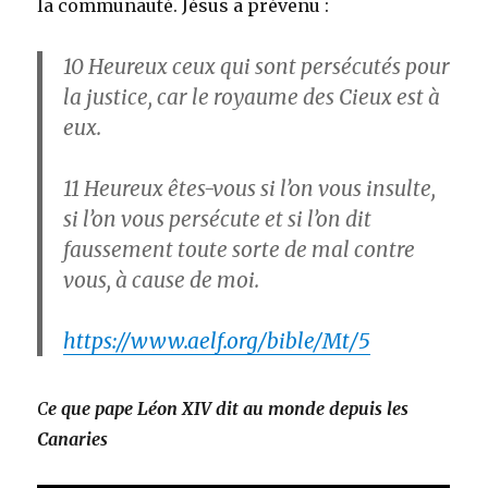
la communauté. Jésus a prévenu :
10
Heureux ceux qui sont persécutés pour
la justice, car le royaume des Cieux est à
eux.
11
Heureux êtes-vous si l’on vous insulte,
si l’on vous persécute et si l’on dit
faussement toute sorte de mal contre
vous, à cause de moi.
https://www.aelf.org/bible/Mt/5
C
e que pape Léon XIV dit au monde depuis les
Canaries