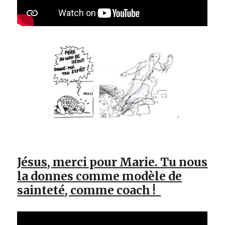
Jésus, merci pour Marie. Tu nous
la donnes comme modèle de
sainteté, comme coach !