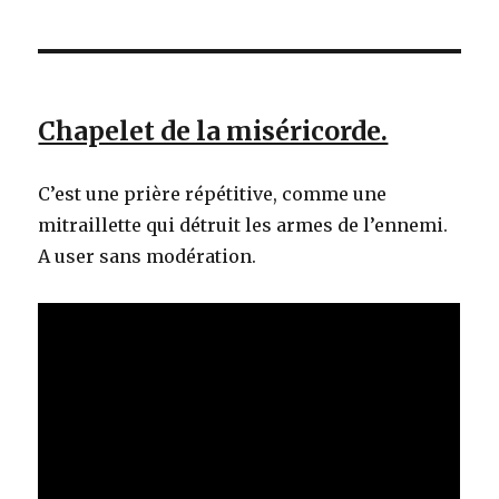
Chapelet de la miséricorde.
C’est une prière répétitive, comme une
mitraillette qui détruit les armes de l’ennemi.
A user sans modération.