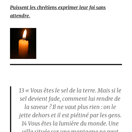
Puissent les chrétiens exprimer leur foi sans
attendre.
13
« Vous êtes le sel de la terre. Mais si le
sel devient fade, comment lui rendre de
la saveur ? Il ne vaut plus rien : on le
jette dehors et il est piétiné par les gens.
14
Vous êtes la lumière du monde. Une
ville située sur une montagne ne peut