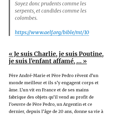
Soyez donc prudents comme les
serpents, et candides comme les
colombes.
https://www.aelf.org/bible/mt/10
« Je suis Charlie, je suis Poutine,
je suis l’enfant affamé, … »
Père André-Marie et Père Pedro rêvent d’un
monde meilleur et ils s’y engagent corps et
âme. L’un vit en France et de ses mains
fabrique des objets qu’il vend au profit de
l’oeuvre de Père Pedro, un Argentin et ce
dernier, depuis l’âge de 20 ans, donne sa vie à