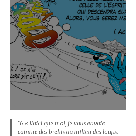
16
« Voici que moi, je vous envoie
comme des brebis au milieu des loups.