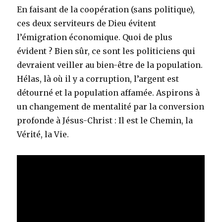
En faisant de la coopération (sans politique),
ces deux serviteurs de Dieu évitent
l’émigration économique. Quoi de plus
évident ? Bien sûr, ce sont les politiciens qui
devraient veiller au bien-être de la population.
Hélas, là où il y a corruption, l’argent est
détourné et la population affamée. Aspirons à
un changement de mentalité par la conversion
profonde à Jésus-Christ : Il est le Chemin, la
Vérité, la Vie.