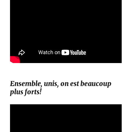
Ensemble, unis, on est beaucoup
plus forts!