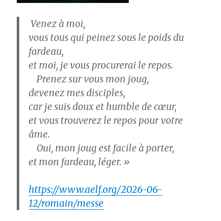
Venez à moi,
vous tous qui peinez sous le poids du
fardeau,
et moi, je vous procurerai le repos.
Prenez sur vous mon joug,
devenez mes disciples,
car je suis doux et humble de cœur,
et vous trouverez le repos pour votre
âme.
Oui, mon joug est facile à porter,
et mon fardeau, léger. »
https://www.aelf.org/2026-06-
12/romain/messe