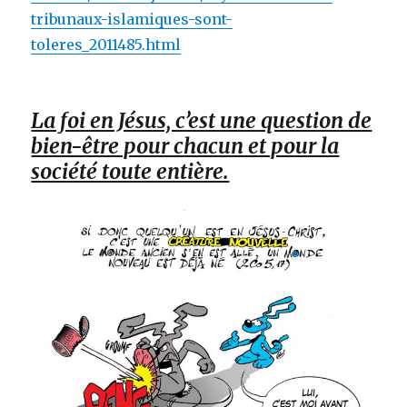
tribunaux-islamiques-sont-
toleres_2011485.html
La foi en Jésus, c’est une question de
bien-être pour chacun et pour la
société toute entière.