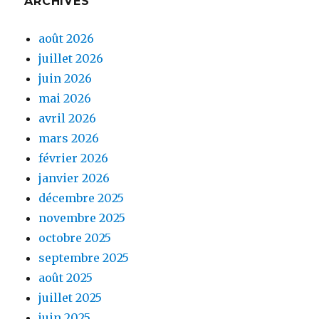
ARCHIVES
août 2026
juillet 2026
juin 2026
mai 2026
avril 2026
mars 2026
février 2026
janvier 2026
décembre 2025
novembre 2025
octobre 2025
septembre 2025
août 2025
juillet 2025
juin 2025