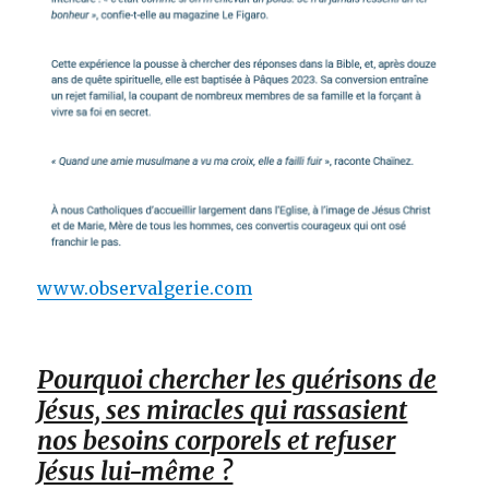
www.observalgerie.com
Pourquoi chercher les guérisons de
Jésus, ses miracles qui rassasient
nos besoins corporels et refuser
Jésus lui-même ?