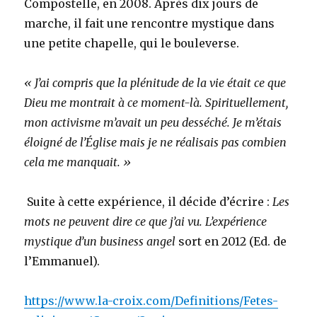
Compostelle, en 2008. Après dix jours de
marche, il fait une rencontre mystique dans
une petite chapelle, qui le bouleverse.
« J’ai compris que la plénitude de la vie était ce que
Dieu me montrait à ce moment-là. Spirituellement,
mon activisme m’avait un peu desséché. Je m’étais
éloigné de l’Église mais je ne réalisais pas combien
cela me manquait. »
Suite à cette expérience, il décide d’écrire :
Les
mots ne peuvent dire ce que j’ai vu. L’expérience
mystique d’un business angel
sort en 2012 (Ed. de
l’Emmanuel).
https://www.la-croix.com/Definitions/Fetes-