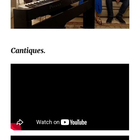
Cantiques.