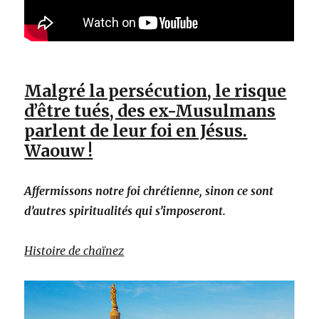
Malgré la persécution, le risque
d’être tués, des ex-Musulmans
parlent de leur foi en Jésus.
Waouw !
Affermissons notre foi chrétienne, sinon ce sont
d’autres spiritualités qui s’imposeront.
Histoire de chaïnez