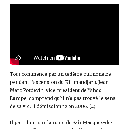
Tout commence par un œdème pulmonaire
pendant l’ascension du Kilimandjaro. Jean-
Marc Potdevin, vice-président de Yahoo
Europe, comprend qu’il n’a pas trouvé le sens
de sa vie. Il démissionne en 2006. (…)
Il part donc sur la route de Saint-Jacques-de-