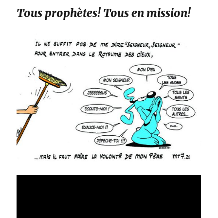
Tous prophètes! Tous en mission!