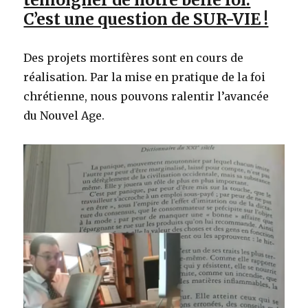
C’est une question de SUR-VIE !
Des projets mortifères sont en cours de
réalisation. Par la mise en pratique de la foi
chrétienne, nous pouvons ralentir l’avancée
du Nouvel Age.