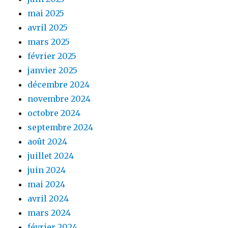
mai 2025
avril 2025
mars 2025
février 2025
janvier 2025
décembre 2024
novembre 2024
octobre 2024
septembre 2024
août 2024
juillet 2024
juin 2024
mai 2024
avril 2024
mars 2024
février 2024