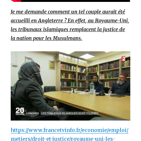
Je me demande comment un tel couple aurait été
accueilli en Angleterre ? En effet, au Royaume-Uni,
les tribunaux islamiques remplacent la justice de
la nation pour les Musulmans.
https://www.francetvinfo.fr/economie/emploi/
metiers/droit-et-justice/royaume-uni-les-