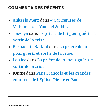
COMMENTAIRES RÉCENTS
Ankeris Merz
dans
« Caricatures de
Mahomet » – Youssef Seddik
Tawnya
dans
La prière de foi pour guérir et
sortir de la crise.
Bernadette Ballant
dans
La prière de foi
pour guérir et sortir de la crise.
Latrice
dans
La prière de foi pour guérir et
sortir de la crise.
Юрий
dans
Pape François et les grandes
colonnes de l’Eglise, Pierre et Paul.