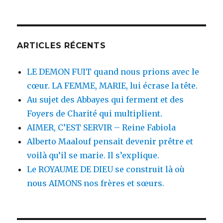
:
ARTICLES RÉCENTS
LE DEMON FUIT quand nous prions avec le
cœur. LA FEMME, MARIE, lui écrase la tête.
Au sujet des Abbayes qui ferment et des
Foyers de Charité qui multiplient.
AIMER, C’EST SERVIR – Reine Fabiola
Alberto Maalouf pensait devenir prêtre et
voilà qu’il se marie. Il s’explique.
Le ROYAUME DE DIEU se construit là où
nous AIMONS nos frères et sœurs.