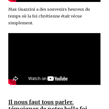
Max Guazzini a des souvenirs heureux du
temps où la foi chrétienne était vécue
simplement.
Il nous faut tous parler,
témoigner de notre belle foi.