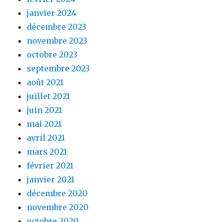
janvier 2024
décembre 2023
novembre 2023
octobre 2023
septembre 2023
août 2021
juillet 2021
juin 2021
mai 2021
avril 2021
mars 2021
février 2021
janvier 2021
décembre 2020
novembre 2020
octobre 2020