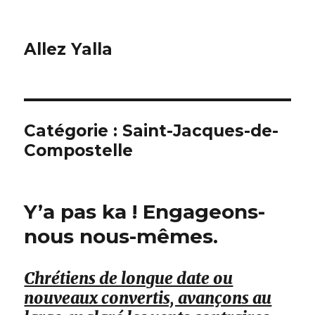
Allez Yalla
Catégorie :
Saint-Jacques-de-
Compostelle
Y’a pas ka ! Engageons-
nous nous-mêmes.
Chrétiens de longue date ou
nouveaux convertis, avançons au