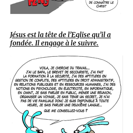
Jésus est la tête de l’Eglise qu’il a
fondée. Il engage à le suivre.