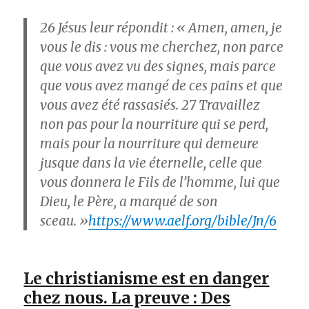
26
Jésus leur répondit : « Amen, amen, je
vous le dis : vous me cherchez, non parce
que vous avez vu des signes, mais parce
que vous avez mangé de ces pains et que
vous avez été rassasiés.
27
Travaillez
non pas pour la nourriture qui se perd,
mais pour la nourriture qui demeure
jusque dans la vie éternelle, celle que
vous donnera le Fils de l’homme, lui que
Dieu, le Père, a marqué de son
sceau. »
https://www.aelf.org/bible/Jn/6
Le christianisme est en danger
chez nous. La preuve : Des