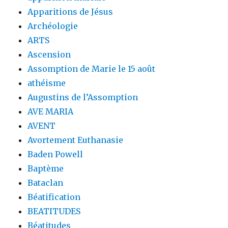
Apparitions de Jésus
Archéologie
ARTS
Ascension
Assomption de Marie le 15 août
athéisme
Augustins de l’Assomption
AVE MARIA
AVENT
Avortement Euthanasie
Baden Powell
Baptème
Bataclan
Béatification
BEATITUDES
Béatitudes