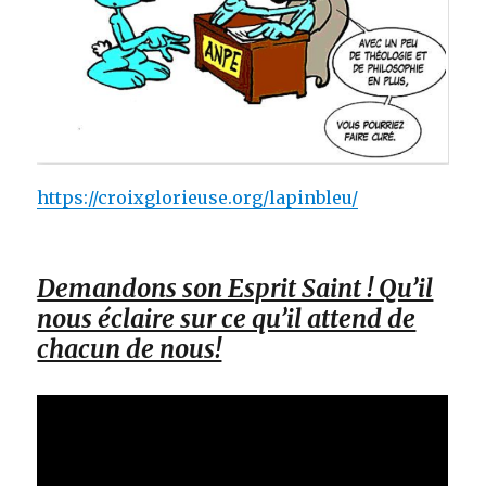
https://croixglorieuse.org/lapinbleu/
Demandons son Esprit Saint ! Qu’il
nous éclaire sur ce qu’il attend de
chacun de nous!