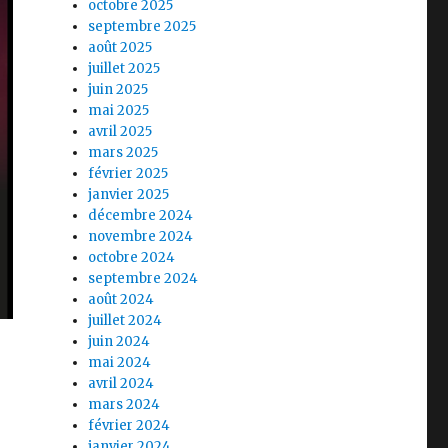
octobre 2025
septembre 2025
août 2025
juillet 2025
juin 2025
mai 2025
avril 2025
mars 2025
février 2025
janvier 2025
décembre 2024
novembre 2024
octobre 2024
septembre 2024
août 2024
juillet 2024
juin 2024
mai 2024
avril 2024
mars 2024
février 2024
janvier 2024