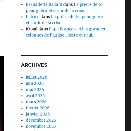
Bernadette Ballant
dans
La prière de foi
pour guérir et sortir de la crise.
Latrice
dans
La prière de foi pour guérir
et sortir de la crise.
Юрий
dans
Pape François et les grandes
colonnes de l’Eglise, Pierre et Paul.
ARCHIVES
juillet 2026
juin 2026
mai 2026
avril 2026
mars 2026
février 2026
janvier 2026
décembre 2025
novembre 2025