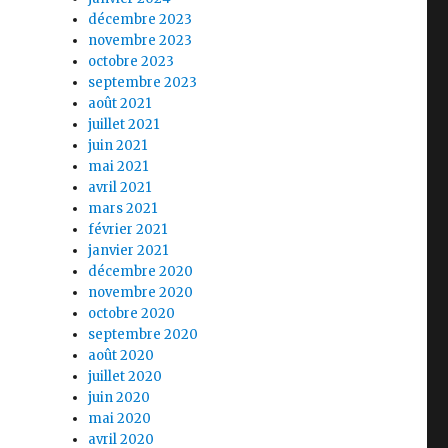
décembre 2023
novembre 2023
octobre 2023
septembre 2023
août 2021
juillet 2021
juin 2021
mai 2021
avril 2021
mars 2021
février 2021
janvier 2021
décembre 2020
novembre 2020
octobre 2020
septembre 2020
août 2020
juillet 2020
juin 2020
mai 2020
avril 2020