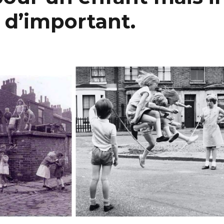
a d’important.