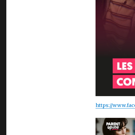
https://www.fa