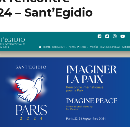
24 – Sant’Egidio