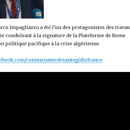
rco Impagliazzo a été l’un des protagonistes des trava
ie conduisant à la signature de la Plateforme de Rome
n politique pacifique à la crise algérienne.
cebook.com/communautedesantegidiofrance