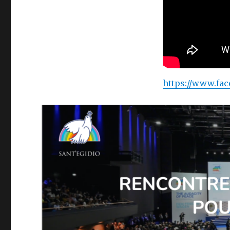
https://www.fac