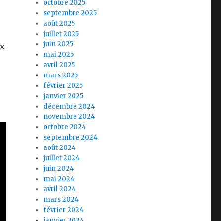
octobre 2025
septembre 2025
août 2025
juillet 2025
juin 2025
ux
mai 2025
avril 2025
mars 2025
février 2025
janvier 2025
décembre 2024
novembre 2024
octobre 2024
septembre 2024
août 2024
juillet 2024
juin 2024
mai 2024
avril 2024
mars 2024
février 2024
janvier 2024