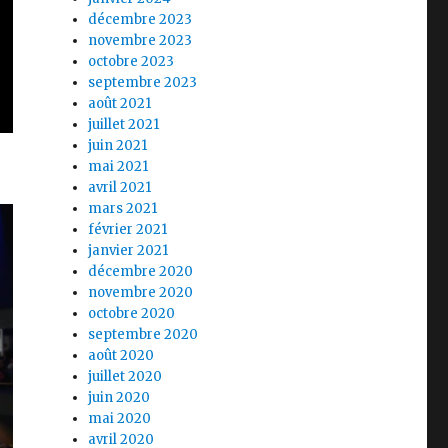
décembre 2023
novembre 2023
octobre 2023
septembre 2023
août 2021
juillet 2021
juin 2021
mai 2021
avril 2021
mars 2021
février 2021
janvier 2021
décembre 2020
novembre 2020
octobre 2020
septembre 2020
août 2020
juillet 2020
juin 2020
mai 2020
avril 2020