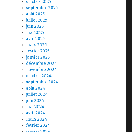
octobre 2025
septembre 2025
août 2025
juillet 2025
juin 2025
mai 2025
avril 2025
mars 2025
février 2025
janvier 2025
décembre 2024
novembre 2024
octobre 2024
septembre 2024
août 2024
juillet 2024
juin 2024
mai 2024
avril 2024
mars 2024
février 2024
janvier 2024