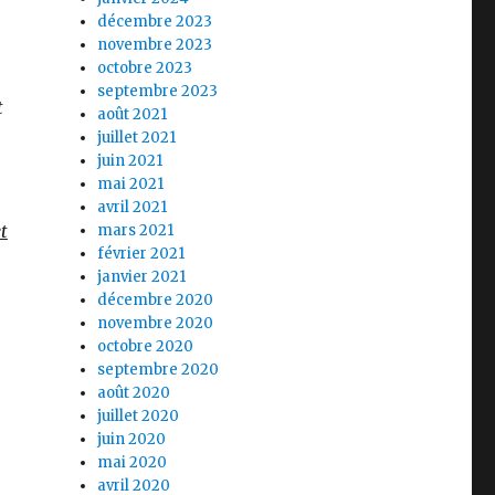
décembre 2023
novembre 2023
octobre 2023
septembre 2023
t
août 2021
juillet 2021
juin 2021
mai 2021
avril 2021
t
mars 2021
février 2021
janvier 2021
décembre 2020
novembre 2020
octobre 2020
septembre 2020
août 2020
juillet 2020
juin 2020
mai 2020
avril 2020