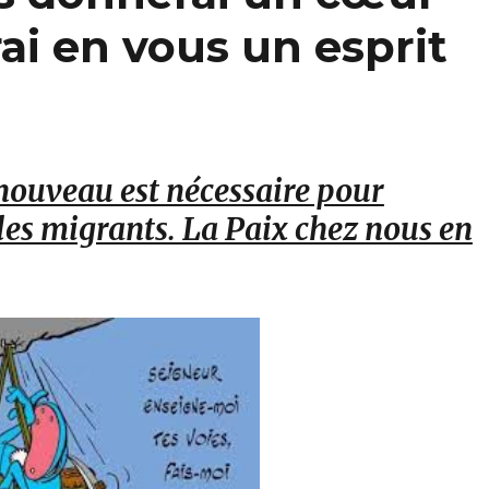
ai en vous un esprit
nouveau est nécessaire pour
 les migrants. La Paix chez nous en