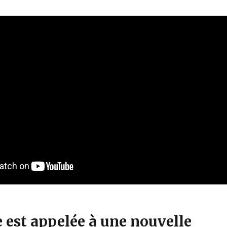
 est appelée à une nouvelle