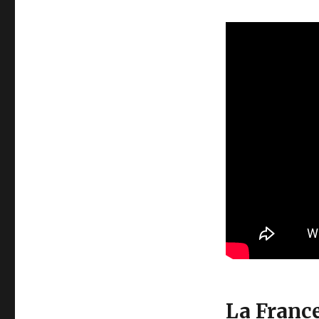
La France