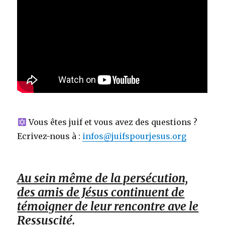
Vous êtes juif et vous avez des questions ?
Ecrivez-nous à :
infos@juifspourjesus.org
Au sein même de la persécution,
des amis de Jésus continuent de
témoigner de leur rencontre ave le
Ressuscité.