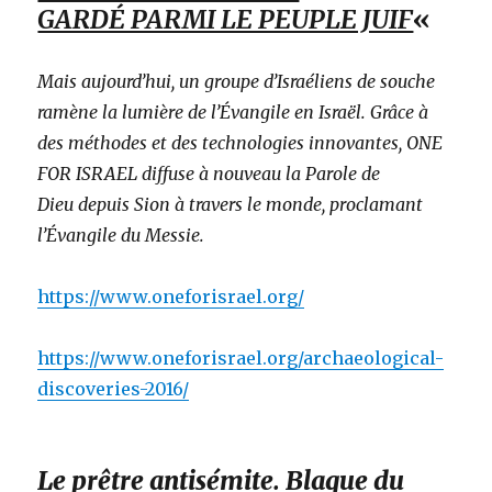
GARDÉ PARMI LE PEUPLE JUIF
«
Mais aujourd’hui, un groupe d’Israéliens de souche
ramène la lumière de l’Évangile en Israël. Grâce à
des méthodes et des technologies innovantes, ONE
FOR ISRAEL diffuse à nouveau la Parole de
Dieu depuis Sion à travers le monde, proclamant
l’Évangile du Messie.
https://www.oneforisrael.org/
https://www.oneforisrael.org/archaeological-
discoveries-2016/
Le prêtre antisémite. Blague du