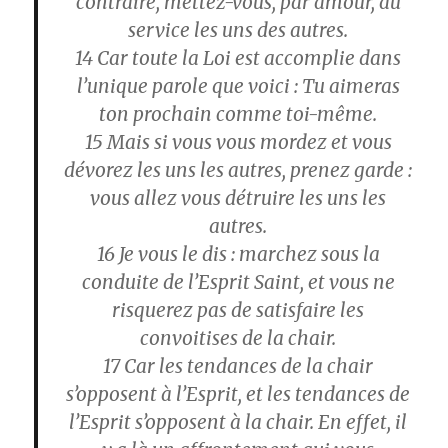
contraire, mettez-vous, par amour, au
service les uns des autres.
14
Car toute la Loi est accomplie dans
l’unique parole que voici : Tu aimeras
ton prochain comme toi-même.
15
Mais si vous vous mordez et vous
dévorez les uns les autres, prenez garde :
vous allez vous détruire les uns les
autres.
16
Je vous le dis : marchez sous la
conduite de l’Esprit Saint, et vous ne
risquerez pas de satisfaire les
convoitises de la chair.
17
Car les tendances de la chair
s’opposent à l’Esprit, et les tendances de
l’Esprit s’opposent à la chair. En effet, il