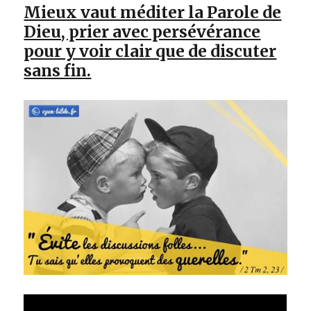
Mieux vaut méditer la Parole de
Dieu, prier avec persévérance
pour y voir clair que de discuter
sans fin.