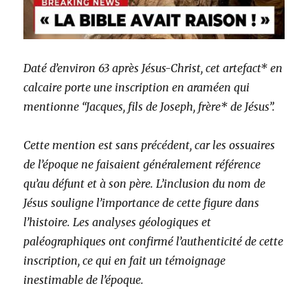
Daté d’environ 63 après Jésus-Christ, cet artefact* en
calcaire porte une inscription en araméen qui
mentionne “Jacques, fils de Joseph, frère* de Jésus”.
Cette mention est sans précédent, car les ossuaires
de l’époque ne faisaient généralement référence
qu’au défunt et à son père. L’inclusion du nom de
Jésus souligne l’importance de cette figure dans
l’histoire. Les analyses géologiques et
paléographiques ont confirmé l’authenticité de cette
inscription, ce qui en fait un témoignage
inestimable de l’époque.