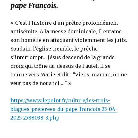
pape François.
« C’est l’histoire d’un prêtre profondément
antisémite. À la messe dominicale, il entame
son homélie en attaquant violemment les juifs.
Soudain, l’église tremble, le prêche
s’interrompt… Jésus descend de la grande
croix qui trône au-dessus de l’autel, il se
tourne vers Marie et dit : “Viens, maman, on ne
veut pas de nous ici… ” »
https://www.lepoint.fr/culture/les-trois-
blagues-preferees-du-pape-francois-23-04-
2025-2588038_3.php