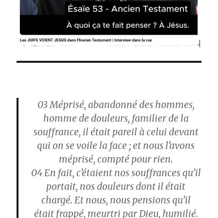
03
Méprisé, abandonné des hommes,
homme de douleurs, familier de la
souffrance, il était pareil à celui devant
qui on se voile la face ; et nous l’avons
méprisé, compté pour rien.
04
En fait, c’étaient nos souffrances qu’il
portait, nos douleurs dont il était
chargé. Et nous, nous pensions qu’il
était frappé, meurtri par Dieu, humilié.