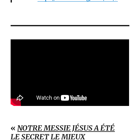
«
NOTRE MESSIE JÉSUS A ÉTÉ
LE SECRET LE MIEUX