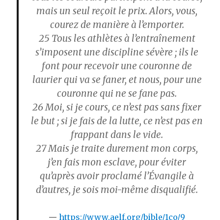
mais un seul reçoit le prix. Alors, vous,
courez de manière à l’emporter.
25
Tous les athlètes à l’entraînement
s’imposent une discipline sévère ; ils le
font pour recevoir une couronne de
laurier qui va se faner, et nous, pour une
couronne qui ne se fane pas.
26
Moi, si je cours, ce n’est pas sans fixer
le but ; si je fais de la lutte, ce n’est pas en
frappant dans le vide.
27
Mais je traite durement mon corps,
j’en fais mon esclave, pour éviter
qu’après avoir proclamé l’Évangile à
d’autres, je sois moi-même disqualifié.
https://www.aelf.org/bible/1co/9