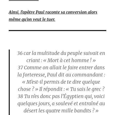
Ainsi, l’apôtre Paul raconte sa conversion alors
même qu’on veut le tuer.
36
car la multitude du peuple suivait en
criant : « Mort à cet homme ! »
37
Comme on allait le faire entrer dans
la forteresse, Paul dit au commandant :
« M’est-il permis de te dire quelque
chose ? » Il répondit : « Tu sais le grec ?
38
Tu n’es donc pas l’Égyptien qui, voici
quelques jours, a soulevé et entraîné au
désert les quatre mille bandits ? »