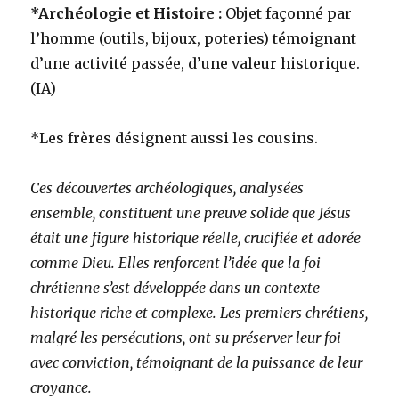
*Archéologie et Histoire :
Objet façonné par
l’homme (outils, bijoux, poteries) témoignant
d’une activité passée, d’une valeur historique.
(IA)
*Les frères désignent aussi les cousins.
Ces découvertes archéologiques, analysées
ensemble, constituent une preuve solide que Jésus
était une figure historique réelle, crucifiée et adorée
comme Dieu. Elles renforcent l’idée que la foi
chrétienne s’est développée dans un contexte
historique riche et complexe. Les premiers chrétiens,
malgré les persécutions, ont su préserver leur foi
avec conviction, témoignant de la puissance de leur
croyance.