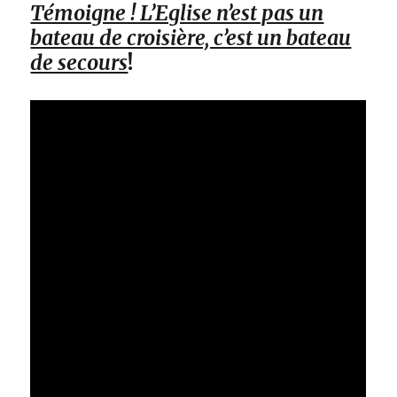
Témoigne ! L’Eglise n’est pas un
bateau de croisière, c’est un bateau
de secours
!