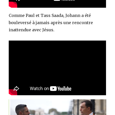
Comme Paul et Tass Saada, Johann a été
bouleversé à jamais après une rencontre
inattendue avec Jésus.