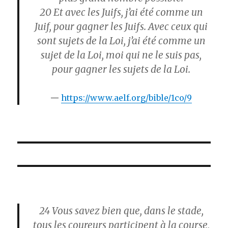
20
Et avec les Juifs, j’ai été comme un
Juif, pour gagner les Juifs. Avec ceux qui
sont sujets de la Loi, j’ai été comme un
sujet de la Loi, moi qui ne le suis pas,
pour gagner les sujets de la Loi.
https://www.aelf.org/bible/1co/9
24
Vous savez bien que, dans le stade,
tous les coureurs participent à la course,