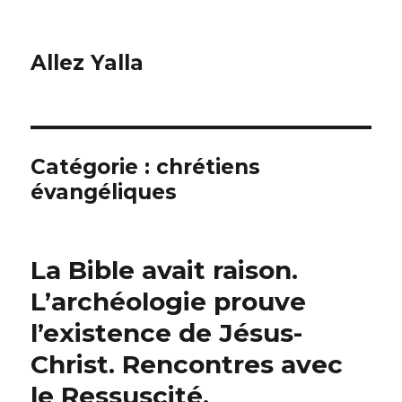
Allez Yalla
Catégorie :
chrétiens
évangéliques
La Bible avait raison.
L’archéologie prouve
l’existence de Jésus-
Christ. Rencontres avec
le Ressuscité.