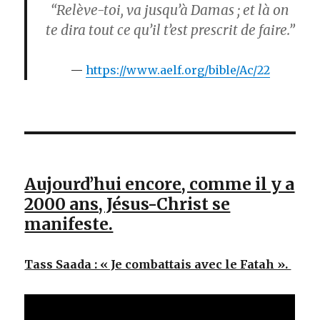
“Relève-toi, va jusqu’à Damas ; et là on
te dira tout ce qu’il t’est prescrit de faire.”
https://www.aelf.org/bible/Ac/22
Aujourd’hui encore, comme il y a
2000 ans, Jésus-Christ se
manifeste.
Tass Saada : « Je combattais avec le Fatah ».