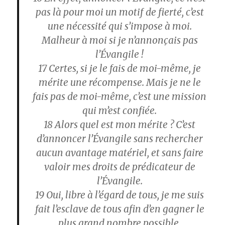
pas là pour moi un motif de fierté, c’est
une nécessité qui s’impose à moi.
Malheur à moi si je n’annonçais pas
l’Évangile !
17
Certes, si je le fais de moi-même, je
mérite une récompense. Mais je ne le
fais pas de moi-même, c’est une mission
qui m’est confiée.
18
Alors quel est mon mérite ? C’est
d’annoncer l’Évangile sans rechercher
aucun avantage matériel, et sans faire
valoir mes droits de prédicateur de
l’Évangile.
19
Oui, libre à l’égard de tous, je me suis
fait l’esclave de tous afin d’en gagner le
plus grand nombre possible.