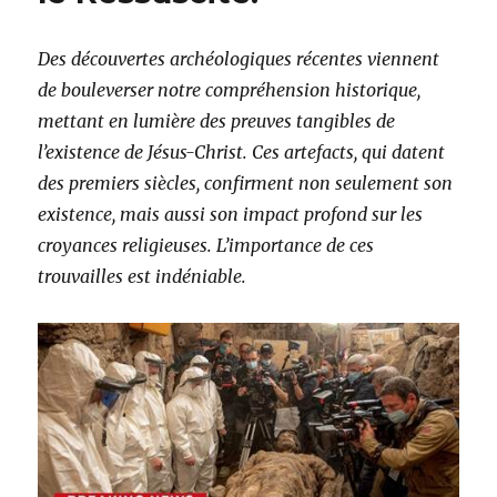
Des découvertes archéologiques récentes viennent
de bouleverser notre compréhension historique,
mettant en lumière des preuves tangibles de
l’existence de Jésus-Christ. Ces artefacts, qui datent
des premiers siècles, confirment non seulement son
existence, mais aussi son impact profond sur les
croyances religieuses. L’importance de ces
trouvailles est indéniable.