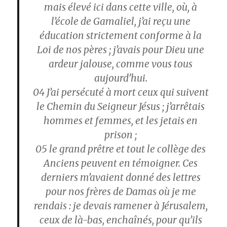
mais élevé ici dans cette ville, où, à
l’école de Gamaliel, j’ai reçu une
éducation strictement conforme à la
Loi de nos pères ; j’avais pour Dieu une
ardeur jalouse, comme vous tous
aujourd’hui.
04
J’ai persécuté à mort ceux qui suivent
le Chemin du Seigneur Jésus ; j’arrêtais
hommes et femmes, et les jetais en
prison ;
05
le grand prêtre et tout le collège des
Anciens peuvent en témoigner. Ces
derniers m’avaient donné des lettres
pour nos frères de Damas où je me
rendais : je devais ramener à Jérusalem,
ceux de là-bas, enchaînés, pour qu’ils