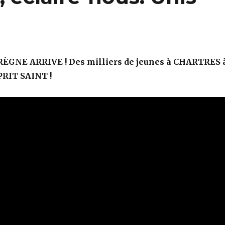
ÈGNE ARRIVE ! Des milliers de jeunes à CHARTRES 
SPRIT SAINT !