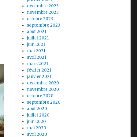
décembre 2023
novembre 2023
octobre 2023
septembre 2023
août 2021
juillet 2021
juin 2021
mai 2021
avril 2021
mars 2021
février 2021
janvier 2021
décembre 2020
novembre 2020
octobre 2020
septembre 2020
août 2020
juillet 2020
juin 2020
mai 2020
avril 2020