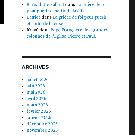
Bernadette Ballant
dans
La prière de foi
pour guérir et sortir de la crise.
Latrice
dans
La prière de foi pour guérir
et sortir de la crise.
Юрий
dans
Pape François et les grandes
colonnes de l’Eglise, Pierre et Paul.
ARCHIVES
juillet 2026
juin 2026
mai 2026
avril 2026
mars 2026
février 2026
janvier 2026
décembre 2025
novembre 2025