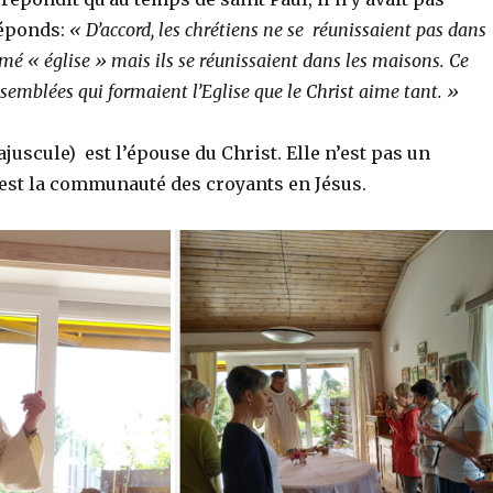
 réponds:
« D’accord, les chrétiens ne se réunissaient pas dans
 « église » mais ils se réunissaient dans les maisons. Ce
ssemblées qui formaient l’Eglise que le Christ aime tant. »
ajuscule) est l’épouse du Christ. Elle n’est pas un
 est la communauté des croyants en Jésus.