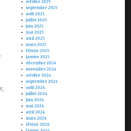
octobre 2025
septembre 2025
août 2025
juillet 2025
juin 2025
mai 2025
avril 2025
mars 2025
février 2025
p
janvier 2025
décembre 2024
novembre 2024
octobre 2024
septembre 2024
e,
août 2024
juillet 2024
juin 2024
mai 2024
avril 2024
mars 2024
février 2024
janvier 2024