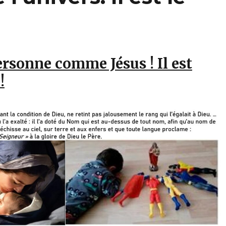
personne comme Jésus ! Il est
!