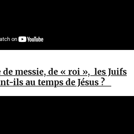
 de messie, de « roi », les Juifs
nt-ils au temps de Jésus ?