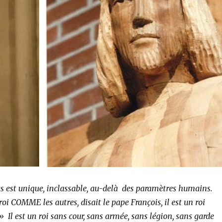
us est unique, inclassable, au-delà des paramètres humains.
roi COMME les autres, disait le pape François, il est un roi
 Il est un roi sans cour, sans armée, sans légion, sans garde