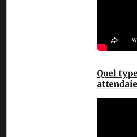
Quel type
attendaie