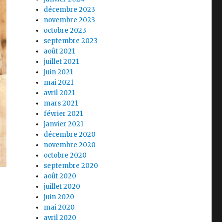
décembre 2023
novembre 2023
octobre 2023
septembre 2023
août 2021
juillet 2021
juin 2021
mai 2021
avril 2021
mars 2021
février 2021
janvier 2021
décembre 2020
novembre 2020
octobre 2020
septembre 2020
août 2020
juillet 2020
juin 2020
mai 2020
avril 2020