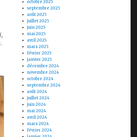
octobre 2025
septembre 2025
août 2025
juillet 2025
juin 2025
,
mai 2025
avril 2025
.
mars 2025
février 2025
janvier 2025
décembre 2024
novembre 2024
octobre 2024
septembre 2024
août 2024
juillet 2024
juin 2024
mai 2024
avril 2024
mars 2024
février 2024
janvier 2024