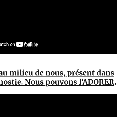
 au milieu de nous, présent dans
e hostie. Nous pouvons l’ADORER
.