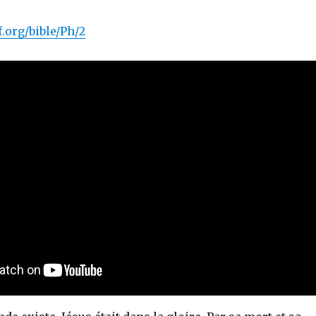
.org/bible/Ph/2