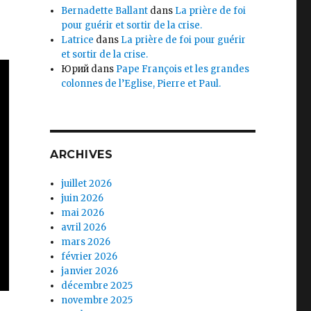
Bernadette Ballant
dans
La prière de foi
pour guérir et sortir de la crise.
Latrice
dans
La prière de foi pour guérir
et sortir de la crise.
Юрий
dans
Pape François et les grandes
colonnes de l’Eglise, Pierre et Paul.
ARCHIVES
juillet 2026
juin 2026
mai 2026
avril 2026
mars 2026
février 2026
janvier 2026
décembre 2025
novembre 2025