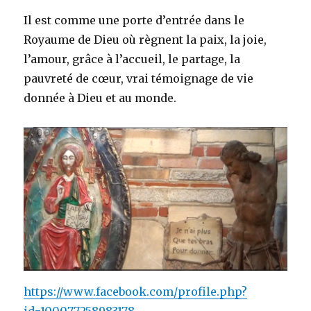
Il est comme une porte d’entrée dans le
Royaume de Dieu où règnent la paix, la joie,
l’amour, grâce à l’accueil, le partage, la
pauvreté de cœur, vrai témoignage de vie
donnée à Dieu et au monde.
https://www.facebook.com/profile.php?