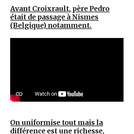
Avant Croixrault, père Pedro
était de passage à Nismes
(Belgique) notamment.
On uniformise tout mais la
différence est une richesse,