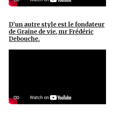
D’un autre style est le fondateur
de Graine de vie, mr Frédéric
Debouche.