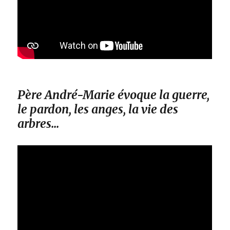
Père André-Marie évoque la guerre,
le pardon, les anges, la vie des
arbres…