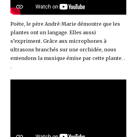
Poète, le père André-Marie démontre que les
plantes ont un langage. Elles aussi
s’expriment. Grâce aux microphones à
ultrasons branchés sur une orchidée, nous
entendons la musique émise par cette plante. .
.