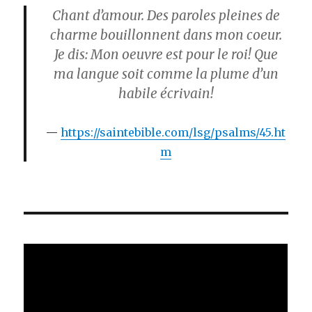
Chant d’amour. Des paroles pleines de
charme bouillonnent dans mon coeur.
Je dis: Mon oeuvre est pour le roi! Que
ma langue soit comme la plume d’un
habile écrivain!
https://saintebible.com/lsg/psalms/45.ht
m