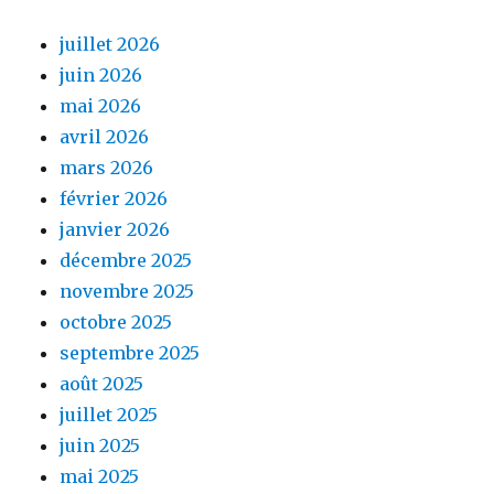
juillet 2026
juin 2026
mai 2026
avril 2026
mars 2026
février 2026
janvier 2026
décembre 2025
novembre 2025
octobre 2025
septembre 2025
août 2025
juillet 2025
juin 2025
mai 2025