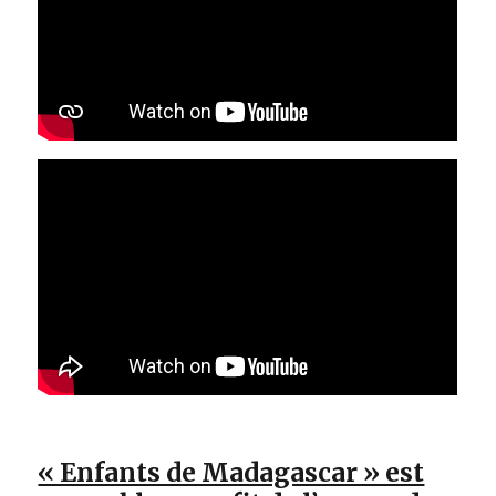
« Enfants de Madagascar » est