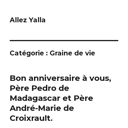
Allez Yalla
Catégorie :
Graine de vie
Bon anniversaire à vous,
Père Pedro de
Madagascar et Père
André-Marie de
Croixrault.