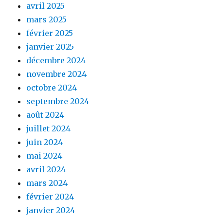
avril 2025
mars 2025
février 2025
janvier 2025
décembre 2024
novembre 2024
octobre 2024
septembre 2024
août 2024
juillet 2024
juin 2024
mai 2024
avril 2024
mars 2024
février 2024
janvier 2024