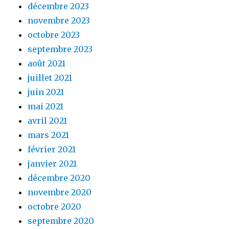
décembre 2023
novembre 2023
octobre 2023
septembre 2023
août 2021
juillet 2021
juin 2021
mai 2021
avril 2021
mars 2021
février 2021
janvier 2021
décembre 2020
novembre 2020
octobre 2020
septembre 2020