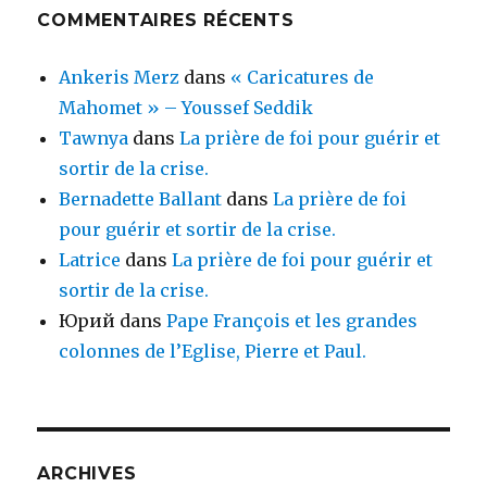
COMMENTAIRES RÉCENTS
Ankeris Merz
dans
« Caricatures de
Mahomet » – Youssef Seddik
Tawnya
dans
La prière de foi pour guérir et
sortir de la crise.
Bernadette Ballant
dans
La prière de foi
pour guérir et sortir de la crise.
Latrice
dans
La prière de foi pour guérir et
sortir de la crise.
Юрий
dans
Pape François et les grandes
colonnes de l’Eglise, Pierre et Paul.
ARCHIVES