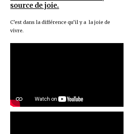
source de joie.
C’est dans la différence qu’il y a la joie de
vivre.