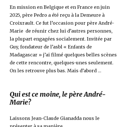
En mission en Belgique et en France en juin
2025, père Pedro a été reçu à la Demeure à
Croixrault. Ce fut l’occasion pour père André-
Marie de réunir chez lui d’autres personnes,
la plupart engagées socialement. Invitée par
Guy, fondateur de l’asbl « Enfants de
Madagascar » j’ai filmé quelques belles scènes
de cette rencontre, quelques-unes seulement.
On les retrouve plus bas. Mais d’abord …
Qui est ce moine, le père André-
Marie?
Laissons Jean-Claude Gianadda nous le
présenter à sa manière.