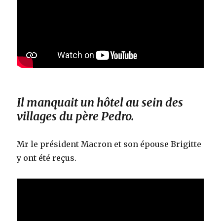
Il manquait un hôtel au sein des
villages du père Pedro.
Mr le président Macron et son épouse Brigitte
y ont été reçus.