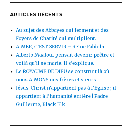
ARTICLES RÉCENTS
Au sujet des Abbayes qui ferment et des
Foyers de Charité qui multiplient.
AIMER, C’EST SERVIR – Reine Fabiola
Alberto Maalouf pensait devenir prêtre et
voilà qu’il se marie. Il s’explique.
Le ROYAUME DE DIEU se construit là où
nous AIMONS nos frères et sœurs.
Jésus-Christ n’appartient pas à l’Eglise ; il
appartient à l’humanité entière ! Padre
Guillerme, Black Elk