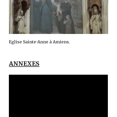
Eglise Sainte-Anne à Amiens.
ANNEXES