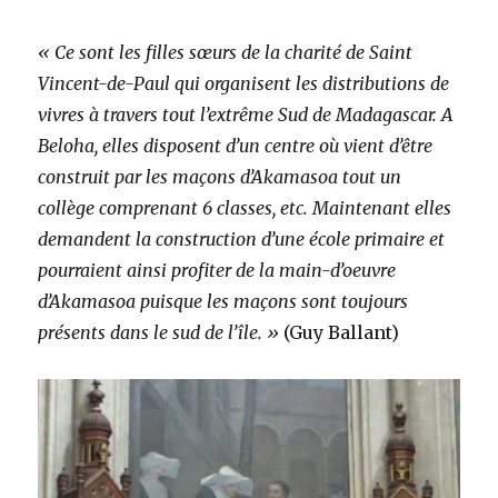
« Ce sont les filles sœurs de la charité de Saint
Vincent-de-Paul qui organisent les distributions de
vivres à travers tout l’extrême Sud de Madagascar. A
Beloha, elles disposent d’un centre où vient d’être
construit par les maçons d’Akamasoa tout un
collège comprenant 6 classes, etc. Maintenant elles
demandent la construction d’une école primaire et
pourraient ainsi profiter de la main-d’oeuvre
d’Akamasoa puisque les maçons sont toujours
présents dans le sud de l’île. »
(Guy Ballant)