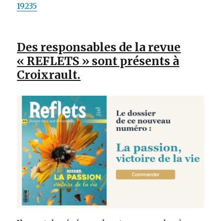
19235
Des responsables de la revue
« REFLETS » sont présents à
Croixrault.