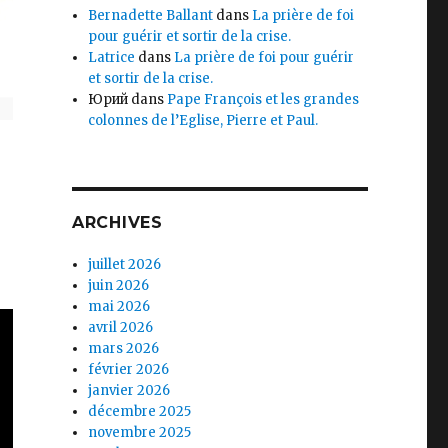
Bernadette Ballant
dans
La prière de foi
pour guérir et sortir de la crise.
Latrice
dans
La prière de foi pour guérir
et sortir de la crise.
Юрий
dans
Pape François et les grandes
colonnes de l’Eglise, Pierre et Paul.
ARCHIVES
juillet 2026
juin 2026
mai 2026
avril 2026
mars 2026
février 2026
janvier 2026
décembre 2025
novembre 2025