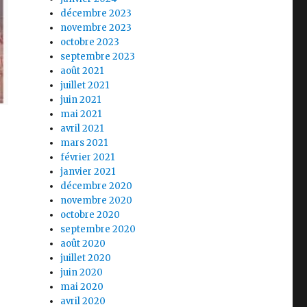
décembre 2023
novembre 2023
octobre 2023
septembre 2023
août 2021
juillet 2021
juin 2021
mai 2021
avril 2021
mars 2021
février 2021
janvier 2021
décembre 2020
novembre 2020
octobre 2020
septembre 2020
août 2020
juillet 2020
juin 2020
mai 2020
avril 2020