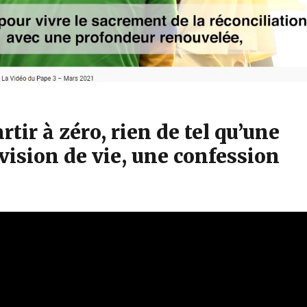
rtir à zéro, rien de tel qu’une
vision de vie, une confession