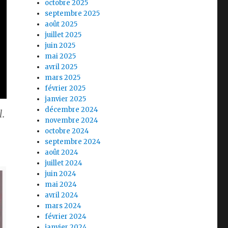
octobre 2025
septembre 2025
août 2025
juillet 2025
juin 2025
mai 2025
avril 2025
mars 2025
février 2025
janvier 2025
décembre 2024
.
novembre 2024
octobre 2024
septembre 2024
août 2024
juillet 2024
juin 2024
mai 2024
avril 2024
mars 2024
février 2024
janvier 2024