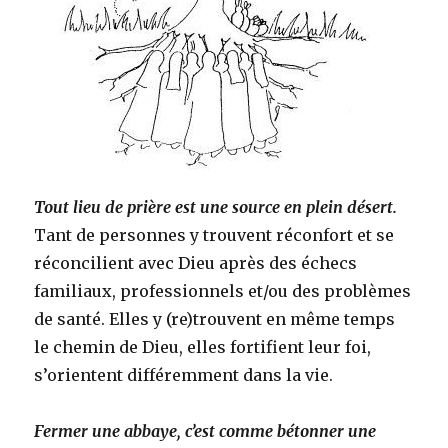
Tout lieu de prière est une source en plein désert.
Tant de personnes y trouvent réconfort et se
réconcilient avec Dieu après des échecs
familiaux, professionnels et/ou des problèmes
de santé. Elles y (re)trouvent en même temps
le chemin de Dieu, elles fortifient leur foi,
s’orientent différemment dans la vie.
Fermer une abbaye, c’est comme bétonner une