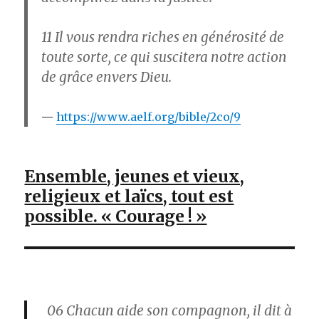
11
Il vous rendra riches en générosité de
toute sorte, ce qui suscitera notre action
de grâce envers Dieu.
https://www.aelf.org/bible/2co/9
Ensemble, jeunes et vieux,
religieux et laïcs, tout est
possible. « Courage ! »
06
Chacun aide son compagnon, il dit à