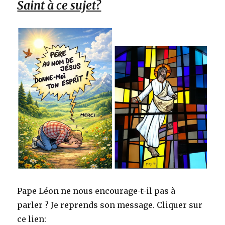
Saint à ce sujet?
Pape Léon ne nous encourage-t-il pas à
parler ? Je reprends son message. Cliquer sur
ce lien: