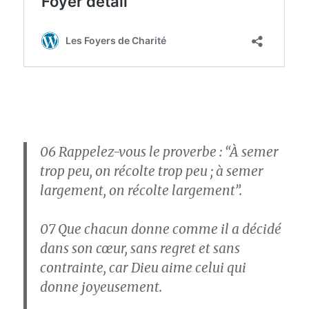
06
Rappelez-vous le proverbe : “À semer
trop peu, on récolte trop peu ; à semer
largement, on récolte largement”.
07
Que chacun donne comme il a décidé
dans son cœur, sans regret et sans
contrainte, car Dieu aime celui qui
donne joyeusement.