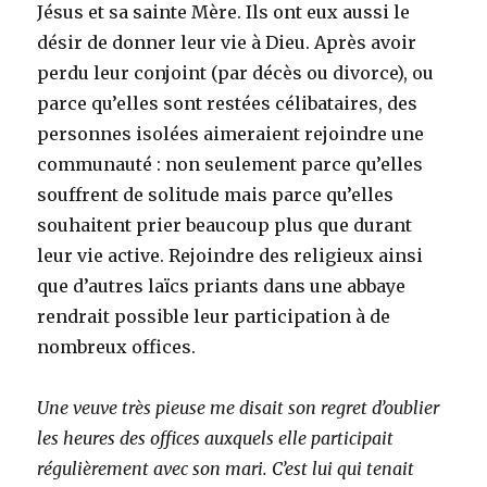
Jésus et sa sainte Mère. Ils ont eux aussi le
désir de donner leur vie à Dieu. Après avoir
perdu leur conjoint (par décès ou divorce), ou
parce qu’elles sont restées célibataires, des
personnes isolées aimeraient rejoindre une
communauté : non seulement parce qu’elles
souffrent de solitude mais parce qu’elles
souhaitent prier beaucoup plus que durant
leur vie active. Rejoindre des religieux ainsi
que d’autres laïcs priants dans une abbaye
rendrait possible leur participation à de
nombreux offices.
Une veuve très pieuse me disait son regret d’oublier
les heures des offices auxquels elle participait
régulièrement avec son mari. C’est lui qui tenait