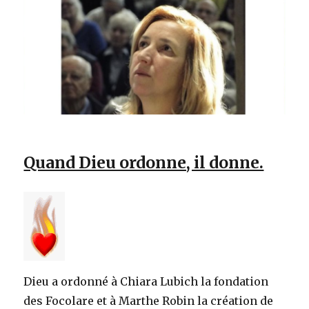
Quand Dieu ordonne, il donne.
Dieu a ordonné à Chiara Lubich la fondation
des Focolare et à Marthe Robin la création de