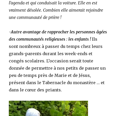
l’agenda et qui conduisait la voiture. Elle en est
vraiment désolée. Combien elle aimerait rejoindre
une communauté de prière !
-Autre avantage de rapprocher les personnes âgées
des communautés religieuses : les enfants !
Ils
sont nombreux à passer du temps chez leurs
grands-parents durant les week-ends et
congés scolaires. L’occasion serait toute
donnée de permettre à nos petits de passer un
peu de temps près de Marie et de Jésus,
présent dans le Tabernacle du monastère … et
dans le cœur des priants.