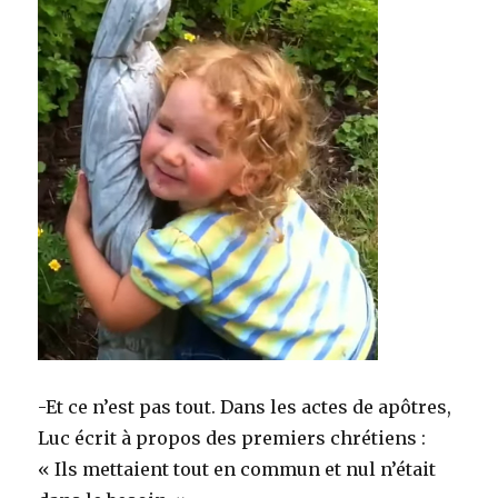
-Et ce n’est pas tout. Dans les actes de apôtres,
Luc écrit à propos des premiers chrétiens :
« Ils mettaient tout en commun et nul n’était