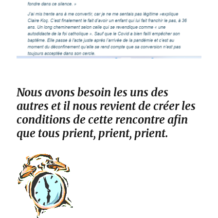
Nous avons besoin les uns des
autres et il nous revient de créer les
conditions de cette rencontre afin
que tous prient, prient, prient.