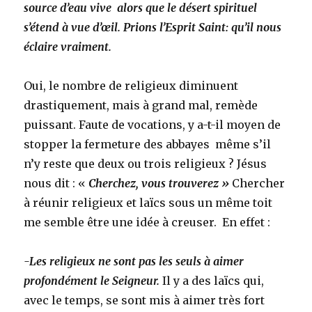
source d’eau vive alors que le désert spirituel
s’étend à vue d’œil. Prions l’Esprit Saint: qu’il nous
éclaire vraiment.
Oui, le nombre de religieux diminuent
drastiquement, mais à grand mal, remède
puissant. Faute de vocations, y a-t-il moyen de
stopper la fermeture des abbayes même s’il
n’y reste que deux ou trois religieux ? Jésus
nous dit : «
Cherchez, vous trouverez »
Chercher
à réunir religieux et laïcs sous un même toit
me semble être une idée à creuser. En effet :
-Les religieux ne sont pas les seuls à aimer
profondément le Seigneur.
Il y a des laïcs qui,
avec le temps, se sont mis à aimer très fort