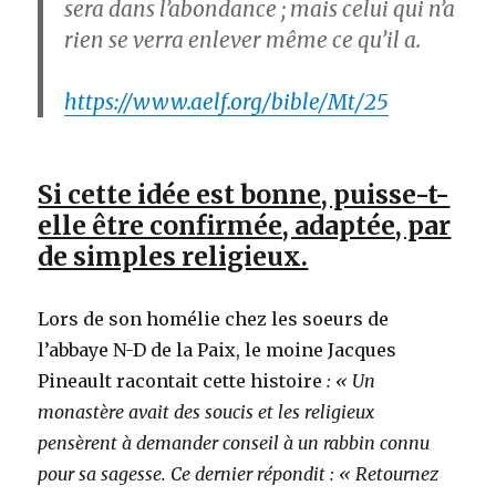
sera dans l’abondance ; mais celui qui n’a
rien se verra enlever même ce qu’il a.
https://www.aelf.org/bible/Mt/25
Si cette idée est bonne, puisse-t-
elle être confirmée, adaptée, par
de simples religieux.
Lors de son homélie chez les soeurs de
l’abbaye N-D de la Paix, le moine Jacques
Pineault racontait cette histoire
: « Un
monastère avait des soucis et les religieux
pensèrent à demander conseil à un rabbin connu
pour sa sagesse. Ce dernier répondit : « Retournez