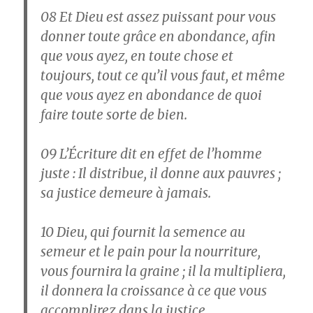
08
Et Dieu est assez puissant pour vous
donner toute grâce en abondance, afin
que vous ayez, en toute chose et
toujours, tout ce qu’il vous faut, et même
que vous ayez en abondance de quoi
faire toute sorte de bien.
09
L’Écriture dit en effet de l’homme
juste : Il distribue, il donne aux pauvres ;
sa justice demeure à jamais.
10
Dieu, qui fournit la semence au
semeur et le pain pour la nourriture,
vous fournira la graine ; il la multipliera,
il donnera la croissance à ce que vous
accomplirez dans la justice.