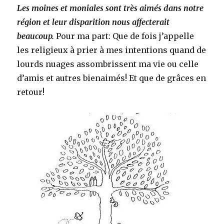
Les moines et moniales sont très aimés dans notre
région et leur disparition nous affecterait
beaucoup.
Pour ma part: Que de fois j’appelle
les religieux à prier à mes intentions quand de
lourds nuages assombrissent ma vie ou celle
d’amis et autres bienaimés! Et que de grâces en
retour!