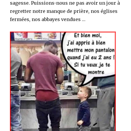
sagesse. Puissions-nous ne pas avoir un jour à
regretter notre manque de prière, nos églises
fermées, nos abbayes vendues …