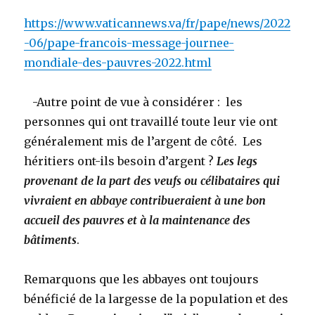
https://www.vaticannews.va/fr/pape/news/2022
-06/pape-francois-message-journee-
mondiale-des-pauvres-2022.html
-Autre point de vue à considérer : les
personnes qui ont travaillé toute leur vie ont
généralement mis de l’argent de côté. Les
héritiers ont-ils besoin d’argent ?
Les legs
provenant de la part des veufs ou célibataires qui
vivraient en abbaye contribueraient à une bon
accueil des pauvres et à la maintenance des
bâtiments
.
Remarquons que les abbayes ont toujours
bénéficié de la largesse de la population et des