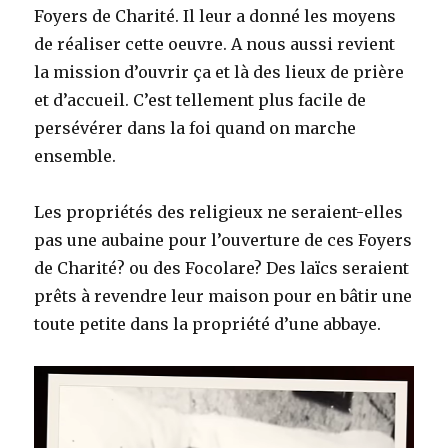
Foyers de Charité. Il leur a donné les moyens
de réaliser cette oeuvre. A nous aussi revient
la mission d’ouvrir ça et là des lieux de prière
et d’accueil. C’est tellement plus facile de
persévérer dans la foi quand on marche
ensemble.
Les propriétés des religieux ne seraient-elles
pas une aubaine pour l’ouverture de ces Foyers
de Charité? ou des Focolare? Des laïcs seraient
prêts à revendre leur maison pour en bâtir une
toute petite dans la propriété d’une abbaye.