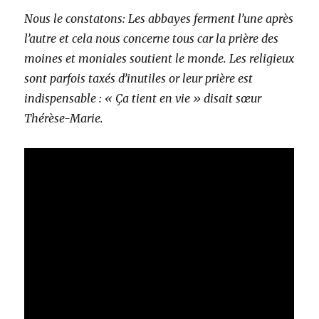
Nous le constatons: Les abbayes ferment l’une après
l’autre et cela nous concerne tous car la prière des
moines et moniales soutient le monde. Les religieux
sont parfois taxés d’inutiles or leur prière est
indispensable : « Ça tient en vie » disait sœur
Thérèse-Marie.