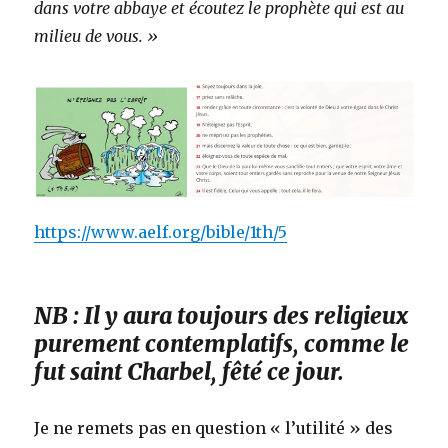
dans votre abbaye et écoutez le prophète qui est au
milieu de vous. »
https://www.aelf.org/bible/1th/5
NB : Il y aura toujours des religieux
purement contemplatifs, comme le
fut saint Charbel, fêté ce jour.
Je ne remets pas en question « l’utilité » des