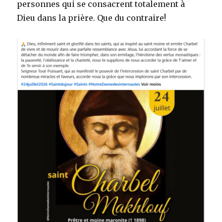
personnes qui se consacrent totalement à
Dieu dans la prière. Que du contraire!