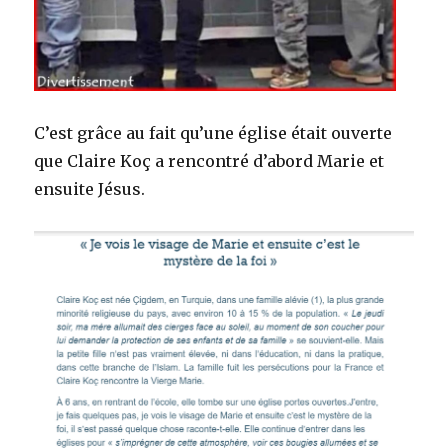
C’est grâce au fait qu’une église était ouverte
que Claire Koç a rencontré d’abord Marie et
ensuite Jésus.