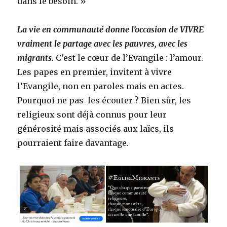
dans le besoin. »
La vie en communauté donne l’occasion de VIVRE
vraiment le partage avec les pauvres, avec les
migrants.
C’est le cœur de l’Evangile : l’amour.
Les papes en premier, invitent à vivre
l’Evangile, non en paroles mais en actes.
Pourquoi ne pas les écouter ? Bien sûr, les
religieux sont déjà connus pour leur
générosité mais associés aux laïcs, ils
pourraient faire davantage.