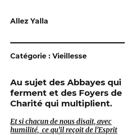
Allez Yalla
Catégorie :
Vieillesse
Au sujet des Abbayes qui
ferment et des Foyers de
Charité qui multiplient.
Et si chacun de nous disait, avec
humilité, ce qu’il reçoit de l’Esprit