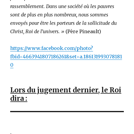
rassemblement. Dans une société où les pauvres
sont de plus en plus nombreux, nous sommes
envoyés pour être les porteurs de la sollicitude du
Christ, Roi de l’univers. »
(Père Pineault)
https://www.facebook.com/photo?
fbid=4663941807186261&set=a.186131993078181
0
Lors du jugement dernier, le Roi
dira :