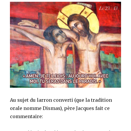
Au sujet du larron converti (que la tradition
orale nomme Dismas), père Jacques fait ce
commentaire: