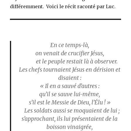
différemment. Voici le récit raconté par Luc.
En ce temps-là,
on venait de crucifier Jésus,
et le peuple restait là à observer.
Les chefs tournaient Jésus en dérision et
disaient :
« Il en a sauvé d’autres :
qu’il se sauve lui-même,
s’il est le Messie de Dieu, l’Élu ! »
Les soldats aussi se moquaient de lui ;
s’approchant, ils lui présentaient de la
boisson vinaigrée,