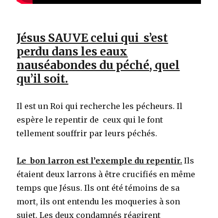
Jésus SAUVE celui qui s’est
perdu dans les eaux
nauséabondes du péché, quel
qu’il soit.
Il est un Roi qui recherche les pécheurs. Il
espère le repentir de ceux qui le font
tellement souffrir par leurs péchés.
Le bon larron est l’exemple du repentir.
Ils
étaient deux larrons à être crucifiés en même
temps que Jésus. Ils ont été témoins de sa
mort, ils ont entendu les moqueries à son
sujet. Les deux condamnés réagirent