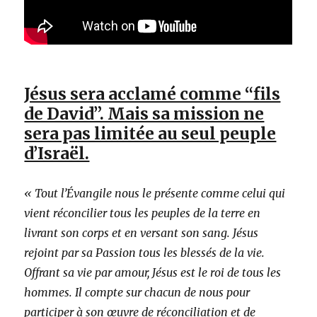
Jésus sera acclamé comme “fils
de David”. Mais sa mission ne
sera pas limitée au seul peuple
d’Israël.
« Tout l’Évangile nous le présente comme celui qui
vient réconcilier tous les peuples de la terre en
livrant son corps et en versant son sang. Jésus
rejoint par sa Passion tous les blessés de la vie.
Offrant sa vie par amour, Jésus est le roi de tous les
hommes. Il compte sur chacun de nous pour
participer à son œuvre de réconciliation et de