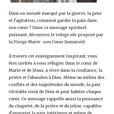
Dans un monde marqué par la guerre, la peur
et l’agitation, comment garder la paix dans
son cœur ? Dans ce message spirituel
puissant, découvrez le refuge sûr proposé par
la Vierge Marie : son Cœur Immaculé.
À travers cet enseignement inspirant, vous
êtes invités à vous réfugier dans le cœur de
Marie et de Jésus, à vivre dans la confiance, la
prière et l’abandon à Dieu. Même au milieu des
conflits et des inquiétudes du monde, la paix
véritable vient de Dieu et peut habiter chaque
cœur. Ce message rappelle aussi la puissance
du chapelet, de la prière et du jeûne, capables
d’apporter la paix intérieure et même de