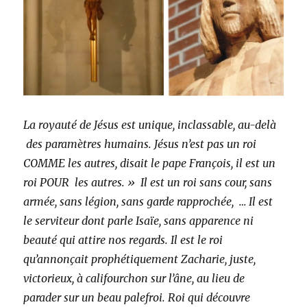
La royauté de Jésus est unique, inclassable, au-delà
des paramètres humains. Jésus n’est pas un roi
COMME les autres, disait le pape François, il est un
roi POUR les autres. » Il est un roi sans cour, sans
armée, sans légion, sans garde rapprochée, … Il est
le serviteur dont parle Isaïe, sans apparence ni
beauté qui attire nos regards. Il est le roi
qu’annonçait prophétiquement Zacharie, juste,
victorieux, à califourchon sur l’âne, au lieu de
parader sur un beau palefroi. Roi qui découvre