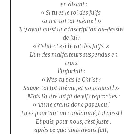
en disant :
« Si tu es le roi des Juifs,
sauve-toi toi-même ! »
Il y avait aussi une inscription au-dessus
de lui :
« Celui-ci est le roi des Juifs. »
L’un des malfaiteurs suspendus en
croix
l’injuriait :
« N’es-tu pas le Christ ?
Sauve-toi toi-même, et nous aussi ! »
Mais l’autre lui fit de vifs reproches :
« Tu ne crains donc pas Dieu !
Tu es pourtant un condamné, toi aussi !
Et puis, pour nous, c’est juste :
après ce que nous avons fait,