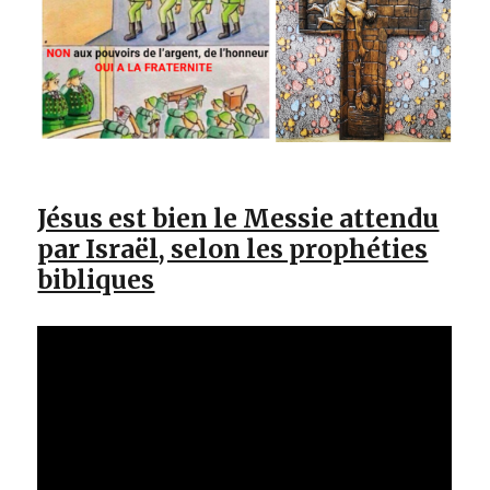
Jésus est bien le Messie attendu
par Israël, selon les prophéties
bibliques