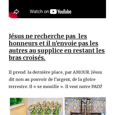
Jésus ne recherche pas les
honneurs et il n’envoie pas les
autres au supplice en restant les
bras croisés.
Il prend la dernière place, par AMOUR. Jésus
dit non au pouvoir de l’argent, de la gloire
terrestre. Il « se mouille ». Il veut notre PAIX!