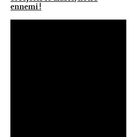
ennemi !