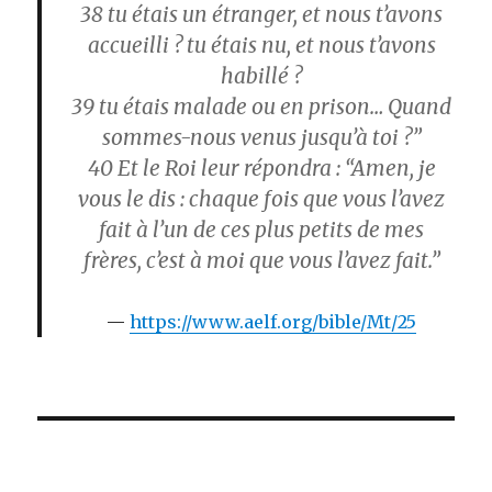
38
tu étais un étranger, et nous t’avons
accueilli ? tu étais nu, et nous t’avons
habillé ?
39
tu étais malade ou en prison… Quand
sommes-nous venus jusqu’à toi ?”
40
Et le Roi leur répondra : “Amen, je
vous le dis : chaque fois que vous l’avez
fait à l’un de ces plus petits de mes
frères, c’est à moi que vous l’avez fait.”
https://www.aelf.org/bible/Mt/25