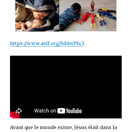
https://www.aelf.org/bible/Ph/2
Avant que le monde existe, Jésus était dans la