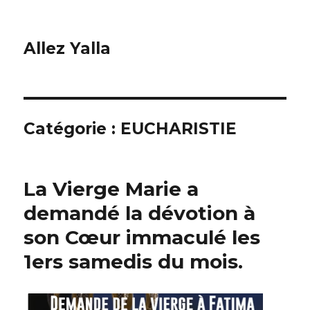
Allez Yalla
Catégorie :
EUCHARISTIE
La Vierge Marie a
demandé la dévotion à
son Cœur immaculé les
1ers samedis du mois.