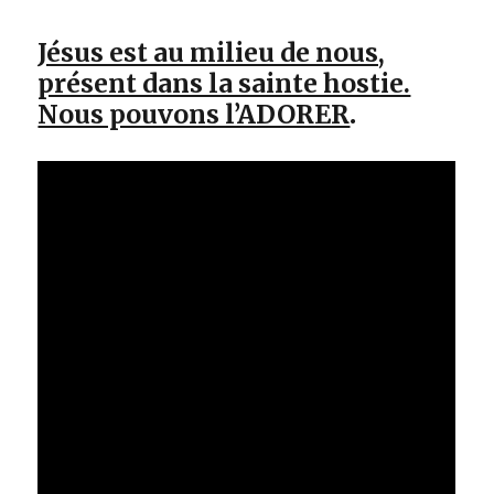
Jésus est au milieu de nous,
présent dans la sainte hostie.
Nous pouvons l’ADORER
.