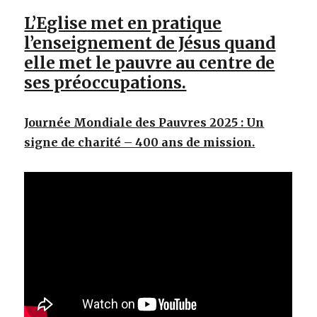
L’Eglise met en pratique
l’enseignement de Jésus quand
elle met le pauvre au centre de
ses préoccupations.
Journée Mondiale des Pauvres 2025 : Un
signe de charité – 400 ans de mission.