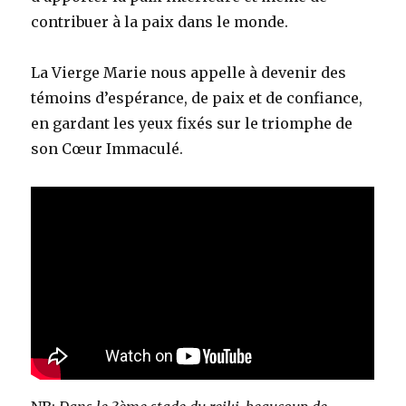
contribuer à la paix dans le monde.
La Vierge Marie nous appelle à devenir des
témoins d’espérance, de paix et de confiance,
en gardant les yeux fixés sur le triomphe de
son Cœur Immaculé.