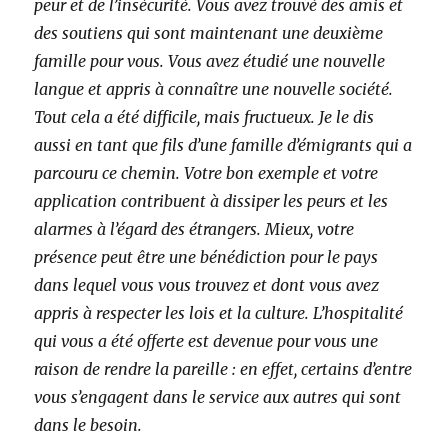
peur et de l’insécurité. Vous avez trouvé des amis et
des soutiens qui sont maintenant une deuxième
famille pour vous. Vous avez étudié une nouvelle
langue et appris à connaître une nouvelle société.
Tout cela a été difficile, mais fructueux. Je le dis
aussi en tant que fils d’une famille d’émigrants qui a
parcouru ce chemin. Votre bon exemple et votre
application contribuent à dissiper les peurs et les
alarmes à l’égard des étrangers. Mieux, votre
présence peut être une bénédiction pour le pays
dans lequel vous vous trouvez et dont vous avez
appris à respecter les lois et la culture. L’hospitalité
qui vous a été offerte est devenue pour vous une
raison de rendre la pareille : en effet, certains d’entre
vous s’engagent dans le service aux autres qui sont
dans le besoin.