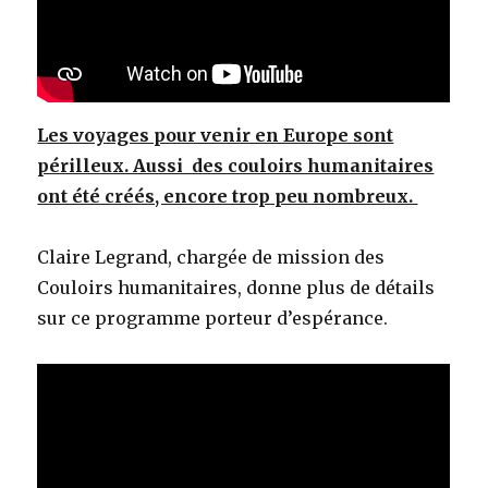
Les voyages pour venir en Europe sont
périlleux. Aussi des couloirs humanitaires
ont été créés, encore trop peu nombreux.
Claire Legrand, chargée de mission des
Couloirs humanitaires, donne plus de détails
sur ce programme porteur d’espérance.