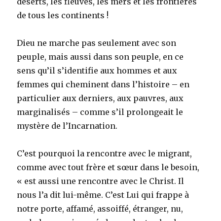
déserts, les fleuves, les mers et les frontières
de tous les continents !
Dieu ne marche pas seulement avec son
peuple, mais aussi dans son peuple, en ce
sens qu’il s’identifie aux hommes et aux
femmes qui cheminent dans l’histoire – en
particulier aux derniers, aux pauvres, aux
marginalisés – comme s’il prolongeait le
mystère de l’Incarnation.
C’est pourquoi la rencontre avec le migrant,
comme avec tout frère et sœur dans le besoin,
« est aussi une rencontre avec le Christ. Il
nous l’a dit lui-même. C’est Lui qui frappe à
notre porte, affamé, assoiffé, étranger, nu,