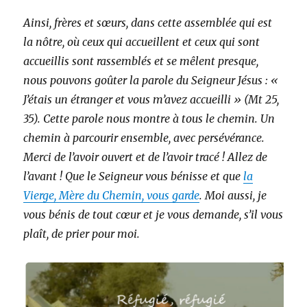
Ainsi, frères et sœurs, dans cette assemblée qui est
la nôtre, où ceux qui accueillent et ceux qui sont
accueillis sont rassemblés et se mêlent presque,
nous pouvons goûter la parole du Seigneur Jésus : «
J’étais un étranger et vous m’avez accueilli » (Mt 25,
35). Cette parole nous montre à tous le chemin. Un
chemin à parcourir ensemble, avec persévérance.
Merci de l’avoir ouvert et de l’avoir tracé ! Allez de
l’avant ! Que le Seigneur vous bénisse et que
la
Vierge, Mère du Chemin, vous garde
. Moi aussi, je
vous bénis de tout cœur et je vous demande, s’il vous
plaît, de prier pour moi.