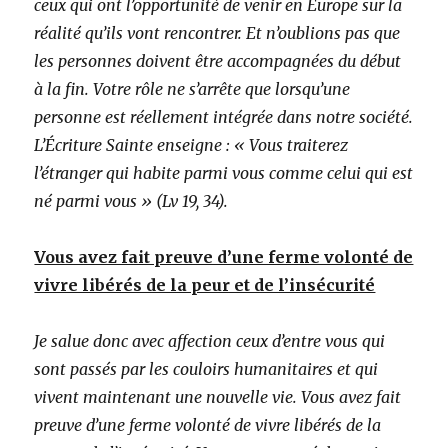
ceux qui ont l’opportunité de venir en Europe sur la
réalité qu’ils vont rencontrer. Et n’oublions pas que
les personnes doivent être accompagnées du début
à la fin. Votre rôle ne s’arrête que lorsqu’une
personne est réellement intégrée dans notre société.
L’Écriture Sainte enseigne : « Vous traiterez
l’étranger qui habite parmi vous comme celui qui est
né parmi vous » (Lv 19, 34).
Vous avez fait preuve d’une ferme volonté de
vivre libérés de la peur et de l’insécurité
Je salue donc avec affection ceux d’entre vous qui
sont passés par les couloirs humanitaires et qui
vivent maintenant une nouvelle vie. Vous avez fait
preuve d’une ferme volonté de vivre libérés de la