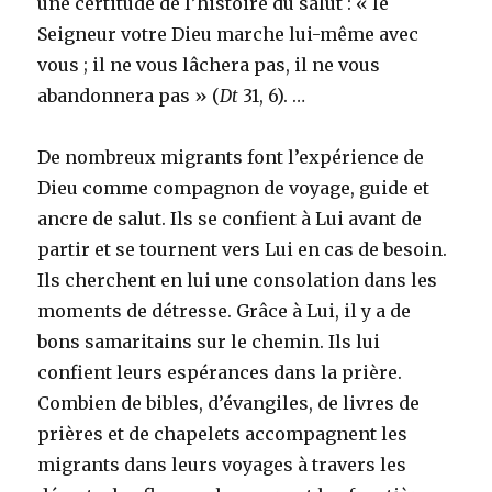
une certitude de l’histoire du salut : « le
Seigneur votre Dieu marche lui-même avec
vous ; il ne vous lâchera pas, il ne vous
abandonnera pas » (
Dt
31, 6). …
De nombreux migrants font l’expérience de
Dieu comme compagnon de voyage, guide et
ancre de salut. Ils se confient à Lui avant de
partir et se tournent vers Lui en cas de besoin.
Ils cherchent en lui une consolation dans les
moments de détresse. Grâce à Lui, il y a de
bons samaritains sur le chemin. Ils lui
confient leurs espérances dans la prière.
Combien de bibles, d’évangiles, de livres de
prières et de chapelets accompagnent les
migrants dans leurs voyages à travers les