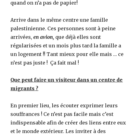
quand on n’a pas de papier!
Arrive dans le même centre une famille
palestinienne. Ces personnes sont à peine
arrivées,
en avion,
que déjà elles sont
régularisées et un mois plus tard la famille a
un logement !! Tant mieux pour elle mais … ce
n’est pas juste ! Ça fait mal !
Que peut faire un visiteur dans un centre de
migrants ?
En premier lieu, les écouter exprimer leurs
souffrances ! Ce n’est pas facile mais c’est
indispensable afin de créer des liens entre eux
et le monde extérieur. Les inviter à des