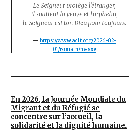
Le Seigneur protège l’étranger,
il soutient la veuve et l’orphelin,
le Seigneur est ton Dieu pour toujours.
https://www.aelf.org/2026-02-
01/romain/messe
En 2026, la Journée Mondiale du
Migrant et du Réfugié se
concentre sur l’accueil, la
solidarité et la dignité humaine.