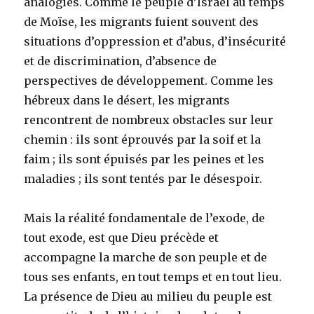
analogies. Comme le peuple d’Israël au temps
de Moïse, les migrants fuient souvent des
situations d’oppression et d’abus, d’insécurité
et de discrimination, d’absence de
perspectives de développement. Comme les
hébreux dans le désert, les migrants
rencontrent de nombreux obstacles sur leur
chemin : ils sont éprouvés par la soif et la
faim ; ils sont épuisés par les peines et les
maladies ; ils sont tentés par le désespoir.
Mais la réalité fondamentale de l’exode, de
tout exode, est que Dieu précède et
accompagne la marche de son peuple et de
tous ses enfants, en tout temps et en tout lieu.
La présence de Dieu au milieu du peuple est