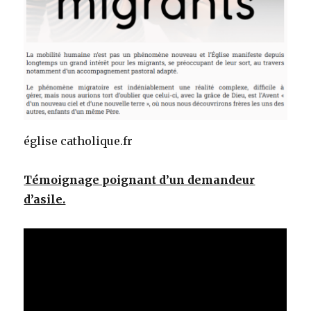
église catholique.fr
Témoignage poignant d’un demandeur
d’asile.