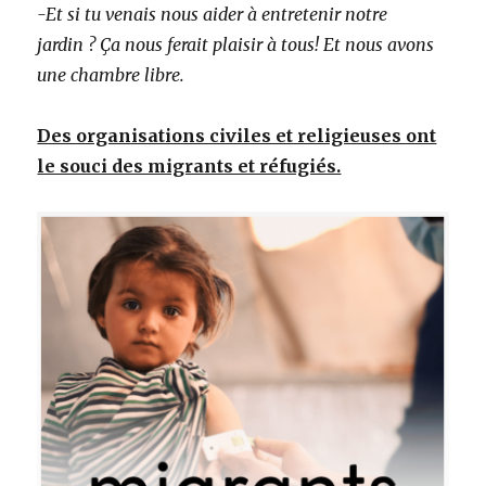
-Et si tu venais nous aider à entretenir notre
jardin ? Ça nous ferait plaisir à tous! Et nous avons
une chambre libre.
Des organisations civiles et religieuses ont
le souci des migrants et réfugiés.