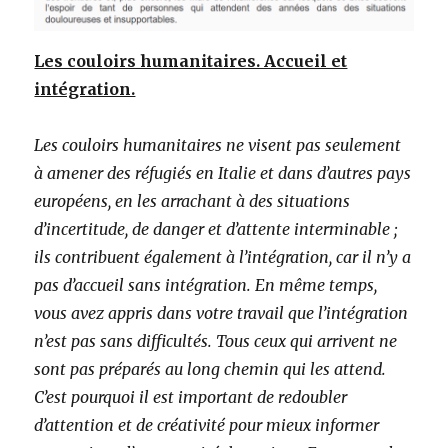
Les couloirs humanitaires. Accueil et
intégration.
Les couloirs humanitaires ne visent pas seulement
à amener des réfugiés en Italie et dans d’autres pays
européens, en les arrachant à des situations
d’incertitude, de danger et d’attente interminable ;
ils contribuent également à l’intégration, car il n’y a
pas d’accueil sans intégration. En même temps,
vous avez appris dans votre travail que l’intégration
n’est pas sans difficultés. Tous ceux qui arrivent ne
sont pas préparés au long chemin qui les attend.
C’est pourquoi il est important de redoubler
d’attention et de créativité pour mieux informer