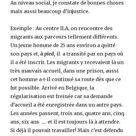
Au niveau social, je constate de bonnes choses
mais aussi beaucoup d’injustice.
Exemple : Au centre ILA, on rencontre des
migrants aux parcours tellement différents.
Un jeune homme de 25 ans environ a quitté
son pays et,
à pied,
il a transité par un pays où
il a été inscrit. Les migrants y recevaient là un
très mauvais accueil, dans une prison, aussi
cet homme a-t-il continué sa route dès que ce
fut possible. Arrivé en Belgique, la
régularisation est freinée car sa demande
d’accueil a été enregistrée dans un autre pays.
Les années passent, trois ans, quatre ans, cinq
ans, six ans …. et il est toujours là à attendre.
Si déjà il pouvait travailler! Mais c’est défendu