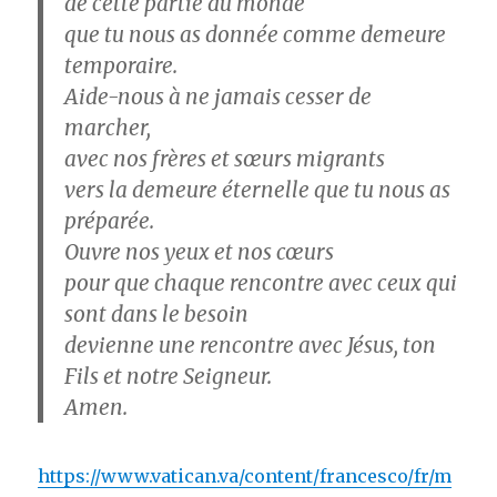
de cette partie du monde
que tu nous as donnée comme demeure
temporaire.
Aide-nous à ne jamais cesser de
marcher,
avec nos frères et sœurs migrants
vers la demeure éternelle que tu nous as
préparée.
Ouvre nos yeux et nos cœurs
pour que chaque rencontre avec ceux qui
sont dans le besoin
devienne une rencontre avec Jésus, ton
Fils et notre Seigneur.
Amen.
https://www.vatican.va/content/francesco/fr/m