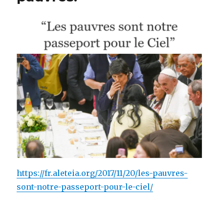
https://fr.aleteia.org/2017/11/20/les-pauvres-
sont-notre-passeport-pour-le-ciel/