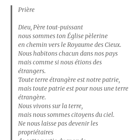
Prière
Dieu, Père tout-puissant
nous sommes ton Église pèlerine
en chemin vers le Royaume des Cieux.
Nous habitons chacun dans nos pays
mais comme si nous étions des
étrangers.
Toute terre étrangère est notre patrie,
mais toute patrie est pour nous une terre
étrangère.
Nous vivons sur la terre,
mais nous sommes citoyens du ciel.
Ne nous laisse pas devenir les
propriétaires