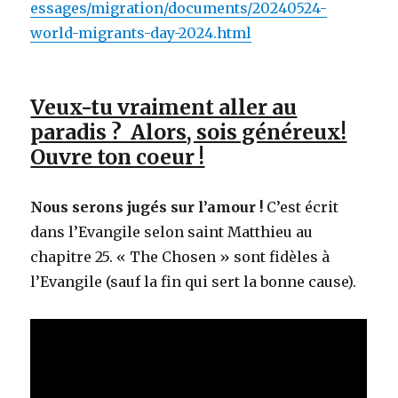
essages/migration/documents/20240524-
world-migrants-day-2024.html
Veux-tu vraiment aller au
paradis ? Alors, sois généreux!
Ouvre ton coeur !
Nous serons jugés sur l’amour !
C’est écrit
dans l’Evangile selon saint Matthieu au
chapitre 25. « The Chosen » sont fidèles à
l’Evangile (sauf la fin qui sert la bonne cause).