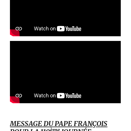
MESSAGE DU PAPE FRANÇOIS
ème