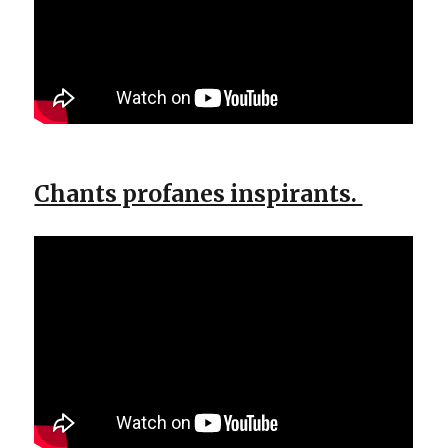
Chants profanes inspirants.