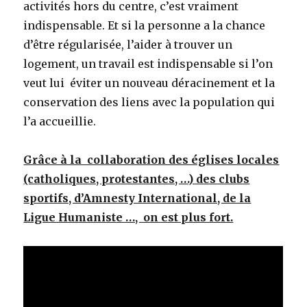
activités hors du centre, c’est vraiment
indispensable. Et si la personne a la chance
d’être régularisée, l’aider à trouver un
logement, un travail est indispensable si l’on
veut lui éviter un nouveau déracinement et la
conservation des liens avec la population qui
l’a accueillie.
Grâce à la collaboration des églises locales
(catholiques, protestantes, …) des clubs
sportifs, d’Amnesty International, de la
Ligue Humaniste …, on est plus fort.