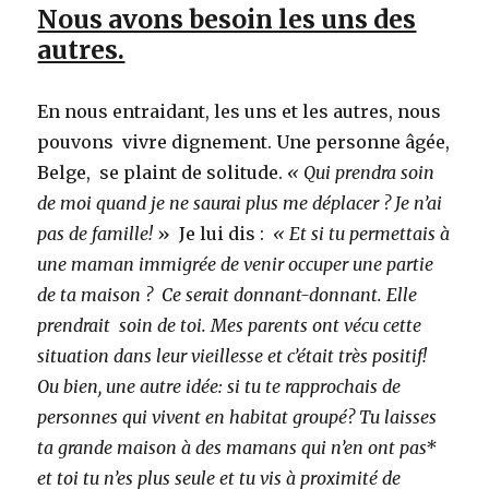
Nous avons besoin les uns des
autres.
En nous entraidant, les uns et les autres, nous
pouvons vivre dignement. Une personne âgée,
Belge, se plaint de solitude.
« Qui prendra soin
de moi quand je ne saurai plus me déplacer ? Je n’ai
pas de famille!
» Je lui dis :
« Et si tu permettais à
une maman immigrée de venir occuper une partie
de ta maison ? Ce serait donnant-donnant. Elle
prendrait soin de toi. Mes parents ont vécu cette
situation dans leur vieillesse et c’était très positif!
Ou bien, une autre idée: si tu te rapprochais de
personnes qui vivent en habitat groupé? Tu laisses
ta grande maison à des mamans qui n’en ont pas*
et toi tu n’es plus seule et tu vis à proximité de