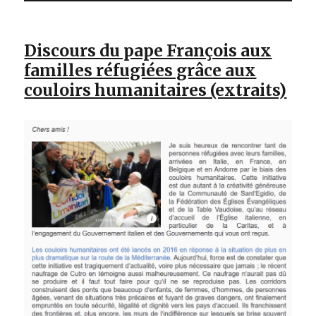
Discours du pape François aux
familles réfugiées grâce aux
couloirs humanitaires (extraits)