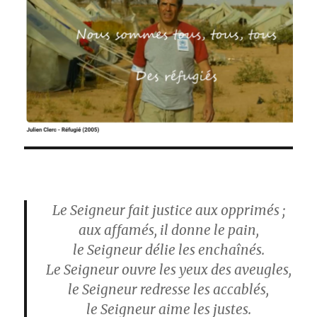
Le Seigneur fait justice aux opprimés ;
aux affamés, il donne le pain,
le Seigneur délie les enchaînés.
Le Seigneur ouvre les yeux des aveugles,
le Seigneur redresse les accablés,
le Seigneur aime les justes.