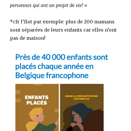
personnes qui ont un projet de vie! «
*cfr l’Ilot par exemple: plus de 200 mamans
sont séparées de leurs enfants car elles n’ont
pas de maison!