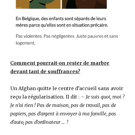
Comment pourrait-on rester de marbre
devant tant de souffrances?
Un Afghan quitte le centre d’accueil sans avoir
reçu la régularisation. Il dit :
– Je suis quoi, moi ?
Je n’ai rien ! Pas de maison, pas de travail, pas de
papiers, pas d’argent à envoyer à ma famille, pas
d’auto, pas d’ordinateur … !