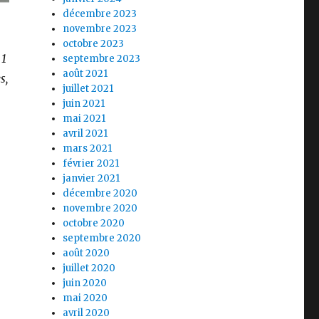
décembre 2023
novembre 2023
octobre 2023
 1
septembre 2023
août 2021
s,
juillet 2021
juin 2021
mai 2021
avril 2021
mars 2021
février 2021
janvier 2021
décembre 2020
novembre 2020
octobre 2020
septembre 2020
août 2020
juillet 2020
juin 2020
mai 2020
avril 2020