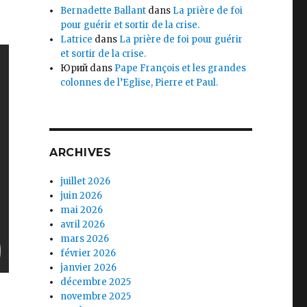
Bernadette Ballant
dans
La prière de foi
pour guérir et sortir de la crise.
Latrice
dans
La prière de foi pour guérir
et sortir de la crise.
Юрий
dans
Pape François et les grandes
colonnes de l’Eglise, Pierre et Paul.
ARCHIVES
juillet 2026
juin 2026
mai 2026
avril 2026
mars 2026
février 2026
janvier 2026
décembre 2025
novembre 2025