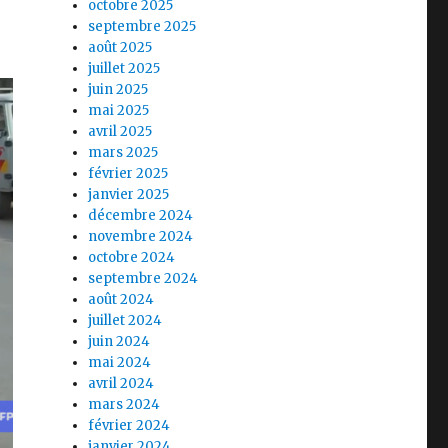
octobre 2025
septembre 2025
août 2025
juillet 2025
juin 2025
mai 2025
avril 2025
mars 2025
février 2025
janvier 2025
décembre 2024
novembre 2024
octobre 2024
septembre 2024
août 2024
juillet 2024
juin 2024
mai 2024
avril 2024
mars 2024
février 2024
janvier 2024