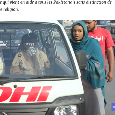
e qui vient en aide à tous les Pakistanais sans distinction de
 religion.