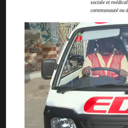
sociale et médical
communauté ou de