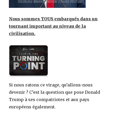
Nous sommes TOUS embarqués dans un
tournant important au niveau de la
civilisation.
Si nous ratons ce virage, qu’allons-nous
devenir ? C’est la question que pose Donald
Trump à ses compatriotes et aux pays
européens également.