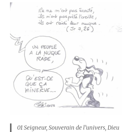
01
Seigneur, Souverain de l’univers, Dieu