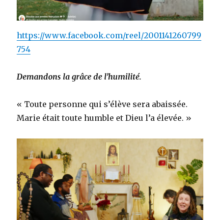
https://www.facebook.com/reel/2001141260799
754
Demandons la grâce de l’humilité.
« Toute personne qui s’élève sera abaissée.
Marie était toute humble et Dieu l’a élevée. »