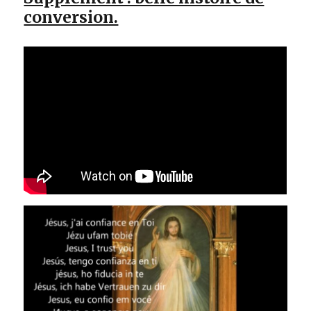
conversion.