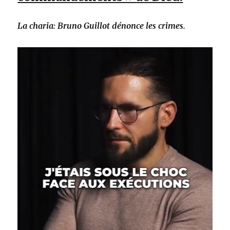
La charia: Bruno Guillot dénonce les crimes.