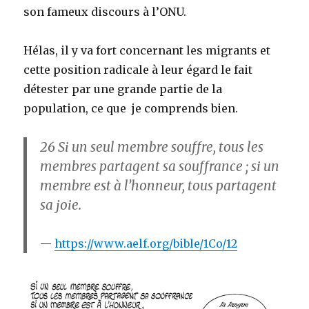
son fameux discours à l’ONU.
Hélas, il y va fort concernant les migrants et
cette position radicale à leur égard le fait
détester par une grande partie de la
population, ce que je comprends bien.
26
Si un seul membre souffre, tous les
membres partagent sa souffrance ; si un
membre est à l’honneur, tous partagent
sa joie.
https://www.aelf.org/bible/1Co/12