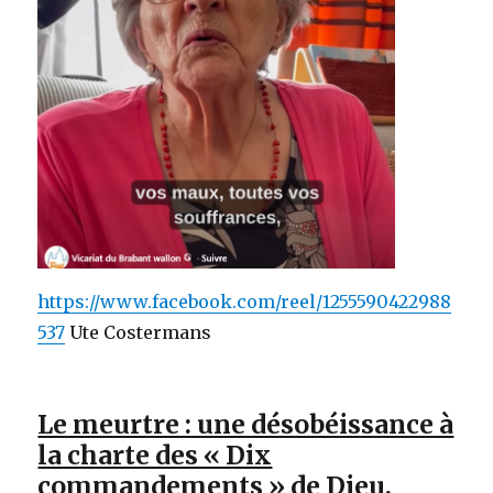
https://www.facebook.com/reel/1255590422988
537
Ute Costermans
Le meurtre : une désobéissance à
la charte des « Dix
commandements » de Dieu.