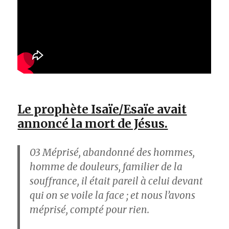
Le prophète Isaïe/Esaïe avait
annoncé la mort de Jésus.
03
Méprisé, abandonné des hommes,
homme de douleurs, familier de la
souffrance, il était pareil à celui devant
qui on se voile la face ; et nous l’avons
méprisé, compté pour rien.