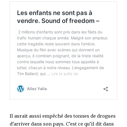
Il aurait aussi empêché des tonnes de drogues
d’arriver dans son pays. C’est ce qu’il dit dans