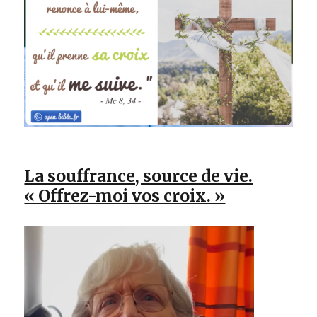
La souffrance, source de vie.
« Offrez-moi vos croix. »