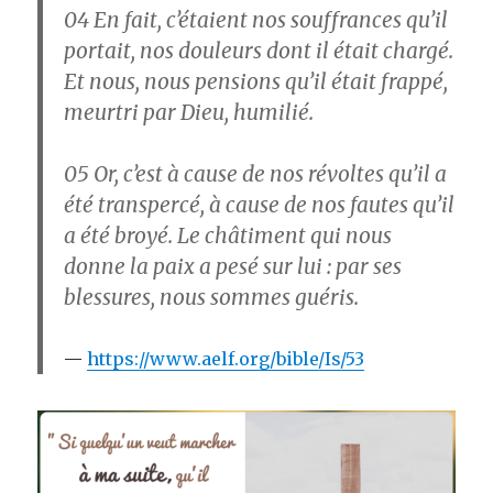
04
En fait, c’étaient nos souffrances qu’il
portait, nos douleurs dont il était chargé.
Et nous, nous pensions qu’il était frappé,
meurtri par Dieu, humilié.
05
Or, c’est à cause de nos révoltes qu’il a
été transpercé, à cause de nos fautes qu’il
a été broyé. Le châtiment qui nous
donne la paix a pesé sur lui : par ses
blessures, nous sommes guéris.
https://www.aelf.org/bible/Is/53