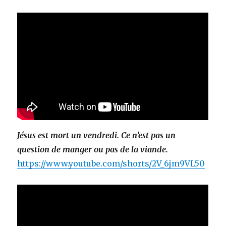
Jésus est mort un vendredi. Ce n’est pas un
question de manger ou pas de la viande.
https://www.youtube.com/shorts/2V_6jm9VL50