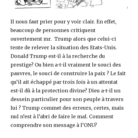
Il nous faut prier pour y voir clair. En effet,
beaucoup de personnes critiquent
ouvertement mr. Trump alors que celui-ci
tente de relever la situation des Etats-Unis.
Donald Trump est-il à la recherche du
prestige? Ou bien a-t-il vraiment le souci des
pauvres, le souci de construire la paix ? Le fait
qu’il ait échappé par trois fois à un attentat
est-il dû à la protection divine? Dieu a-t-il un
dessein particulier pour son peuple à travers
lui ? Trump commet des erreurs, certes, mais
nul n’est à l’abri de faire le mal. Comment
comprendre son message à l’ONU?