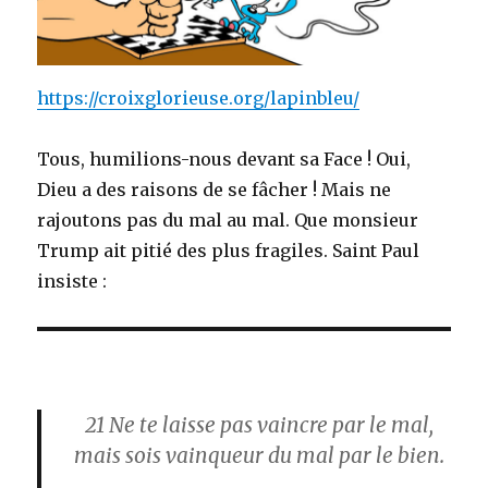
https://croixglorieuse.org/lapinbleu/
Tous, humilions-nous devant sa Face ! Oui,
Dieu a des raisons de se fâcher ! Mais ne
rajoutons pas du mal au mal. Que monsieur
Trump ait pitié des plus fragiles. Saint Paul
insiste :
21
Ne te laisse pas vaincre par le mal,
mais sois vainqueur du mal par le bien.