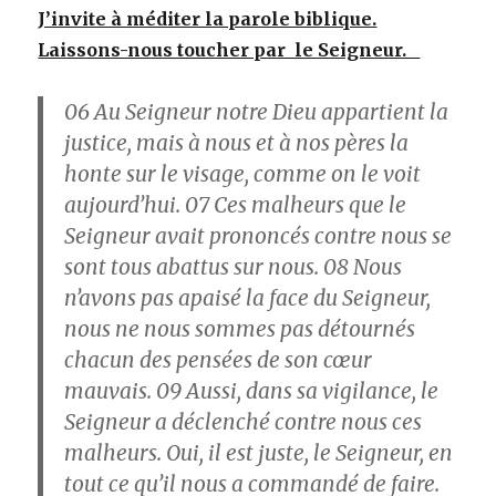
J’invite à méditer la parole biblique.
Laissons-nous toucher par le Seigneur.
06
Au Seigneur notre Dieu appartient la
justice, mais à nous et à nos pères la
honte sur le visage, comme on le voit
aujourd’hui.
07
Ces malheurs que le
Seigneur avait prononcés contre nous se
sont tous abattus sur nous.
08
Nous
n’avons pas apaisé la face du Seigneur,
nous ne nous sommes pas détournés
chacun des pensées de son cœur
mauvais.
09
Aussi, dans sa vigilance, le
Seigneur a déclenché contre nous ces
malheurs. Oui, il est juste, le Seigneur, en
tout ce qu’il nous a commandé de faire.