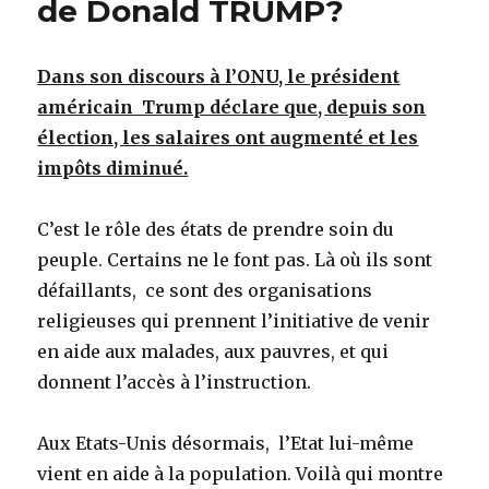
de Donald TRUMP?
Dans son discours à l’ONU, le président
américain Trump déclare que, depuis son
élection, les salaires ont augmenté et les
impôts diminué.
C’est le rôle des états de prendre soin du
peuple. Certains ne le font pas. Là où ils sont
défaillants, ce sont des organisations
religieuses qui prennent l’initiative de venir
en aide aux malades, aux pauvres, et qui
donnent l’accès à l’instruction.
Aux Etats-Unis désormais, l’Etat lui-même
vient en aide à la population. Voilà qui montre