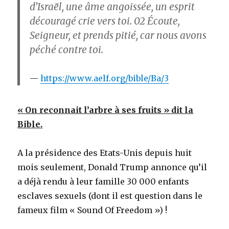
d’Israël, une âme angoissée, un esprit
découragé crie vers toi.
02
Écoute,
Seigneur, et prends pitié, car nous avons
péché contre toi.
https://www.aelf.org/bible/Ba/3
« On reconnait l’arbre à ses fruits » dit la
Bible.
A la présidence des Etats-Unis depuis huit
mois seulement, Donald Trump annonce qu’il
a déjà rendu à leur famille 30 000 enfants
esclaves sexuels (dont il est question dans le
fameux film « Sound Of Freedom ») !