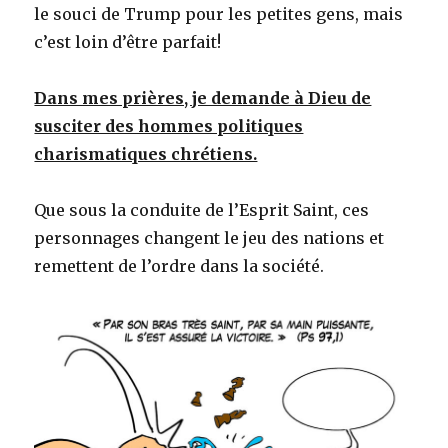
le souci de Trump pour les petites gens, mais
c’est loin d’être parfait!
Dans mes prières, je demande à Dieu de
susciter des hommes politiques
charismatiques chrétiens.
Que sous la conduite de l’Esprit Saint, ces
personnages changent le jeu des nations et
remettent de l’ordre dans la société.