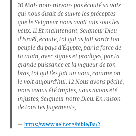
10
Mais nous n’avons pas écouté sa voix
qui nous disait de suivre les préceptes
que le Seigneur nous avait mis sous les
yeux.
11
Et maintenant, Seigneur Dieu
d’Israël, écoute, toi qui as fait sortir ton
peuple du pays d’Égypte, par la force de
ta main, avec signes et prodiges, par ta
grande puissance et la vigueur de ton
bras, toi qui t’es fait un nom, comme on
le voit aujourd’hui.
12
Nous avons péché,
nous avons été impies, nous avons été
injustes, Seigneur notre Dieu. En raison
de tous tes jugements,
https://www.aelf.org/bible/Ba/2