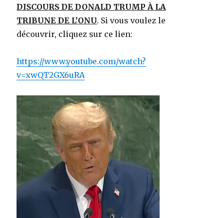
DISCOURS DE DONALD TRUMP À LA
TRIBUNE DE L’ONU
. Si vous voulez le
découvrir, cliquez sur ce lien:
https://www.youtube.com/watch?
v=xwQT2GX6uRA