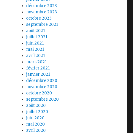
décembre 2023
novembre 2023
octobre 2023
septembre 2023
août 2021
juillet 2021
juin 2021
mai 2021
avril 2021
mars 2021
février 2021
janvier 2021
décembre 2020
novembre 2020
octobre 2020
septembre 2020
août 2020
juillet 2020
juin 2020
mai 2020
avril 2020