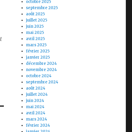
octobre 2025
septembre 2025
août 2025
juillet 2025
juin 2025
mai 2025
t
avril 2025
mars 2025
février 2025
janvier 2025
décembre 2024
novembre 2024
octobre 2024
septembre 2024
août 2024
juillet 2024
juin 2024
mai 2024
avril 2024
mars 2024
février 2024
janvier 2024