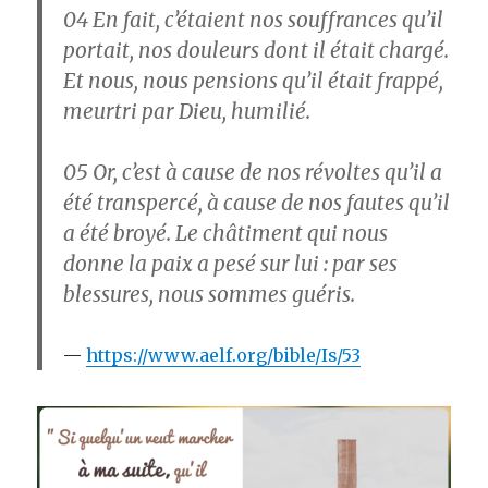
04
En fait, c’étaient nos souffrances qu’il
portait, nos douleurs dont il était chargé.
Et nous, nous pensions qu’il était frappé,
meurtri par Dieu, humilié.
05
Or, c’est à cause de nos révoltes qu’il a
été transpercé, à cause de nos fautes qu’il
a été broyé. Le châtiment qui nous
donne la paix a pesé sur lui : par ses
blessures, nous sommes guéris.
https://www.aelf.org/bible/Is/53