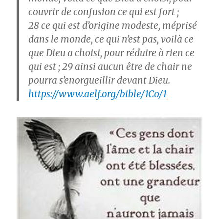
couvrir de confusion ce qui est fort ;
28
ce qui est d’origine modeste, méprisé
dans le monde, ce qui n’est pas, voilà ce
que Dieu a choisi, pour réduire à rien ce
qui est ;
29
ainsi aucun être de chair ne
pourra s’enorgueillir devant Dieu.
https://www.aelf.org/bible/1Co/1