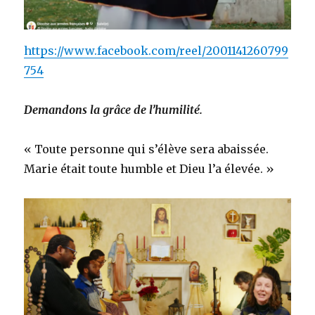
https://www.facebook.com/reel/2001141260799
754
Demandons la grâce de l’humilité.
« Toute personne qui s’élève sera abaissée.
Marie était toute humble et Dieu l’a élevée. »