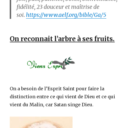
fidélité,
23
douceur et maîtrise de
soi.
https://www.aelf.org/bible/Ga/5
On reconnait l’arbre à ses fruits.
On a besoin de l’Esprit Saint pour faire la
distinction entre ce qui vient de Dieu et ce qui
vient du Malin, car Satan singe Dieu.