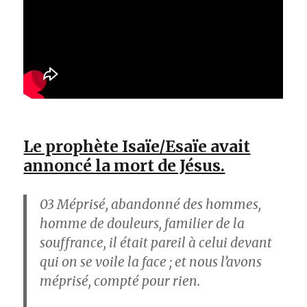
Le prophète Isaïe/Esaïe avait
annoncé la mort de Jésus.
03
Méprisé, abandonné des hommes,
homme de douleurs, familier de la
souffrance, il était pareil à celui devant
qui on se voile la face ; et nous l’avons
méprisé, compté pour rien.