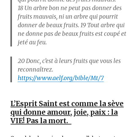
18
Un arbre bon ne peut pas donner des
fruits mauvais, ni un arbre qui pourrit
donner de beaux fruits.
19
Tout arbre qui
ne donne pas de beaux fruits est coupé et
jeté au feu.
20
Donc, c’est à leurs fruits que vous les
reconnaîtrez.
https://www.aelf.org/bible/Mt/7
L’Esprit Saint est comme la sève
qui donne amour, joie, paix : la
VIE! Pas la mort.