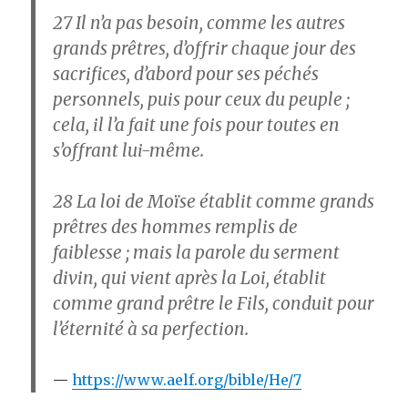
27
Il n’a pas besoin, comme les autres
grands prêtres, d’offrir chaque jour des
sacrifices, d’abord pour ses péchés
personnels, puis pour ceux du peuple ;
cela, il l’a fait une fois pour toutes en
s’offrant lui-même.
28
La loi de Moïse établit comme grands
prêtres des hommes remplis de
faiblesse ; mais la parole du serment
divin, qui vient après la Loi, établit
comme grand prêtre le Fils, conduit pour
l’éternité à sa perfection.
https://www.aelf.org/bible/He/7