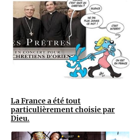
La France a été tout
particulièrement choisie par
Dieu.