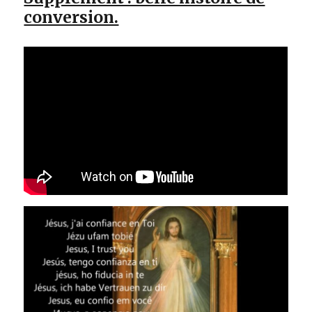
conversion.