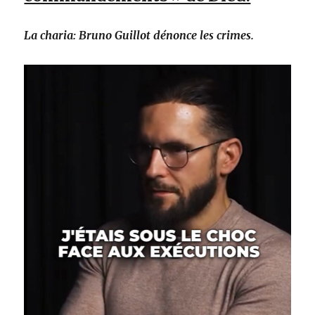
La charia: Bruno Guillot dénonce les crimes.