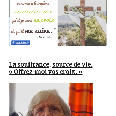
La souffrance, source de vie.
« Offrez-moi vos croix. »