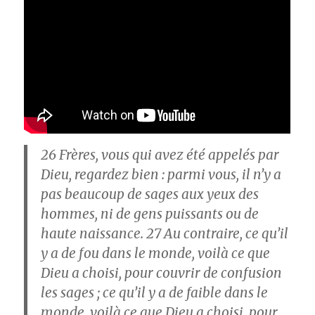
26
Frères, vous qui avez été appelés par
Dieu, regardez bien : parmi vous, il n’y a
pas beaucoup de sages aux yeux des
hommes, ni de gens puissants ou de
haute naissance.
27
Au contraire, ce qu’il
y a de fou dans le monde, voilà ce que
Dieu a choisi, pour couvrir de confusion
les sages ; ce qu’il y a de faible dans le
monde, voilà ce que Dieu a choisi, pour