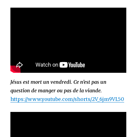
Jésus est mort un vendredi. Ce n’est pas un
question de manger ou pas de la viande.
https://www.youtube.com/shorts/2V_6jm9VL50