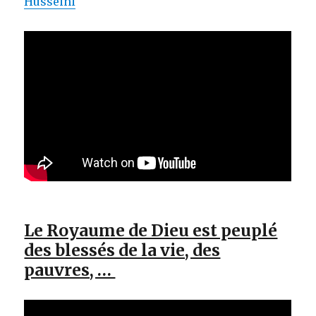
Husseini
Le Royaume de Dieu est peuplé
des blessés de la vie, des
pauvres, …