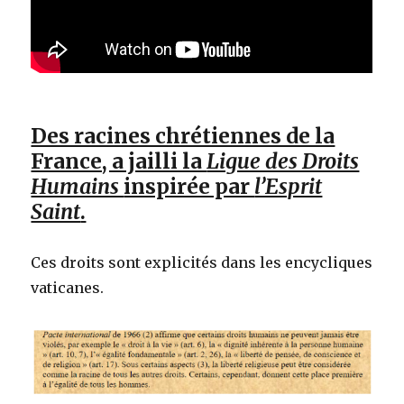
Des racines chrétiennes de la
France, a jailli la
Ligue des Droits
Humains
inspirée par
l’Esprit
Saint
.
Ces droits sont explicités dans les encycliques
vaticanes.