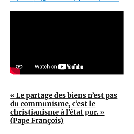
« Le partage des biens n’est pas
du communisme, c’est le
christianisme à l’état pur. »
(Pape François)