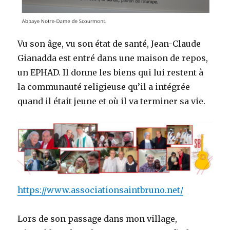
Vu son âge, vu son état de santé, Jean-Claude
Gianadda est entré dans une maison de repos,
un EPHAD. Il donne les biens qui lui restent à
la communauté religieuse qu’il a intégrée
quand il était jeune et où il va terminer sa vie.
https://www.associationsaintbruno.net/
Lors de son passage dans mon village,