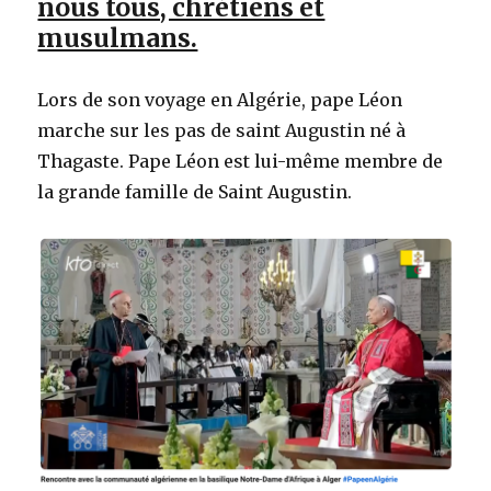
nous tous, chrétiens et
musulmans.
Lors de son voyage en Algérie, pape Léon
marche sur les pas de saint Augustin né à
Thagaste. Pape Léon est lui-même membre de
la grande famille de Saint Augustin.