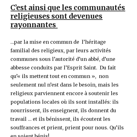
C’est ainsi que les communautés
religieuses sont devenues
rayonnantes
…par la mise en commun de l’héritage
familial des religieux, par leurs activités
communes sous l’autorité d’un abbé, d’une
abbesse conduits par l’Esprit Saint. Du fait
qu’« ils mettent tout en commun », non
seulement nul n’est dans le besoin, mais les
religieux parviennent encore à soutenir les
populations locales où ils sont installés: ils
nourrissent, ils enseignent, ils donnent du
travail … et ils bénissent, ils écoutent les
souffrances et prient, prient pour nous. Qu’ils
en soient bénis!