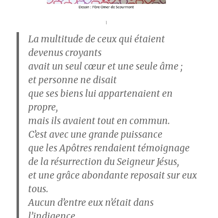
La multitude de ceux qui étaient
devenus croyants
avait un seul cœur et une seule âme ;
et personne ne disait
que ses biens lui appartenaient en
propre,
mais ils avaient tout en commun.
C’est avec une grande puissance
que les Apôtres rendaient témoignage
de la résurrection du Seigneur Jésus,
et une grâce abondante reposait sur eux
tous.
Aucun d’entre eux n’était dans
l’indigence,