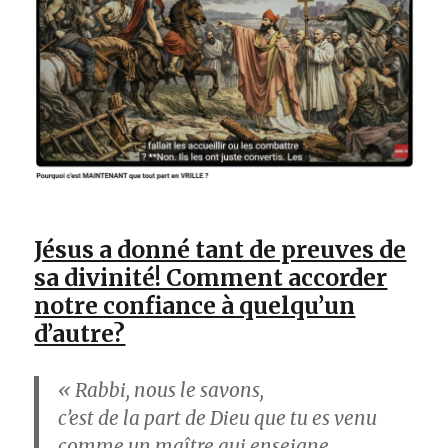
Jésus a donné tant de preuves de
sa divinité! Comment accorder
notre confiance à quelqu’un
d’autre?
« Rabbi, nous le savons,
c’est de la part de Dieu que tu es venu
comme un maître qui enseigne,