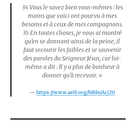
34
Vous le savez bien vous-mêmes : les
mains que voici ont pourvu à mes
besoins et à ceux de mes compagnons.
35
En toutes choses, je vous ai montré
qu’en se donnant ainsi de la peine, il
faut secourir les faibles et se souvenir
des paroles du Seigneur Jésus, car lui-
même a dit : Il y a plus de bonheur à
donner qu’à recevoir. »
https://www.aelf.org/bible/Ac/20