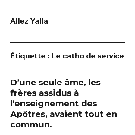
Allez Yalla
Étiquette :
Le catho de service
D’une seule âme, les
frères assidus à
l’enseignement des
Apôtres, avaient tout en
commun.