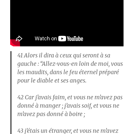
41
Alors il dira à ceux qui seront à sa
gauche : “Allez-vous-en loin de moi, vous
les maudits, dans le feu éternel préparé
pour le diable et ses anges.
42
Car j’avais faim, et vous ne m’avez pas
donné à manger ; j’avais soif, et vous ne
m’avez pas donné à boire ;
43
j’étais un étranger, et vous ne m’avez