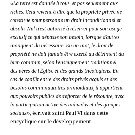
«La terre est donnée à tous, et pas seulement aux
riches. Cela revient à dire que la propriété privée ne
constitue pour personne un droit inconditionnel et
absolu. Nul n’est autorisé à réserver pour son usage
exclusif ce qui dépasse son besoin, lorsque d’autres
manquent du nécessaire. En un mot, le droit de
propriété ne doit jamais être exercé au détriment du
bien commun, selon l’enseignement traditionnel
des pères de l’Église et des grands théologiens. En
cas de conflit entre des droits privés acquis et des
besoins communautaires primordiaux, il appartient
aux pouvoirs publics de s’efforcer de le résoudre, avec
la participation active des individus et des groupes
sociaux»
, écrivait saint Paul VI dans cette
encyclique sur le développement.