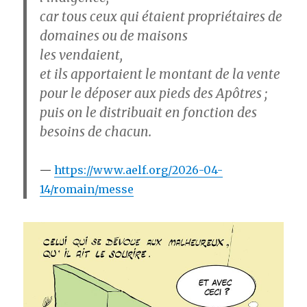
car tous ceux qui étaient propriétaires de
domaines ou de maisons
les vendaient,
et ils apportaient le montant de la vente
pour le déposer aux pieds des Apôtres ;
puis on le distribuait en fonction des
besoins de chacun.
https://www.aelf.org/2026-04-
14/romain/messe