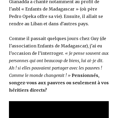
Gianadda a chanté notamment au profit de
l’asbl « Enfants de Madagascar » (où père
Pedro Opeka offre sa vie). Ensuite, il allait se
rendre au Liban et dans d’autres pays.
Comme il passait quelques jours chez Guy (de
l’association Enfants de Madagascar), j’ai eu
l’occasion de l’interroger.
« Je pense souvent aux
personnes qui ont beaucoup de biens, lui ai-je dit.
Ah ! si elles pouvaient partager avec les pauvres !
Comme le monde changerait ! »
Pensionnés,
songez-vous aux pauvres ou seulement à vos
héritiers directs?