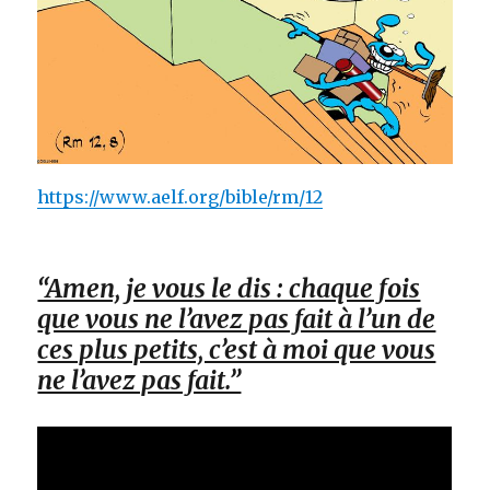
https://www.aelf.org/bible/rm/12
“Amen, je vous le dis : chaque fois
que vous ne l’avez pas fait à l’un de
ces plus petits, c’est à moi que vous
ne l’avez pas fait.”