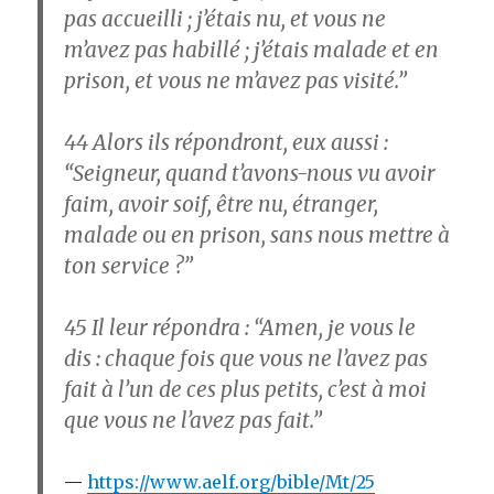
pas accueilli ; j’étais nu, et vous ne
m’avez pas habillé ; j’étais malade et en
prison, et vous ne m’avez pas visité.”
44
Alors ils répondront, eux aussi :
“Seigneur, quand t’avons-nous vu avoir
faim, avoir soif, être nu, étranger,
malade ou en prison, sans nous mettre à
ton service ?”
45
Il leur répondra : “Amen, je vous le
dis : chaque fois que vous ne l’avez pas
fait à l’un de ces plus petits, c’est à moi
que vous ne l’avez pas fait.”
https://www.aelf.org/bible/Mt/25