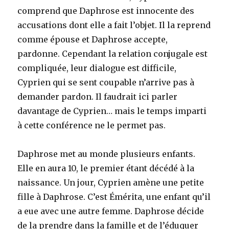
comprend que Daphrose est innocente des
accusations dont elle a fait l’objet. Il la reprend
comme épouse et Daphrose accepte,
pardonne. Cependant la relation conjugale est
compliquée, leur dialogue est difficile,
Cyprien qui se sent coupable n’arrive pas à
demander pardon. Il faudrait ici parler
davantage de Cyprien… mais le temps imparti
à cette conférence ne le permet pas.
Daphrose met au monde plusieurs enfants.
Elle en aura 10, le premier étant décédé à la
naissance. Un jour, Cyprien amène une petite
fille à Daphrose. C’est Émérita, une enfant qu’il
a eue avec une autre femme. Daphrose décide
de la prendre dans la famille et de l’éduquer