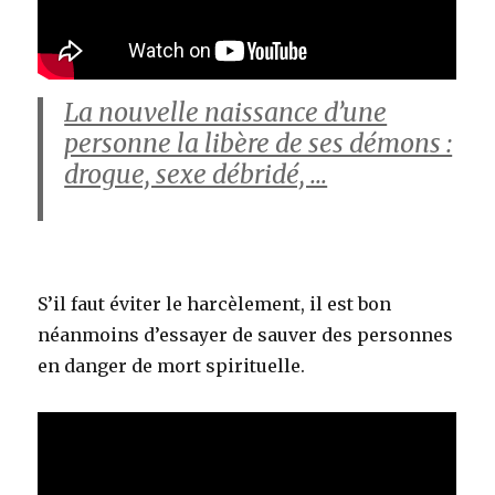
La nouvelle naissance d’une
personne la libère de ses démons :
drogue, sexe débridé, …
S’il faut éviter le harcèlement, il est bon
néanmoins d’essayer de sauver des personnes
en danger de mort spirituelle.