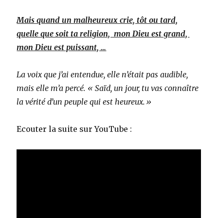
Mais quand un malheureux crie, tôt ou tard,
quelle que soit ta religion, mon Dieu est grand,
mon Dieu est puissant, …
La voix que j’ai entendue, elle n’était pas audible,
mais elle m’a percé. « Saïd, un jour, tu vas connaître
la vérité d’un peuple qui est heureux.»
Ecouter la suite sur YouTube :