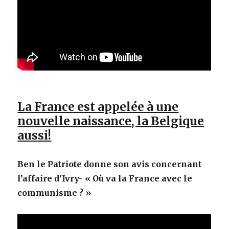
La France est appelée à une
nouvelle naissance, la Belgique
aussi!
Ben le Patriote donne son avis concernant
l’affaire d’Ivry- « Où va la France avec le
communisme ? »