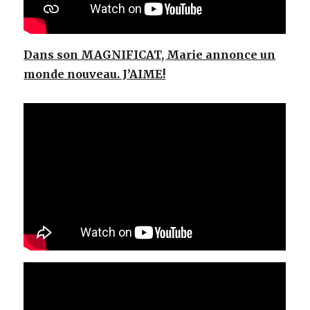
Dans son MAGNIFICAT, Marie annonce un
monde nouveau. J’AIME!