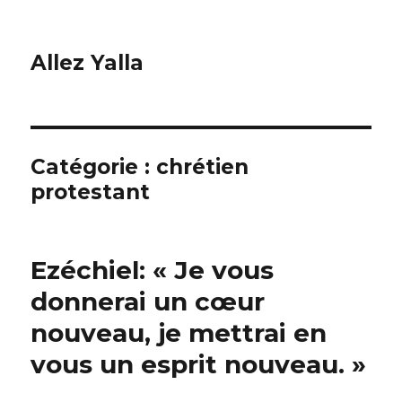
Allez Yalla
Catégorie :
chrétien
protestant
Ezéchiel: « Je vous
donnerai un cœur
nouveau, je mettrai en
vous un esprit nouveau. »