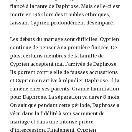
fiancé à la tante de Daphrose. Mais celle-ci est
morte en 1963 lors des troubles ethniques,
laissant Cyprien profondément désemparé.
Les débuts du mariage sont difficiles. Cyprien
continue de penser à sa première fiancée. De
plus, certains membres de la famille de
Cyprien acceptent mal l’arrivée de Daphrose.
Ils portent contre elle de fausses accusations
et Cyprien en arrive à répudier Daphrose. Il la
ramène chez ses parents. Grande humiliation
pour Daphrose. La séparation va durer 8 mois.
On sait que pendant cette période, Daphrose a
vécu dans la fidélité à son sacrement de
mariage et dans une intense prière
d’intercession. Finalement, Cyprien