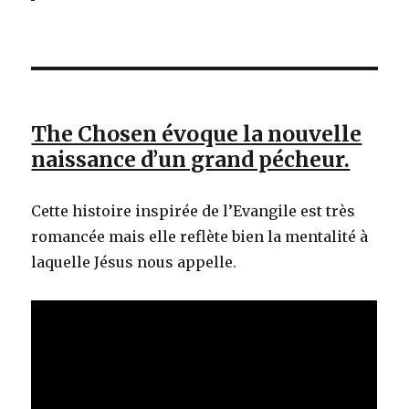
The Chosen évoque la nouvelle
naissance d’un grand pécheur.
Cette histoire inspirée de l’Evangile est très
romancée mais elle reflète bien la mentalité à
laquelle Jésus nous appelle.