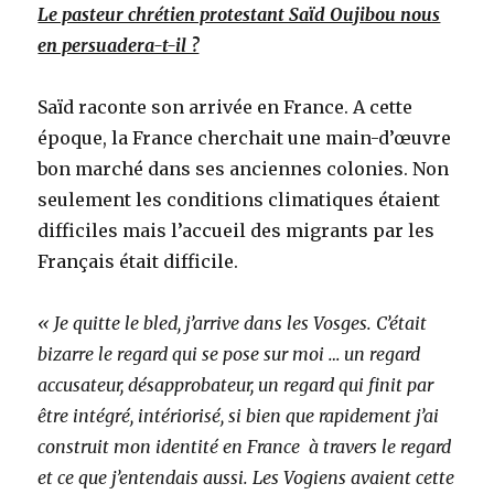
Le pasteur chrétien protestant Saïd Oujibou nous
en persuadera-t-il ?
Saïd raconte son arrivée en France. A cette
époque, la France cherchait une main-d’œuvre
bon marché dans ses anciennes colonies. Non
seulement les conditions climatiques étaient
difficiles mais l’accueil des migrants par les
Français était difficile.
« Je quitte le bled, j’arrive dans les Vosges. C’était
bizarre le regard qui se pose sur moi … un regard
accusateur, désapprobateur, un regard qui finit par
être intégré, intériorisé, si bien que rapidement j’ai
construit mon identité en France à travers le regard
et ce que j’entendais aussi. Les Vogiens avaient cette