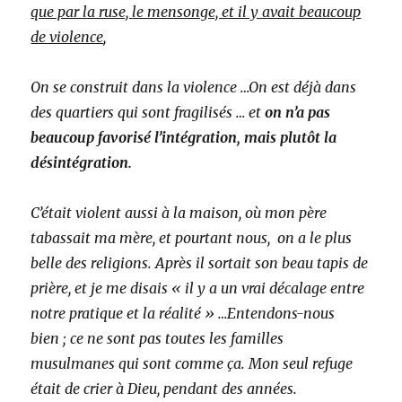
que par la ruse, le mensonge, et il y avait beaucoup
de violence
,
On se construit dans la violence …On est déjà dans
des quartiers qui sont fragilisés … et
on n’a pas
beaucoup favorisé l’intégration, mais plutôt la
désintégration.
C’était violent aussi à la maison, où mon père
tabassait ma mère, et pourtant nous, on a le plus
belle des religions. Après il sortait son beau tapis de
prière, et je me disais « il y a un vrai décalage entre
notre pratique et la réalité » …Entendons-nous
bien ; ce ne sont pas toutes les familles
musulmanes qui sont comme ça. Mon seul refuge
était de crier à Dieu, pendant des années.