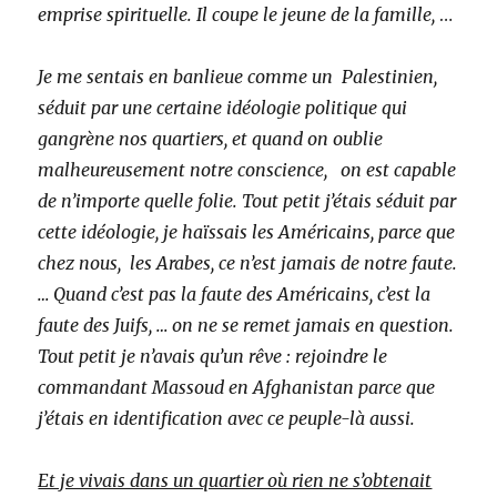
emprise spirituelle. Il coupe le jeune de la famille,
…
Je me sentais en banlieue comme un Palestinien,
séduit par une certaine idéologie politique qui
gangrène nos quartiers, et quand on oublie
malheureusement notre conscience, on est capable
de n’importe quelle folie. Tout petit j’étais séduit par
cette idéologie, je haïssais les Américains, parce que
chez nous, les Arabes, ce n’est jamais de notre faute.
… Quand c’est pas la faute des Américains, c’est la
faute des Juifs, … on ne se remet jamais en question.
Tout petit je n’avais qu’un rêve : rejoindre le
commandant Massoud en Afghanistan parce que
j’étais en identification avec ce peuple-là aussi.
Et je vivais dans un quartier où rien ne s’obtenait