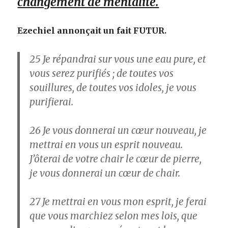
changement de mentalité.
Ezechiel annonçait un fait FUTUR.
25
Je répandrai sur vous une eau pure, et
vous serez purifiés ; de toutes vos
souillures, de toutes vos idoles, je vous
purifierai.
26
Je vous donnerai un cœur nouveau, je
mettrai en vous un esprit nouveau.
J’ôterai de votre chair le cœur de pierre,
je vous donnerai un cœur de chair.
27
Je mettrai en vous mon esprit, je ferai
que vous marchiez selon mes lois, que