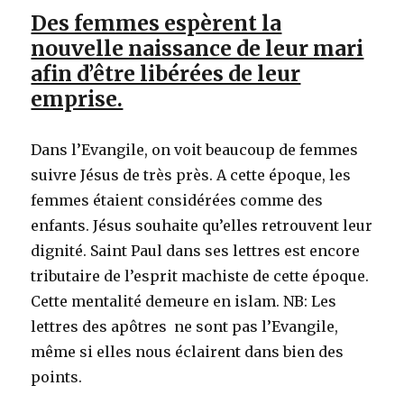
Des femmes espèrent la
nouvelle naissance de leur mari
afin d’être libérées de leur
emprise.
Dans l’Evangile, on voit beaucoup de femmes
suivre Jésus de très près. A cette époque, les
femmes étaient considérées comme des
enfants. Jésus souhaite qu’elles retrouvent leur
dignité. Saint Paul dans ses lettres est encore
tributaire de l’esprit machiste de cette époque.
Cette mentalité demeure en islam. NB: Les
lettres des apôtres ne sont pas l’Evangile,
même si elles nous éclairent dans bien des
points.