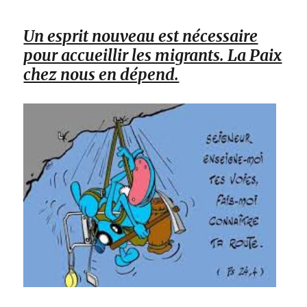
Un esprit nouveau est nécessaire
pour accueillir les migrants. La Paix
chez nous en dépend.