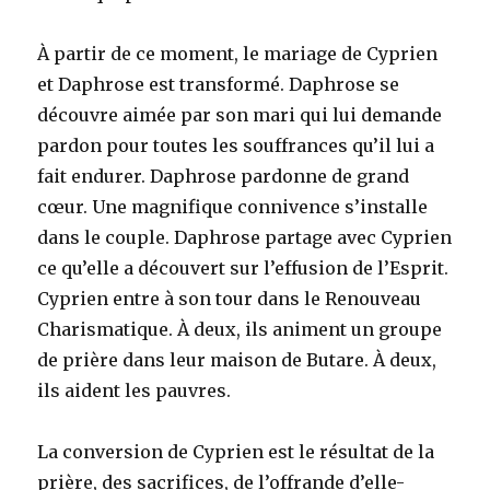
À partir de ce moment, le mariage de Cyprien
et Daphrose est transformé. Daphrose se
découvre aimée par son mari qui lui demande
pardon pour toutes les souffrances qu’il lui a
fait endurer. Daphrose pardonne de grand
cœur. Une magnifique connivence s’installe
dans le couple. Daphrose partage avec Cyprien
ce qu’elle a découvert sur l’effusion de l’Esprit.
Cyprien entre à son tour dans le Renouveau
Charismatique. À deux, ils animent un groupe
de prière dans leur maison de Butare. À deux,
ils aident les pauvres.
La conversion de Cyprien est le résultat de la
prière, des sacrifices, de l’offrande d’elle-