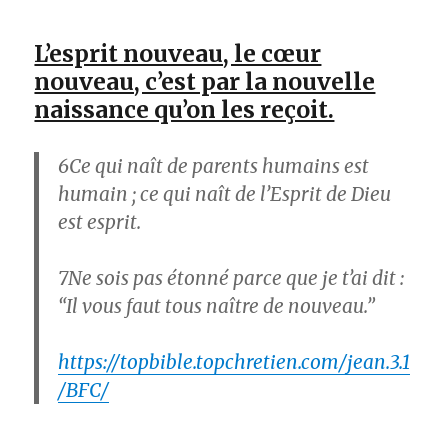
L’esprit nouveau, le cœur
nouveau, c’est par la nouvelle
naissance qu’on les reçoit.
6
Ce qui naît de parents humains est
humain ; ce qui naît de l’Esprit de Dieu
est esprit.
7
Ne sois pas étonné parce que je t’ai dit :
“Il vous faut tous naître de nouveau.”
https://topbible.topchretien.com/jean.3.1
/BFC/