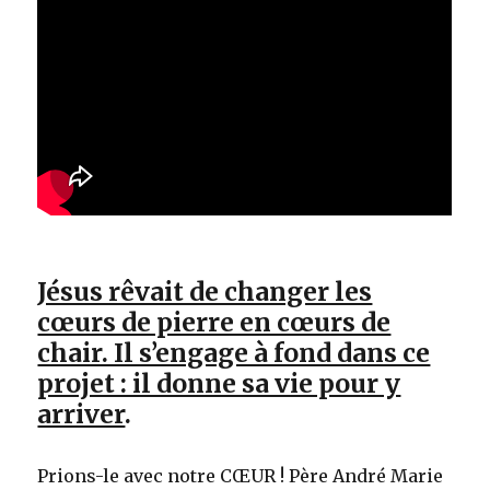
Jésus rêvait de changer les
cœurs de pierre en cœurs de
chair. Il s’engage à fond dans ce
projet : il donne sa vie pour y
arriver
.
Prions-le avec notre CŒUR ! Père André Marie