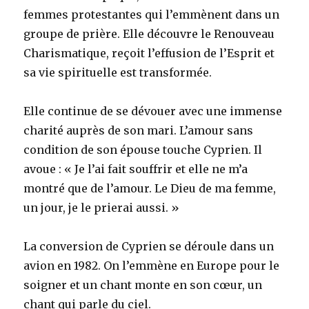
femmes protestantes qui l’emmènent dans un
groupe de prière. Elle découvre le Renouveau
Charismatique, reçoit l’effusion de l’Esprit et
sa vie spirituelle est transformée.
Elle continue de se dévouer avec une immense
charité auprès de son mari. L’amour sans
condition de son épouse touche Cyprien. Il
avoue : « Je l’ai fait souffrir et elle ne m’a
montré que de l’amour. Le Dieu de ma femme,
un jour, je le prierai aussi. »
La conversion de Cyprien se déroule dans un
avion en 1982. On l’emmène en Europe pour le
soigner et un chant monte en son cœur, un
chant qui parle du ciel.