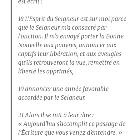
est écrit :
18
L’Esprit du Seigneur est sur moi parce
que le Seigneur m’a consacré par
l’onction. Il m’a envoyé porter la Bonne
Nouvelle aux pauvres, annoncer aux
captifs leur libération, et aux aveugles
qu’ils retrouveront la vue, remettre en
liberté les opprimés,
19
annoncer une année favorable
accordée par le Seigneur.
21
Alors il se mit à leur dire :
« Aujourd’hui s’accomplit ce passage de
l’Écriture que vous venez d’entendre. »