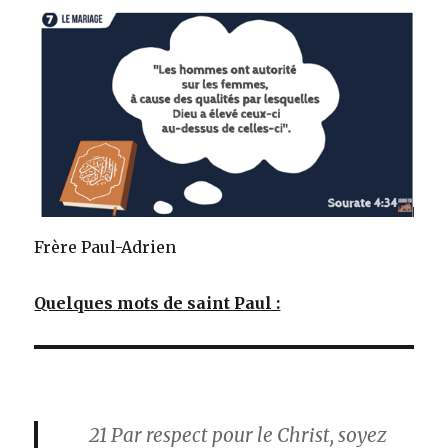
Frère Paul-Adrien
Quelques mots de saint Paul :
21
Par respect pour le Christ, soyez