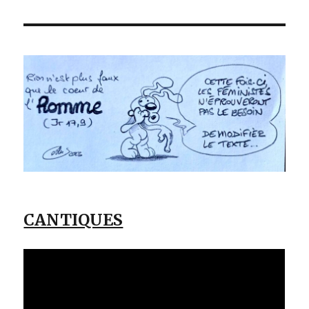
CANTIQUES