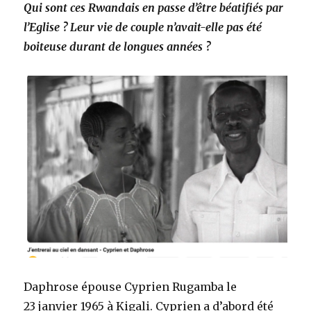
Qui sont ces Rwandais en passe d’être béatifiés par
l’Eglise ? Leur vie de couple n’avait-elle pas été
boiteuse durant de longues années ?
Daphrose épouse Cyprien Rugamba le
23 janvier 1965 à Kigali. Cyprien a d’abord été