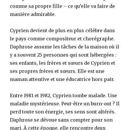
comme sa propre fille – ce qu’elle va faire de
manière admirable.
Cyprien devient de plus en plus célèbre dans
le pays comme compositeur et chorégraphe.
Daphrose assume les tâches de la maison où il
y a souvent 25 personnes qui sont hébergées :
ses enfants, les frères et sœurs de Cyprien et
ses propres frères et sœurs. Elle est une
maman attentive et une éducatrice hors pair.
Entre 1981 et 1982, Cyprien tombe malade. Une
maladie mystérieuse. Peut-être un burn-out ? Il
perd toute son énergie, ses sens sont altérés.
Daphrose se dévoue sans compter pour son
mari. À cette époque, elle rencontre deux