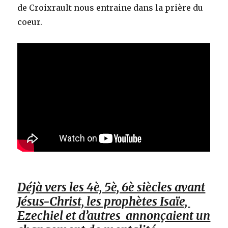
de Croixrault nous entraine dans la prière du
coeur.
Déjà vers les 4è, 5è, 6è siècles avant
Jésus-Christ, les prophètes Isaïe,
Ezechiel et d’autres annonçaient un