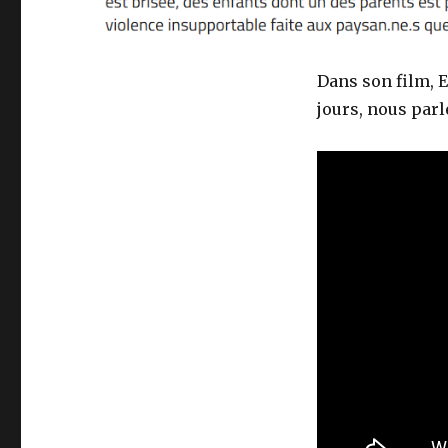
Dans son film, E
jours, nous parl