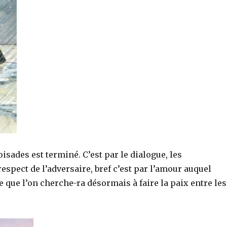
isades est terminé. C’est par le dialogue, les
respect de l’adversaire, bref c’est par l’amour auquel
e que l’on cherche-ra désormais à faire la paix entre les