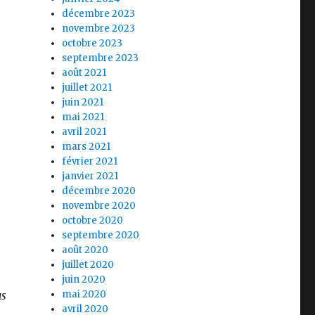
décembre 2023
novembre 2023
octobre 2023
septembre 2023
août 2021
juillet 2021
juin 2021
mai 2021
avril 2021
mars 2021
février 2021
janvier 2021
décembre 2020
novembre 2020
octobre 2020
septembre 2020
août 2020
juillet 2020
juin 2020
mai 2020
us
avril 2020