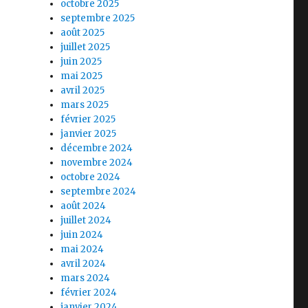
octobre 2025
septembre 2025
août 2025
juillet 2025
juin 2025
mai 2025
avril 2025
mars 2025
février 2025
janvier 2025
décembre 2024
novembre 2024
octobre 2024
septembre 2024
août 2024
juillet 2024
juin 2024
mai 2024
avril 2024
mars 2024
février 2024
janvier 2024