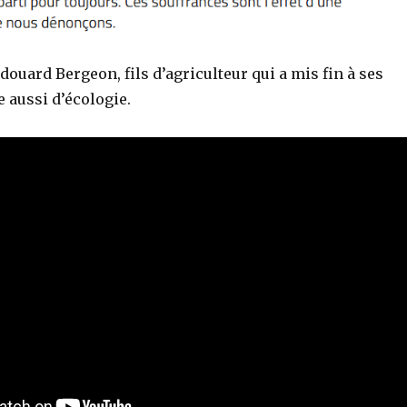
douard Bergeon, fils d’agriculteur qui a mis fin à ses
e aussi d’écologie.