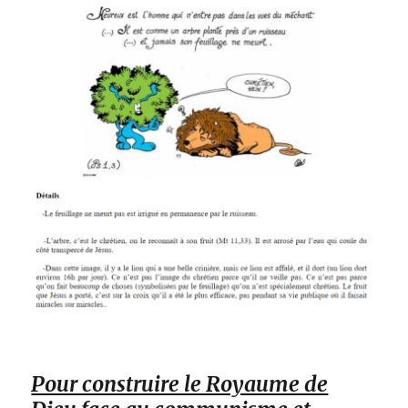
Pour construire le Royaume de