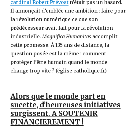
cardinal Robert Prévost
n’était pas un hasard.
Il annonçait d’emblée une ambition : faire pour
la révolution numérique ce que son
prédécesseur avait fait pour la révolution
industrielle.
Magnifica Humanitas
accomplit
cette promesse. À 135 ans de distance, la
question posée est la même : comment
protéger l’être humain quand le monde
change trop vite ? (église catholique.fr)
Alors que le monde part en
sucette, d’heureuses initiatives
surgissent. A SOUTENIR
FINANCIEREMENT !