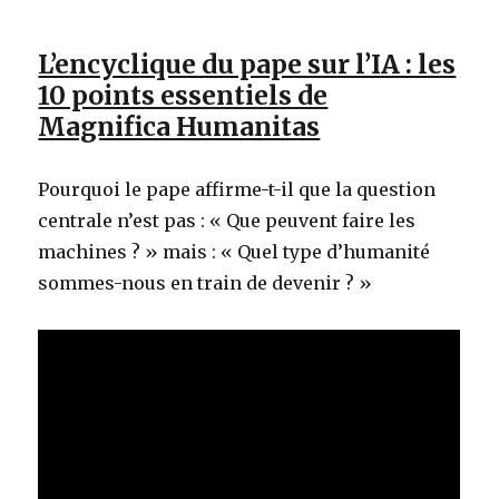
L’encyclique du pape sur l’IA : les
10 points essentiels de
Magnifica Humanitas
Pourquoi le pape affirme-t-il que la question
centrale n’est pas : « Que peuvent faire les
machines ? » mais : « Quel type d’humanité
sommes-nous en train de devenir ? »