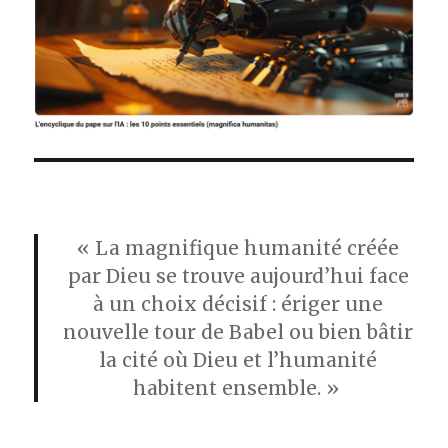
« La magnifique humanité créée
par Dieu se trouve aujourd’hui face
à un choix décisif : ériger une
nouvelle tour de Babel ou bien bâtir
la cité où Dieu et l’humanité
habitent ensemble. »