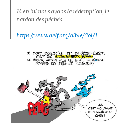
14
en lui nous avons la rédemption, le
pardon des péchés.
https://www.aelf.org/bible/Col/1