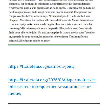
https://fr.aleteia.org/saint-du-jour/
https://fr.aleteia.org/2026/06/14/germaine-de-
pibrac-la-sainte-que-dieu-a-canonisee-lui-
meme/