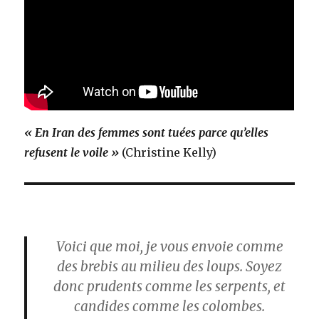
« En Iran des femmes sont tuées parce qu’elles
refusent le voile »
(Christine Kelly)
Voici que moi, je vous envoie comme
des brebis au milieu des loups. Soyez
donc prudents comme les serpents, et
candides comme les colombes.