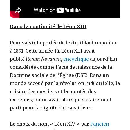
Dans la continuité de Léon XIII
Pour saisir la portée du texte, il faut remonter
à 1891. Cette année-là, Léon XIII avait
publié
Rerum Novarum
,
encyclique
aujourd’hui
considérée comme l’acte de naissance de la
Doctrine sociale de l’Église (DSE). Dans un
monde secoué par la révolution industrielle, la
misère des ouvriers et la montée des
extrêmes, Rome avait alors pris clairement
parti pour la dignité du travailleur.
Le choix du nom « Léon XIV » par
l’ancien