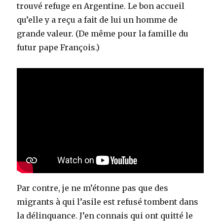
trouvé refuge en Argentine. Le bon accueil
qu’elle y a reçu a fait de lui un homme de
grande valeur. (De même pour la famille du
futur pape François.)
Par contre, je ne m’étonne pas que des
migrants à qui l’asile est refusé tombent dans
la délinquance. J’en connais qui ont quitté le