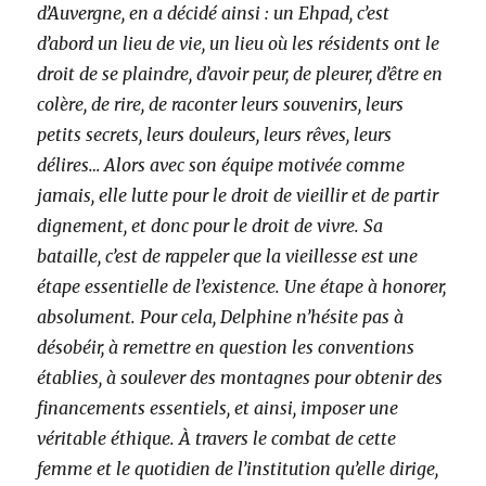
d’Auvergne, en a décidé ainsi : un Ehpad, c’est
d’abord un lieu de vie, un lieu où les résidents ont le
droit de se plaindre, d’avoir peur, de pleurer, d’être en
colère, de rire, de raconter leurs souvenirs, leurs
petits secrets, leurs douleurs, leurs rêves, leurs
délires… Alors avec son équipe motivée comme
jamais, elle lutte pour le droit de vieillir et de partir
dignement, et donc pour le droit de vivre. Sa
bataille, c’est de rappeler que la vieillesse est une
étape essentielle de l’existence. Une étape à honorer,
absolument. Pour cela, Delphine n’hésite pas à
désobéir, à remettre en question les conventions
établies, à soulever des montagnes pour obtenir des
financements essentiels, et ainsi, imposer une
véritable éthique. À travers le combat de cette
femme et le quotidien de l’institution qu’elle dirige,