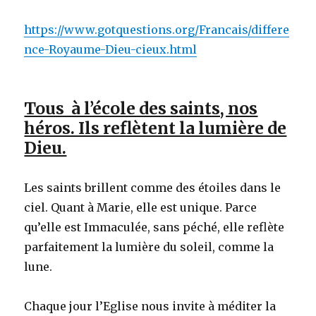
https://www.gotquestions.org/Francais/differe
nce-Royaume-Dieu-cieux.html
Tous à l’école des saints, nos
héros. Ils reflètent la lumière de
Dieu.
Les saints brillent comme des étoiles dans le
ciel. Quant à Marie, elle est unique. Parce
qu’elle est Immaculée, sans péché, elle reflète
parfaitement la lumière du soleil, comme la
lune.
Chaque jour l’Eglise nous invite à méditer la