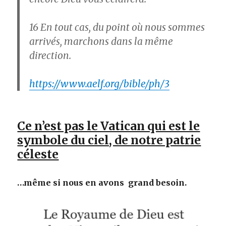
16
En tout cas, du point où nous sommes
arrivés, marchons dans la même
direction.
https://www.aelf.org/bible/ph/3
Ce n’est pas le Vatican qui est le
symbole du ciel, de notre patrie
céleste
…même si nous en avons grand besoin.