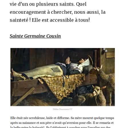
vie d’un ou plusieurs saints. Quel
encouragement à chercher, nous aussi, la
sainteté ! Elle est accessible à tous!
Sainte Germaine Cousin