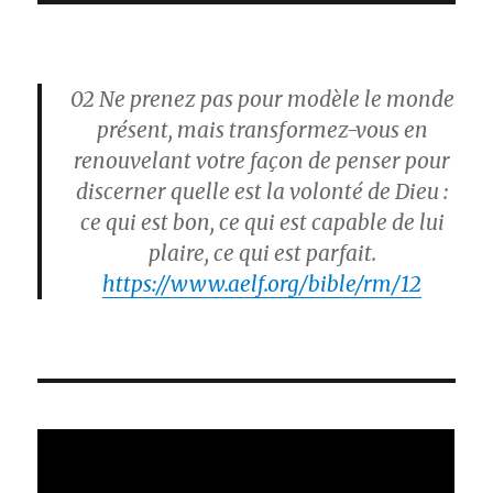
02
Ne prenez pas pour modèle le monde
présent, mais transformez-vous en
renouvelant votre façon de penser pour
discerner quelle est la volonté de Dieu :
ce qui est bon, ce qui est capable de lui
plaire, ce qui est parfait.
https://www.aelf.org/bible/rm/12