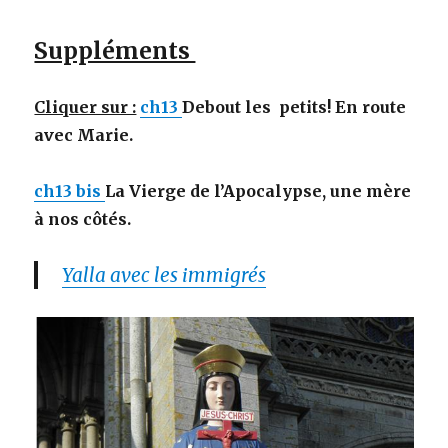
Suppléments
Cliquer sur :
ch13
Debout les petits! En route
avec Marie.
ch13 bis
La Vierge de l’Apocalypse, une mère
à nos côtés.
Yalla avec les immigrés