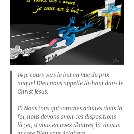
14
je cours vers le but en vue du prix
auquel Dieu nous appelle là-haut dans le
Christ Jésus.
15
Nous tous qui sommes adultes dans la
foi, nous devons avoir ces dispositions-
là ; et, si vous en avez d’autres, là-dessus
encore Dieu vous éclairera.