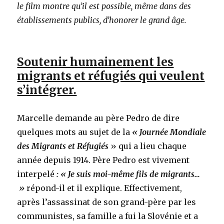
le film montre qu’il est possible, même dans des
établissements publics, d’honorer le grand âge.
Soutenir humainement les
migrants et réfugiés qui veulent
s’intégrer.
Marcelle demande au père Pedro de dire
quelques mots au sujet de la
« Journée Mondiale
des Migrants et Réfugiés
» qui a lieu chaque
année depuis 1914. Père Pedro est vivement
interpelé
: « Je suis moi-même fils de migrants…
»
répond-il et il explique. Effectivement,
après l’assassinat de son grand-père par les
communistes, sa famille a fui la Slovénie et a