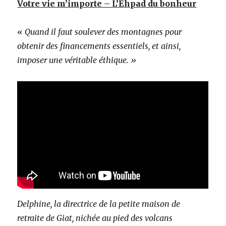
Votre vie m’importe – L’Ehpad du bonheur
«
Quand il faut soulever des montagnes pour
obtenir des financements essentiels, et ainsi,
imposer une véritable éthique. »
Delphine, la directrice de la petite maison de
retraite de Giat, nichée au pied des volcans