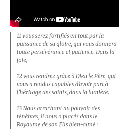
11
Vous serez fortifiés en tout par la
puissance de sa gloire, qui vous donnera
toute persévérance et patience. Dans la
joie,
12
vous rendrez grâce à Dieu le Père, qui
vous a rendus capables d’avoir part à
l’héritage des saints, dans la lumière.
13
Nous arrachant au pouvoir des
ténèbres, il nous a placés dans le
Royaume de son Fils bien-aimé :