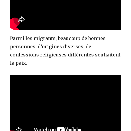
Parmi les migrants, beaucoup de bonnes
personnes, d’origines diverses, de
confessions religieuses différentes souhaitent
la paix.