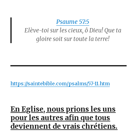
Psaume 57:5
Elève-toi sur les cieux, ô Dieu! Que ta
gloire soit sur toute la terre!
https://saintebible.com/psalms/57-11.htm
En Eglise, nous prions les uns
pour les autres afin que tous
deviennent de vrais chrétiens.