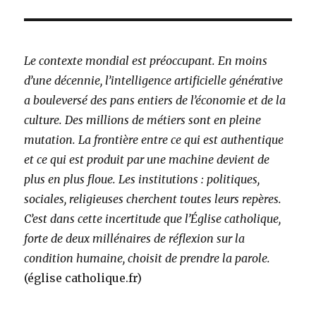
Le contexte mondial est préoccupant. En moins
d’une décennie, l’intelligence artificielle générative
a bouleversé des pans entiers de l’économie et de la
culture. Des millions de métiers sont en pleine
mutation. La frontière entre ce qui est authentique
et ce qui est produit par une machine devient de
plus en plus floue. Les institutions : politiques,
sociales, religieuses cherchent toutes leurs repères.
C’est dans cette incertitude que l’Église catholique,
forte de deux millénaires de réflexion sur la
condition humaine, choisit de prendre la parole.
(église catholique.fr)