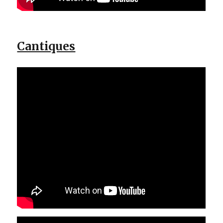
Cantiques