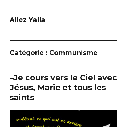
Allez Yalla
Catégorie :
Communisme
–Je cours vers le Ciel avec
Jésus, Marie et tous les
saints–