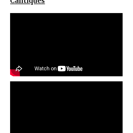
Cantiques