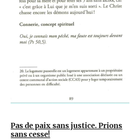
Pas de paix sans justice. Prions
sans cesse!