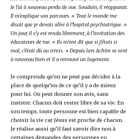
Je l’ai à nouveau perdu de vue. Soudain, il réapparait.
Il m’explique son parcours. « Tout le monde me
disait que je devais aller à l’hopital psychiatrique. »
Un jour, il s’y est rendu librement, à l’invitation des
éducateurs de rue. « Ils m’ont dit que si j’étais si
mal, c’était dù au stress. » Depuis lors Achim se sent
à nouveau bien et il a retrouvé un logement.
Je comprends qu’on ne peut pas décider à la
place de quelqu’un de ce qu’il y a de mieux
pour lui. On peut donner son avis, sans
instster. Chacun doit rester libre de sa vie. En
son temps, toute personne est bien capable de
choisir la vie car Jésus est proche de chacun.
Je réalise aussi qu’il faut savoir dire non à
certaines demandes des personnes en