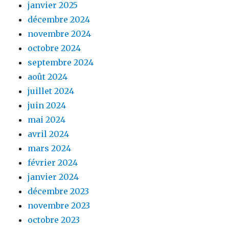
janvier 2025
décembre 2024
novembre 2024
octobre 2024
septembre 2024
août 2024
juillet 2024
juin 2024
mai 2024
avril 2024
mars 2024
février 2024
janvier 2024
décembre 2023
novembre 2023
octobre 2023