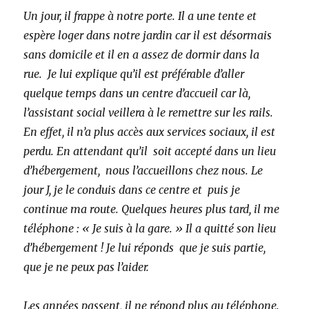
Un jour, il frappe à notre porte. Il a une tente et
espère loger dans notre jardin car il est désormais
sans domicile et il en a assez de dormir dans la
rue. Je lui explique qu’il est préférable d’aller
quelque temps dans un centre d’accueil car là,
l’assistant social veillera à le remettre sur les rails.
En effet, il n’a plus accès aux services sociaux, il est
perdu. En attendant qu’il soit accepté dans un lieu
d’hébergement, nous l’accueillons chez nous. Le
jour J, je le conduis dans ce centre et puis je
continue ma route. Quelques heures plus tard, il me
téléphone : « Je suis à la gare. » Il a quitté son lieu
d’hébergement ! Je lui réponds que je suis partie,
que je ne peux pas l’aider.
Les années passent, il ne répond plus au téléphone.