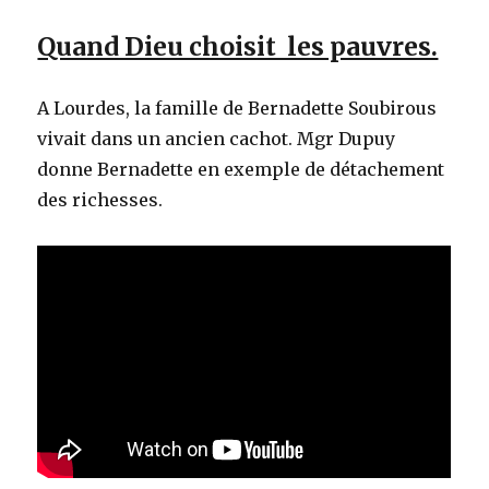
Quand Dieu choisit les pauvres.
A Lourdes, la famille de Bernadette Soubirous
vivait dans un ancien cachot. Mgr Dupuy
donne Bernadette en exemple de détachement
des richesses.