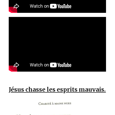
Jésus chasse les esprits mauvais.