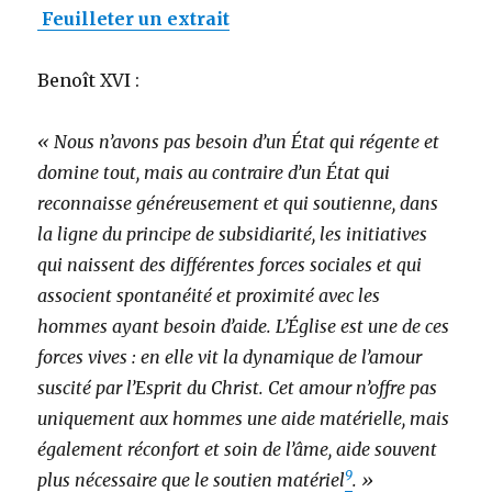
Feuilleter un extrait
Benoît XVI :
« Nous n’avons pas besoin d’un État qui régente et
domine tout, mais au contraire d’un État qui
reconnaisse généreusement et qui soutienne, dans
la ligne du principe de subsidiarité, les initiatives
qui naissent des différentes forces sociales et qui
associent spontanéité et proximité avec les
hommes ayant besoin d’aide. L’Église est une de ces
forces vives : en elle vit la dynamique de l’amour
suscité par l’Esprit du Christ. Cet amour n’offre pas
uniquement aux hommes une aide matérielle, mais
également réconfort et soin de l’âme, aide souvent
9
plus nécessaire que le soutien matériel
. »