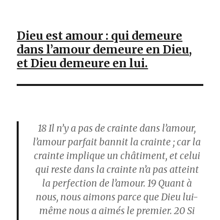
Dieu est amour : qui demeure
dans l’amour demeure en Dieu,
et Dieu demeure en lui.
18
Il n’y a pas de crainte dans l’amour,
l’amour parfait bannit la crainte ; car la
crainte implique un châtiment, et celui
qui reste dans la crainte n’a pas atteint
la perfection de l’amour.
19
Quant à
nous, nous aimons parce que Dieu lui-
même nous a aimés le premier.
20
Si