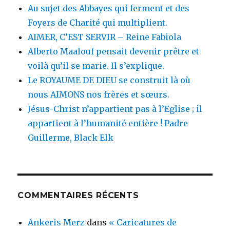
Au sujet des Abbayes qui ferment et des
Foyers de Charité qui multiplient.
AIMER, C’EST SERVIR – Reine Fabiola
Alberto Maalouf pensait devenir prêtre et
voilà qu’il se marie. Il s’explique.
Le ROYAUME DE DIEU se construit là où
nous AIMONS nos frères et sœurs.
Jésus-Christ n’appartient pas à l’Eglise ; il
appartient à l’humanité entière ! Padre
Guillerme, Black Elk
COMMENTAIRES RÉCENTS
Ankeris Merz
dans
« Caricatures de