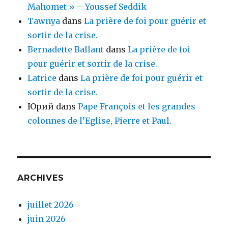
Mahomet » – Youssef Seddik
Tawnya
dans
La prière de foi pour guérir et
sortir de la crise.
Bernadette Ballant
dans
La prière de foi
pour guérir et sortir de la crise.
Latrice
dans
La prière de foi pour guérir et
sortir de la crise.
Юрий
dans
Pape François et les grandes
colonnes de l’Eglise, Pierre et Paul.
ARCHIVES
juillet 2026
juin 2026