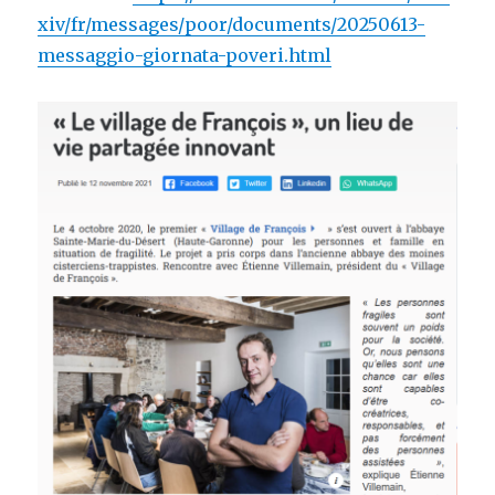
xiv/fr/messages/poor/documents/20250613-
messaggio-giornata-poveri.html