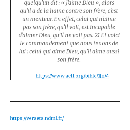
quelqu’un dit : « J’aime Dieu », alors
qu’il a de la haine contre son frère, c’est
un menteur. En effet, celui qui n’aime
pas son frère, qu’il voit, est incapable
d’aimer Dieu, qu’il ne voit pas.
21
Et voici
le commandement que nous tenons de
lui : celui qui aime Dieu, qu’il aime aussi
son frère.
https://www.aelf.org/bible/1Jn/4
https://versets.ndml.fr/