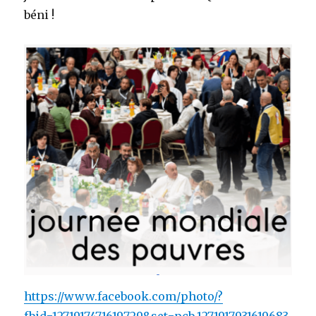
béni !
https://www.facebook.com/photo/?