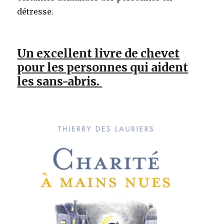
détresse.
Un excellent livre de chevet
pour les personnes qui aident
les sans-abris.