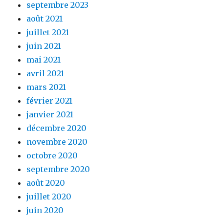
septembre 2023
août 2021
juillet 2021
juin 2021
mai 2021
avril 2021
mars 2021
février 2021
janvier 2021
décembre 2020
novembre 2020
octobre 2020
septembre 2020
août 2020
juillet 2020
juin 2020