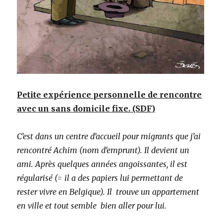
Petite expérience personnelle de rencontre
avec un sans domicile fixe. (SDF)
C’est dans un centre d’accueil pour migrants que j’ai
rencontré Achim (nom d’emprunt). Il devient un
ami. Après quelques années angoissantes, il est
régularisé (= il a des papiers lui permettant de
rester vivre en Belgique). Il trouve un appartement
en ville et tout semble bien aller pour lui.