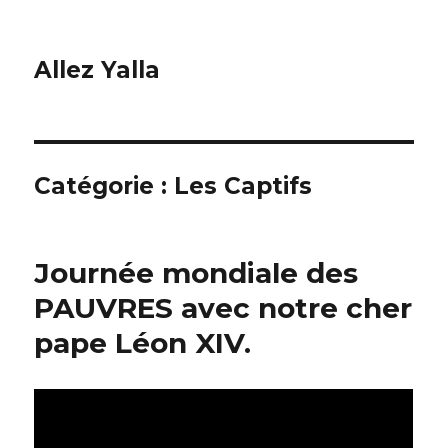
Allez Yalla
Catégorie :
Les Captifs
Journée mondiale des
PAUVRES avec notre cher
pape Léon XIV.