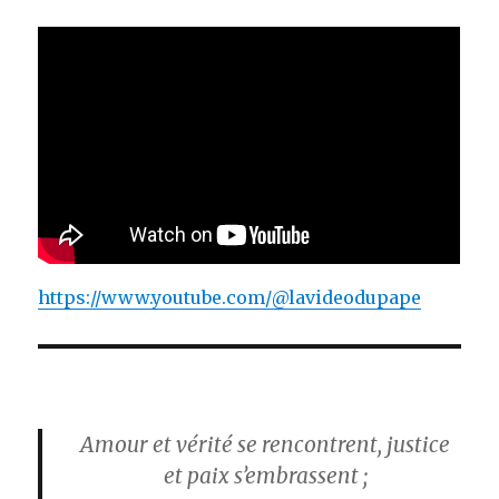
https://www.youtube.com/@lavideodupape
Amour et vérité se rencontrent, justice
et paix s’embrassent ;