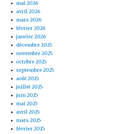
mai 2026
avril 2026
mars 2026
février 2026
janvier 2026
décembre 2025
novembre 2025
octobre 2025
septembre 2025
août 2025
juillet 2025
juin 2025
mai 2025
avril 2025
mars 2025
février 2025