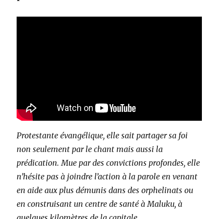
Protestante évangélique, elle sait partager sa foi
non seulement par le chant mais aussi la
prédication. Mue par des convictions profondes, elle
n’hésite pas à joindre l’action à la parole en venant
en aide aux plus démunis dans des orphelinats ou
en construisant un centre de santé à Maluku, à
quelques kilomètres de la capitale.