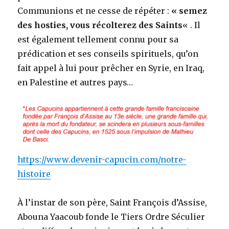
Communions et ne cesse de répéter :
« semez
des hosties, vous récolterez des Saints
« . Il
est également tellement connu pour sa
prédication et ses conseils spirituels, qu’on
fait appel à lui pour prêcher en Syrie, en Iraq,
en Palestine et autres pays…
https://www.devenir-capucin.com/notre-
histoire
À l’instar de son père, Saint François d’Assise,
Abouna Yaacoub fonde le Tiers Ordre Séculier