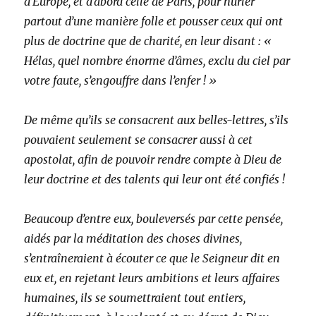
d’Europe, et d’abord celle de Paris, pour hurler
partout d’une manière folle et pousser ceux qui ont
plus de doctrine que de charité, en leur disant : «
Hélas, quel nombre énorme d’âmes, exclu du ciel par
votre faute, s’engouffre dans l’enfer ! »
De même qu’ils se consacrent aux belles-lettres, s’ils
pouvaient seulement se consacrer aussi à cet
apostolat, afin de pouvoir rendre compte à Dieu de
leur doctrine et des talents qui leur ont été confiés !
Beaucoup d’entre eux, bouleversés par cette pensée,
aidés par la méditation des choses divines,
s’entraîneraient à écouter ce que le Seigneur dit en
eux et, en rejetant leurs ambitions et leurs affaires
humaines, ils se soumettraient tout entiers,