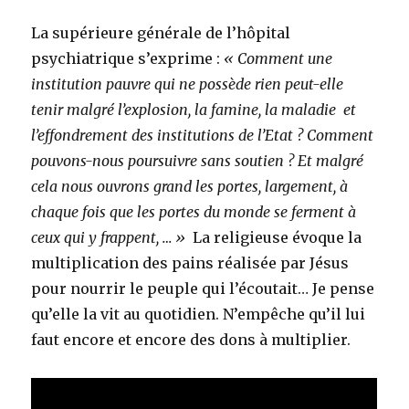
La supérieure générale de l’hôpital
psychiatrique s’exprime :
« Comment une
institution pauvre qui ne possède rien peut-elle
tenir malgré l’explosion, la famine, la maladie et
l’effondrement des institutions de l’Etat ? Comment
pouvons-nous poursuivre sans soutien ? Et malgré
cela nous ouvrons grand les portes, largement, à
chaque fois que les portes du monde se ferment à
ceux qui y frappent, … »
La religieuse évoque la
multiplication des pains réalisée par Jésus
pour nourrir le peuple qui l’écoutait… Je pense
qu’elle la vit au quotidien. N’empêche qu’il lui
faut encore et encore des dons à multiplier.