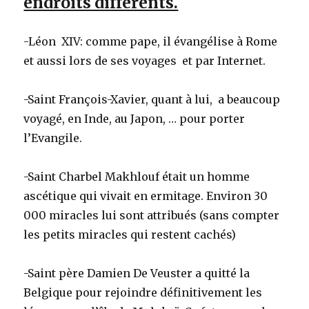
endroits différents.
-Léon XIV: comme pape, il évangélise à Rome
et aussi lors de ses voyages et par Internet.
-Saint François-Xavier, quant à lui, a beaucoup
voyagé, en Inde, au Japon, … pour porter
l’Evangile.
-Saint Charbel Makhlouf était un homme
ascétique qui vivait en ermitage. Environ 30
000 miracles lui sont attribués (sans compter
les petits miracles qui restent cachés)
-Saint père Damien De Veuster a quitté la
Belgique pour rejoindre définitivement les