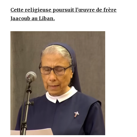
Cette religieuse poursuit l’œuvre de frère
Jaacoub au Liban.