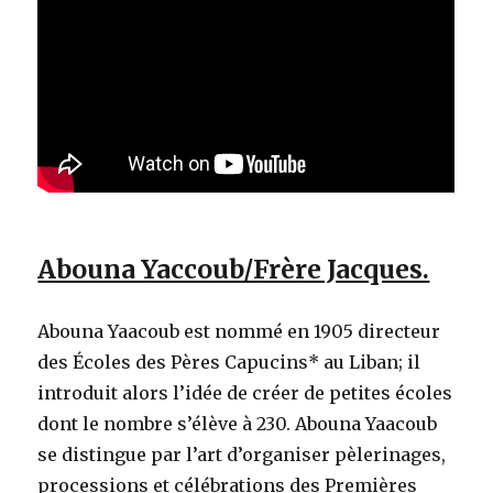
Abouna Yaccoub/Frère Jacques.
Abouna Yaacoub est nommé en 1905 directeur
des Écoles des Pères Capucins* au Liban; il
introduit alors l’idée de créer de petites écoles
dont le nombre s’élève à 230. Abouna Yaacoub
se distingue par l’art d’organiser pèlerinages,
processions et célébrations des Premières