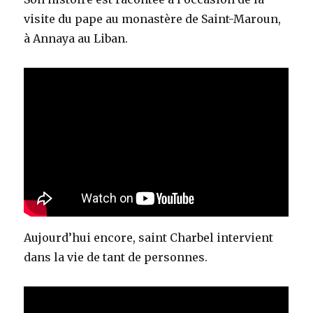
visite du pape au monastère de Saint-Maroun,
à Annaya au Liban.
Aujourd’hui encore, saint Charbel intervient
dans la vie de tant de personnes.