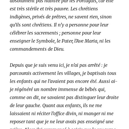
absolument pas habitée par les Portugais, car elle
est très stérile et très pauvre. Les chrétiens
indigènes, privés de prêtres, ne savent rien, sinon
qu’ils sont chrétiens. Il n’y a personne pour leur
célébrer les sacrements ; personne pour leur
enseigner le Symbole, le Pater, l’Ave Maria, ni les
commandements de Dieu.
Depuis que je suis venu ici, je n’ai pas arrêté : je
parcourais activement les villages, je baptisais tous
les enfants qui ne l’avaient pas encore été. Aussi ai-
je régénéré un nombre immense de bébés qui,
comme on dit, ne savaient pas distinguer leur droite
de leur gauche. Quant aux enfants, ils ne me
laissaient ni réciter l’office divin, ni manger ni me
reposer tant que je ne leur avais pas enseigné une