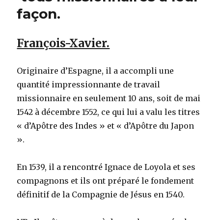
façon.
François-Xavier.
Originaire d’Espagne, il a accompli une
quantité impressionnante de travail
missionnaire en seulement 10 ans, soit de mai
1542 à décembre 1552, ce qui lui a valu les titres
« d’Apôtre des Indes » et « d’Apôtre du Japon
».
En 1539, il a rencontré Ignace de Loyola et ses
compagnons et ils ont préparé le fondement
définitif de la Compagnie de Jésus en 1540.