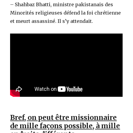
– Shahbaz Bhatti, ministre pakistanais des
Minorités religieuses défend la foi chrétienne
et meurt assassiné. Il s’y attendait.
Bref, on peut être missionnaire
de mille façons possible, à mille