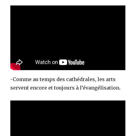
-Comme au temps des cathédrales, les arts
servent encore et toujours à l’évangélisation.