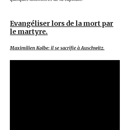
Evangéliser lors de la mort par
le martyre.
Maximilien Kolbe: il se sacrifie à Auschwitz.