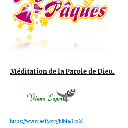
Méditation de la Parole de Dieu.
https://www.aelf.org/bible/Lc/24