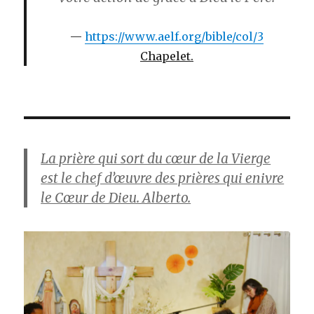
https://www.aelf.org/bible/col/3
Chapelet.
La prière qui sort du cœur de la Vierge
est le chef d’œuvre des prières qui enivre
le Cœur de Dieu. Alberto.