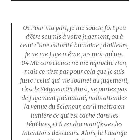
03
Pour ma part, je me soucie fort peu
d’être soumis à votre jugement, ou à
celui d’une autorité humaine ; d’ailleurs,
je ne me juge même pas moi-même.
04
Ma conscience ne me reproche rien,
mais ce n’est pas pour cela que je suis
juste : celui qui me soumet au jugement,
c’est le Seigneur.
05
Ainsi, ne portez pas
de jugement prématuré, mais attendez
la venue du Seigneur, car il mettra en
lumière ce qui est caché dans les
ténèbres, et il rendra manifestes les
intentions des cœurs. Alors, la louange