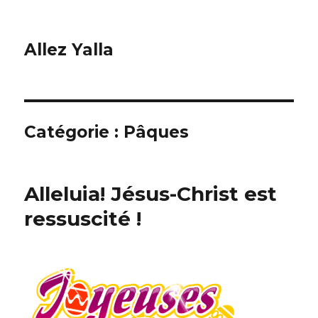
Allez Yalla
Catégorie :
Pâques
Alleluia! Jésus-Christ est
ressuscité !