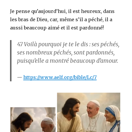
Je pense qu’aujourd’hui, il est heureux, dans
les bras de Dieu, car, même s’il a péché, il a
aussi beaucoup aimé et il est pardonné!
47
Voilà pourquoi je te le dis : ses péchés,
ses nombreux péchés, sont pardonnés,
puisqu’elle a montré beaucoup d’amour.
https://www.aelf.org/bible/Lc/7