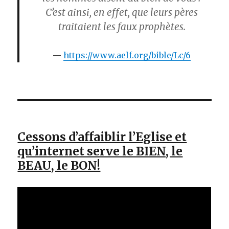
C’est ainsi, en effet, que leurs pères
traitaient les faux prophètes.
https://www.aelf.org/bible/Lc/6
Cessons d’affaiblir l’Eglise et
qu’internet serve le BIEN, le
BEAU, le BON!