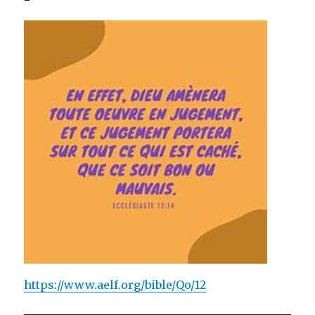
https://www.aelf.org/bible/Qo/12