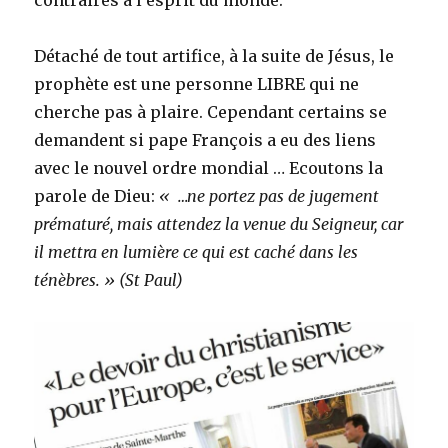
contraires à l’esprit du monde.
Détaché de tout artifice, à la suite de Jésus, le
prophète est une personne LIBRE qui ne
cherche pas à plaire. Cependant certains se
demandent si pape François a eu des liens
avec le nouvel ordre mondial … Ecoutons la
parole de Dieu:
« …ne portez pas de jugement
prématuré, mais attendez la venue du Seigneur, car
il mettra en lumière ce qui est caché dans les
ténèbres. » (St Paul)