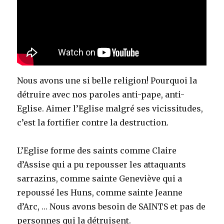
Nous avons une si belle religion! Pourquoi la
détruire avec nos paroles anti-pape, anti-
Eglise. Aimer l’Eglise malgré ses vicissitudes,
c’est la fortifier contre la destruction.
L’Eglise forme des saints comme Claire
d’Assise qui a pu repousser les attaquants
sarrazins, comme sainte Geneviève qui a
repoussé les Huns, comme sainte Jeanne
d’Arc, … Nous avons besoin de SAINTS et pas de
personnes qui la détruisent.