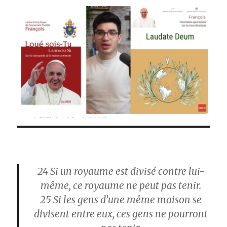
24
Si un royaume est divisé contre lui-
même, ce royaume ne peut pas tenir.
25
Si les gens d’une même maison se
divisent entre eux, ces gens ne pourront