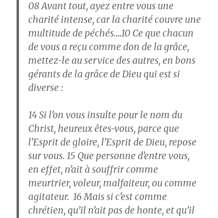
08
Avant tout, ayez entre vous une
charité intense, car la charité couvre une
multitude de péchés….
10
Ce que chacun
de vous a reçu comme don de la grâce,
mettez-le au service des autres, en bons
gérants de la grâce de Dieu qui est si
diverse :
14
Si l’on vous insulte pour le nom du
Christ, heureux êtes-vous, parce que
l’Esprit de gloire, l’Esprit de Dieu, repose
sur vous.
15
Que personne d’entre vous,
en effet, n’ait à souffrir comme
meurtrier, voleur, malfaiteur, ou comme
agitateur.
16
Mais si c’est comme
chrétien, qu’il n’ait pas de honte, et qu’il