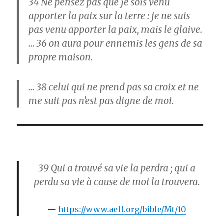
34
Ne pensez pas que je sois venu
apporter la paix sur la terre : je ne suis
pas venu apporter la paix, mais le glaive.
… 36
on aura pour ennemis les gens de sa
propre maison.
… 38
celui qui ne prend pas sa croix et ne
me suit pas n’est pas digne de moi.
39
Qui a trouvé sa vie la perdra ; qui a
perdu sa vie à cause de moi la trouvera.
https://www.aelf.org/bible/Mt/10