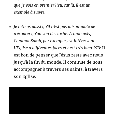
que je vois en premier lieu, car là, il est un
exemple à suivre.
Je retiens aussi qu’il n’est pas raisonnable de
n’écouter qu’un son de cloche. A mon avis,
Cardinal Sarah, par exemple, est intéressant.
L’Eglise a différentes faces et c’est très bien.
NB: Il
est bon de penser que Jésus reste avec nous
jusqu’à la fin du monde. Il continue de nous
accompagner à travers ses saints, à travers
son Eglise.