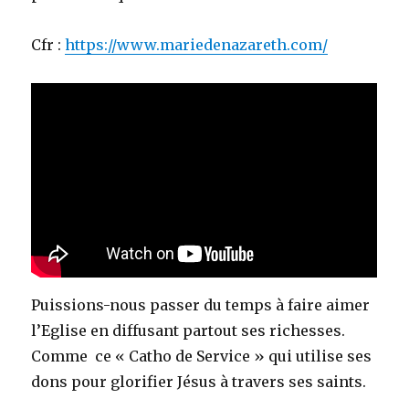
Cfr :
https://www.mariedenazareth.com/
Puissions-nous passer du temps à faire aimer
l’Eglise en diffusant partout ses richesses.
Comme ce « Catho de Service » qui utilise ses
dons pour glorifier Jésus à travers ses saints.