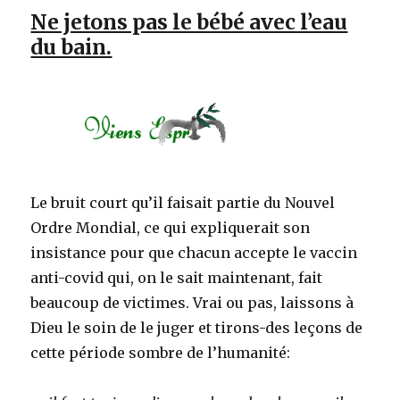
Ne jetons pas le bébé avec l’eau
du bain.
Le bruit court qu’il faisait partie du Nouvel
Ordre Mondial, ce qui expliquerait son
insistance pour que chacun accepte le vaccin
anti-covid qui, on le sait maintenant, fait
beaucoup de victimes. Vrai ou pas, laissons à
Dieu le soin de le juger et tirons-des leçons de
cette période sombre de l’humanité: