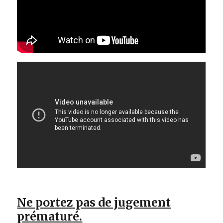
Ne portez pas de jugement
prématuré.