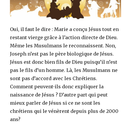
Oui, il faut le dire : Marie a conçu Jésus tout en
restant vierge grâce à l’action directe de Dieu.
Même les Musulmans le reconnaissent. Non,
Joseph n’est pas le père biologique de Jésus.
Jésus est donc bien fils de Dieu puisqu’il n’est
pas le fils d’un homme. Là, les Musulmans ne
sont pas d’accord avec les Chrétiens.
Comment peuvent-ils donc expliquer la
naissance de Jésus ? D’autre part qui peut
mieux parler de Jésus si ce ne sont les
chrétiens qui le vénèrent depuis plus de 2000
ans?