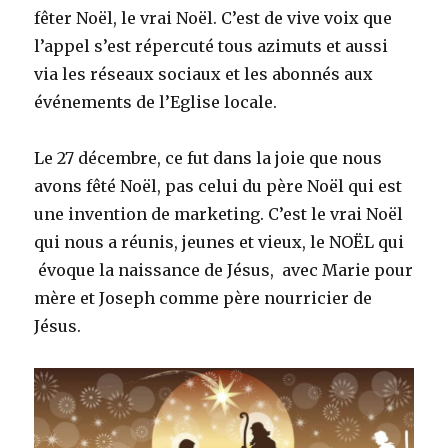
fêter Noël, le vrai Noël. C’est de vive voix que
l’appel s’est répercuté tous azimuts et aussi
via les réseaux sociaux et les abonnés aux
événements de l’Eglise locale.
Le 27 décembre, ce fut dans la joie que nous
avons fêté Noël, pas celui du père Noël qui est
une invention de marketing. C’est le vrai Noël
qui nous a réunis, jeunes et vieux, le NOËL qui
évoque la naissance de Jésus, avec Marie pour
mère et Joseph comme père nourricier de
Jésus.