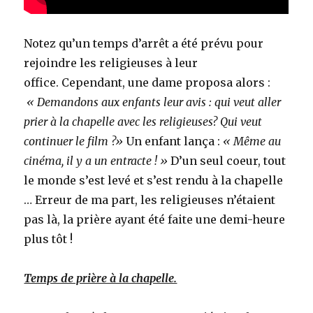
Notez qu’un temps d’arrêt a été prévu pour
rejoindre les religieuses à leur
office. Cependant, une dame proposa alors :
« Demandons aux enfants leur avis : qui veut aller
prier à la chapelle avec les religieuses? Qui veut
continuer le film ?»
Un enfant lança :
« Même au
cinéma, il y a un entracte ! »
D’un seul coeur, tout
le monde s’est levé et s’est rendu à la chapelle
… Erreur de ma part, les religieuses n’étaient
pas là, la prière ayant été faite une demi-heure
plus tôt !
Temps de prière à la chapelle.