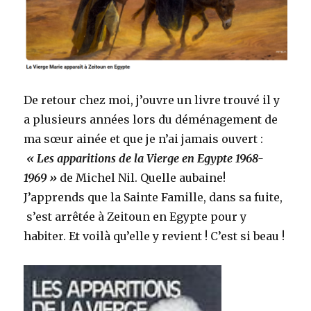
De retour chez moi, j’ouvre un livre trouvé il y
a plusieurs années lors du déménagement de
ma sœur ainée et que je n’ai jamais ouvert :
« Les apparitions de la Vierge en Egypte 1968-
1969 »
de Michel Nil. Quelle aubaine!
J’apprends que la Sainte Famille, dans sa fuite,
s’est arrêtée à Zeitoun en Egypte pour y
habiter. Et voilà qu’elle y revient ! C’est si beau !