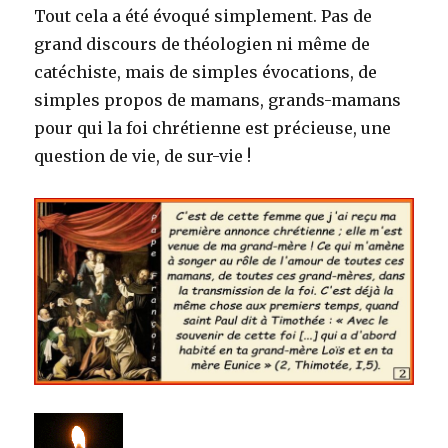
Tout cela a été évoqué simplement. Pas de
grand discours de théologien ni même de
catéchiste, mais de simples évocations, de
simples propos de mamans, grands-mamans
pour qui la foi chrétienne est précieuse, une
question de vie, de sur-vie !