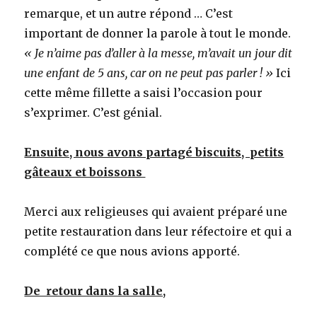
remarque, et un autre répond … C’est
important de donner la parole à tout le monde.
« Je n’aime pas d’aller à la messe, m’avait un jour dit
une enfant de 5 ans, car on ne peut pas parler ! »
Ici
cette même fillette a saisi l’occasion pour
s’exprimer. C’est génial.
Ensuite, nous avons partagé biscuits, petits
gâteaux et boissons
Merci aux religieuses qui avaient préparé une
petite restauration dans leur réfectoire et qui a
complété ce que nous avions apporté.
De retour dans la salle,