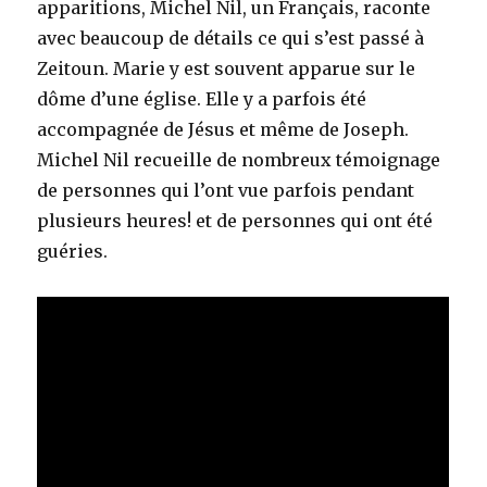
apparitions, Michel Nil, un Français, raconte
avec beaucoup de détails ce qui s’est passé à
Zeitoun. Marie y est souvent apparue sur le
dôme d’une église. Elle y a parfois été
accompagnée de Jésus et même de Joseph.
Michel Nil recueille de nombreux témoignage
de personnes qui l’ont vue parfois pendant
plusieurs heures! et de personnes qui ont été
guéries.