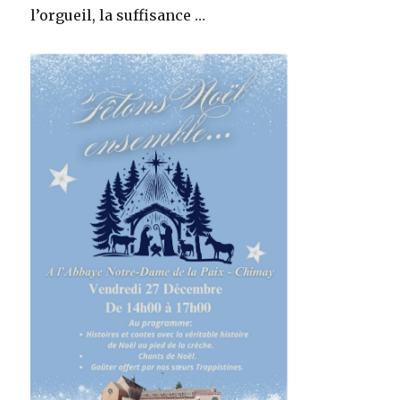
l’orgueil, la suffisance …