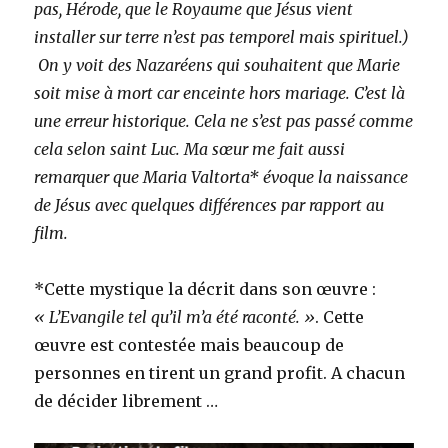
pas, Hérode, que le Royaume que Jésus vient
installer sur terre n’est pas temporel mais spirituel.)
On y voit des Nazaréens qui souhaitent que Marie
soit mise à mort car enceinte hors mariage. C’est là
une erreur historique. Cela ne s’est pas passé comme
cela selon saint Luc. Ma sœur me fait aussi
remarquer que Maria Valtorta* évoque la naissance
de Jésus avec quelques différences par rapport au
film.
*Cette mystique la décrit dans son œuvre :
« L’Evangile tel qu’il m’a été raconté. »
. Cette
œuvre est contestée mais beaucoup de
personnes en tirent un grand profit. A chacun
de décider librement …