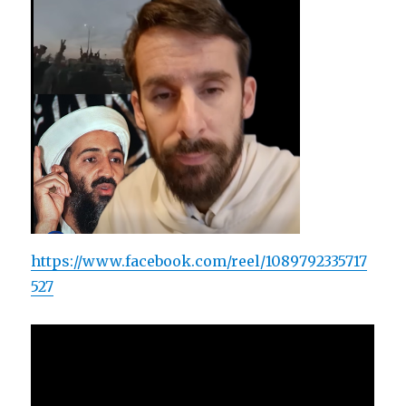
https://www.facebook.com/reel/1089792335717
527