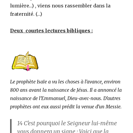
lumière…) , viens nous rassembler dans la
fraternité. (…)
Deux courtes lectures bibliques :
Le prophète Isaïe a vu les choses à l’avance, environ
800 ans avant la naissance de Jésus
.
Il a annoncé la
naissance de l’Emmanuel, Dieu-avec-nous. D’autres
prophètes ont eux aussi prédit la venue d’un Messie.
14
C’est pourquoi le Seigneur lui-même
vous donnera un signe : Voici que la