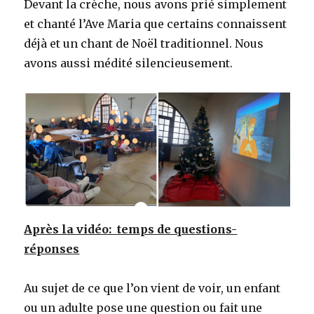
Devant la crèche, nous avons prié simplement
et chanté l’Ave Maria que certains connaissent
déjà et un chant de Noël traditionnel. Nous
avons aussi médité silencieusement.
Après la vidéo: temps de questions-
réponses
Au sujet de ce que l’on vient de voir, un enfant
ou un adulte pose une question ou fait une