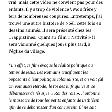
vrai, mais cette vidéo ne convient pas pour des
enfants. Il y a trop de violence*. Mon frère y
fera de nombreuses coupures. Entretemps, j’ai
trouvé une autre histoire de Noël, cette fois en
dessins animés. Il sera présenté chez les
Trappistines. Quant au film « Nativité » il
sera visionné quelques jours plus tard, à
l’église du village.
*
En effet, ce film évoque la réalité politique au
temps de Jésus. Les Romains crucifiaient les
opposants à leur politique colonialiste, et on voit çà!
On voit aussi Hérode, le roi des Juifs qui veut se
débarrasser de Jésus, le « Roi des rois ». Il ordonne
le massacre de tous les petits enfants de Bethléem
afin de se débarrasser d’un concurrent. (Il ne sait