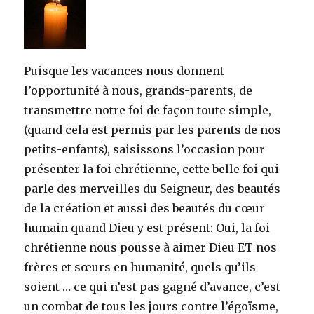
Puisque les vacances nous donnent
l’opportunité à nous, grands-parents, de
transmettre notre foi de façon toute simple,
(quand cela est permis par les parents de nos
petits-enfants), saisissons l’occasion pour
présenter la foi chrétienne, cette belle foi qui
parle des merveilles du Seigneur, des beautés
de la création et aussi des beautés du cœur
humain quand Dieu y est présent: Oui, la foi
chrétienne nous pousse à aimer Dieu ET nos
frères et sœurs en humanité, quels qu’ils
soient … ce qui n’est pas gagné d’avance, c’est
un combat de tous les jours contre l’égoïsme,