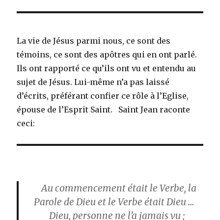
La vie de Jésus parmi nous, ce sont des
témoins, ce sont des apôtres qui en ont parlé.
Ils ont rapporté ce qu’ils ont vu et entendu au
sujet de Jésus. Lui-même n’a pas laissé
d’écrits, préférant confier ce rôle à l’Eglise,
épouse de l’Esprit Saint. Saint Jean raconte
ceci:
Au commencement était le Verbe, la
Parole de Dieu et le Verbe était Dieu …
Dieu, personne ne l’a jamais vu ;