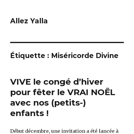
Allez Yalla
Étiquette :
Miséricorde Divine
VIVE le congé d’hiver
pour fêter le VRAI NOËL
avec nos (petits-)
enfants !
Début décembre, une invitation a été lancée à