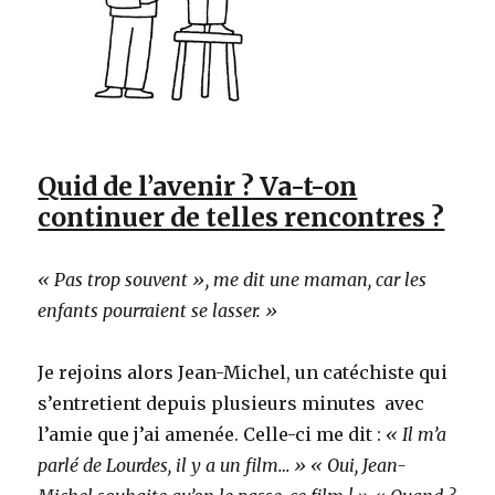
Quid de l’avenir ? Va-t-on
continuer de telles rencontres ?
« Pas trop souvent », me dit une maman, car les
enfants pourraient se lasser. »
Je rejoins alors Jean-Michel, un catéchiste qui
s’entretient depuis plusieurs minutes avec
l’amie que j’ai amenée. Celle-ci me dit :
« Il m’a
parlé de Lourdes, il y a un film… » « Oui, Jean-