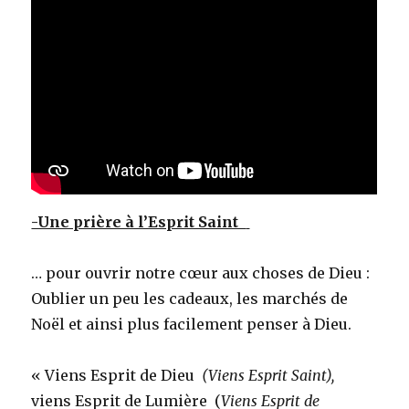
-Une prière à l’Esprit Saint
… pour ouvrir notre cœur aux choses de Dieu :
Oublier un peu les cadeaux, les marchés de
Noël et ainsi plus facilement penser à Dieu.
« Viens Esprit de Dieu
(Viens Esprit Saint),
viens Esprit de Lumière (
Viens Esprit de