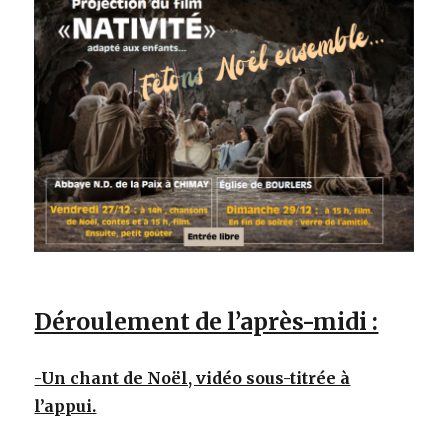
Déroulement de l’après-midi :
-Un chant de Noël, vidéo sous-titrée à
l’appui.