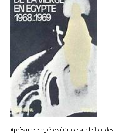
Après une enquête sérieuse sur le lieu des