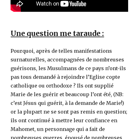
Une question me taraude :
Pourquoi, après de telles manifestations
surnaturelles, accompagnées de nombreuses
guérisons, les Musulmans de ce pays n’ont-ils
pas tous demandé à rejoindre l’Eglise copte
catholique ou orthodoxe ? Ils ont supplié
Marie de les guérir et beaucoup l’ont été, (NB:
c’est Jésus qui guérit, à la demande de Marie!)
or la plupart ne se sont pas remis en question;
ils ont continué à mettre leur confiance en
Mahomet, un personnage qui a fait de
nombreuses guerres, épousé de nombreuses